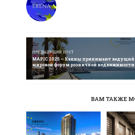
ПРЕДЫДУЩИЙ ПОСТ
MAPIC 2025 — Канны принимают ведущий
мировой форум розничной недвижимости
ВАМ ТАКЖЕ М