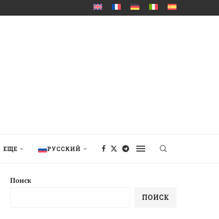
ЕЩЕ
РУССКИЙ
Поиск
ПОИСК