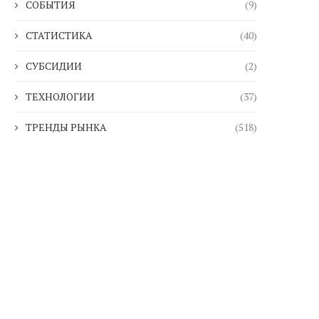
СОБЫТИЯ
(9)
СТАТИСТИКА
(40)
СУБСИДИИ
(2)
ТЕХНОЛОГИИ
(37)
ТРЕНДЫ РЫНКА
(518)