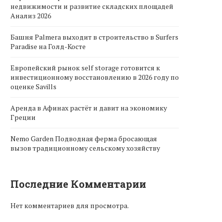
недвижимости и развитие складских площадей
Анализ 2026
Башня Palmera выходит в строительство в Surfers
Paradise на Голд-Косте
Европейский рынок self storage готовится к
инвестиционному восстановлению в 2026 году по
оценке Savills
Аренда в Афинах растёт и давит на экономику
Греции
Nemo Garden Подводная ферма бросающая
вызов традиционному сельскому хозяйству
Последние Комментарии
Нет комментариев для просмотра.