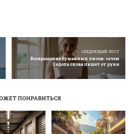
СЛЕДУЮЩИЙ ПОСТ
Возвращение бумажных писем: зачем
Европа снова пишет от руки
ОЖЕТ ПОНРАВИТЬСЯ