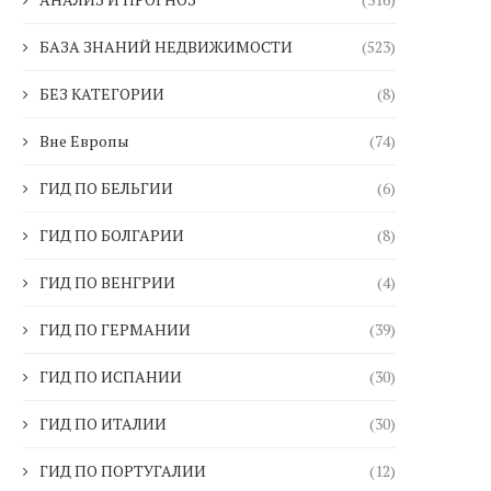
БАЗА ЗНАНИЙ НЕДВИЖИМОСТИ
(523)
БЕЗ КАТЕГОРИИ
(8)
Вне Европы
(74)
ГИД ПО БЕЛЬГИИ
(6)
ГИД ПО БОЛГАРИИ
(8)
ГИД ПО ВЕНГРИИ
(4)
ГИД ПО ГЕРМАНИИ
(39)
ГИД ПО ИСПАНИИ
(30)
ГИД ПО ИТАЛИИ
(30)
ГИД ПО ПОРТУГАЛИИ
(12)