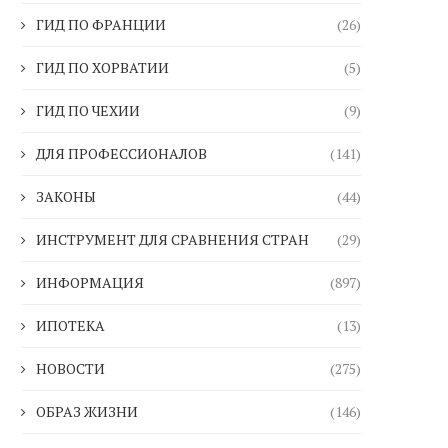
ГИД ПО ФРАНЦИИ
(26)
ГИД ПО ХОРВАТИИ
(5)
ГИД ПО ЧЕХИИ
(9)
ДЛЯ ПРОФЕССИОНАЛОВ
(141)
ЗАКОНЫ
(44)
ИНСТРУМЕНТ ДЛЯ СРАВНЕНИЯ СТРАН
(29)
ИНФОРМАЦИЯ
(897)
ИПОТЕКА
(13)
НОВОСТИ
(275)
ОБРАЗ ЖИЗНИ
(146)