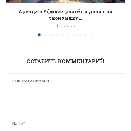
Аренда в Афинах растёт и давит на
экономику...
18.02.2026
ОСТАВИТЬ КОММЕНТАРИЙ