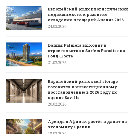
Европейский рынок логистической
недвижимости и развитие
складских площадей Анализ 2026
24.02.2026
Башня Palmera выходит в
строительство в Surfers Paradise на
Голд-Косте
21.02.2026
Европейский рынок self storage
готовится к инвестиционному
восстановлению в 2026 году по
оценке Savills
20.02.2026
Аренда в Афинах растёт и давит на
экономику Греции
18.02.2026