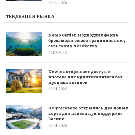
13.02.2026
ТЕНДЕНЦИИ РЫНКА
Nemo Garden Подводная ферма
бросающая вызов традиционному
сельскому хозяйству
17.02.2026
Newrez открывает доступ к
ипотеке для криптокапитала без
продажи активов
19.01.2026
В Куршевеле открылись два новых
корта для падела при поддержке
Lacoste
15.01.2026