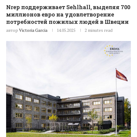
Nrep поддерживает Sehlhall, выделяя 700
миллионов евро на удовлетворение
потребностей пожилых людей в Швеции
автор
Victoria Garcia
14.05.2025
2 minutes read