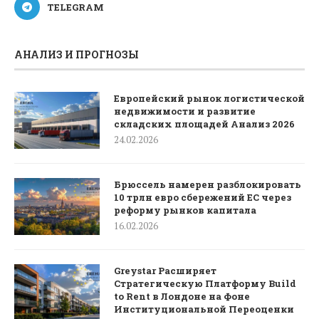
TELEGRAM
АНАЛИЗ И ПРОГНОЗЫ
Европейский рынок логистической
недвижимости и развитие
складских площадей Анализ 2026
24.02.2026
Брюссель намерен разблокировать
10 трлн евро сбережений ЕС через
реформу рынков капитала
16.02.2026
Greystar Расширяет
Стратегическую Платформу Build
to Rent в Лондоне на Фоне
Институциональной Переоценки