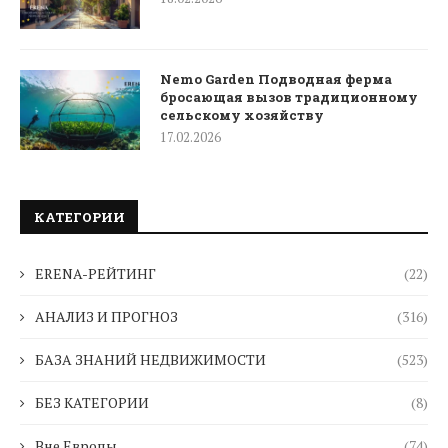
Nemo Garden Подводная ферма
бросающая вызов традиционному
сельскому хозяйству
17.02.2026
КАТЕГОРИИ
ERENA-РЕЙТИНГ
(22)
АНАЛИЗ И ПРОГНОЗ
(316)
БАЗА ЗНАНИЙ НЕДВИЖИМОСТИ
(523)
БЕЗ КАТЕГОРИИ
(8)
Вне Европы
(74)