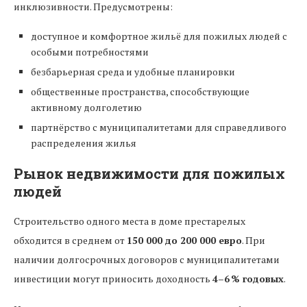
инклюзивности. Предусмотрены:
доступное и комфортное жильё для пожилых людей с
особыми потребностями
безбарьерная среда и удобные планировки
общественные пространства, способствующие
активному долголетию
партнёрство с муниципалитетами для справедливого
распределения жилья
Рынок недвижимости для пожилых
людей
Строительство одного места в доме престарелых
обходится в среднем от
150 000 до 200 000 евро
. При
наличии долгосрочных договоров с муниципалитетами
инвестиции могут приносить доходность
4–6 % годовых
.