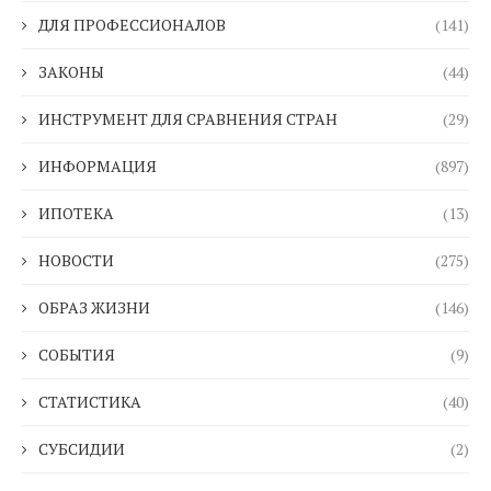
ДЛЯ ПРОФЕССИОНАЛОВ
(141)
ЗАКОНЫ
(44)
ИНСТРУМЕНТ ДЛЯ СРАВНЕНИЯ СТРАН
(29)
ИНФОРМАЦИЯ
(897)
ИПОТЕКА
(13)
НОВОСТИ
(275)
ОБРАЗ ЖИЗНИ
(146)
СОБЫТИЯ
(9)
СТАТИСТИКА
(40)
СУБСИДИИ
(2)