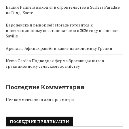
Башня Palmera выходит в строительство в Surfers Paradise
на Голд-Косте
Европейский рынок self storage готовится к
инвестиционному восстановлению в 2026 году по оценке
Savills
Аренда в Афинах растёт и давит на экономику Греции
Nemo Garden Подводная ферма бросающая вызов
традиционному сельскому хозяйству
Последние Комментарии
Нет комментариев для просмотра.
ПОСЛЕДНИЕ ПУБЛИКАЦИИ