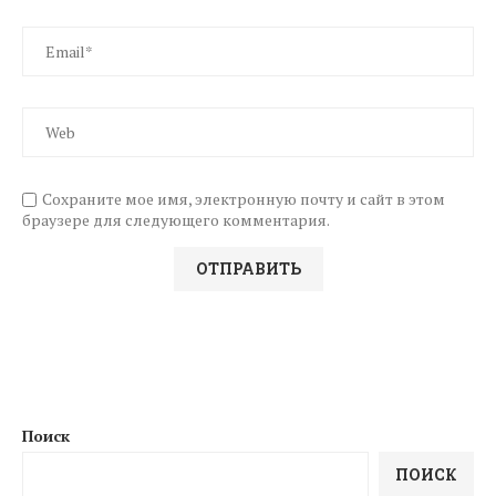
Сохраните мое имя, электронную почту и сайт в этом
браузере для следующего комментария.
Поиск
ПОИСК