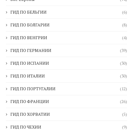
ГИД ПО БЕЛЬГИИ
(6)
ГИД ПО БОЛГАРИИ
(8)
ГИД ПО ВЕНГРИИ
(4)
ГИД ПО ГЕРМАНИИ
(39)
ГИД ПО ИСПАНИИ
(30)
ГИД ПО ИТАЛИИ
(30)
ГИД ПО ПОРТУГАЛИИ
(12)
ГИД ПО ФРАНЦИИ
(26)
ГИД ПО ХОРВАТИИ
(5)
ГИД ПО ЧЕХИИ
(9)