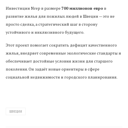
Инвестиции Nrep в размере
700 миллионов евро
в
развитие жилья для пожилых людей в Швеции — это не
просто сделка, а стратегический шаг в сторону
устойчивого и инклюзивного будущего.
Этот проект помогает сократить дефицит качественного
жилья, внедряет современные экологические стандарты и
обеспечивает достойные условия жизни для старшего
поколения. Он задаёт новые ориентиры в сфере
социальной недвижимости и городского планирования.
ШВЕЦИЯ