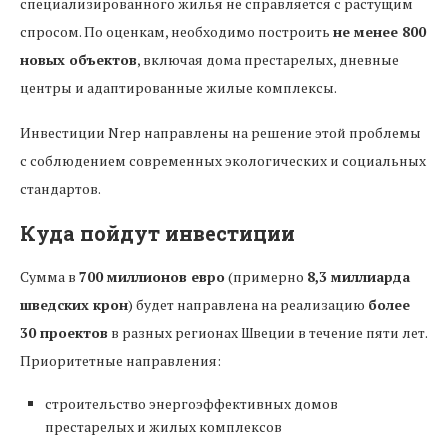
специализированного жилья не справляется с растущим
спросом. По оценкам, необходимо построить
не менее 800
новых объектов
, включая дома престарелых, дневные
центры и адаптированные жилые комплексы.
Инвестиции Nrep направлены на решение этой проблемы
с соблюдением современных экологических и социальных
стандартов.
Куда пойдут инвестиции
Сумма в
700 миллионов евро
(примерно
8,3 миллиарда
шведских крон
) будет направлена на реализацию
более
30 проектов
в разных регионах Швеции в течение пяти лет.
Приоритетные направления:
строительство энергоэффективных домов
престарелых и жилых комплексов