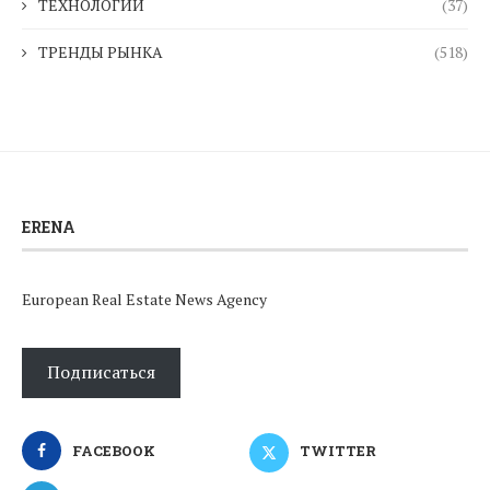
ТЕХНОЛОГИИ
(37)
ТРЕНДЫ РЫНКА
(518)
ERENA
European Real Estate News Agency
Подписаться
FACEBOOK
TWITTER