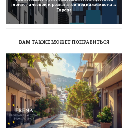
логистической и розничной недвижимости в
Европе
ВАМ ТАКЖЕ МОЖЕТ ПОНРАВИТЬСЯ