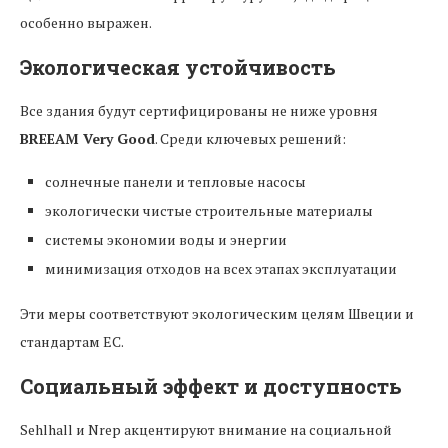
особенно выражен.
Экологическая устойчивость
Все здания будут сертифицированы не ниже уровня
BREEAM Very Good
. Среди ключевых решений:
солнечные панели и тепловые насосы
экологически чистые строительные материалы
системы экономии воды и энергии
минимизация отходов на всех этапах эксплуатации
Эти меры соответствуют экологическим целям Швеции и
стандартам ЕС.
Социальный эффект и доступность
Sehlhall и Nrep акцентируют внимание на социальной