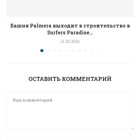
Башня Palmera выходит в строительство в
Surfers Paradise...
21.02.2026
ОСТАВИТЬ КОММЕНТАРИЙ