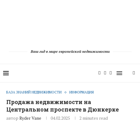
Ваш гид в мире европейской недвижимости
БАЗА ЗНАНИЙ НЕДВИЖИМОСТИ
ИНФОРМАЦИЯ
Продажа недвижимости на
Центральном проспекте в Дюнкерке
автор
Ryder Vane
04.02.2025
2 minutes read