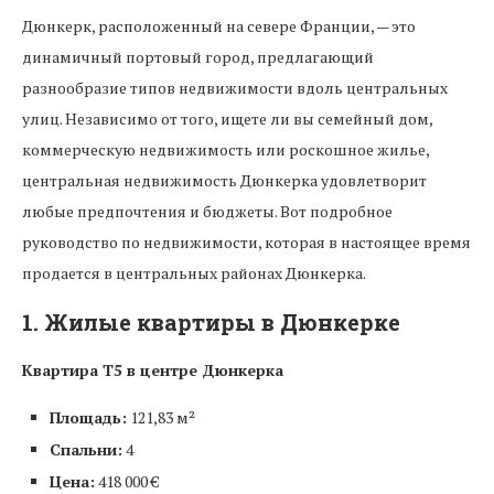
Дюнкерк, расположенный на севере Франции, — это
динамичный портовый город, предлагающий
разнообразие типов недвижимости вдоль центральных
улиц. Независимо от того, ищете ли вы семейный дом,
коммерческую недвижимость или роскошное жилье,
центральная недвижимость Дюнкерка удовлетворит
любые предпочтения и бюджеты. Вот подробное
руководство по недвижимости, которая в настоящее время
продается в центральных районах Дюнкерка.
1. Жилые квартиры в Дюнкерке
Квартира T5 в центре Дюнкерка
Площадь:
121,83 м²
Спальни:
4
Цена:
418 000 €