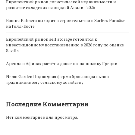
Европейский рынок логистической недвижимости и
развитие складских площадей Анализ 2026
Башня Palmera выходит в строительство в Surfers Paradise
на Голд-Косте
Европейский рынок self storage готовится к
инвестиционному восстановлению в 2026 году по оценке
Savills
Аренда в Афинах растёт и давит на экономику Греции
Nemo Garden Подводная ферма бросающая вызов
традиционному сельскому хозяйству
Последние Комментарии
Нет комментариев для просмотра.