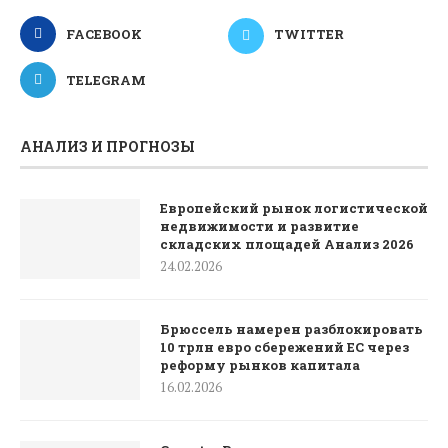
FACEBOOK
TWITTER
TELEGRAM
АНАЛИЗ И ПРОГНОЗЫ
Европейский рынок логистической
недвижимости и развитие
складских площадей Анализ 2026
24.02.2026
Брюссель намерен разблокировать
10 трлн евро сбережений ЕС через
реформу рынков капитала
16.02.2026