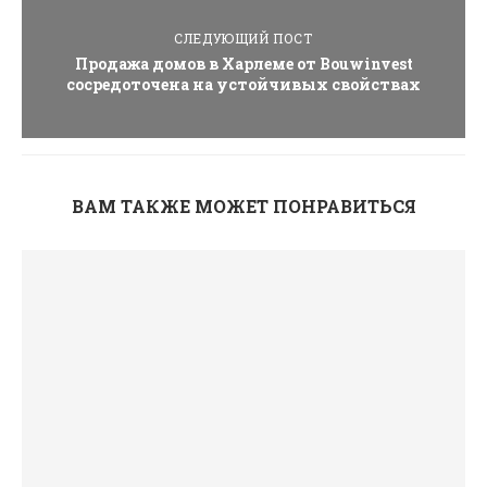
СЛЕДУЮЩИЙ ПОСТ
Продажа домов в Харлеме от Bouwinvest
сосредоточена на устойчивых свойствах
ВАМ ТАКЖЕ МОЖЕТ ПОНРАВИТЬСЯ