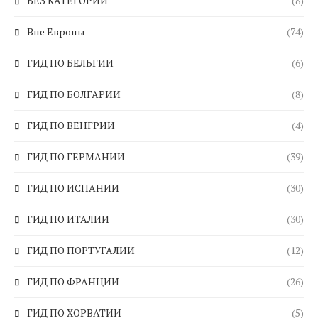
БЕЗ КАТЕГОРИИ
(8)
Вне Европы
(74)
ГИД ПО БЕЛЬГИИ
(6)
ГИД ПО БОЛГАРИИ
(8)
ГИД ПО ВЕНГРИИ
(4)
ГИД ПО ГЕРМАНИИ
(39)
ГИД ПО ИСПАНИИ
(30)
ГИД ПО ИТАЛИИ
(30)
ГИД ПО ПОРТУГАЛИИ
(12)
ГИД ПО ФРАНЦИИ
(26)
ГИД ПО ХОРВАТИИ
(5)