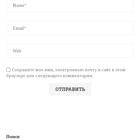
Сохраните мое имя, электронную почту и сайт в этом
браузере для следующего комментария.
Поиск