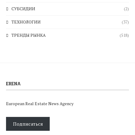
СУБСИДИИ
(2)
ТЕХНОЛОГИИ
(37)
ТРЕНДЫ РЫНКА
(518)
ERENA
European Real Estate News Agency
Подписаться