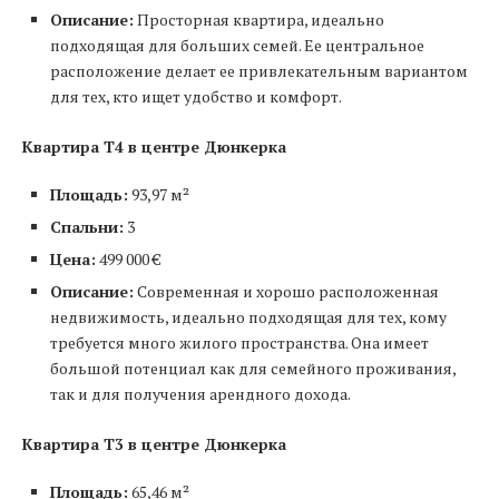
Описание:
Просторная квартира, идеально
подходящая для больших семей. Ее центральное
расположение делает ее привлекательным вариантом
для тех, кто ищет удобство и комфорт.
Квартира T4 в центре Дюнкерка
Площадь:
93,97 м²
Спальни:
3
Цена:
499 000 €
Описание:
Современная и хорошо расположенная
недвижимость, идеально подходящая для тех, кому
требуется много жилого пространства. Она имеет
большой потенциал как для семейного проживания,
так и для получения арендного дохода.
Квартира T3 в центре Дюнкерка
Площадь:
65,46 м²