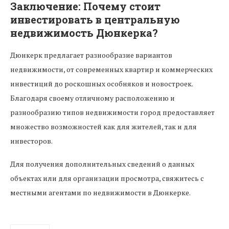
Заключение: Почему стоит
инвестировать в центральную
недвижимость Дюнкерка?
Дюнкерк предлагает разнообразие вариантов
недвижимости, от современных квартир и коммерческих
инвестиций до роскошных особняков и новостроек.
Благодаря своему отличному расположению и
разнообразию типов недвижимости город предоставляет
множество возможностей как для жителей, так и для
инвесторов.
Для получения дополнительных сведений о данных
объектах или для организации просмотра, свяжитесь с
местными агентами по недвижимости в Дюнкерке.