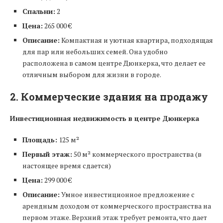
Спальни:
2
Цена:
265 000 €
Описание:
Компактная и уютная квартира, подходящая
для пар или небольших семей. Она удобно
расположена в самом центре Дюнкерка, что делает ее
отличным выбором для жизни в городе.
2. Коммерческие здания на продажу
Инвестиционная недвижимость в центре Дюнкерка
Площадь:
125 м²
Первый этаж:
50 м² коммерческого пространства (в
настоящее время сдается)
Цена:
299 000 €
Описание:
Умное инвестиционное предложение с
арендным доходом от коммерческого пространства на
первом этаже. Верхний этаж требует ремонта, что дает