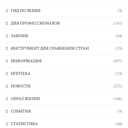
ГИД ПО ЧЕХИИ
(9)
ДЛЯ ПРОФЕССИОНАЛОВ
(141)
ЗАКОНЫ
(44)
ИНСТРУМЕНТ ДЛЯ СРАВНЕНИЯ СТРАН
(29)
ИНФОРМАЦИЯ
(897)
ИПОТЕКА
(13)
НОВОСТИ
(275)
ОБРАЗ ЖИЗНИ
(146)
СОБЫТИЯ
(9)
СТАТИСТИКА
(40)