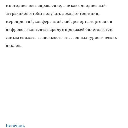
многодневное направление, а не как однодневный
аттракцион, чтобы получать доход от гостиниц,
мероприятий, конференций, киберспорта, торговли и
цифрового контента наряду с продажей билетов и тем
самым снижать зависимость от сезонных туристических
циклов.
Источник