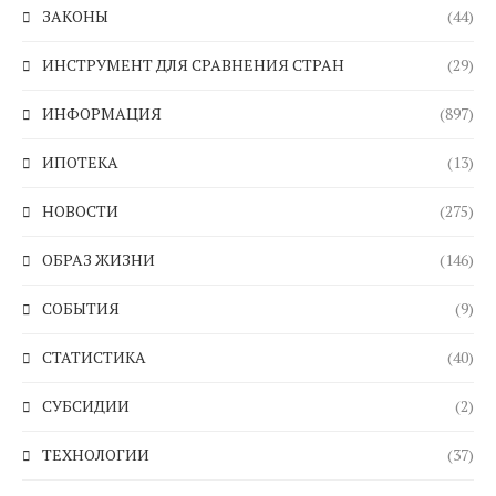
ЗАКОНЫ
(44)
ИНСТРУМЕНТ ДЛЯ СРАВНЕНИЯ СТРАН
(29)
ИНФОРМАЦИЯ
(897)
ИПОТЕКА
(13)
НОВОСТИ
(275)
ОБРАЗ ЖИЗНИ
(146)
СОБЫТИЯ
(9)
СТАТИСТИКА
(40)
СУБСИДИИ
(2)
ТЕХНОЛОГИИ
(37)