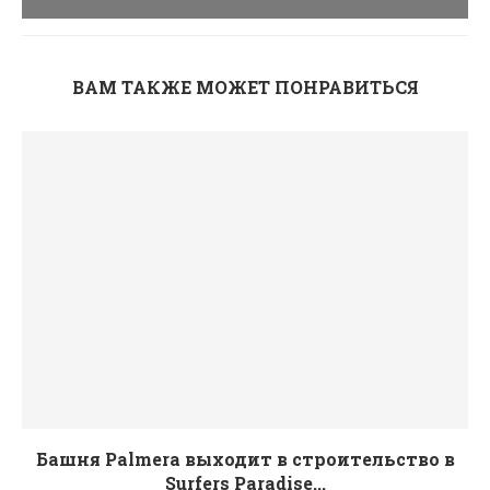
ВАМ ТАКЖЕ МОЖЕТ ПОНРАВИТЬСЯ
Башня Palmera выходит в строительство в
Surfers Paradise...