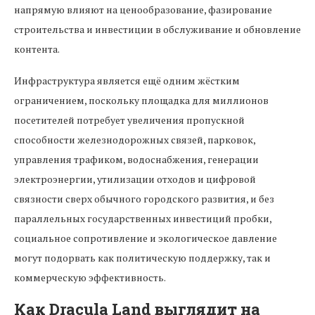
напрямую влияют на ценообразование, фазирование
строительства и инвестиции в обслуживание и обновление
контента.
Инфраструктура является ещё одним жёстким
ограничением, поскольку площадка для миллионов
посетителей потребует увеличения пропускной
способности железнодорожных связей, парковок,
управления трафиком, водоснабжения, генерации
электроэнергии, утилизации отходов и цифровой
связности сверх обычного городского развития, и без
параллельных государственных инвестиций пробки,
социальное сопротивление и экологическое давление
могут подорвать как политическую поддержку, так и
коммерческую эффективность.
Как Dracula Land выглядит на