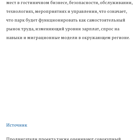
мест в гостиничном бизнесе, безопасности, обслуживании,
технологиях, мероприятиях и управлении, что означает,
что парк будет функционировать как самостоятельный
рынок труда, изменяющий уровни зарплат, спрос на
навыки и миграционные модели в окружающем регионе.
Источник
Продвигатели проекта также оценивают совокупный