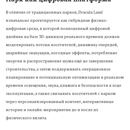
В отличие от традиционных парков, Dracula Land
изначально проектируется как гибридная физико-
цифровая среда, в которой полноценный цифровой
двойник на базе 3D-движков реального времени должен
моделировать потоки посетителей, динамику очередей,
аварийные эвакуации, погодные эффекты, потребление
энергии и распространение шума ещё до завершения
строительства, а затем поддерживать операционное
планирование и потенциальную оптимизацию в реальном
времени освещения, звука, климата и безопасности в ходе
эксплуатации, а также связывать посетителей с парком
через персонализированный контент, интерактивные
истории и онлайн-мероприятия до и после их
физического визита.