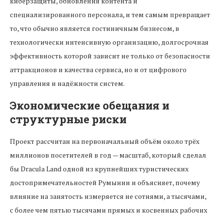
киберзащиты, обновления контента и
специализированного персонала, и тем самым превращает
то, что обычно является гостиничным бизнесом, в
технологически интенсивную организацию, долгосрочная
эффективность которой зависит не только от безопасности
аттракционов и качества сервиса, но и от цифрового
управления и надёжности систем.
Экономические обещания и
структурные риски
Проект рассчитан на первоначальный объём около трёх
миллионов посетителей в год — масштаб, который сделал
бы Dracula Land одной из крупнейших туристических
достопримечательностей Румынии и объясняет, почему
влияние на занятость измеряется не сотнями, а тысячами,
с более чем пятью тысячами прямых и косвенных рабочих