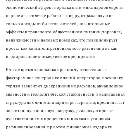
экономический эффект порядка пяти миллиардов евро за
первое десятилетие работы — цифру, отражающую не
только доходы от билетов и отелей, но и вторичные
эффекты в транспорте, общественном питании, торговле,
недвижимости и деловых поездках, что позиционирует
проект как двигатель регионального развития, а не как
изолированное коммерческое предприятие.
В то же время экономика проекта чувствительна к
факторам вне контроля компаний-операторов, поскольку
туризм зависит от дискреционных расходов, авиационной
связности и геополитической стабильности, а капитальная
структура на один миллиард евро, вероятно, предполагает
значительную долговую нагрузку, делающую проект
чувствительным к процентным циклам и условиям
рефинансирования, при этом финансовые издержки