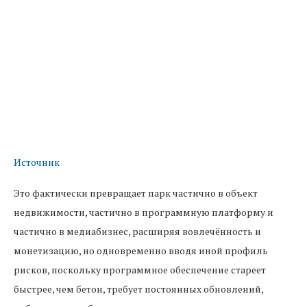
Источник
Это фактически превращает парк частично в объект
недвижимости, частично в программную платформу и
частично в медиабизнес, расширяя вовлечённость и
монетизацию, но одновременно вводя иной профиль
рисков, поскольку программное обеспечение стареет
быстрее, чем бетон, требует постоянных обновлений,