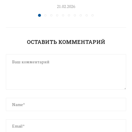
21.02.2026
ОСТАВИТЬ КОММЕНТАРИЙ