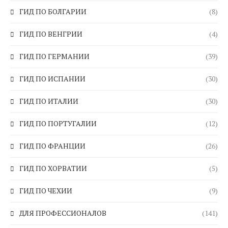
ГИД ПО БОЛГАРИИ
(8)
ГИД ПО ВЕНГРИИ
(4)
ГИД ПО ГЕРМАНИИ
(39)
ГИД ПО ИСПАНИИ
(30)
ГИД ПО ИТАЛИИ
(30)
ГИД ПО ПОРТУГАЛИИ
(12)
ГИД ПО ФРАНЦИИ
(26)
ГИД ПО ХОРВАТИИ
(5)
ГИД ПО ЧЕХИИ
(9)
ДЛЯ ПРОФЕССИОНАЛОВ
(141)