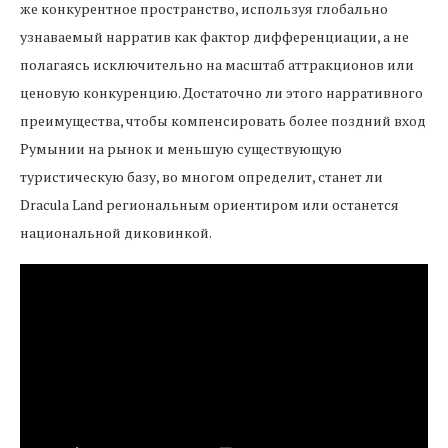
же конкурентное пространство, используя глобально
узнаваемый нарратив как фактор дифференциации, а не
полагаясь исключительно на масштаб аттракционов или
ценовую конкуренцию. Достаточно ли этого нарративного
преимущества, чтобы компенсировать более поздний вход
Румынии на рынок и меньшую существующую
туристическую базу, во многом определит, станет ли
Dracula Land региональным ориентиром или останется
национальной диковинкой.