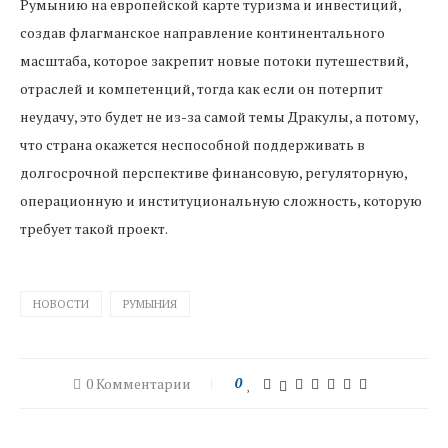
Румынию на европейской карте туризма и инвестиций,
создав флагманское направление континентального
масштаба, которое закрепит новые потоки путешествий,
отраслей и компетенций, тогда как если он потерпит
неудачу, это будет не из-за самой темы Дракулы, а потому,
что страна окажется неспособной поддерживать в
долгосрочной перспективе финансовую, регуляторную,
операционную и институциональную сложность, которую
требует такой проект.
НОВОСТИ
РУМЫНИЯ
0 Комментарии
0