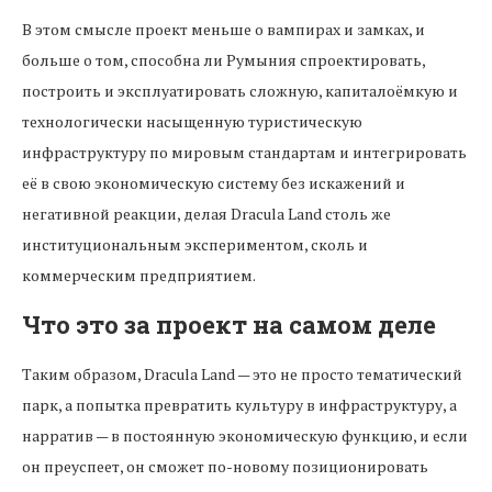
В этом смысле проект меньше о вампирах и замках, и
больше о том, способна ли Румыния спроектировать,
построить и эксплуатировать сложную, капиталоёмкую и
технологически насыщенную туристическую
инфраструктуру по мировым стандартам и интегрировать
её в свою экономическую систему без искажений и
негативной реакции, делая Dracula Land столь же
институциональным экспериментом, сколь и
коммерческим предприятием.
Что это за проект на самом деле
Таким образом, Dracula Land — это не просто тематический
парк, а попытка превратить культуру в инфраструктуру, а
нарратив — в постоянную экономическую функцию, и если
он преуспеет, он сможет по-новому позиционировать