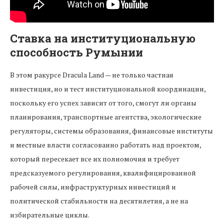
Ставка на институциональную
способность Румынии
В этом ракурсе Dracula Land — не только частная
инвестиция, но и тест институциональной координации,
поскольку его успех зависит от того, смогут ли органы
планирования, транспортные агентства, экологические
регуляторы, системы образования, финансовые институты
и местные власти согласованно работать над проектом,
который пересекает все их полномочия и требует
предсказуемого регулирования, квалифицированной
рабочей силы, инфраструктурных инвестиций и
политической стабильности на десятилетия, а не на
избирательные циклы.