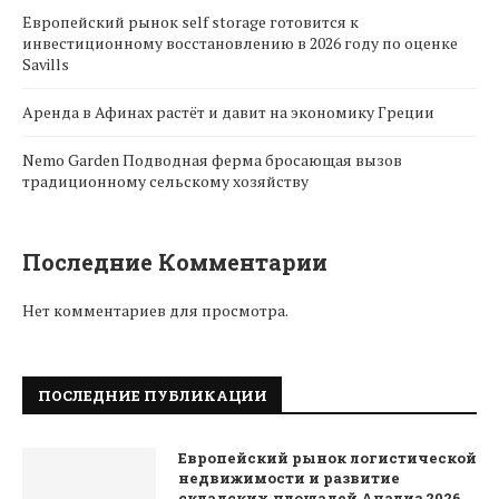
Европейский рынок self storage готовится к
инвестиционному восстановлению в 2026 году по оценке
Savills
Аренда в Афинах растёт и давит на экономику Греции
Nemo Garden Подводная ферма бросающая вызов
традиционному сельскому хозяйству
Последние Комментарии
Нет комментариев для просмотра.
ПОСЛЕДНИЕ ПУБЛИКАЦИИ
Европейский рынок логистической
недвижимости и развитие
складских площадей Анализ 2026