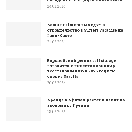
24.02.2026
Башня Palmera выходит в
строительство в Surfers Paradise на
Голд-Косте
21.02.2026
Европейский рынок self storage
готовится к инвестиционному
восстановлению в 2026 году по
оценке Savills
20.02.2026
Аренда в Афинах растёт и давит на
экономику Греции
18.02.2026