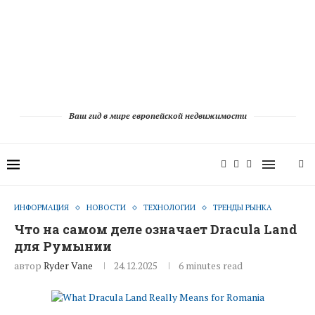
Ваш гид в мире европейской недвижимости
ИНФОРМАЦИЯ
НОВОСТИ
ТЕХНОЛОГИИ
ТРЕНДЫ РЫНКА
Что на самом деле означает Dracula Land
для Румынии
автор
Ryder Vane
24.12.2025
6 minutes read