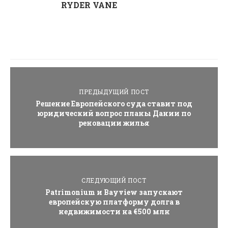
RYDER VANE
ПРЕДЫДУЩИЙ ПОСТ
Решение Европейского суда ставит под
юридический вопрос планы Дании по
реновации жилья
СЛЕДУЮЩИЙ ПОСТ
Patrimonium и Bayview запускают
европейскую платформу долга в
недвижимости на €500 млн