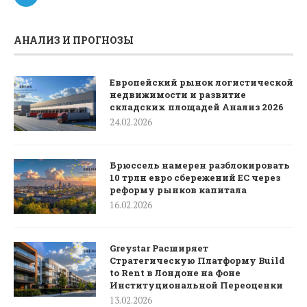
АНАЛИЗ И ПРОГНОЗЫ
Европейский рынок логистической
недвижимости и развитие
складских площадей Анализ 2026
24.02.2026
Брюссель намерен разблокировать
10 трлн евро сбережений ЕС через
реформу рынков капитала
16.02.2026
Greystar Расширяет
Стратегическую Платформу Build
to Rent в Лондоне на Фоне
Институциональной Переоценки
13.02.2026