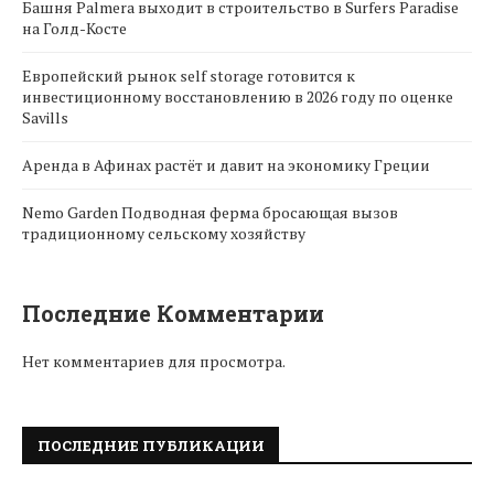
Башня Palmera выходит в строительство в Surfers Paradise
на Голд-Косте
Европейский рынок self storage готовится к
инвестиционному восстановлению в 2026 году по оценке
Savills
Аренда в Афинах растёт и давит на экономику Греции
Nemo Garden Подводная ферма бросающая вызов
традиционному сельскому хозяйству
Последние Комментарии
Нет комментариев для просмотра.
ПОСЛЕДНИЕ ПУБЛИКАЦИИ