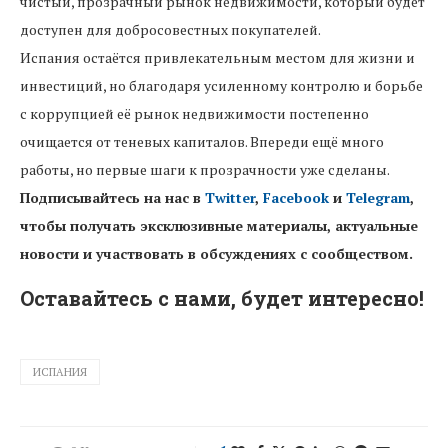
чистый, прозрачный рынок недвижимости, который будет
доступен для добросовестных покупателей.
Испания остаётся привлекательным местом для жизни и
инвестиций, но благодаря усиленному контролю и борьбе
с коррупцией её рынок недвижимости постепенно
очищается от теневых капиталов. Впереди ещё много
работы, но первые шаги к прозрачности уже сделаны.
Подписывайтесь на нас в
Twitter
,
Facebook
и
Telegram
,
чтобы получать эксклюзивные материалы, актуальные
новости и участвовать в обсуждениях с сообществом.
Оставайтесь с нами, будет интересно!
ИСПАНИЯ