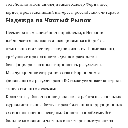
содействии махинациям, а также Хавьер Фернандес,
юрист, представлявший интересы российских олигархов.
Надежда на Чистый Рынок
Несмотря на масштабность проблемы, в Испании
наблюдается положительная динамика в борьбе с
отмыванием денег через недвижимость. Новые законы,
требующие прозрачности сделок и раскрытия
бенефициаров, начинают приносить результаты.
Международное сотрудничество с Европолом и
финансовыми регуляторами ЕС также усиливает контроль
за нелегальными схемами.
Кроме того, общественное давление и работа независимых
журналистов способствуют разоблачению коррупционных
схем и повышению осведомлённости о проблеме. Всё
больше компаний и частных инвесторов выступают за