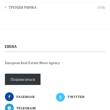
ТРЕНДЫ РЫНКА
(518)
ERENA
European Real Estate News Agency
Подписаться
FACEBOOK
TWITTER
TELEGRAM