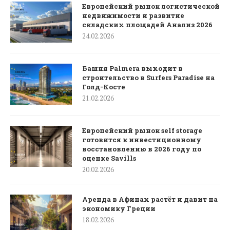
Европейский рынок логистической
недвижимости и развитие
складских площадей Анализ 2026
24.02.2026
Башня Palmera выходит в
строительство в Surfers Paradise на
Голд-Косте
21.02.2026
Европейский рынок self storage
готовится к инвестиционному
восстановлению в 2026 году по
оценке Savills
20.02.2026
Аренда в Афинах растёт и давит на
экономику Греции
18.02.2026