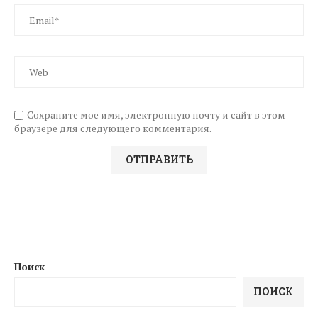
Сохраните мое имя, электронную почту и сайт в этом
браузере для следующего комментария.
Поиск
ПОИСК