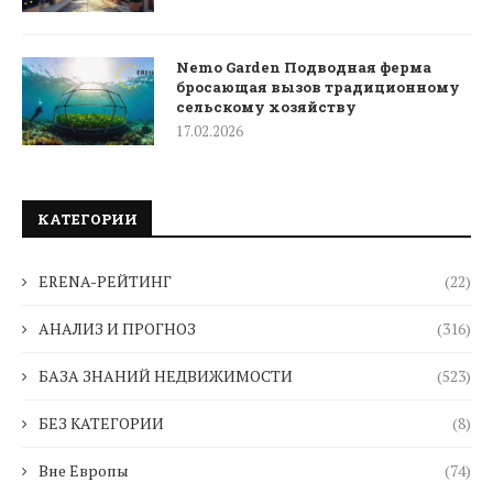
Nemo Garden Подводная ферма
бросающая вызов традиционному
сельскому хозяйству
17.02.2026
КАТЕГОРИИ
ERENA-РЕЙТИНГ
(22)
АНАЛИЗ И ПРОГНОЗ
(316)
БАЗА ЗНАНИЙ НЕДВИЖИМОСТИ
(523)
БЕЗ КАТЕГОРИИ
(8)
Вне Европы
(74)