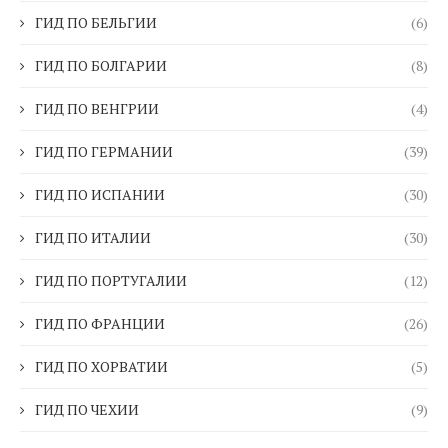
ГИД ПО БЕЛЬГИИ
(6)
ГИД ПО БОЛГАРИИ
(8)
ГИД ПО ВЕНГРИИ
(4)
ГИД ПО ГЕРМАНИИ
(39)
ГИД ПО ИСПАНИИ
(30)
ГИД ПО ИТАЛИИ
(30)
ГИД ПО ПОРТУГАЛИИ
(12)
ГИД ПО ФРАНЦИИ
(26)
ГИД ПО ХОРВАТИИ
(5)
ГИД ПО ЧЕХИИ
(9)