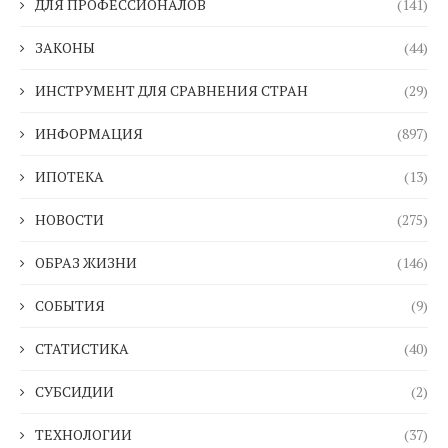
ДЛЯ ПРОФЕССИОНАЛОВ
(141)
ЗАКОНЫ
(44)
ИНСТРУМЕНТ ДЛЯ СРАВНЕНИЯ СТРАН
(29)
ИНФОРМАЦИЯ
(897)
ИПОТЕКА
(13)
НОВОСТИ
(275)
ОБРАЗ ЖИЗНИ
(146)
СОБЫТИЯ
(9)
СТАТИСТИКА
(40)
СУБСИДИИ
(2)
ТЕХНОЛОГИИ
(37)