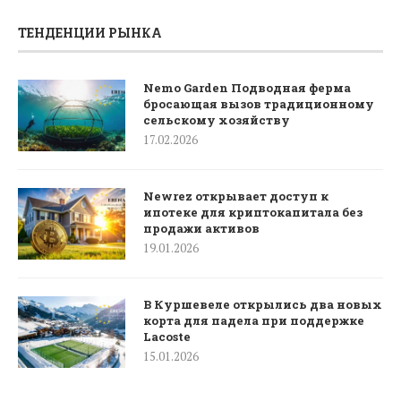
ТЕНДЕНЦИИ РЫНКА
Nemo Garden Подводная ферма
бросающая вызов традиционному
сельскому хозяйству
17.02.2026
Newrez открывает доступ к
ипотеке для криптокапитала без
продажи активов
19.01.2026
В Куршевеле открылись два новых
корта для падела при поддержке
Lacoste
15.01.2026