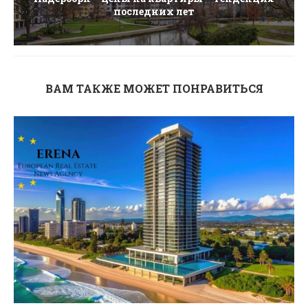
последних лет
ВАМ ТАКЖЕ МОЖЕТ ПОНРАВИТЬСЯ