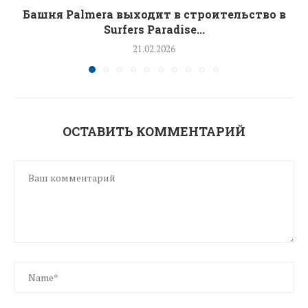
Башня Palmera выходит в строительство в
Surfers Paradise...
21.02.2026
ОСТАВИТЬ КОММЕНТАРИЙ