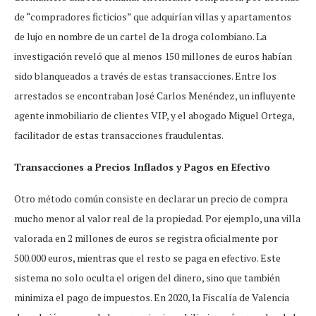
de “compradores ficticios” que adquirían villas y apartamentos
de lujo en nombre de un cartel de la droga colombiano. La
investigación reveló que al menos 150 millones de euros habían
sido blanqueados a través de estas transacciones. Entre los
arrestados se encontraban José Carlos Menéndez, un influyente
agente inmobiliario de clientes VIP, y el abogado Miguel Ortega,
facilitador de estas transacciones fraudulentas.
Transacciones a Precios Inflados y Pagos en Efectivo
Otro método común consiste en declarar un precio de compra
mucho menor al valor real de la propiedad. Por ejemplo, una villa
valorada en 2 millones de euros se registra oficialmente por
500.000 euros, mientras que el resto se paga en efectivo. Este
sistema no solo oculta el origen del dinero, sino que también
minimiza el pago de impuestos. En 2020, la Fiscalía de Valencia