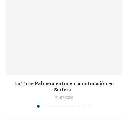
La Torre Palmera entra en construcción en
Surfers...
21.02.2026