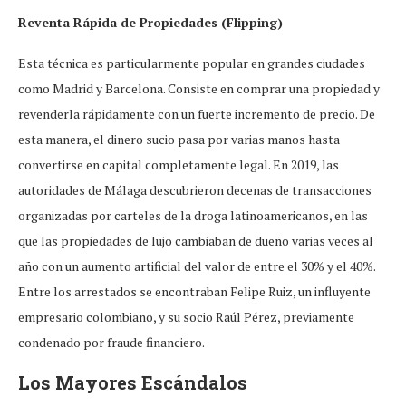
Reventa Rápida de Propiedades (Flipping)
Esta técnica es particularmente popular en grandes ciudades
como Madrid y Barcelona. Consiste en comprar una propiedad y
revenderla rápidamente con un fuerte incremento de precio. De
esta manera, el dinero sucio pasa por varias manos hasta
convertirse en capital completamente legal. En 2019, las
autoridades de Málaga descubrieron decenas de transacciones
organizadas por carteles de la droga latinoamericanos, en las
que las propiedades de lujo cambiaban de dueño varias veces al
año con un aumento artificial del valor de entre el 30% y el 40%.
Entre los arrestados se encontraban Felipe Ruiz, un influyente
empresario colombiano, y su socio Raúl Pérez, previamente
condenado por fraude financiero.
Los Mayores Escándalos