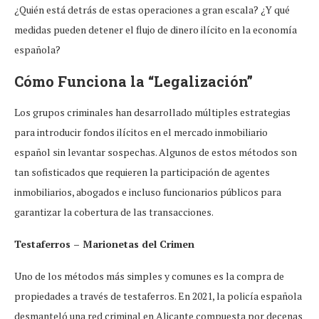
¿Quién está detrás de estas operaciones a gran escala? ¿Y qué
medidas pueden detener el flujo de dinero ilícito en la economía
española?
Cómo Funciona la “Legalización”
Los grupos criminales han desarrollado múltiples estrategias
para introducir fondos ilícitos en el mercado inmobiliario
español sin levantar sospechas. Algunos de estos métodos son
tan sofisticados que requieren la participación de agentes
inmobiliarios, abogados e incluso funcionarios públicos para
garantizar la cobertura de las transacciones.
Testaferros – Marionetas del Crimen
Uno de los métodos más simples y comunes es la compra de
propiedades a través de testaferros. En 2021, la policía española
desmanteló una red criminal en Alicante compuesta por decenas