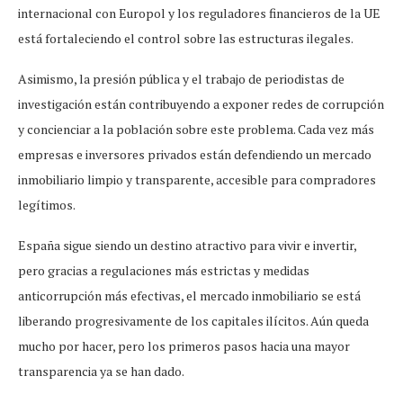
internacional con Europol y los reguladores financieros de la UE
está fortaleciendo el control sobre las estructuras ilegales.
Asimismo, la presión pública y el trabajo de periodistas de
investigación están contribuyendo a exponer redes de corrupción
y concienciar a la población sobre este problema. Cada vez más
empresas e inversores privados están defendiendo un mercado
inmobiliario limpio y transparente, accesible para compradores
legítimos.
España sigue siendo un destino atractivo para vivir e invertir,
pero gracias a regulaciones más estrictas y medidas
anticorrupción más efectivas, el mercado inmobiliario se está
liberando progresivamente de los capitales ilícitos. Aún queda
mucho por hacer, pero los primeros pasos hacia una mayor
transparencia ya se han dado.