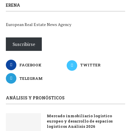
ERENA
European Real Estate News Agency
Suscribirse
FACEBOOK
TWITTER
TELEGRAM
ANÁLISIS Y PRONÓSTICOS
Mercado inmobiliario logístico
europeo y desarrollo de espacios
logísticos Análisis 2026