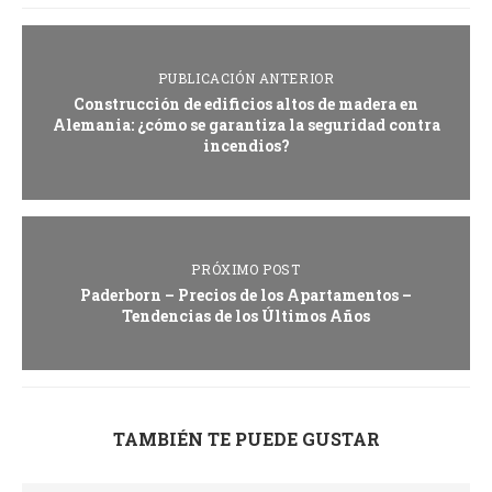
PUBLICACIÓN ANTERIOR
Construcción de edificios altos de madera en
Alemania: ¿cómo se garantiza la seguridad contra
incendios?
PRÓXIMO POST
Paderborn – Precios de los Apartamentos –
Tendencias de los Últimos Años
TAMBIÉN TE PUEDE GUSTAR