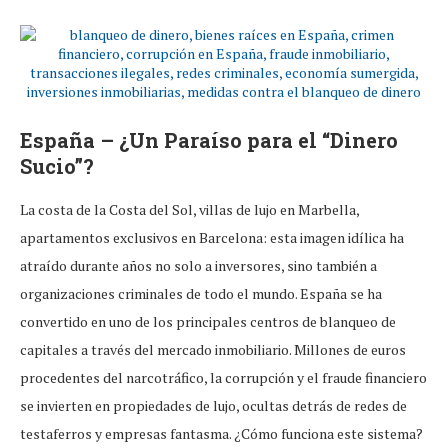
España – ¿Un Paraíso para el “Dinero
Sucio”?
La costa de la Costa del Sol, villas de lujo en Marbella,
apartamentos exclusivos en Barcelona: esta imagen idílica ha
atraído durante años no solo a inversores, sino también a
organizaciones criminales de todo el mundo. España se ha
convertido en uno de los principales centros de blanqueo de
capitales a través del mercado inmobiliario. Millones de euros
procedentes del narcotráfico, la corrupción y el fraude financiero
se invierten en propiedades de lujo, ocultas detrás de redes de
testaferros y empresas fantasma. ¿Cómo funciona este sistema?