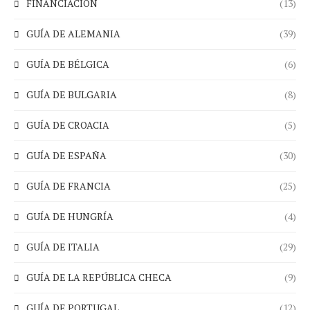
FINANCIACIÓN
(13)
GUÍA DE ALEMANIA
(39)
GUÍA DE BÉLGICA
(6)
GUÍA DE BULGARIA
(8)
GUÍA DE CROACIA
(5)
GUÍA DE ESPAÑA
(30)
GUÍA DE FRANCIA
(25)
GUÍA DE HUNGRÍA
(4)
GUÍA DE ITALIA
(29)
GUÍA DE LA REPÚBLICA CHECA
(9)
GUÍA DE PORTUGAL
(12)