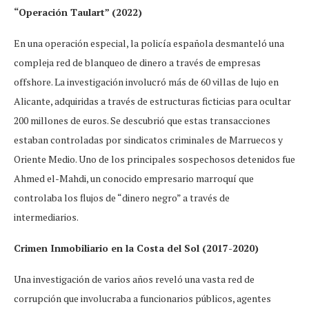
“Operación Taulart” (2022)
En una operación especial, la policía española desmanteló una
compleja red de blanqueo de dinero a través de empresas
offshore. La investigación involucró más de 60 villas de lujo en
Alicante, adquiridas a través de estructuras ficticias para ocultar
200 millones de euros. Se descubrió que estas transacciones
estaban controladas por sindicatos criminales de Marruecos y
Oriente Medio. Uno de los principales sospechosos detenidos fue
Ahmed el-Mahdi, un conocido empresario marroquí que
controlaba los flujos de “dinero negro” a través de
intermediarios.
Crimen Inmobiliario en la Costa del Sol (2017-2020)
Una investigación de varios años reveló una vasta red de
corrupción que involucraba a funcionarios públicos, agentes