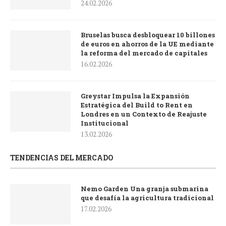
24.02.2026
Bruselas busca desbloquear 10 billones
de euros en ahorros de la UE mediante
la reforma del mercado de capitales
16.02.2026
Greystar Impulsa la Expansión
Estratégica del Build to Rent en
Londres en un Contexto de Reajuste
Institucional
13.02.2026
TENDENCIAS DEL MERCADO
Nemo Garden Una granja submarina
que desafía la agricultura tradicional
17.02.2026