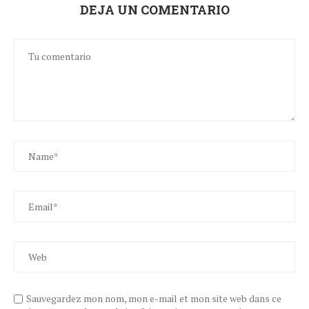
DEJA UN COMENTARIO
Sauvegardez mon nom, mon e-mail et mon site web dans ce