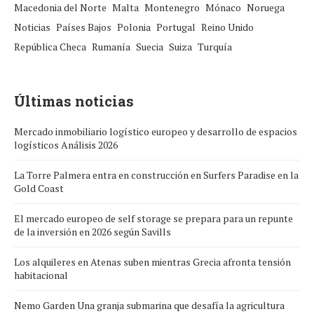
Macedonia del Norte
Malta
Montenegro
Mónaco
Noruega
Noticias
Países Bajos
Polonia
Portugal
Reino Unido
República Checa
Rumanía
Suecia
Suiza
Turquía
Últimas noticias
Mercado inmobiliario logístico europeo y desarrollo de espacios
logísticos Análisis 2026
La Torre Palmera entra en construcción en Surfers Paradise en la
Gold Coast
El mercado europeo de self storage se prepara para un repunte
de la inversión en 2026 según Savills
Los alquileres en Atenas suben mientras Grecia afronta tensión
habitacional
Nemo Garden Una granja submarina que desafía la agricultura