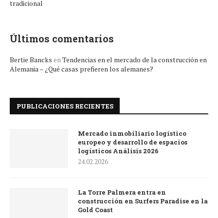
tradicional
Últimos comentarios
Bertie Bancks
en
Tendencias en el mercado de la construcción en
Alemania – ¿Qué casas prefieren los alemanes?
PUBLICACIONES RECIENTES
Mercado inmobiliario logístico
europeo y desarrollo de espacios
logísticos Análisis 2026
24.02.2026
La Torre Palmera entra en
construcción en Surfers Paradise en la
Gold Coast