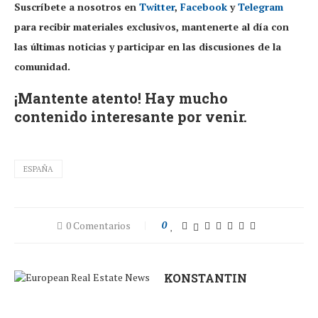
Suscríbete a nosotros en
Twitter
,
Facebook
y
Telegram
para recibir materiales exclusivos, mantenerte al día con
las últimas noticias y participar en las discusiones de la
comunidad.
¡Mantente atento! Hay mucho
contenido interesante por venir.
ESPAÑA
0 Comentarios
0
KONSTANTIN