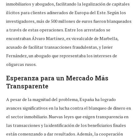
inmobiliarios y abogados, facilitando la legalización de capitales
ilícitos para clientes adinerados de Europa del Este. Según los
investigadores, más de 500 millones de euros fueron blanqueados
a través de estas operaciones. Entre los arrestados se
encontraban Álvaro Martínez, ex vicealcalde de Marbella,
acusado de facilitar transacciones fraudulentas, y Javier
Fernández, un abogado que representaba los intereses de
oligarcas rusos.
Esperanza para un Mercado Más
Transparente
A pesar de la magnitud del problema, España ha logrado
avances significativos en la lucha contra el blanqueo de dinero en
el sector inmobiliario. Nuevas leyes que exigen transparencia en
las transacciones y la identificación de los beneficiarios finales
están comenzando a dar resultados. Además, la cooperación