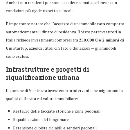
Anche i non residenti possono accedere ai mutui, sebbene con
condizioni più rigide rispetto ai locali.
È importante notare che l’acquisto di un immobile
non
comporta
automaticamente il diritto di residenza. Il visto per investitori in
Italia richiede investimenti compresi tra
250.000 € e 2 milioni di
€
in startup, aziende, titoli di Stato o donazioni — gli immobili
sono esclusi.
Infrastrutture e progetti di
riqualificazione urbana
Il comune di Vieste sta investendo in interventi che migliorano la
qualità della vita e il valore immobiliare:
Restauro delle facciate storiche e zone pedonali
Riqualificazione del lungomare
Estensione di piste ciclabili e sentieri pedonali