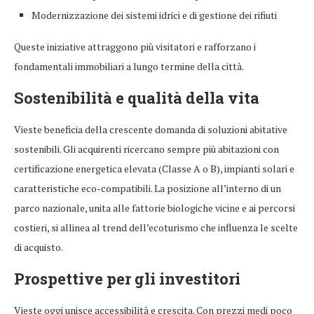
Modernizzazione dei sistemi idrici e di gestione dei rifiuti
Queste iniziative attraggono più visitatori e rafforzano i
fondamentali immobiliari a lungo termine della città.
Sostenibilità e qualità della vita
Vieste beneficia della crescente domanda di soluzioni abitative
sostenibili. Gli acquirenti ricercano sempre più abitazioni con
certificazione energetica elevata (Classe A o B), impianti solari e
caratteristiche eco-compatibili. La posizione all’interno di un
parco nazionale, unita alle fattorie biologiche vicine e ai percorsi
costieri, si allinea al trend dell’ecoturismo che influenza le scelte
di acquisto.
Prospettive per gli investitori
Vieste oggi unisce accessibilità e crescita. Con prezzi medi poco