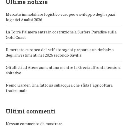
Ultime notizie
Mercato immobiliare logistico europeo e sviluppo degli spazi
logistici Analisi 2026
La Torre Palmera entra in costruzione a Surfers Paradise sulla
Gold Coast
Il mercato europeo del self storage si prepara a un rimbalzo
degli investimenti nel 2026 secondo Savills
Gli affitti ad Atene aumentano mentre la Grecia affronta tensioni
abitative
Nemo Garden Una fattoria subacquea che sfida l’agricoltura
tradizionale
Ultimi commenti
Nessun commento da mostrare.