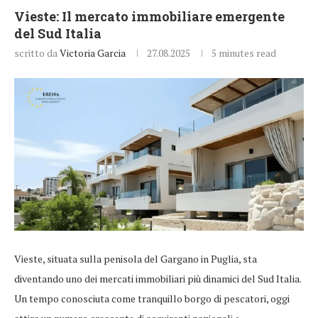
Vieste: Il mercato immobiliare emergente
del Sud Italia
scritto da
Victoria Garcia
27.08.2025
5 minutes read
Vieste, situata sulla penisola del Gargano in Puglia, sta
diventando uno dei mercati immobiliari più dinamici del Sud Italia.
Un tempo conosciuta come tranquillo borgo di pescatori, oggi