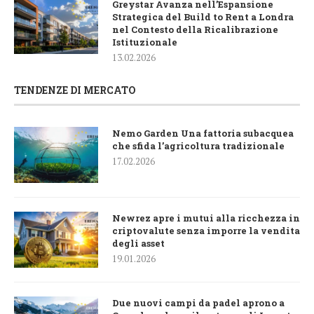
Greystar Avanza nell’Espansione
Strategica del Build to Rent a Londra
nel Contesto della Ricalibrazione
Istituzionale
13.02.2026
TENDENZE DI MERCATO
Nemo Garden Una fattoria subacquea
che sfida l’agricoltura tradizionale
17.02.2026
Newrez apre i mutui alla ricchezza in
criptovalute senza imporre la vendita
degli asset
19.01.2026
Due nuovi campi da padel aprono a