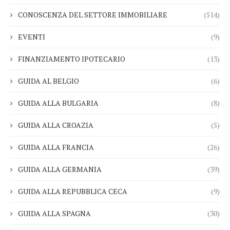
CONOSCENZA DEL SETTORE IMMOBILIARE
(514)
EVENTI
(9)
FINANZIAMENTO IPOTECARIO
(13)
GUIDA AL BELGIO
(6)
GUIDA ALLA BULGARIA
(8)
GUIDA ALLA CROAZIA
(5)
GUIDA ALLA FRANCIA
(26)
GUIDA ALLA GERMANIA
(39)
GUIDA ALLA REPUBBLICA CECA
(9)
GUIDA ALLA SPAGNA
(30)