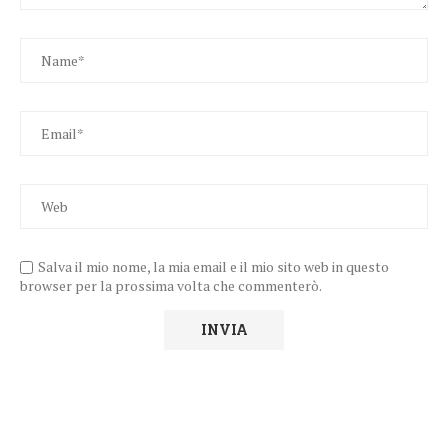
Salva il mio nome, la mia email e il mio sito web in questo
browser per la prossima volta che commenterò.