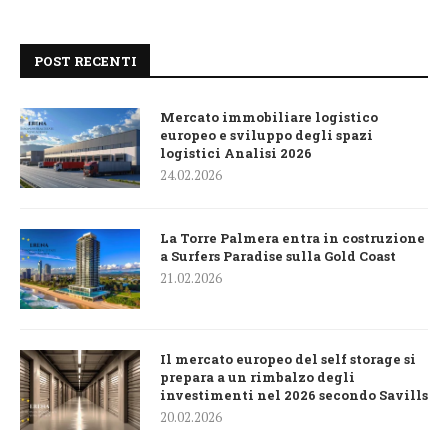
POST RECENTI
Mercato immobiliare logistico
europeo e sviluppo degli spazi
logistici Analisi 2026
24.02.2026
La Torre Palmera entra in costruzione
a Surfers Paradise sulla Gold Coast
21.02.2026
Il mercato europeo del self storage si
prepara a un rimbalzo degli
investimenti nel 2026 secondo Savills
20.02.2026