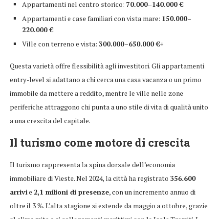
Appartamenti nel centro storico:
70.000–140.000 €
Appartamenti e case familiari con vista mare:
150.000–
220.000 €
Ville con terreno e vista:
300.000–650.000 €+
Questa varietà offre flessibilità agli investitori. Gli appartamenti
entry-level si adattano a chi cerca una casa vacanza o un primo
immobile da mettere a reddito, mentre le ville nelle zone
periferiche attraggono chi punta a uno stile di vita di qualità unito
a una crescita del capitale.
Il turismo come motore di crescita
Il turismo rappresenta la spina dorsale dell’economia
immobiliare di Vieste. Nel 2024, la città ha registrato
356.600
arrivi
e
2,1 milioni di presenze
, con un incremento annuo di
oltre il 3 %. L’alta stagione si estende da maggio a ottobre, grazie