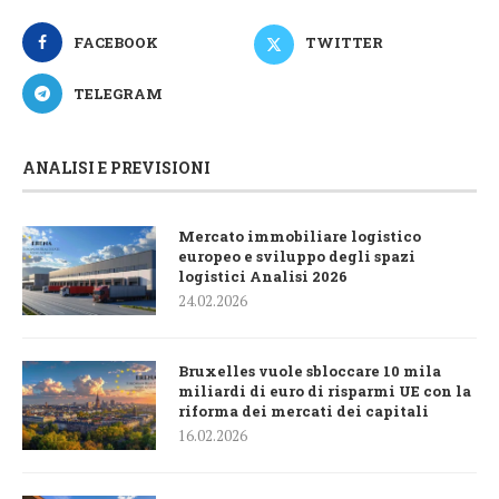
FACEBOOK
TWITTER
TELEGRAM
ANALISI E PREVISIONI
Mercato immobiliare logistico
europeo e sviluppo degli spazi
logistici Analisi 2026
24.02.2026
Bruxelles vuole sbloccare 10 mila
miliardi di euro di risparmi UE con la
riforma dei mercati dei capitali
16.02.2026