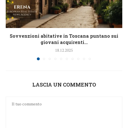
Sovvenzioni abitative in Toscana puntano sui
giovani acquirenti...
18.12.2025
LASCIA UN COMMENTO