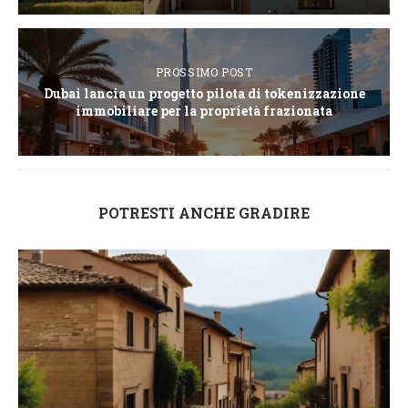
PROSSIMO POST
Dubai lancia un progetto pilota di tokenizzazione
immobiliare per la proprietà frazionata
POTRESTI ANCHE GRADIRE