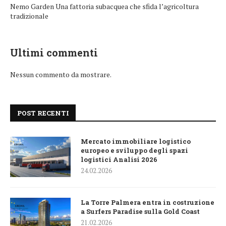
Nemo Garden Una fattoria subacquea che sfida l’agricoltura
tradizionale
Ultimi commenti
Nessun commento da mostrare.
POST RECENTI
Mercato immobiliare logistico
europeo e sviluppo degli spazi
logistici Analisi 2026
24.02.2026
La Torre Palmera entra in costruzione
a Surfers Paradise sulla Gold Coast
21.02.2026