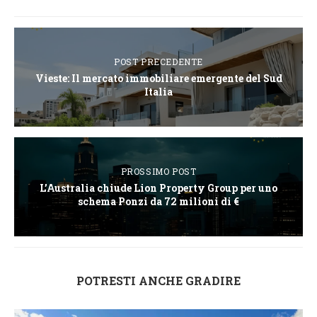
POST PRECEDENTE
Vieste: Il mercato immobiliare emergente del Sud
Italia
PROSSIMO POST
L’Australia chiude Lion Property Group per uno
schema Ponzi da 72 milioni di €
POTRESTI ANCHE GRADIRE