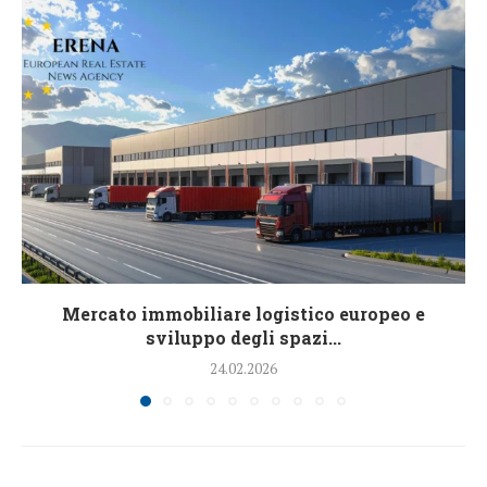
Mercato immobiliare logistico europeo e
sviluppo degli spazi...
24.02.2026