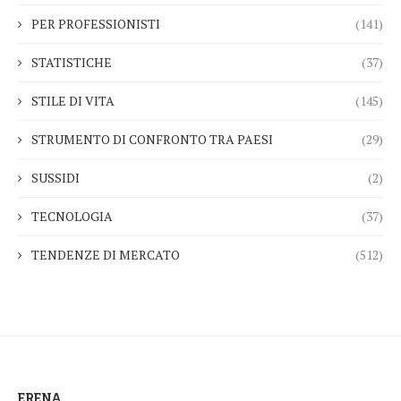
PER PROFESSIONISTI
(141)
STATISTICHE
(37)
STILE DI VITA
(145)
STRUMENTO DI CONFRONTO TRA PAESI
(29)
SUSSIDI
(2)
TECNOLOGIA
(37)
TENDENZE DI MERCATO
(512)
ERENA