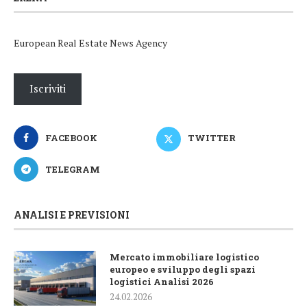
European Real Estate News Agency
Iscriviti
FACEBOOK
TWITTER
TELEGRAM
ANALISI E PREVISIONI
Mercato immobiliare logistico
europeo e sviluppo degli spazi
logistici Analisi 2026
24.02.2026