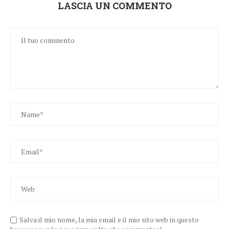
LASCIA UN COMMENTO
Salva il mio nome, la mia email e il mio sito web in questo