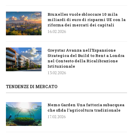
Bruxelles vuole sbloccare 10 mila
miliardi di euro di risparmi UE con la
riforma dei mercati dei capitali
16.02.2026
Greystar Avanza nell’Espansione
Strategica del Build to Rent a Londra
nel Contesto della Ricalibrazione
Istituzionale
13.02.2026
TENDENZE DI MERCATO
Nemo Garden Una fattoria subacquea
che sfida l’agricoltura tradizionale
17.02.2026