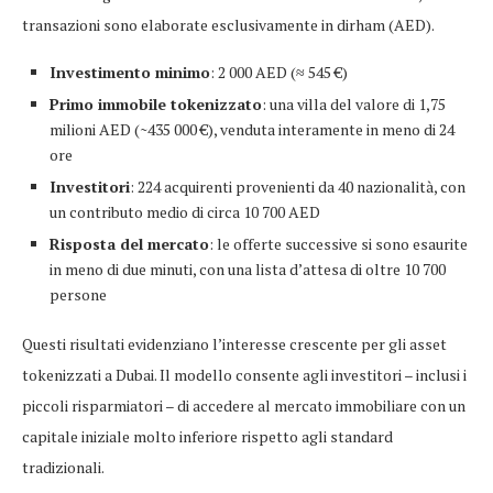
transazioni sono elaborate esclusivamente in dirham (AED).
Investimento minimo
: 2 000 AED (≈ 545 €)
Primo immobile tokenizzato
: una villa del valore di 1,75
milioni AED (~435 000 €), venduta interamente in meno di 24
ore
Investitori
: 224 acquirenti provenienti da 40 nazionalità, con
un contributo medio di circa 10 700 AED
Risposta del mercato
: le offerte successive si sono esaurite
in meno di due minuti, con una lista d’attesa di oltre 10 700
persone
Questi risultati evidenziano l’interesse crescente per gli asset
tokenizzati a Dubai. Il modello consente agli investitori – inclusi i
piccoli risparmiatori – di accedere al mercato immobiliare con un
capitale iniziale molto inferiore rispetto agli standard
tradizionali.