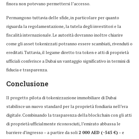
finora non potevano permettersi l’accesso.
Permangono tuttavia delle sfide, in particolare per quanto
riguarda la regolamentazione, la tutela degli investitori e la
fiscalità internazionale. Le autorità dovranno inoltre chiarire
come gli asset tokenizzati potranno essere scambiati, rivenduti o
ereditati. Tuttavia, il legame diretto tra token e atti di proprietà
ufficiali conferisce a Dubai un vantaggio significativo in termini di
fiducia e trasparenza.
Conclusione
Il progetto pilota di tokenizzazione immobiliare di Dubai
stabilisce un nuovo standard per la proprietà fondiaria nell’era
digitale. Combinando la trasparenza della blockchain con gli atti
di proprietà ufficialmente riconosciuti, l’emirato abbassa le
barriere d’ingresso – a partire da soli
2 000 AED (~545 €)
– e