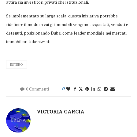
attira sia investitori privati che istituzionali.
Se implementato su larga scala, questa iniziativa potrebbe
ridefinire il modo in cui gli immobili vengono acquistati, venduti e
detenuti, posizionando Dubai come leader mondiale nei mercati
immobiliari tokenizzati.
ESTERO
0 Commenti
0
VICTORIA GARCIA