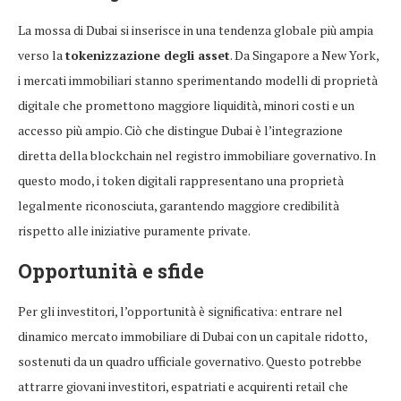
La mossa di Dubai si inserisce in una tendenza globale più ampia
verso la
tokenizzazione degli asset
. Da Singapore a New York,
i mercati immobiliari stanno sperimentando modelli di proprietà
digitale che promettono maggiore liquidità, minori costi e un
accesso più ampio. Ciò che distingue Dubai è l’integrazione
diretta della blockchain nel registro immobiliare governativo. In
questo modo, i token digitali rappresentano una proprietà
legalmente riconosciuta, garantendo maggiore credibilità
rispetto alle iniziative puramente private.
Opportunità e sfide
Per gli investitori, l’opportunità è significativa: entrare nel
dinamico mercato immobiliare di Dubai con un capitale ridotto,
sostenuti da un quadro ufficiale governativo. Questo potrebbe
attrarre giovani investitori, espatriati e acquirenti retail che