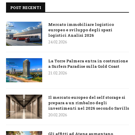
POST RECENTI
Mercato immobiliare logistico
europeo e sviluppo degli spazi
logistici Analisi 2026
24.02.2026
La Torre Palmera entra in costruzione
a Surfers Paradise sulla Gold Coast
21.02.2026
Il mercato europeo del self storage si
prepara a un rimbalzo degli
investimenti nel 2026 secondo Savills
20.02.2026
Gli affitti ad Atene aumentano