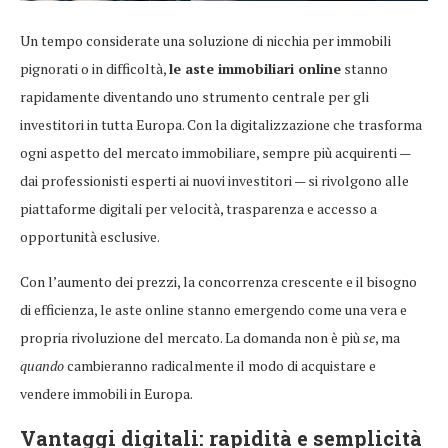
Un tempo considerate una soluzione di nicchia per immobili
pignorati o in difficoltà,
le aste immobiliari online
stanno
rapidamente diventando uno strumento centrale per gli
investitori in tutta Europa. Con la digitalizzazione che trasforma
ogni aspetto del mercato immobiliare, sempre più acquirenti —
dai professionisti esperti ai nuovi investitori — si rivolgono alle
piattaforme digitali per velocità, trasparenza e accesso a
opportunità esclusive.
Con l’aumento dei prezzi, la concorrenza crescente e il bisogno
di efficienza, le aste online stanno emergendo come una vera e
propria rivoluzione del mercato. La domanda non è più
se
, ma
quando
cambieranno radicalmente il modo di acquistare e
vendere immobili in Europa.
Vantaggi digitali: rapidità e semplicità