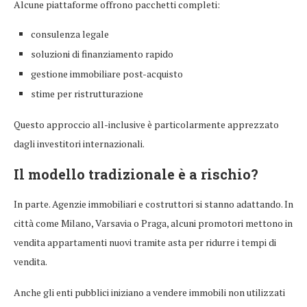
Alcune piattaforme offrono pacchetti completi:
consulenza legale
soluzioni di finanziamento rapido
gestione immobiliare post-acquisto
stime per ristrutturazione
Questo approccio all-inclusive è particolarmente apprezzato
dagli investitori internazionali.
Il modello tradizionale è a rischio?
In parte. Agenzie immobiliari e costruttori si stanno adattando. In
città come Milano, Varsavia o Praga, alcuni promotori mettono in
vendita appartamenti nuovi tramite asta per ridurre i tempi di
vendita.
Anche gli enti pubblici iniziano a vendere immobili non utilizzati