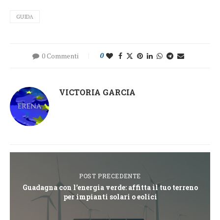
GUIDA
0 Commenti
0
VICTORIA GARCIA
POST PRECEDENTE
Guadagna con l’energia verde: affitta il tuo terreno
per impianti solari o eolici