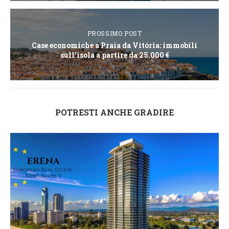
PROSSIMO POST
Case economiche a Praia da Vitória: immobili
sull’isola a partire da 25.000 €
POTRESTI ANCHE GRADIRE