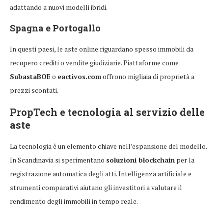
adattando a nuovi modelli ibridi.
Spagna e Portogallo
In questi paesi, le aste online riguardano spesso immobili da
recupero crediti o vendite giudiziarie. Piattaforme come
SubastaBOE
o
eactivos.com
offrono migliaia di proprietà a
prezzi scontati.
PropTech e tecnologia al servizio delle
aste
La tecnologia è un elemento chiave nell’espansione del modello.
In Scandinavia si sperimentano
soluzioni blockchain
per la
registrazione automatica degli atti. Intelligenza artificiale e
strumenti comparativi aiutano gli investitori a valutare il
rendimento degli immobili in tempo reale.