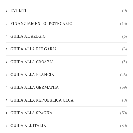
EVENTI
(9)
FINANZIAMENTO IPOTECARIO
(13)
GUIDA AL BELGIO
(6)
GUIDA ALLA BULGARIA
(8)
GUIDA ALLA CROAZIA
(5)
GUIDA ALLA FRANCIA
(26)
GUIDA ALLA GERMANIA
(39)
GUIDA ALLA REPUBBLICA CECA
(9)
GUIDA ALLA SPAGNA
(30)
GUIDA ALL’ITALIA
(30)