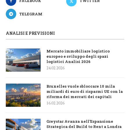
FACEBOOK
TWITTER
TELEGRAM
ANALISI E PREVISIONI
Mercato immobiliare logistico
europeo e sviluppo degli spazi
logistici Analisi 2026
24.02.2026
Bruxelles vuole sbloccare 10 mila
miliardi di euro di risparmi UE con la
riforma dei mercati dei capitali
16.02.2026
Greystar Avanza nell’Espansione
Strategica del Build to Rent a Londra