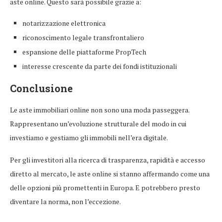
aste online. Questo sarà possibile grazie a:
notarizzazione elettronica
riconoscimento legale transfrontaliero
espansione delle piattaforme PropTech
interesse crescente da parte dei fondi istituzionali
Conclusione
Le aste immobiliari online non sono una moda passeggera.
Rappresentano un’evoluzione strutturale del modo in cui
investiamo e gestiamo gli immobili nell’era digitale.
Per gli investitori alla ricerca di trasparenza, rapidità e accesso
diretto al mercato, le aste online si stanno affermando come una
delle opzioni più promettenti in Europa. E potrebbero presto
diventare la norma, non l’eccezione.