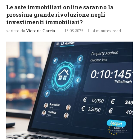
Le aste immobiliari online saranno la
prossima grande rivoluzione negli
investimenti immobiliari?
scritto da
Victoria Garcia
15.08.2025
4 minutes read