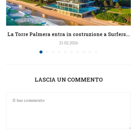
La Torre Palmera entra in costruzione a Surfers...
21.02.2026
LASCIA UN COMMENTO