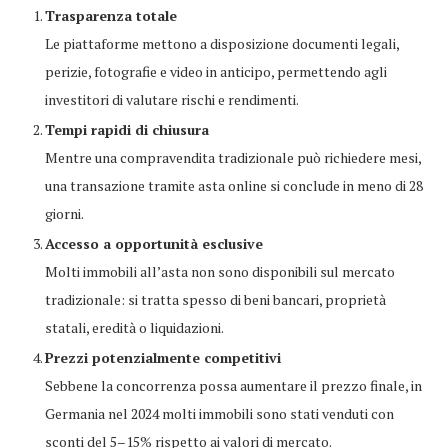
Trasparenza totale
Le piattaforme mettono a disposizione documenti legali,
perizie, fotografie e video in anticipo, permettendo agli
investitori di valutare rischi e rendimenti.
Tempi rapidi di chiusura
Mentre una compravendita tradizionale può richiedere mesi,
una transazione tramite asta online si conclude in meno di 28
giorni.
Accesso a opportunità esclusive
Molti immobili all’asta non sono disponibili sul mercato
tradizionale: si tratta spesso di beni bancari, proprietà
statali, eredità o liquidazioni.
Prezzi potenzialmente competitivi
Sebbene la concorrenza possa aumentare il prezzo finale, in
Germania nel 2024 molti immobili sono stati venduti con
sconti del 5–15% rispetto ai valori di mercato.