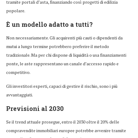
tramite portali d’asta, finanziando così progetti di edilizia
popolare.
È un modello adatto a tutti?
Non necessariamente. Gli acquirenti più cauti o dipendenti da
mutui a lungo termine potrebbero preferire il metodo
tradizionale. Ma per chi dispone di liquidità o usa finanziamenti
ponte, le aste rappresentano un canale d’accesso rapido e
competitivo.
Gli investitori esperti, capaci di gestire il rischio, sono i più
avvantaggiati.
Previsioni al 2030
Se il trend attuale prosegue, entro il 2030 oltre il 20% delle
compravendite immobiliari europee potrebbe avvenire tramite