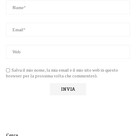
Salva il mio nome, la mia email e il mio sito web in questo
browser per la prossima volta che commenterò.
Cerca