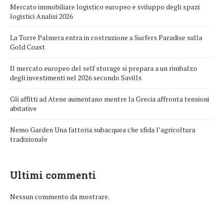
Mercato immobiliare logistico europeo e sviluppo degli spazi
logistici Analisi 2026
La Torre Palmera entra in costruzione a Surfers Paradise sulla
Gold Coast
Il mercato europeo del self storage si prepara a un rimbalzo
degli investimenti nel 2026 secondo Savills
Gli affitti ad Atene aumentano mentre la Grecia affronta tensioni
abitative
Nemo Garden Una fattoria subacquea che sfida l’agricoltura
tradizionale
Ultimi commenti
Nessun commento da mostrare.