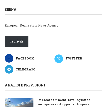
ERENA
European Real Estate News Agency
Iscriviti
FACEBOOK
TWITTER
TELEGRAM
ANALISI E PREVISIONI
Mercato immobiliare logistico
europeo e sviluppo degli spazi