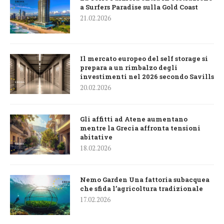
a Surfers Paradise sulla Gold Coast
21.02.2026
Il mercato europeo del self storage si
prepara a un rimbalzo degli
investimenti nel 2026 secondo Savills
20.02.2026
Gli affitti ad Atene aumentano
mentre la Grecia affronta tensioni
abitative
18.02.2026
Nemo Garden Una fattoria subacquea
che sfida l’agricoltura tradizionale
17.02.2026