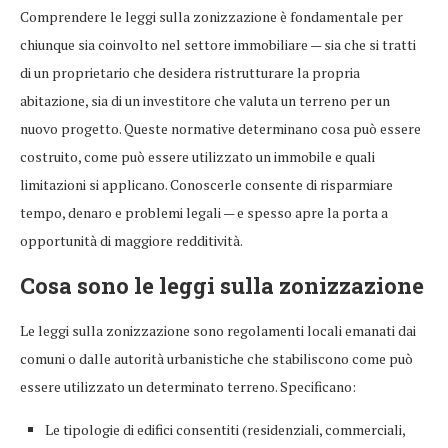
Comprendere le leggi sulla zonizzazione è fondamentale per
chiunque sia coinvolto nel settore immobiliare — sia che si tratti
di un proprietario che desidera ristrutturare la propria
abitazione, sia di un investitore che valuta un terreno per un
nuovo progetto. Queste normative determinano cosa può essere
costruito, come può essere utilizzato un immobile e quali
limitazioni si applicano. Conoscerle consente di risparmiare
tempo, denaro e problemi legali — e spesso apre la porta a
opportunità di maggiore redditività.
Cosa sono le leggi sulla zonizzazione
Le leggi sulla zonizzazione sono regolamenti locali emanati dai
comuni o dalle autorità urbanistiche che stabiliscono come può
essere utilizzato un determinato terreno. Specificano:
Le tipologie di edifici consentiti (residenziali, commerciali,