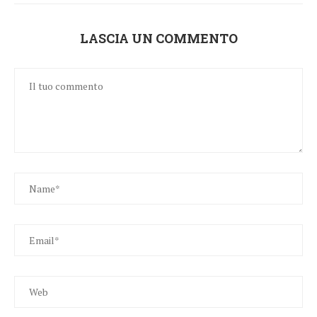
LASCIA UN COMMENTO