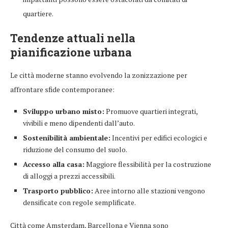
quartiere.
Tendenze attuali nella
pianificazione urbana
Le città moderne stanno evolvendo la zonizzazione per
affrontare sfide contemporanee:
Sviluppo urbano misto:
Promuove quartieri integrati,
vivibili e meno dipendenti dall’auto.
Sostenibilità ambientale:
Incentivi per edifici ecologici e
riduzione del consumo del suolo.
Accesso alla casa:
Maggiore flessibilità per la costruzione
di alloggi a prezzi accessibili.
Trasporto pubblico:
Aree intorno alle stazioni vengono
densificate con regole semplificate.
Città come Amsterdam, Barcellona e Vienna sono