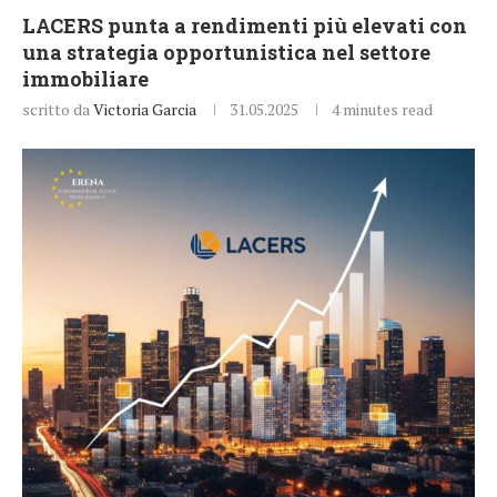
LACERS punta a rendimenti più elevati con
una strategia opportunistica nel settore
immobiliare
scritto da
Victoria Garcia
31.05.2025
4 minutes read