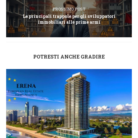
PROSSIMO POST
Le principali trappole per gli sviluppatori
immobiliari alle prime armi
POTRESTI ANCHE GRADIRE