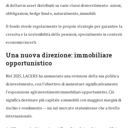
di dollari in asset distribuiti su varie classi di investimento: azioni,
obbligazioni, hedge fund e, naturalmente, immobili.
Il fondo rivede regolarmente le proprie strategie per garantire la
crescita e la sostenibilità delle pensioni, specialmente in contesti
economici incerti.
Una nuova direzione: immobiliare
opportunistico
Nel 2025, LACERS ha annunciato una revisione della sua politica
di investimento, con l’obiettivo di aumentare significativamente
l’esposizione agli investimenti immobiliari opportunistici. Ciò
significa destinare più capitale a immobili con maggiori margini di
rischio e rendimento — sia sul mercato statunitense che a livello
internazionale.