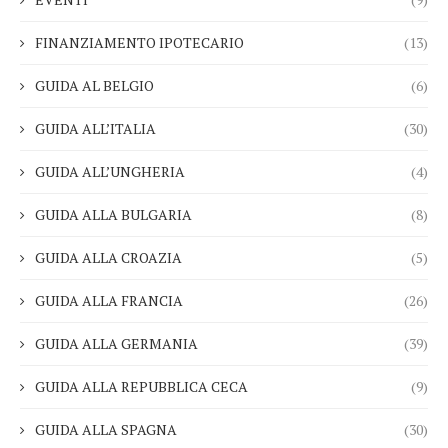
FINANZIAMENTO IPOTECARIO
(13)
GUIDA AL BELGIO
(6)
GUIDA ALL’ITALIA
(30)
GUIDA ALL’UNGHERIA
(4)
GUIDA ALLA BULGARIA
(8)
GUIDA ALLA CROAZIA
(5)
GUIDA ALLA FRANCIA
(26)
GUIDA ALLA GERMANIA
(39)
GUIDA ALLA REPUBBLICA CECA
(9)
GUIDA ALLA SPAGNA
(30)