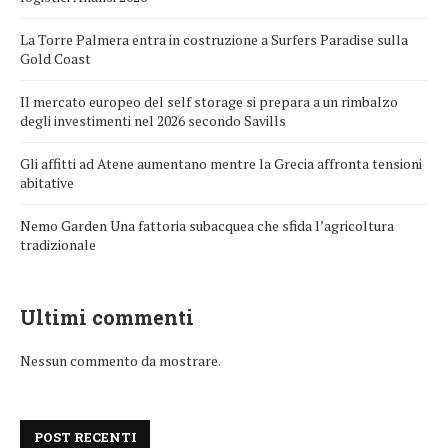
La Torre Palmera entra in costruzione a Surfers Paradise sulla
Gold Coast
Il mercato europeo del self storage si prepara a un rimbalzo
degli investimenti nel 2026 secondo Savills
Gli affitti ad Atene aumentano mentre la Grecia affronta tensioni
abitative
Nemo Garden Una fattoria subacquea che sfida l’agricoltura
tradizionale
Ultimi commenti
Nessun commento da mostrare.
POST RECENTI