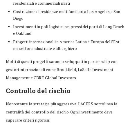
residenziali e commerciali misti
Costruzione di residenze multifamiliari a Los Angeles e San
Diego
Investimenti in poli logistici nei pressi dei porti di Long Beach
e Oakland
Progetti internazionali in America Latina e Europa dell’Est
nei settori industriale e alberghiero
Molti di questi progetti saranno sviluppati in partnership con
gestori internazionali come Brookfield, LaSalle Investment
Management e CBRE Global Investors.
Controllo del rischio
Nonostante la strategia più aggressiva, LACERS sottolinea la
centralità del controllo del rischio. Ogni investimento deve
superare criteri rigorosi: