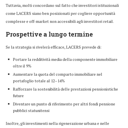
Tuttavia, molti concordano sul fatto che investitori istituzionali
come LACERS siano ben posizionati per cogliere opportunità
complesse e off-market non accessibili agli investitori retail.
Prospettive a lungo termine
Se la strategia si rivelerà efficace, LACERS prevede di:
Portare la redditività media della componente immobiliare
oltre il 9%
Aumentare la quota del comparto immobiliare nel
portafoglio totale al 12–14%
Rafforzare la sostenibilità delle prestazioni pensionistiche
future
Diventare un punto di riferimento per altri fondi pensione
pubblici statunitensi
Inoltre, gli investimenti nella rigenerazione urbana e nelle