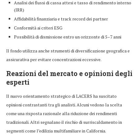
Analisi dei flussi di cassa attesi e tasso di rendimento interno
(IRR)
Affidabilità finanziaria e track record dei partner
Conformità ai criteri ESG
Possibilità di dismissione entro un orizzonte di 5–7 anni
Il fondo utilizza anche strumenti di diversificazione geografica e
assicurativa per evitare concentrazioni eccessive.
Reazioni del mercato e opinioni degli
esperti
Il nuovo orientamento strategico di LACERS ha suscitato
opinioni contrastanti tra gli analisti. Alcuni vedono la scelta
come una risposta razionale alla riduzione dei rendimenti
tradizionali. Altri segnalano il rischio di surriscaldamento in
segmenti come l’edilizia multifamiliare in California.