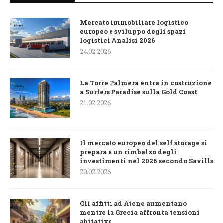
Mercato immobiliare logistico
europeo e sviluppo degli spazi
logistici Analisi 2026
24.02.2026
La Torre Palmera entra in costruzione
a Surfers Paradise sulla Gold Coast
21.02.2026
Il mercato europeo del self storage si
prepara a un rimbalzo degli
investimenti nel 2026 secondo Savills
20.02.2026
Gli affitti ad Atene aumentano
mentre la Grecia affronta tensioni
abitative