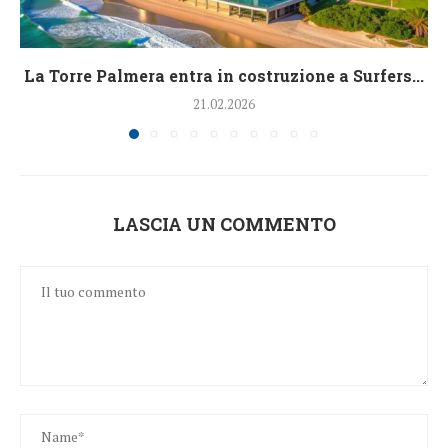
La Torre Palmera entra in costruzione a Surfers...
21.02.2026
LASCIA UN COMMENTO