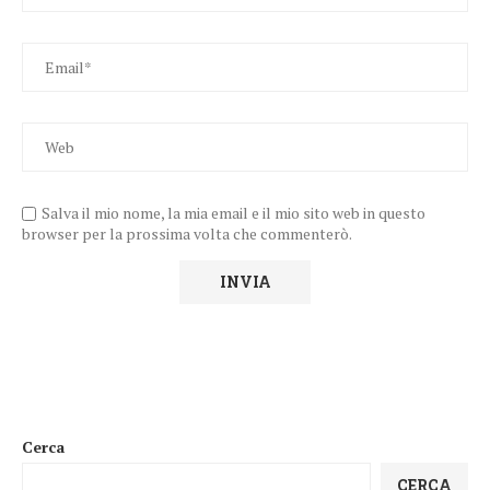
Salva il mio nome, la mia email e il mio sito web in questo
browser per la prossima volta che commenterò.
Cerca
CERCA