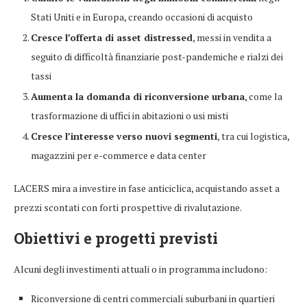
Stati Uniti e in Europa, creando occasioni di acquisto
Cresce l’offerta di asset distressed
, messi in vendita a
seguito di difficoltà finanziarie post-pandemiche e rialzi dei
tassi
Aumenta la domanda di riconversione urbana
, come la
trasformazione di uffici in abitazioni o usi misti
Cresce l’interesse verso nuovi segmenti
, tra cui logistica,
magazzini per e-commerce e data center
LACERS mira a investire in fase anticiclica, acquistando asset a
prezzi scontati con forti prospettive di rivalutazione.
Obiettivi e progetti previsti
Alcuni degli investimenti attuali o in programma includono:
Riconversione di centri commerciali suburbani in quartieri