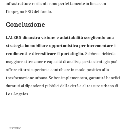
infrastrutture resilienti sono perfettamente in linea con
l’impegno ESG del fondo.
Conclusione
LACERS dimostra visione e adattabilità scegliendo una
strategia immobiliare opportunistica per incrementare i
rendimenti e diversificare il portafoglio.
Sebbene richieda
maggiore attenzione e capacità di analisi, questa strategia può
offrire ritorni superiori e contribuire in modo positivo alla
trasformazione urbana. Se ben implementata, garantirà benefici
duraturi ai dipendenti pubblici della città e al tessuto urbano di
Los Angeles.
ESTERO