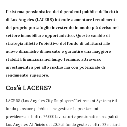
Il sistema pensionistico dei dipendenti pubblici della città
di Los Angeles (LACERS) intende aumentare i rendimenti
del proprio portafoglio investendo in modo più deciso nel
settore immobiliare opportunistico. Questo cambio di
strategia riflette l’obiettivo del fondo di adattarsi alle
nuove dinamiche di mercato e garantire una maggiore
stabilità finanziaria nel lungo termine, attraverso
investimenti a più alto rischio ma con potenziale di
rendimento superiore.
Cos’è LACERS?
LACERS (Los Angeles City Employees’ Retirement System) è il
fondo pensione pubblico che gestisce le prestazioni
previdenziali di oltre 26.000 lavoratori e pensionati municipali di
Los Angeles. All’inizio del 2025, il fondo gestisce oltre 22 miliardi