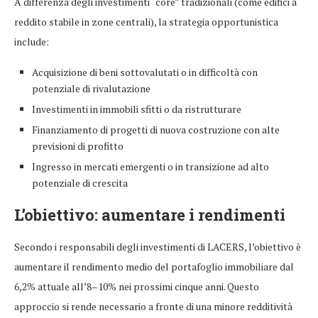
A differenza degli investimenti “core” tradizionali (come edifici a
reddito stabile in zone centrali), la strategia opportunistica
include:
Acquisizione di beni sottovalutati o in difficoltà con
potenziale di rivalutazione
Investimenti in immobili sfitti o da ristrutturare
Finanziamento di progetti di nuova costruzione con alte
previsioni di profitto
Ingresso in mercati emergenti o in transizione ad alto
potenziale di crescita
L’obiettivo: aumentare i rendimenti
Secondo i responsabili degli investimenti di LACERS, l’obiettivo è
aumentare il rendimento medio del portafoglio immobiliare dal
6,2% attuale all’8–10% nei prossimi cinque anni. Questo
approccio si rende necessario a fronte di una minore redditività