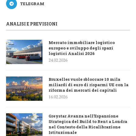
TELEGRAM
ANALISI E PREVISIONI
Mercato immobiliare logistico
europeo e sviluppo degli spazi
logistici Analisi 2026
24.02.2026
Bruxelles vuole sbloccare 10 mila
miliardi di euro di risparmi UE con la
riforma dei mercati dei capitali
16.02.2026
Greystar Avanza nell’Espansione
Strategica del Build to Rent a Londra
nel Contesto della Ricalibrazione
Istituzionale