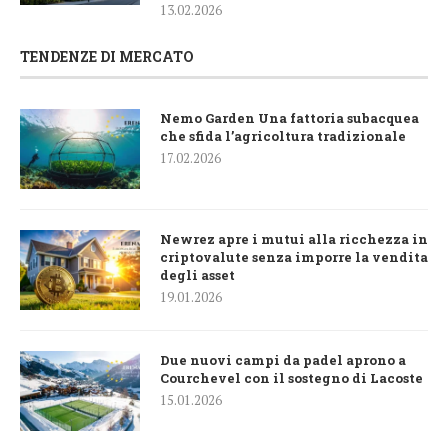
13.02.2026
TENDENZE DI MERCATO
Nemo Garden Una fattoria subacquea
che sfida l’agricoltura tradizionale
17.02.2026
Newrez apre i mutui alla ricchezza in
criptovalute senza imporre la vendita
degli asset
19.01.2026
Due nuovi campi da padel aprono a
Courchevel con il sostegno di Lacoste
15.01.2026