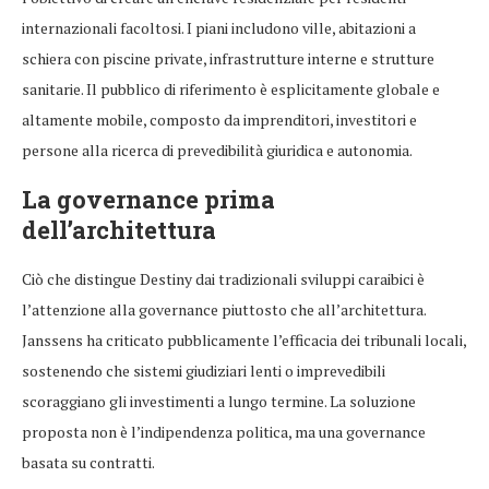
internazionali facoltosi. I piani includono ville, abitazioni a
schiera con piscine private, infrastrutture interne e strutture
sanitarie. Il pubblico di riferimento è esplicitamente globale e
altamente mobile, composto da imprenditori, investitori e
persone alla ricerca di prevedibilità giuridica e autonomia.
La governance prima
dell’architettura
Ciò che distingue Destiny dai tradizionali sviluppi caraibici è
l’attenzione alla governance piuttosto che all’architettura.
Janssens ha criticato pubblicamente l’efficacia dei tribunali locali,
sostenendo che sistemi giudiziari lenti o imprevedibili
scoraggiano gli investimenti a lungo termine. La soluzione
proposta non è l’indipendenza politica, ma una governance
basata su contratti.