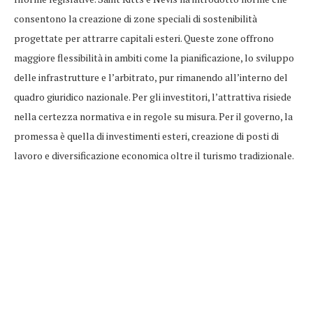
consentono la creazione di zone speciali di sostenibilità
progettate per attrarre capitali esteri. Queste zone offrono
maggiore flessibilità in ambiti come la pianificazione, lo sviluppo
delle infrastrutture e l’arbitrato, pur rimanendo all’interno del
quadro giuridico nazionale. Per gli investitori, l’attrattiva risiede
nella certezza normativa e in regole su misura. Per il governo, la
promessa è quella di investimenti esteri, creazione di posti di
lavoro e diversificazione economica oltre il turismo tradizionale.