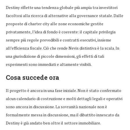
Destiny riflette una tendenza globale più ampia tra investitori
facoltosi alla ricerca di alternative alla governance statale. Dalle
proposte di charter city alle zone economiche gestite
privatamente, l’idea di fondo è coerente: il capitale privilegia
sempre più regole prevedibili e contratti esecutivi, insieme
all’efficienza fiscale. Ciò che rende Nevis distintiva è la scala. In
una giurisdizione di piccole dimensioni, gli effetti di tali
esperimenti sono immediati e altamente visibili.
Cosa succede ora
Il progetto è ancora in una fase iniziale. Non è stato confermato
alcun calendario di costruzione e molti dettagli legali e operativi
sono ancora in discussione. La sovranità nazionale non è
formalmente messa in discussione, ma il dibattito innescato da
Destiny è già andato ben oltre il settore immobiliare.