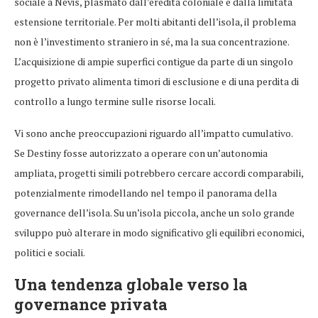
sociale a Nevis, plasmato dall’eredità coloniale e dalla limitata
estensione territoriale. Per molti abitanti dell’isola, il problema
non è l’investimento straniero in sé, ma la sua concentrazione.
L’acquisizione di ampie superfici contigue da parte di un singolo
progetto privato alimenta timori di esclusione e di una perdita di
controllo a lungo termine sulle risorse locali.
Vi sono anche preoccupazioni riguardo all’impatto cumulativo.
Se Destiny fosse autorizzato a operare con un’autonomia
ampliata, progetti simili potrebbero cercare accordi comparabili,
potenzialmente rimodellando nel tempo il panorama della
governance dell’isola. Su un’isola piccola, anche un solo grande
sviluppo può alterare in modo significativo gli equilibri economici,
politici e sociali.
Una tendenza globale verso la
governance privata