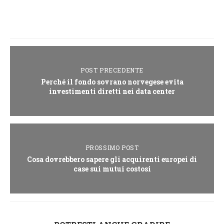
POST PRECEDENTE
Perché il fondo sovrano norvegese evita
investimenti diretti nei data center
PROSSIMO POST
Cosa dovrebbero sapere gli acquirenti europei di
case sui mutui costosi