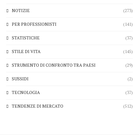
NOTIZIE
(273)
PER PROFESSIONISTI
(141)
STATISTICHE
(37)
STILE DI VITA
(145)
STRUMENTO DI CONFRONTO TRA PAESI
(29)
SUSSIDI
(2)
TECNOLOGIA
(37)
TENDENZE DI MERCATO
(512)