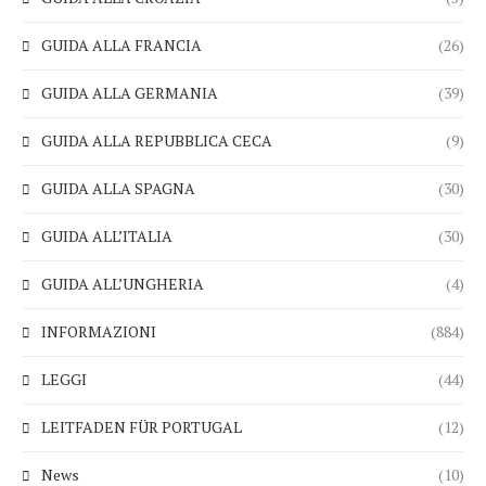
GUIDA ALLA FRANCIA
(26)
GUIDA ALLA GERMANIA
(39)
GUIDA ALLA REPUBBLICA CECA
(9)
GUIDA ALLA SPAGNA
(30)
GUIDA ALL’ITALIA
(30)
GUIDA ALL’UNGHERIA
(4)
INFORMAZIONI
(884)
LEGGI
(44)
LEITFADEN FÜR PORTUGAL
(12)
News
(10)