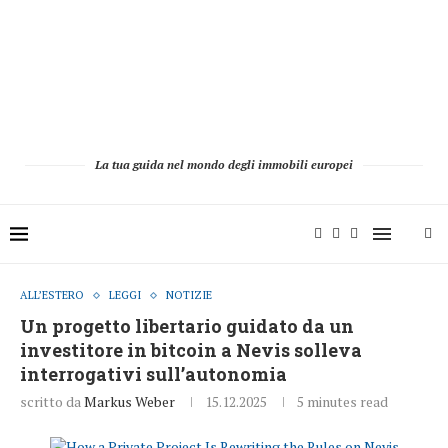
La tua guida nel mondo degli immobili europei
ALL’ESTERO
LEGGI
NOTIZIE
Un progetto libertario guidato da un
investitore in bitcoin a Nevis solleva
interrogativi sull’autonomia
scritto da
Markus Weber
15.12.2025
5 minutes read