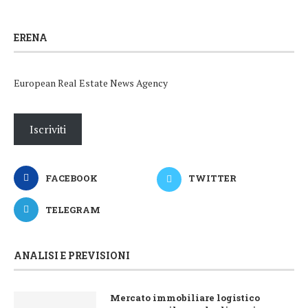
ERENA
European Real Estate News Agency
Iscriviti
FACEBOOK
TWITTER
TELEGRAM
ANALISI E PREVISIONI
Mercato immobiliare logistico