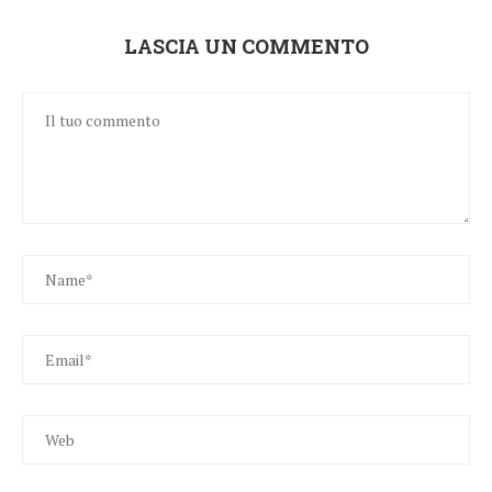
LASCIA UN COMMENTO