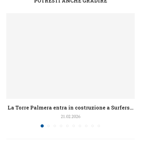
POTRESTI ANCHE GRADIRE
La Torre Palmera entra in costruzione a Surfers...
21.02.2026