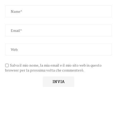
Salva il mio nome, la mia email e il mio sito web in questo
browser per la prossima volta che commenterò.