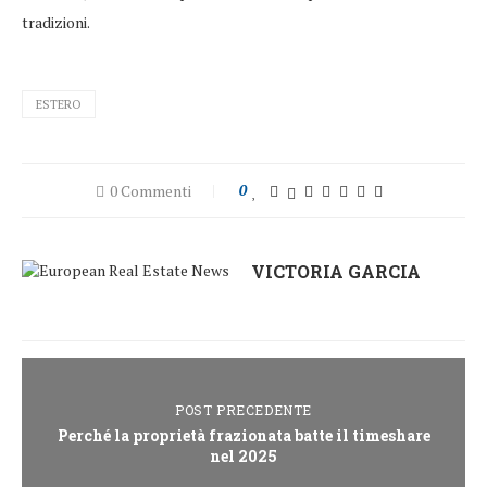
tradizioni.
ESTERO
0 Commenti
0
VICTORIA GARCIA
POST PRECEDENTE
Perché la proprietà frazionata batte il timeshare
nel 2025