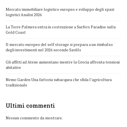
Mercato immobiliare logistico europeo e sviluppo degli spazi
logistici Analisi 2026
La Torre Palmera entra in costruzione a Surfers Paradise sulla
Gold Coast
Il mercato europeo del self storage si prepara a un rimbalzo
degli investimenti nel 2026 secondo Savills
Gli affitti ad Atene aumentano mentre la Grecia affronta tensioni
abitative
Nemo Garden Una fattoria subacquea che sfida l’agricoltura
tradizionale
Ultimi commenti
Nessun commento da mostrare.