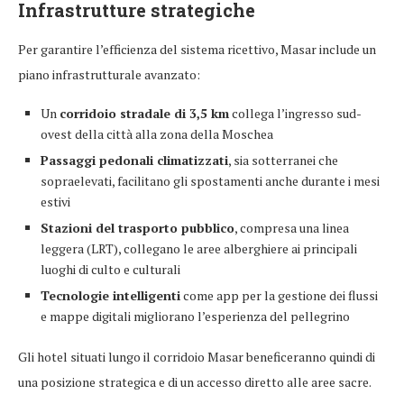
Infrastrutture strategiche
Per garantire l’efficienza del sistema ricettivo, Masar include un
piano infrastrutturale avanzato:
Un
corridoio stradale di 3,5 km
collega l’ingresso sud-
ovest della città alla zona della Moschea
Passaggi pedonali climatizzati
, sia sotterranei che
sopraelevati, facilitano gli spostamenti anche durante i mesi
estivi
Stazioni del trasporto pubblico
, compresa una linea
leggera (LRT), collegano le aree alberghiere ai principali
luoghi di culto e culturali
Tecnologie intelligenti
come app per la gestione dei flussi
e mappe digitali migliorano l’esperienza del pellegrino
Gli hotel situati lungo il corridoio Masar beneficeranno quindi di
una posizione strategica e di un accesso diretto alle aree sacre.