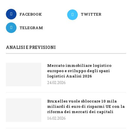
FACEBOOK
TWITTER
TELEGRAM
ANALISI E PREVISIONI
Mercato immobiliare logistico
europeo e sviluppo degli spazi
logistici Analisi 2026
24.02.2026
Bruxelles vuole sbloccare 10 mila
miliardi di euro di risparmi UE con la
riforma dei mercati dei capitali
16.02.2026