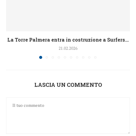
La Torre Palmera entra in costruzione a Surfers...
21.02.2026
LASCIA UN COMMENTO