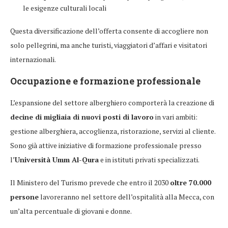
le esigenze culturali locali
Questa diversificazione dell’offerta consente di accogliere non
solo pellegrini, ma anche turisti, viaggiatori d’affari e visitatori
internazionali.
Occupazione e formazione professionale
L’espansione del settore alberghiero comporterà la creazione di
decine di migliaia di nuovi posti di lavoro
in vari ambiti:
gestione alberghiera, accoglienza, ristorazione, servizi al cliente.
Sono già attive iniziative di formazione professionale presso
l’
Università Umm Al-Qura
e in istituti privati specializzati.
Il Ministero del Turismo prevede che entro il 2030
oltre 70.000
persone
lavoreranno nel settore dell’ospitalità alla Mecca, con
un’alta percentuale di giovani e donne.