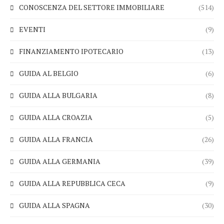
CONOSCENZA DEL SETTORE IMMOBILIARE
(514)
EVENTI
(9)
FINANZIAMENTO IPOTECARIO
(13)
GUIDA AL BELGIO
(6)
GUIDA ALLA BULGARIA
(8)
GUIDA ALLA CROAZIA
(5)
GUIDA ALLA FRANCIA
(26)
GUIDA ALLA GERMANIA
(39)
GUIDA ALLA REPUBBLICA CECA
(9)
GUIDA ALLA SPAGNA
(30)