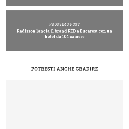
PROSSIMO POST
Radisson lancia il brand RED a Bucarest con un
hotel da 104 camere
POTRESTI ANCHE GRADIRE