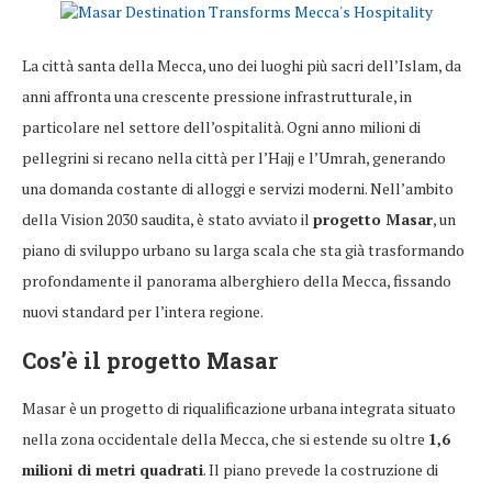
La città santa della Mecca, uno dei luoghi più sacri dell’Islam, da
anni affronta una crescente pressione infrastrutturale, in
particolare nel settore dell’ospitalità. Ogni anno milioni di
pellegrini si recano nella città per l’Hajj e l’Umrah, generando
una domanda costante di alloggi e servizi moderni. Nell’ambito
della Vision 2030 saudita, è stato avviato il
progetto Masar
, un
piano di sviluppo urbano su larga scala che sta già trasformando
profondamente il panorama alberghiero della Mecca, fissando
nuovi standard per l’intera regione.
Cos’è il progetto Masar
Masar è un progetto di riqualificazione urbana integrata situato
nella zona occidentale della Mecca, che si estende su oltre
1,6
milioni di metri quadrati
. Il piano prevede la costruzione di