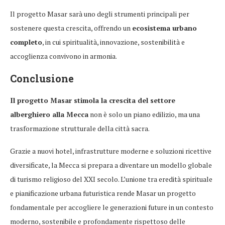
Il progetto Masar sarà uno degli strumenti principali per
sostenere questa crescita, offrendo un
ecosistema urbano
completo
, in cui spiritualità, innovazione, sostenibilità e
accoglienza convivono in armonia.
Conclusione
Il progetto Masar stimola la crescita del settore
alberghiero alla Mecca
non è solo un piano edilizio, ma una
trasformazione strutturale della città sacra.
Grazie a nuovi hotel, infrastrutture moderne e soluzioni ricettive
diversificate, la Mecca si prepara a diventare un modello globale
di turismo religioso del XXI secolo. L’unione tra eredità spirituale
e pianificazione urbana futuristica rende Masar un progetto
fondamentale per accogliere le generazioni future in un contesto
moderno, sostenibile e profondamente rispettoso delle