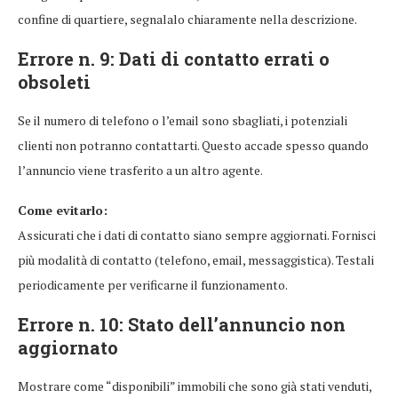
confine di quartiere, segnalalo chiaramente nella descrizione.
Errore n. 9: Dati di contatto errati o
obsoleti
Se il numero di telefono o l’email sono sbagliati, i potenziali
clienti non potranno contattarti. Questo accade spesso quando
l’annuncio viene trasferito a un altro agente.
Come evitarlo:
Assicurati che i dati di contatto siano sempre aggiornati. Fornisci
più modalità di contatto (telefono, email, messaggistica). Testali
periodicamente per verificarne il funzionamento.
Errore n. 10: Stato dell’annuncio non
aggiornato
Mostrare come “disponibili” immobili che sono già stati venduti,