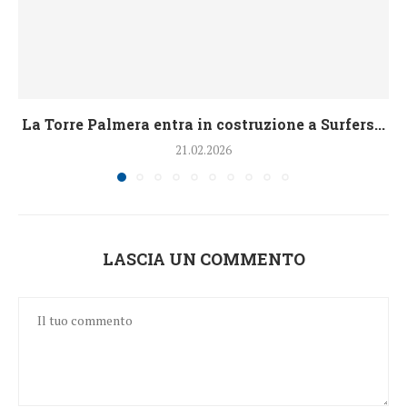
La Torre Palmera entra in costruzione a Surfers...
21.02.2026
LASCIA UN COMMENTO