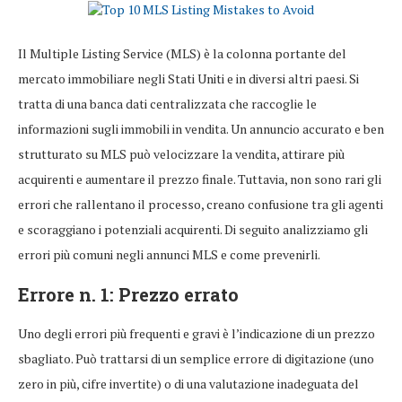
Il Multiple Listing Service (MLS) è la colonna portante del
mercato immobiliare negli Stati Uniti e in diversi altri paesi. Si
tratta di una banca dati centralizzata che raccoglie le
informazioni sugli immobili in vendita. Un annuncio accurato e ben
strutturato su MLS può velocizzare la vendita, attirare più
acquirenti e aumentare il prezzo finale. Tuttavia, non sono rari gli
errori che rallentano il processo, creano confusione tra gli agenti
e scoraggiano i potenziali acquirenti. Di seguito analizziamo gli
errori più comuni negli annunci MLS e come prevenirli.
Errore n. 1: Prezzo errato
Uno degli errori più frequenti e gravi è l’indicazione di un prezzo
sbagliato. Può trattarsi di un semplice errore di digitazione (uno
zero in più, cifre invertite) o di una valutazione inadeguata del