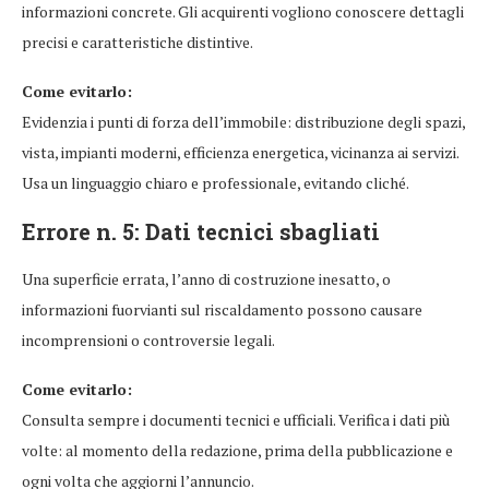
informazioni concrete. Gli acquirenti vogliono conoscere dettagli
precisi e caratteristiche distintive.
Come evitarlo:
Evidenzia i punti di forza dell’immobile: distribuzione degli spazi,
vista, impianti moderni, efficienza energetica, vicinanza ai servizi.
Usa un linguaggio chiaro e professionale, evitando cliché.
Errore n. 5: Dati tecnici sbagliati
Una superficie errata, l’anno di costruzione inesatto, o
informazioni fuorvianti sul riscaldamento possono causare
incomprensioni o controversie legali.
Come evitarlo:
Consulta sempre i documenti tecnici e ufficiali. Verifica i dati più
volte: al momento della redazione, prima della pubblicazione e
ogni volta che aggiorni l’annuncio.