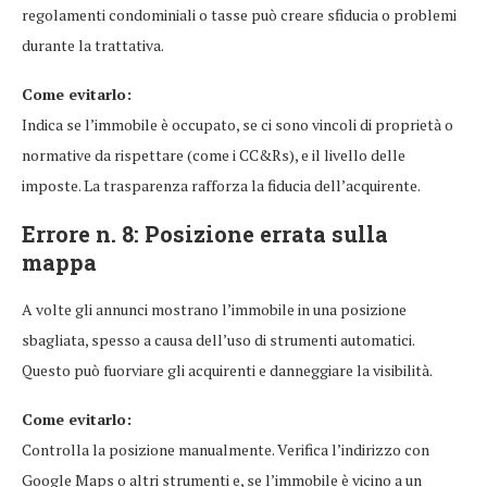
regolamenti condominiali o tasse può creare sfiducia o problemi
durante la trattativa.
Come evitarlo:
Indica se l’immobile è occupato, se ci sono vincoli di proprietà o
normative da rispettare (come i CC&Rs), e il livello delle
imposte. La trasparenza rafforza la fiducia dell’acquirente.
Errore n. 8: Posizione errata sulla
mappa
A volte gli annunci mostrano l’immobile in una posizione
sbagliata, spesso a causa dell’uso di strumenti automatici.
Questo può fuorviare gli acquirenti e danneggiare la visibilità.
Come evitarlo:
Controlla la posizione manualmente. Verifica l’indirizzo con
Google Maps o altri strumenti e, se l’immobile è vicino a un