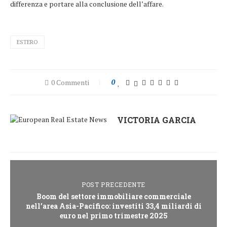
differenza e portare alla conclusione dell’affare.
ESTERO
0 Commenti
0
VICTORIA GARCIA
POST PRECEDENTE
Boom del settore immobiliare commerciale
nell’area Asia-Pacifico: investiti 33,4 miliardi di
euro nel primo trimestre 2025