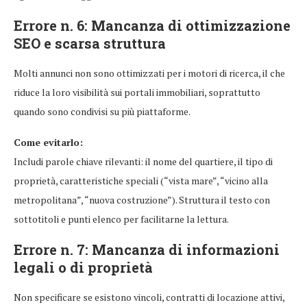
Errore n. 6: Mancanza di ottimizzazione
SEO e scarsa struttura
Molti annunci non sono ottimizzati per i motori di ricerca, il che
riduce la loro visibilità sui portali immobiliari, soprattutto
quando sono condivisi su più piattaforme.
Come evitarlo:
Includi parole chiave rilevanti: il nome del quartiere, il tipo di
proprietà, caratteristiche speciali (“vista mare”, “vicino alla
metropolitana”, “nuova costruzione”). Struttura il testo con
sottotitoli e punti elenco per facilitarne la lettura.
Errore n. 7: Mancanza di informazioni
legali o di proprietà
Non specificare se esistono vincoli, contratti di locazione attivi,