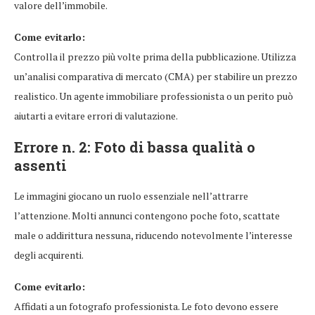
valore dell’immobile.
Come evitarlo:
Controlla il prezzo più volte prima della pubblicazione. Utilizza
un’analisi comparativa di mercato (CMA) per stabilire un prezzo
realistico. Un agente immobiliare professionista o un perito può
aiutarti a evitare errori di valutazione.
Errore n. 2: Foto di bassa qualità o
assenti
Le immagini giocano un ruolo essenziale nell’attrarre
l’attenzione. Molti annunci contengono poche foto, scattate
male o addirittura nessuna, riducendo notevolmente l’interesse
degli acquirenti.
Come evitarlo:
Affidati a un fotografo professionista. Le foto devono essere