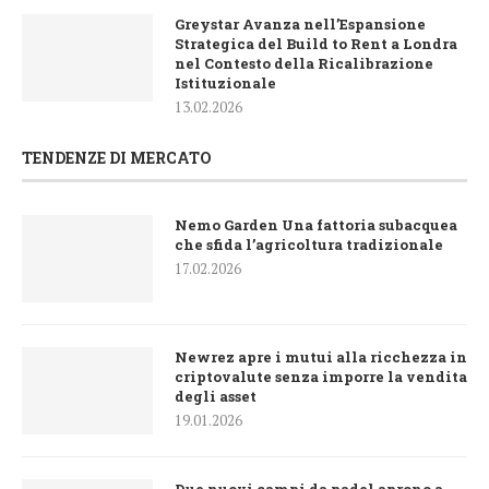
Greystar Avanza nell’Espansione
Strategica del Build to Rent a Londra
nel Contesto della Ricalibrazione
Istituzionale
13.02.2026
TENDENZE DI MERCATO
Nemo Garden Una fattoria subacquea
che sfida l’agricoltura tradizionale
17.02.2026
Newrez apre i mutui alla ricchezza in
criptovalute senza imporre la vendita
degli asset
19.01.2026