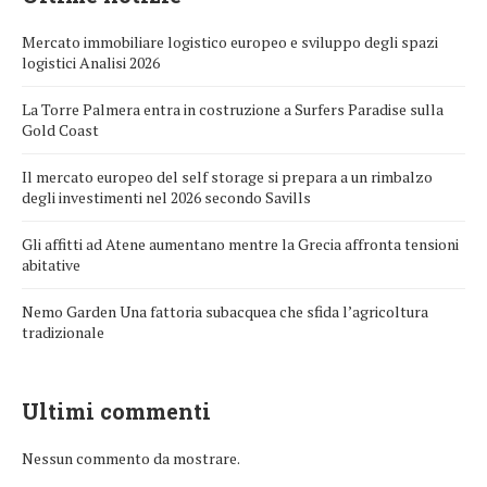
Mercato immobiliare logistico europeo e sviluppo degli spazi
logistici Analisi 2026
La Torre Palmera entra in costruzione a Surfers Paradise sulla
Gold Coast
Il mercato europeo del self storage si prepara a un rimbalzo
degli investimenti nel 2026 secondo Savills
Gli affitti ad Atene aumentano mentre la Grecia affronta tensioni
abitative
Nemo Garden Una fattoria subacquea che sfida l’agricoltura
tradizionale
Ultimi commenti
Nessun commento da mostrare.