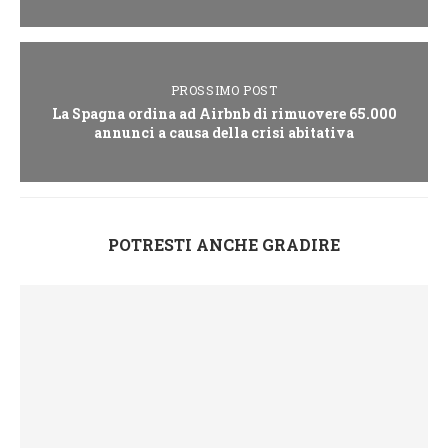
PROSSIMO POST
La Spagna ordina ad Airbnb di rimuovere 65.000
annunci a causa della crisi abitativa
POTRESTI ANCHE GRADIRE