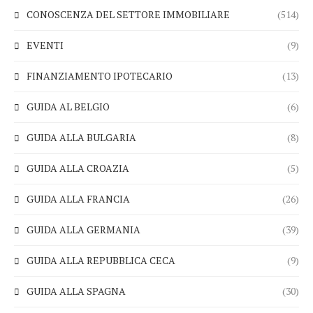
CONOSCENZA DEL SETTORE IMMOBILIARE
(514)
EVENTI
(9)
FINANZIAMENTO IPOTECARIO
(13)
GUIDA AL BELGIO
(6)
GUIDA ALLA BULGARIA
(8)
GUIDA ALLA CROAZIA
(5)
GUIDA ALLA FRANCIA
(26)
GUIDA ALLA GERMANIA
(39)
GUIDA ALLA REPUBBLICA CECA
(9)
GUIDA ALLA SPAGNA
(30)