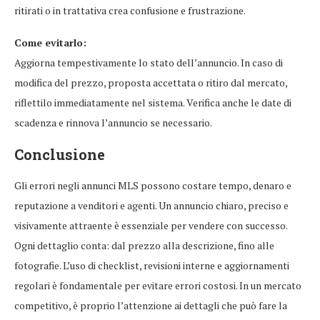
ritirati o in trattativa crea confusione e frustrazione.
Come evitarlo:
Aggiorna tempestivamente lo stato dell’annuncio. In caso di
modifica del prezzo, proposta accettata o ritiro dal mercato,
riflettilo immediatamente nel sistema. Verifica anche le date di
scadenza e rinnova l’annuncio se necessario.
Conclusione
Gli errori negli annunci MLS possono costare tempo, denaro e
reputazione a venditori e agenti. Un annuncio chiaro, preciso e
visivamente attraente è essenziale per vendere con successo.
Ogni dettaglio conta: dal prezzo alla descrizione, fino alle
fotografie. L’uso di checklist, revisioni interne e aggiornamenti
regolari è fondamentale per evitare errori costosi. In un mercato
competitivo, è proprio l’attenzione ai dettagli che può fare la