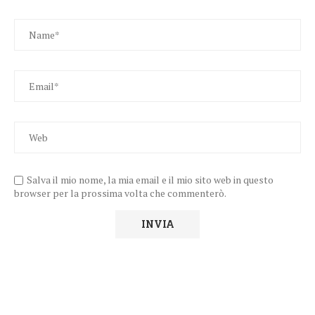
Salva il mio nome, la mia email e il mio sito web in questo
browser per la prossima volta che commenterò.