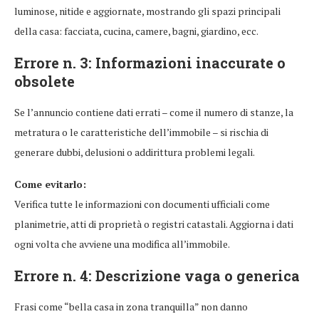
luminose, nitide e aggiornate, mostrando gli spazi principali
della casa: facciata, cucina, camere, bagni, giardino, ecc.
Errore n. 3: Informazioni inaccurate o
obsolete
Se l’annuncio contiene dati errati – come il numero di stanze, la
metratura o le caratteristiche dell’immobile – si rischia di
generare dubbi, delusioni o addirittura problemi legali.
Come evitarlo:
Verifica tutte le informazioni con documenti ufficiali come
planimetrie, atti di proprietà o registri catastali. Aggiorna i dati
ogni volta che avviene una modifica all’immobile.
Errore n. 4: Descrizione vaga o generica
Frasi come “bella casa in zona tranquilla” non danno