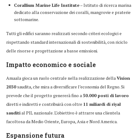
Corallium Marine Life Institute
– Istituto di ricerca marina
dedicato alla conservazione dei coralli, mangrovie e praterie
sottomarine.
Tutti gli edifici saranno realizzati secondo criteri ecologici e
rispettando standard internazionali di sostenibilità, con riciclo
delle risorse e progettazione a basse emissioni.
Impatto economico e sociale
Amaala gioca un ruolo centrale nella realizzazione della
Vision
2030
saudita, che mira a diversificare l’economia del Regno. Si
prevede che il progetto genererà fino a
50.000 posti di lavoro
diretti e indiretti e contribuirà con oltre
11 miliardi di riyal
sauditi
al PIL nazionale. L’obiettivo è attrarre una clientela
facoltosa da Medio Oriente, Europa, Asia e Nord America.
Espansione futura