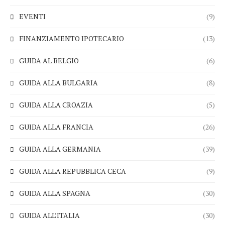
EVENTI
(9)
FINANZIAMENTO IPOTECARIO
(13)
GUIDA AL BELGIO
(6)
GUIDA ALLA BULGARIA
(8)
GUIDA ALLA CROAZIA
(5)
GUIDA ALLA FRANCIA
(26)
GUIDA ALLA GERMANIA
(39)
GUIDA ALLA REPUBBLICA CECA
(9)
GUIDA ALLA SPAGNA
(30)
GUIDA ALL’ITALIA
(30)