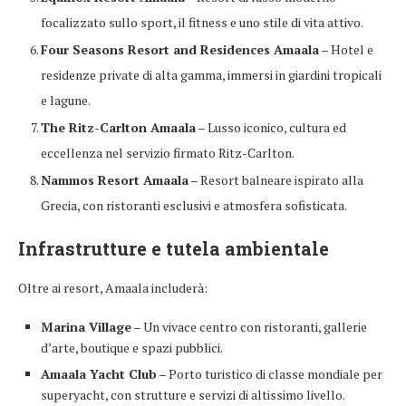
focalizzato sullo sport, il fitness e uno stile di vita attivo.
Four Seasons Resort and Residences Amaala
– Hotel e
residenze private di alta gamma, immersi in giardini tropicali
e lagune.
The Ritz-Carlton Amaala
– Lusso iconico, cultura ed
eccellenza nel servizio firmato Ritz-Carlton.
Nammos Resort Amaala
– Resort balneare ispirato alla
Grecia, con ristoranti esclusivi e atmosfera sofisticata.
Infrastrutture e tutela ambientale
Oltre ai resort, Amaala includerà:
Marina Village
– Un vivace centro con ristoranti, gallerie
d’arte, boutique e spazi pubblici.
Amaala Yacht Club
– Porto turistico di classe mondiale per
superyacht, con strutture e servizi di altissimo livello.