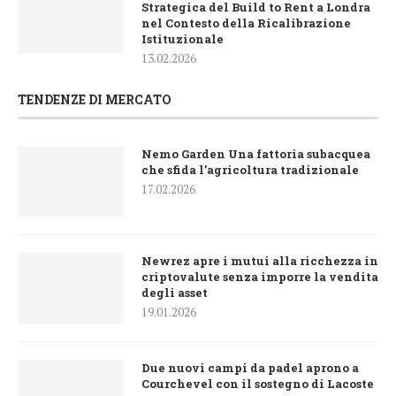
Strategica del Build to Rent a Londra
nel Contesto della Ricalibrazione
Istituzionale
13.02.2026
TENDENZE DI MERCATO
Nemo Garden Una fattoria subacquea
che sfida l’agricoltura tradizionale
17.02.2026
Newrez apre i mutui alla ricchezza in
criptovalute senza imporre la vendita
degli asset
19.01.2026
Due nuovi campi da padel aprono a
Courchevel con il sostegno di Lacoste