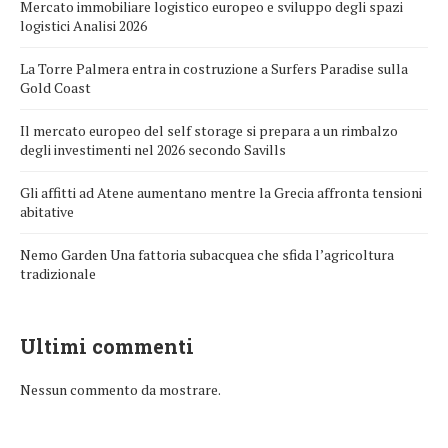
Mercato immobiliare logistico europeo e sviluppo degli spazi
logistici Analisi 2026
La Torre Palmera entra in costruzione a Surfers Paradise sulla
Gold Coast
Il mercato europeo del self storage si prepara a un rimbalzo
degli investimenti nel 2026 secondo Savills
Gli affitti ad Atene aumentano mentre la Grecia affronta tensioni
abitative
Nemo Garden Una fattoria subacquea che sfida l’agricoltura
tradizionale
Ultimi commenti
Nessun commento da mostrare.