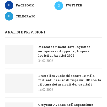
FACEBOOK
TWITTER
TELEGRAM
ANALISI E PREVISIONI
Mercato immobiliare logistico
europeo e sviluppo degli spazi
logistici Analisi 2026
24.02.2026
Bruxelles vuole sbloccare 10 mila
miliardi di euro di risparmi UE con la
riforma dei mercati dei capitali
16.02.2026
Greystar Avanza nell’Espansione