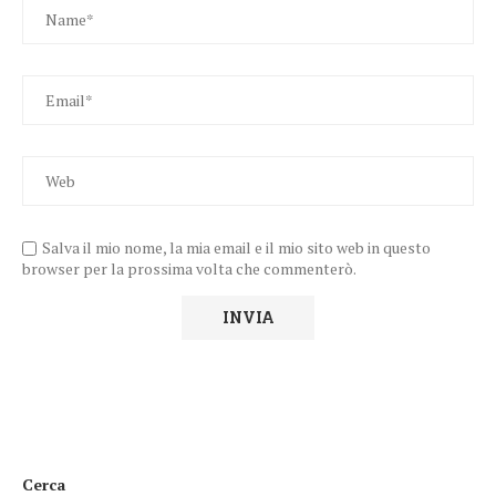
Salva il mio nome, la mia email e il mio sito web in questo
browser per la prossima volta che commenterò.
Cerca