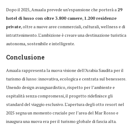
Dopo il 2025, Amaala prevede un’espansione che porterà a
29
hotel di lusso con oltre 3.800 camere
,
1.200 residenze
private
, oltre a nuove aree commerciali, culturali, wellness e di
intrattenimento. L’ambizione è creare una destinazione turistica
autonoma, sostenibile e intelligente.
Conclusione
Amaala rappresenta la nuova visione dell’Arabia Saudita per il
turismo di lusso: innovativa, ecologica e centrata sul benessere.
Unendo design avanguardistico, rispetto per l’ambiente e
ospitalità senza compromessi, il progetto ridefinisce gli
standard del viaggio esclusivo. L’apertura degli otto resort nel
2025 segna un momento cruciale per l’area del Mar Rosso e
inaugura una nuova era per il turismo globale di fascia alta.