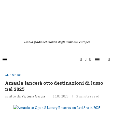
La tua guida nel mondo degli immobili europei
ALL’ESTERO
Amaala lancerà otto destinazioni di lusso
nel 2025
scritto da
Victoria Garcia
13.05.2025
3 minutes read