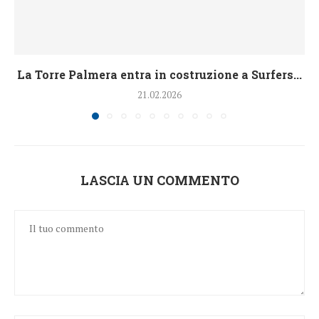
La Torre Palmera entra in costruzione a Surfers...
21.02.2026
LASCIA UN COMMENTO