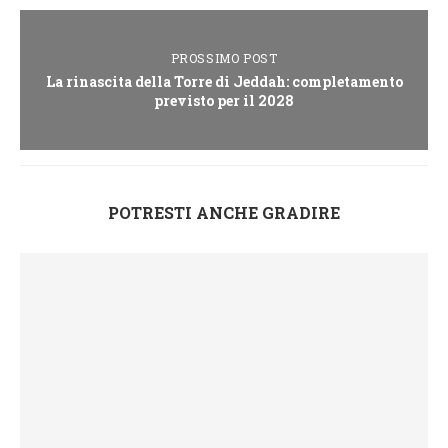
PROSSIMO POST
La rinascita della Torre di Jeddah: completamento
previsto per il 2028
POTRESTI ANCHE GRADIRE