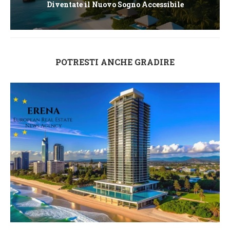
Diventate il Nuovo Sogno Accessibile
POTRESTI ANCHE GRADIRE