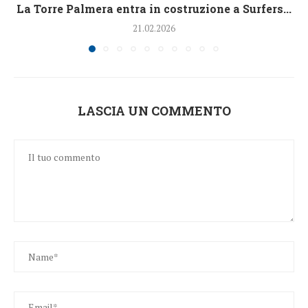
La Torre Palmera entra in costruzione a Surfers...
21.02.2026
LASCIA UN COMMENTO