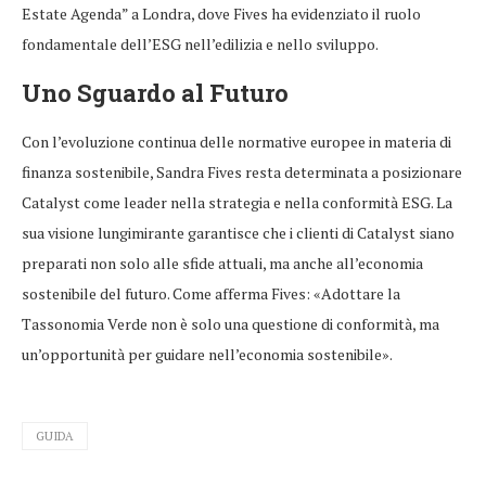
Estate Agenda” a Londra, dove Fives ha evidenziato il ruolo
fondamentale dell’ESG nell’edilizia e nello sviluppo.
Uno Sguardo al Futuro
Con l’evoluzione continua delle normative europee in materia di
finanza sostenibile, Sandra Fives resta determinata a posizionare
Catalyst come leader nella strategia e nella conformità ESG. La
sua visione lungimirante garantisce che i clienti di Catalyst siano
preparati non solo alle sfide attuali, ma anche all’economia
sostenibile del futuro. Come afferma Fives: «Adottare la
Tassonomia Verde non è solo una questione di conformità, ma
un’opportunità per guidare nell’economia sostenibile».
GUIDA