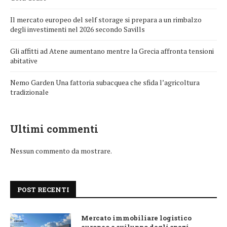
Il mercato europeo del self storage si prepara a un rimbalzo
degli investimenti nel 2026 secondo Savills
Gli affitti ad Atene aumentano mentre la Grecia affronta tensioni
abitative
Nemo Garden Una fattoria subacquea che sfida l’agricoltura
tradizionale
Ultimi commenti
Nessun commento da mostrare.
POST RECENTI
Mercato immobiliare logistico
europeo e sviluppo degli spazi