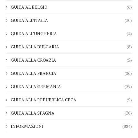
GUIDA AL BELGIO
(6)
GUIDA ALL’ITALIA
(30)
GUIDA ALL’UNGHERIA
(4)
GUIDA ALLA BULGARIA
(8)
GUIDA ALLA CROAZIA
(5)
GUIDA ALLA FRANCIA
(26)
GUIDA ALLA GERMANIA
(39)
GUIDA ALLA REPUBBLICA CECA
(9)
GUIDA ALLA SPAGNA
(30)
INFORMAZIONI
(884)