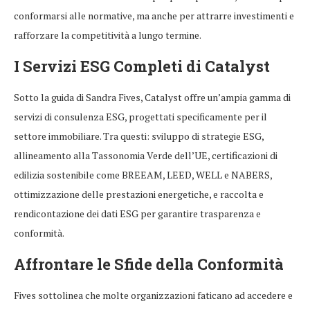
conformarsi alle normative, ma anche per attrarre investimenti e
rafforzare la competitività a lungo termine.
I Servizi ESG Completi di Catalyst
Sotto la guida di Sandra Fives, Catalyst offre un’ampia gamma di
servizi di consulenza ESG, progettati specificamente per il
settore immobiliare. Tra questi: sviluppo di strategie ESG,
allineamento alla Tassonomia Verde dell’UE, certificazioni di
edilizia sostenibile come BREEAM, LEED, WELL e NABERS,
ottimizzazione delle prestazioni energetiche, e raccolta e
rendicontazione dei dati ESG per garantire trasparenza e
conformità.
Affrontare le Sfide della Conformità
Fives sottolinea che molte organizzazioni faticano ad accedere e