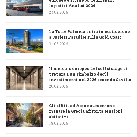
logistici Analisi 2026
24.02.2026
La Torre Palmera entra in costruzione
a Surfers Paradise sulla Gold Coast
21.02.2026
Il mercato europeo del self storage si
prepara a un rimbalzo degli
investimenti nel 2026 secondo Savills
20.02.2026
Gli affitti ad Atene aumentano
mentre la Grecia affronta tensioni
abitative
18.02.2026