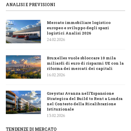
ANALISI E PREVISIONI
Mercato immobiliare logistico
europeo e sviluppo degli spazi
logistici Analisi 2026
24.02.2026
Bruxelles vuole sbloccare 10 mila
miliardi di euro di risparmi UE con la
riforma dei mercati dei capitali
16.02.2026
Greystar Avanza nell’Espansione
Strategica del Build to Rent a Londra
nel Contesto della Ricalibrazione
Istituzionale
13.02.2026
TENDENZE DI MERCATO