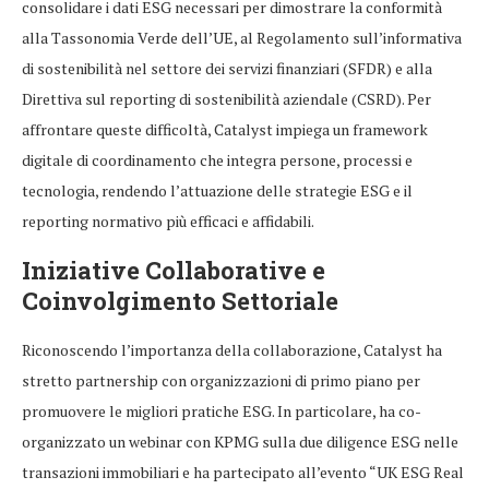
consolidare i dati ESG necessari per dimostrare la conformità
alla Tassonomia Verde dell’UE, al Regolamento sull’informativa
di sostenibilità nel settore dei servizi finanziari (SFDR) e alla
Direttiva sul reporting di sostenibilità aziendale (CSRD). Per
affrontare queste difficoltà, Catalyst impiega un framework
digitale di coordinamento che integra persone, processi e
tecnologia, rendendo l’attuazione delle strategie ESG e il
reporting normativo più efficaci e affidabili.
Iniziative Collaborative e
Coinvolgimento Settoriale
Riconoscendo l’importanza della collaborazione, Catalyst ha
stretto partnership con organizzazioni di primo piano per
promuovere le migliori pratiche ESG. In particolare, ha co-
organizzato un webinar con KPMG sulla due diligence ESG nelle
transazioni immobiliari e ha partecipato all’evento “UK ESG Real