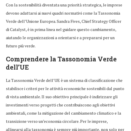
Con la sostenibilità diventata una priorità strategica, le imprese
devono adattarsi ai nuovi quadri normativi come la Tassonomia
Verde dell’Unione Europea. Sandra Fives, Chief Strategy Officer
di Catalyst, è in prima linea nel guidare questo cambiamento,
aiutando le organizzazioni a orientarsi e a prepararsi per un
futuro più verde.
Comprendere la Tassonomia Verde
dell’UE
La Tassonomia Verde dell’UE è un sistema di classificazione che
stabilisce i criteri per le attività economiche sostenibili dal punto
di vista ambientale. Il suo obiettivo principale è indirizzare gli
investimenti verso progetti che contribuiscono agli obiettivi
ambientali, come la mitigazione del cambiamento climatico e la
transizione verso un’economia circolare. Per le imprese,
allinearsi alla tassonomia è sempre più importante, non solo per