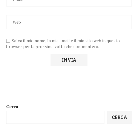
Salva il mio nome, la mia email e il mio sito web in questo
browser per la prossima volta che commenterò.
Cerca
CERCA