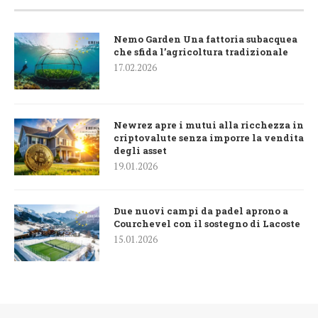
Nemo Garden Una fattoria subacquea
che sfida l’agricoltura tradizionale
17.02.2026
Newrez apre i mutui alla ricchezza in
criptovalute senza imporre la vendita
degli asset
19.01.2026
Due nuovi campi da padel aprono a
Courchevel con il sostegno di Lacoste
15.01.2026