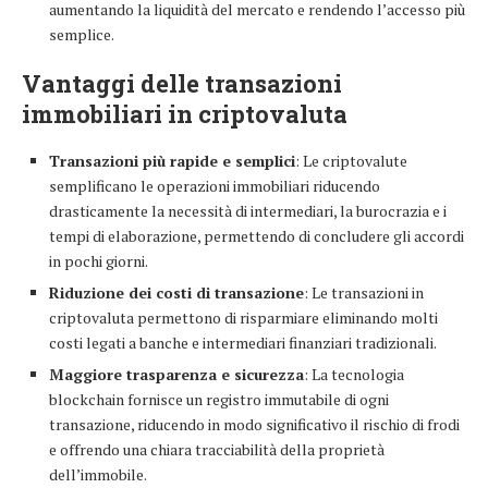
aumentando la liquidità del mercato e rendendo l’accesso più
semplice.
Vantaggi delle transazioni
immobiliari in criptovaluta
Transazioni più rapide e semplici
: Le criptovalute
semplificano le operazioni immobiliari riducendo
drasticamente la necessità di intermediari, la burocrazia e i
tempi di elaborazione, permettendo di concludere gli accordi
in pochi giorni.
Riduzione dei costi di transazione
: Le transazioni in
criptovaluta permettono di risparmiare eliminando molti
costi legati a banche e intermediari finanziari tradizionali.
Maggiore trasparenza e sicurezza
: La tecnologia
blockchain fornisce un registro immutabile di ogni
transazione, riducendo in modo significativo il rischio di frodi
e offrendo una chiara tracciabilità della proprietà
dell’immobile.