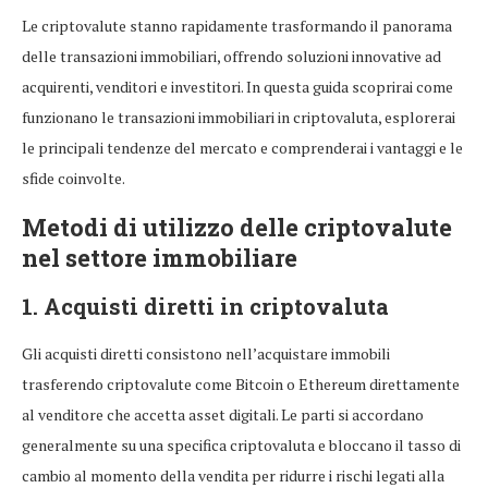
Le criptovalute stanno rapidamente trasformando il panorama
delle transazioni immobiliari, offrendo soluzioni innovative ad
acquirenti, venditori e investitori. In questa guida scoprirai come
funzionano le transazioni immobiliari in criptovaluta, esplorerai
le principali tendenze del mercato e comprenderai i vantaggi e le
sfide coinvolte.
Metodi di utilizzo delle criptovalute
nel settore immobiliare
1. Acquisti diretti in criptovaluta
Gli acquisti diretti consistono nell’acquistare immobili
trasferendo criptovalute come Bitcoin o Ethereum direttamente
al venditore che accetta asset digitali. Le parti si accordano
generalmente su una specifica criptovaluta e bloccano il tasso di
cambio al momento della vendita per ridurre i rischi legati alla