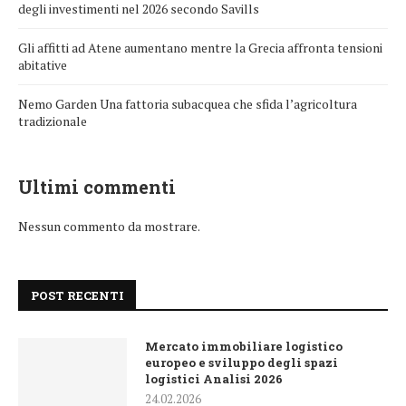
degli investimenti nel 2026 secondo Savills
Gli affitti ad Atene aumentano mentre la Grecia affronta tensioni
abitative
Nemo Garden Una fattoria subacquea che sfida l’agricoltura
tradizionale
Ultimi commenti
Nessun commento da mostrare.
POST RECENTI
Mercato immobiliare logistico
europeo e sviluppo degli spazi
logistici Analisi 2026
24.02.2026