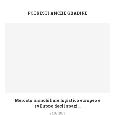
POTRESTI ANCHE GRADIRE
Mercato immobiliare logistico europeo e
sviluppo degli spazi...
24.02.2026