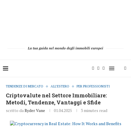
La tua guida nel mondo degli immobili europei
TENDENZE DI MERCATO
ALL’ESTERO
PER PROFESSIONISTI
Criptovalute nel Settore Immobiliare:
Metodi, Tendenze, Vantaggi e Sfide
scritto da
Ryder Vane
01.04.2025
3 minutes read