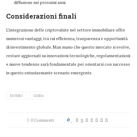
diffusione nei prossimi anni.
Considerazioni finali
L’integrazione delle criptovalute nel settore immobiliare offre
numerosi vantaggi, tra cui efficienza, trasparenza e opportunità
di investimento globale. Man mano che questo mercato si evolve,
restare aggiornati su innovazioni tecnologiche, regolamentazioni
e nuove tendenze sarà fondamentale per orientarsi con successo
in questo entusiasmante scenario emergente.
ESTERO
GUIDA
0 Commenti
0