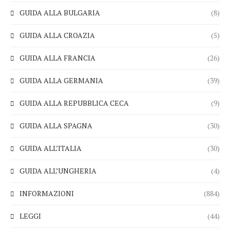
GUIDA ALLA BULGARIA
(8)
GUIDA ALLA CROAZIA
(5)
GUIDA ALLA FRANCIA
(26)
GUIDA ALLA GERMANIA
(39)
GUIDA ALLA REPUBBLICA CECA
(9)
GUIDA ALLA SPAGNA
(30)
GUIDA ALL’ITALIA
(30)
GUIDA ALL’UNGHERIA
(4)
INFORMAZIONI
(884)
LEGGI
(44)