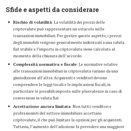
Sfide e aspetti da considerare
Rischio di volatilità
: La volatilità dei prezzi delle
criptovalute può rappresentare un ostacolo nelle
transazioni immobiliari. Per gestire questo aspetto, i prezzi
degli immobili vengono generalmente indicizzati a una valuta
fiat stabile e l’importo in criptovaluta viene calcolato al
momento della chiusura dell’accordo.
Complessità normativa e fiscale
: Le normative relative
alle transazioni immobiliari in criptovaluta variano da una
giurisdizione all’altra. Acquirenti e venditori devono
comprendere le leggi locali e le implicazioni fiscali, in
particolare le possibili imposte sulle plusvalenze in caso di
conversione in valuta fiat.
Accettazione ancora limitata
: Non tutti i venditori e
professionisti del settore immobiliare accettano
criptovalute, il che può limitare le opzioni per gli acquirenti.
Tuttavia, l’aumento dell’adozione fa prevedere una maggiore