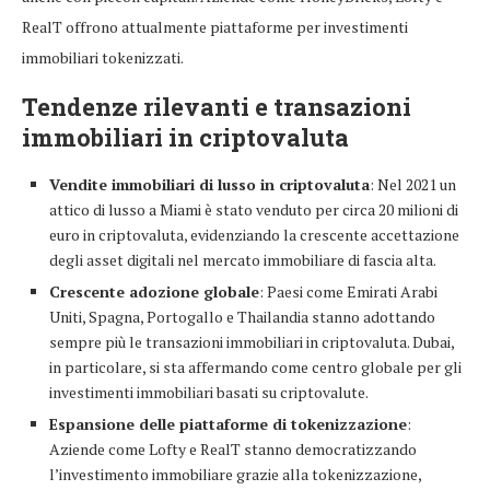
RealT offrono attualmente piattaforme per investimenti
immobiliari tokenizzati.
Tendenze rilevanti e transazioni
immobiliari in criptovaluta
Vendite immobiliari di lusso in criptovaluta
: Nel 2021 un
attico di lusso a Miami è stato venduto per circa 20 milioni di
euro in criptovaluta, evidenziando la crescente accettazione
degli asset digitali nel mercato immobiliare di fascia alta.
Crescente adozione globale
: Paesi come Emirati Arabi
Uniti, Spagna, Portogallo e Thailandia stanno adottando
sempre più le transazioni immobiliari in criptovaluta. Dubai,
in particolare, si sta affermando come centro globale per gli
investimenti immobiliari basati su criptovalute.
Espansione delle piattaforme di tokenizzazione
:
Aziende come Lofty e RealT stanno democratizzando
l’investimento immobiliare grazie alla tokenizzazione,