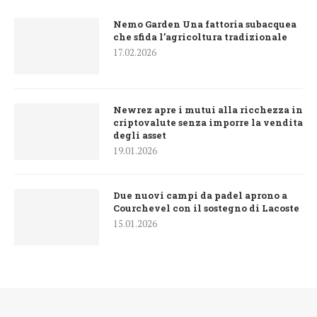
Nemo Garden Una fattoria subacquea
che sfida l’agricoltura tradizionale
17.02.2026
Newrez apre i mutui alla ricchezza in
criptovalute senza imporre la vendita
degli asset
19.01.2026
Due nuovi campi da padel aprono a
Courchevel con il sostegno di Lacoste
15.01.2026