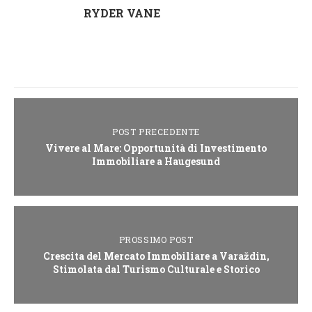
RYDER VANE
POST PRECEDENTE
Vivere al Mare: Opportunità di Investimento
Immobiliare a Haugesund
PROSSIMO POST
Crescita del Mercato Immobiliare a Varaždin,
Stimolata dal Turismo Culturale e Storico