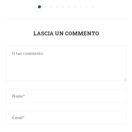
LASCIA UN COMMENTO