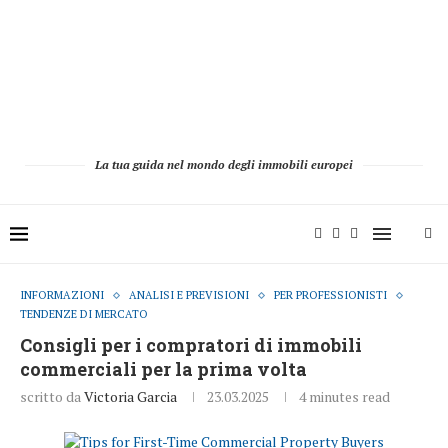
La tua guida nel mondo degli immobili europei
INFORMAZIONI
ANALISI E PREVISIONI
PER PROFESSIONISTI
TENDENZE DI MERCATO
Consigli per i compratori di immobili
commerciali per la prima volta
scritto da
Victoria Garcia
23.03.2025
4 minutes read