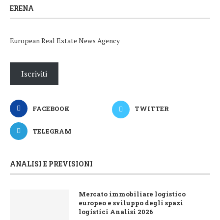
ERENA
European Real Estate News Agency
Iscriviti
FACEBOOK
TWITTER
TELEGRAM
ANALISI E PREVISIONI
Mercato immobiliare logistico
europeo e sviluppo degli spazi
logistici Analisi 2026