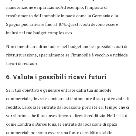
manutenzione e riparazione. Ad esempio, l’imposta di
trasferimento dell’immobile in paesi come la Germania o la
Spagna può arrivare fino al 10%. Questi costi devono essere
inclusi nel tuo budget complessivo.
Non dimenticare di includere nel budget anche i possibili costi di
ristrutturazione, specialmente se l’immobile è vecchio e richiede
lavori di restauro.
6. Valuta i possibili ricavi futuri
Se il tuo obiettivo è generare entrate dalla tua immobile
commerciale, dovrai esaminare attentamente il suo potenziale di
reddito. Calcola le entrate da locazione previste e il tempo che ci
vorrà prima che il tuo investimento diventi redditizio. Nelle città
come Londra o Barcellona, le entrate da locazione di spazi
commerciali possono essere una fonte di reddito stabile.