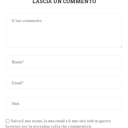
LASCIA UN COMMENTO
Salva il mio nome, la mia email e il mio sito web in questo
browser per la prossima volta che commenterò.