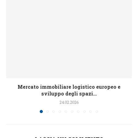
Mercato immobiliare logistico europeo e
sviluppo degli spazi...
24.02.2026