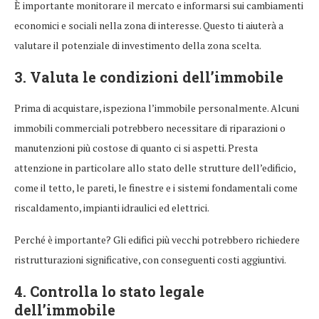
È importante monitorare il mercato e informarsi sui cambiamenti
economici e sociali nella zona di interesse. Questo ti aiuterà a
valutare il potenziale di investimento della zona scelta.
3. Valuta le condizioni dell’immobile
Prima di acquistare, ispeziona l’immobile personalmente. Alcuni
immobili commerciali potrebbero necessitare di riparazioni o
manutenzioni più costose di quanto ci si aspetti. Presta
attenzione in particolare allo stato delle strutture dell’edificio,
come il tetto, le pareti, le finestre e i sistemi fondamentali come
riscaldamento, impianti idraulici ed elettrici.
Perché è importante? Gli edifici più vecchi potrebbero richiedere
ristrutturazioni significative, con conseguenti costi aggiuntivi.
4. Controlla lo stato legale
dell’immobile