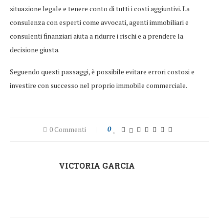
situazione legale e tenere conto di tutti i costi aggiuntivi. La
consulenza con esperti come avvocati, agenti immobiliari e
consulenti finanziari aiuta a ridurre i rischi e a prendere la
decisione giusta.
Seguendo questi passaggi, è possibile evitare errori costosi e
investire con successo nel proprio immobile commerciale.
0 Commenti
0
VICTORIA GARCIA