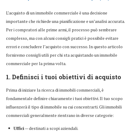
L’acquisto di un immobile commerciale è una decisione
importante che richiede una pianificazione e un’analisi accurata.
Per i compratori alle prime armi, il processo può sembrare
complesso, ma con alcuni consigli pratici è possibile evitare
errori e concludere l’acquisto con successo. In questo articolo
forniremo consigli utili per chi sta acquistando un immobile
commerciale per la prima volta.
1. Definisci i tuoi obiettivi di acquisto
Prima di iniziare la ricerca di immobili commerciali, è
fondamentale definire chiaramente i tuoi obiettivi. Il tuo scopo
influenzerà il tipo di immobile su cui concentrarti. Gli immobili
commerciali generalmente rientrano in diverse categorie:
Uffici
— destinati a scopi aziendali.