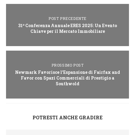
POST PRECEDENTE
31ª Conferenza Annuale ERES 2025: Un Evento
Chiave per il Mercato Immobiliare
PROSSIMO POST
Newmark Favorisce l’Espansione di Fairfax and
Favor con Spazi Commerciali di Prestigio a
Southwold
POTRESTI ANCHE GRADIRE