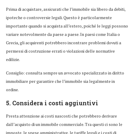
Prima di acquistare, assicurati che l’immobile sia libero da debiti,
ipoteche o controversie legali. Questo è particolarmente
importante quando si acquista all’estero, poiché le leggi possono
variare notevolmente da paese a paese. In paesi come Italia o
Grecia, gli acquirenti potrebbero incontrare problemi dovuti a
permessi di costruzione errati o violazioni delle normative
edilizie.
Consiglio: consulta sempre un avvocato specializzato in diritto
immobiliare per garantire che l’immobile sia legalmente in
ordine.
5. Considera i costi aggiuntivi
Presta attenzione ai costi nascosti che potrebbero derivare
dall’acquisto di un immobile commerciale. Tra questi ci sono le
imposte, le spese amministrative, le tariffe legali e i costi di