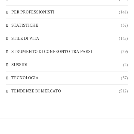
PER PROFESSIONISTI
(141)
STATISTICHE
(37)
STILE DI VITA
(145)
STRUMENTO DI CONFRONTO TRA PAESI
(29)
SUSSIDI
(2)
TECNOLOGIA
(37)
TENDENZE DI MERCATO
(512)