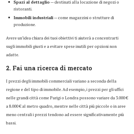
Spazi al dettaglio
— destinati alla locazione di negozi o
ristoranti.
Immobili industriali
— come magazzini o strutture di
produzione.
Avere un’idea chiara dei tuoi obiettivi ti aiuterà a concentrarti
sugli immobili giusti e a evitare spese inutili per opzioni non
adatte.
2. Fai una ricerca di mercato
I prezzi degli immobili commerciali variano a seconda della
regione e del tipo di immobile. Ad esempio, i prezzi per gli uffici
nelle grandi città come Parigi o Londra possono variare da 3.000 €
a 8.000 € al metro quadro, mentre nelle città più piccole o in aree
meno centrali i prezzi tendono ad essere significativamente più
bassi.