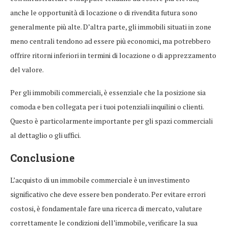
anche le opportunità di locazione o di rivendita futura sono
generalmente più alte. D’altra parte, gli immobili situati in zone
meno centrali tendono ad essere più economici, ma potrebbero
offrire ritorni inferiori in termini di locazione o di apprezzamento
del valore.
Per gli immobili commerciali, è essenziale che la posizione sia
comoda e ben collegata per i tuoi potenziali inquilini o clienti.
Questo è particolarmente importante per gli spazi commerciali
al dettaglio o gli uffici.
Conclusione
L’acquisto di un immobile commerciale è un investimento
significativo che deve essere ben ponderato. Per evitare errori
costosi, è fondamentale fare una ricerca di mercato, valutare
correttamente le condizioni dell’immobile, verificare la sua