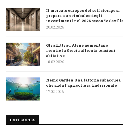
Il mercato europeo del self storage si
prepara a un rimbalzo degli
investimenti nel 2026 secondo Savills
20.02.2026
Gli affitti ad Atene aumentano
mentre la Grecia affronta tensioni
abitative
18.02.2026
Nemo Garden Una fattoria subacquea
che sfida l’agricoltura tradizionale
17.02.2026
CATEGORIES