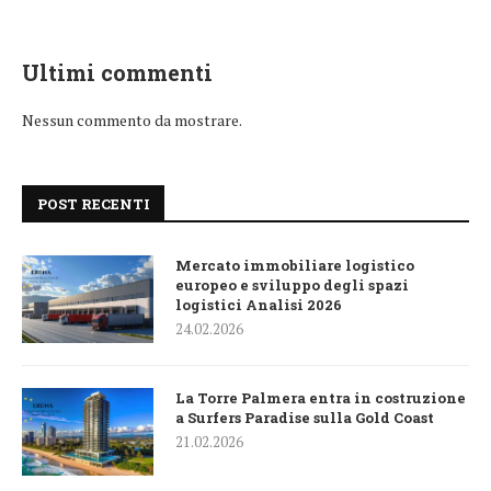
Ultimi commenti
Nessun commento da mostrare.
POST RECENTI
Mercato immobiliare logistico
europeo e sviluppo degli spazi
logistici Analisi 2026
24.02.2026
La Torre Palmera entra in costruzione
a Surfers Paradise sulla Gold Coast
21.02.2026