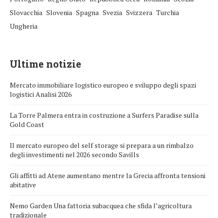
Slovacchia
Slovenia
Spagna
Svezia
Svizzera
Turchia
Ungheria
Ultime notizie
Mercato immobiliare logistico europeo e sviluppo degli spazi
logistici Analisi 2026
La Torre Palmera entra in costruzione a Surfers Paradise sulla
Gold Coast
Il mercato europeo del self storage si prepara a un rimbalzo
degli investimenti nel 2026 secondo Savills
Gli affitti ad Atene aumentano mentre la Grecia affronta tensioni
abitative
Nemo Garden Una fattoria subacquea che sfida l’agricoltura
tradizionale