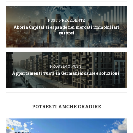
POST PRECEDENTE
Aboria Capital si espande nei mercati immobiliari
europei
PROSSIMO POST
Appartamenti vuoti in Germania: cause e soluzioni
POTRESTI ANCHE GRADIRE