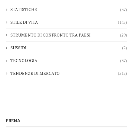
STATISTICHE
(37)
STILE DI VITA
(145)
STRUMENTO DI CONFRONTO TRA PAESI
(29)
SUSSIDI
(2)
TECNOLOGIA
(37)
TENDENZE DI MERCATO
(512)
ERENA