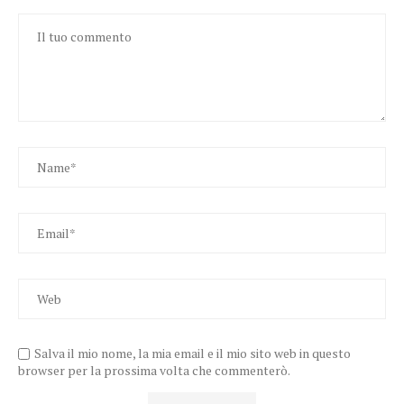
Salva il mio nome, la mia email e il mio sito web in questo
browser per la prossima volta che commenterò.