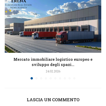
Mercato immobiliare logistico europeo e
sviluppo degli spazi...
24.02.2026
LASCIA UN COMMENTO