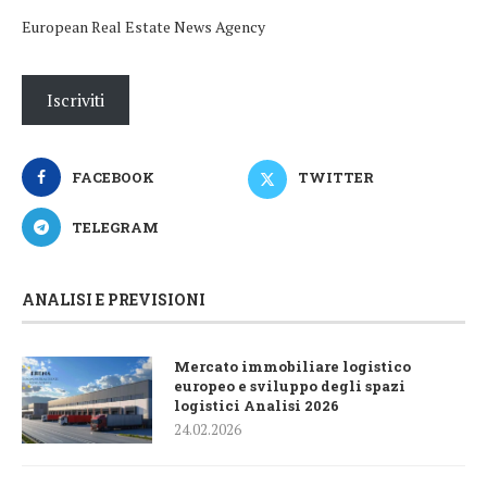
European Real Estate News Agency
Iscriviti
FACEBOOK
TWITTER
TELEGRAM
ANALISI E PREVISIONI
Mercato immobiliare logistico
europeo e sviluppo degli spazi
logistici Analisi 2026
24.02.2026