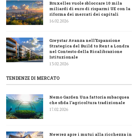
Bruxelles vuole sbloccare 10 mila
miliardi di euro di risparmi UE con la
riforma dei mercati dei capitali
16.02.2026
Greystar Avanza nell’Espansione
Strategica del Build to Rent a Londra
nel Contesto della Ricalibrazione
Istituzionale
13.02.2026
TENDENZE DI MERCATO
Nemo Garden Una fattoria subacquea
che sfida l’agricoltura tradizionale
17.02.2026
Newrez apre i mutui alla ricchezza in