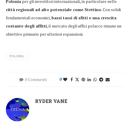
Polonia
per gli investitori internazionali, in particolare nelle
città regionali ad alto potenziale come Stettino
. Con solidi
fondamentali economici,
bassi tassi di sfitti e una crescita
costante degli affitti
, il mercato degli uffici polacco rimane un
obiettivo primario per ulteriori espansioni.
POLONIA
0 Commenti
0
RYDER VANE