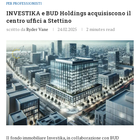
PER PROFESSIONISTI
INVESTIKA e BUD Holdings acquisiscono il
centro uffici a Stettino
scritto da
Ryder Vane
24.02.2025
2 minutes read
Il fondo immobiliare Investika, in collaborazione con BUD