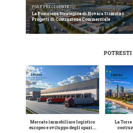
POST PRECEDENTE
La Posizione Strategica di Novara Stimola i
Progetti di Costruzione Commerciale
POTRESTI
Mercato immobiliare logistico
La Torre
europeo e sviluppo degli spazi...
costruz