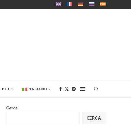
I PIÙ
ITALIANO
Cerca
CERCA