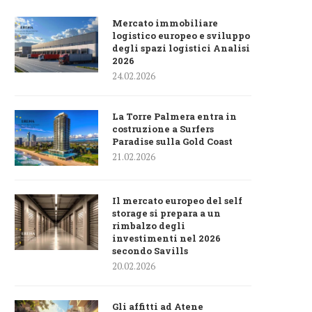
Mercato immobiliare
logistico europeo e sviluppo
degli spazi logistici Analisi
2026
24.02.2026
La Torre Palmera entra in
costruzione a Surfers
Paradise sulla Gold Coast
21.02.2026
Il mercato europeo del self
storage si prepara a un
rimbalzo degli
investimenti nel 2026
secondo Savills
20.02.2026
Gli affitti ad Atene