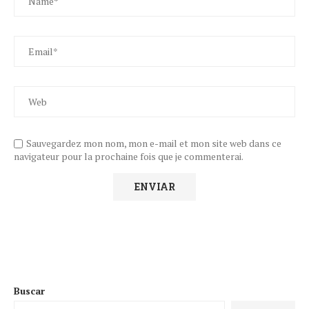
Sauvegardez mon nom, mon e-mail et mon site web dans ce
navigateur pour la prochaine fois que je commenterai.
Buscar