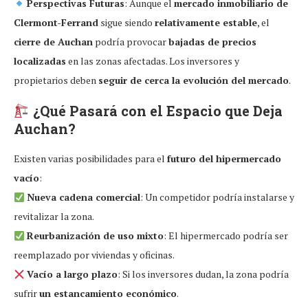
Perspectivas Futuras
: Aunque el
mercado inmobiliario de
Clermont-Ferrand
sigue siendo
relativamente estable
, el
cierre de Auchan
podría provocar
bajadas de precios
localizadas
en las zonas afectadas. Los inversores y
propietarios deben
seguir de cerca la evolución del mercado
.
¿Qué Pasará con el Espacio que Deja
Auchan?
Existen varias posibilidades para el
futuro del hipermercado
vacío
:
Nueva cadena comercial
: Un competidor podría instalarse y
revitalizar la zona.
Reurbanización de uso mixto
: El hipermercado podría ser
reemplazado por viviendas y oficinas.
Vacío a largo plazo
: Si los inversores dudan, la zona podría
sufrir
un estancamiento económico
.