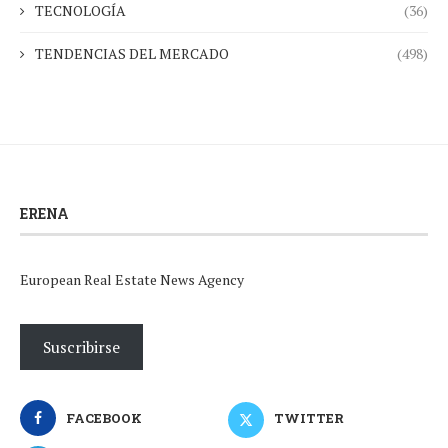
TECNOLOGÍA
(36)
TENDENCIAS DEL MERCADO
(498)
ERENA
European Real Estate News Agency
Suscribirse
FACEBOOK
TWITTER