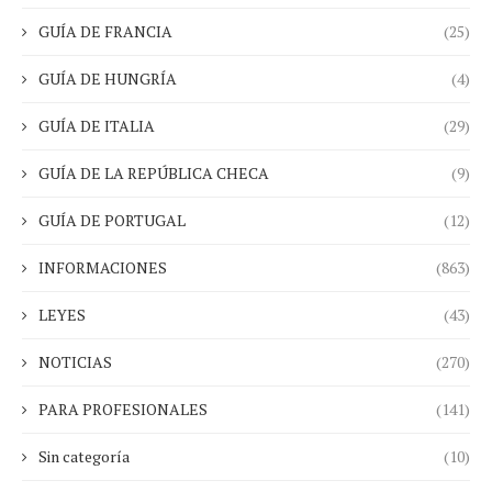
GUÍA DE FRANCIA
(25)
GUÍA DE HUNGRÍA
(4)
GUÍA DE ITALIA
(29)
GUÍA DE LA REPÚBLICA CHECA
(9)
GUÍA DE PORTUGAL
(12)
INFORMACIONES
(863)
LEYES
(43)
NOTICIAS
(270)
PARA PROFESIONALES
(141)
Sin categoría
(10)