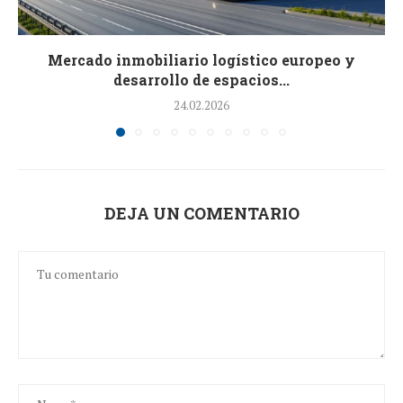
Mercado inmobiliario logístico europeo y
desarrollo de espacios...
24.02.2026
DEJA UN COMENTARIO