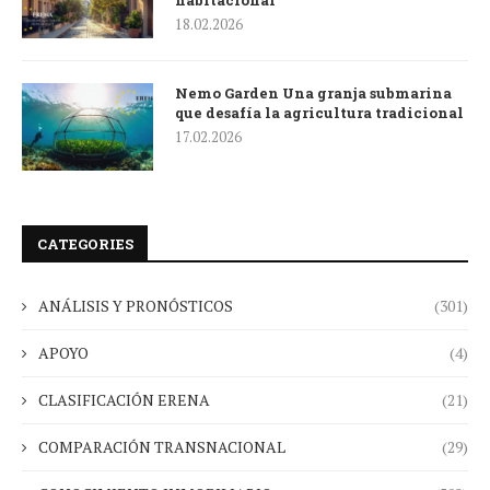
habitacional
18.02.2026
Nemo Garden Una granja submarina
que desafía la agricultura tradicional
17.02.2026
CATEGORIES
ANÁLISIS Y PRONÓSTICOS
(301)
APOYO
(4)
CLASIFICACIÓN ERENA
(21)
COMPARACIÓN TRANSNACIONAL
(29)