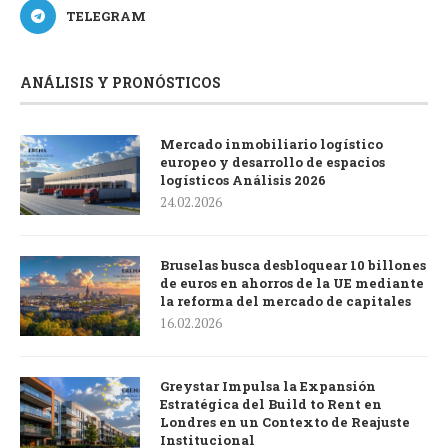
TELEGRAM
ANÁLISIS Y PRONÓSTICOS
Mercado inmobiliario logístico
europeo y desarrollo de espacios
logísticos Análisis 2026
24.02.2026
Bruselas busca desbloquear 10 billones
de euros en ahorros de la UE mediante
la reforma del mercado de capitales
16.02.2026
Greystar Impulsa la Expansión
Estratégica del Build to Rent en
Londres en un Contexto de Reajuste
Institucional