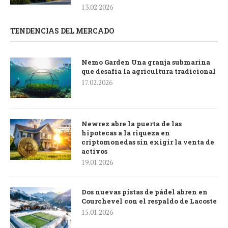
13.02.2026
TENDENCIAS DEL MERCADO
Nemo Garden Una granja submarina
que desafía la agricultura tradicional
17.02.2026
Newrez abre la puerta de las
hipotecas a la riqueza en
criptomonedas sin exigir la venta de
activos
19.01.2026
Dos nuevas pistas de pádel abren en
Courchevel con el respaldo de Lacoste
15.01.2026