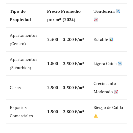
Tipo de
Precio Promedio
Tendencia
Propiedad
por m² (2024)
Apartamentos
2.300 – 3.200 €/m²
Estable
(Centro)
Apartamentos
1.800 – 2.500 €/m²
Ligera Caída
(Suburbios)
Crecimiento
Casas
2.500 – 3.500 €/m²
Moderado
Espacios
Riesgo de Caída
1.500 – 2.800 €/m²
Comerciales