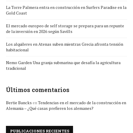
La Torre Palmera entra en construcción en Surfers Paradise en la
Gold Coast
El mercado europeo de self storage se prepara para un repunte
de la inversión en 2026 según Savills
Los alquileres en Atenas suben mientras Grecia afronta tensión
habitacional
Nemo Garden Una granja submarina que desafía la agricultura
tradicional
Últimos comentarios
Bertie Bancks
en
Tendencias en el mercado de la construcción en
Alemania – ¿Qué casas prefieren los alemanes?
PUBLICACIONES RECIENTES