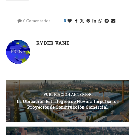
0 Comentarios
0
RYDER VANE
PUBLICACIÓN ANTERIOR
La Ubicación Estratégica de Novara Impulsa los
Proyectos de Construcción Comercial