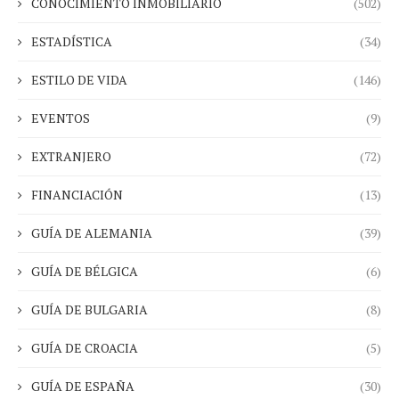
CONOCIMIENTO INMOBILIARIO
(502)
ESTADÍSTICA
(34)
ESTILO DE VIDA
(146)
EVENTOS
(9)
EXTRANJERO
(72)
FINANCIACIÓN
(13)
GUÍA DE ALEMANIA
(39)
GUÍA DE BÉLGICA
(6)
GUÍA DE BULGARIA
(8)
GUÍA DE CROACIA
(5)
GUÍA DE ESPAÑA
(30)