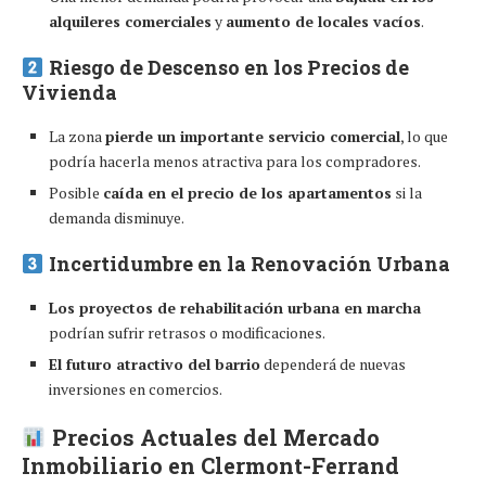
alquileres comerciales
y
aumento de locales vacíos
.
Riesgo de Descenso en los Precios de
Vivienda
La zona
pierde un importante servicio comercial
, lo que
podría hacerla menos atractiva para los compradores.
Posible
caída en el precio de los apartamentos
si la
demanda disminuye.
Incertidumbre en la Renovación Urbana
Los proyectos de rehabilitación urbana en marcha
podrían sufrir retrasos o modificaciones.
El futuro atractivo del barrio
dependerá de nuevas
inversiones en comercios.
Precios Actuales del Mercado
Inmobiliario en Clermont-Ferrand