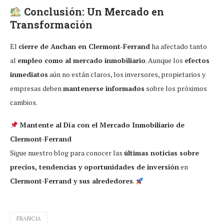
Conclusión: Un Mercado en
Transformación
El
cierre de Auchan en Clermont-Ferrand
ha afectado tanto
al
empleo como al mercado inmobiliario
. Aunque los
efectos
inmediatos
aún no están claros, los inversores, propietarios y
empresas deben
mantenerse informados
sobre los próximos
cambios.
Mantente al Día con el Mercado Inmobiliario de
Clermont-Ferrand
Sigue nuestro blog para conocer las
últimas noticias sobre
precios, tendencias y oportunidades de inversión
en
Clermont-Ferrand y sus alrededores
.
FRANCIA