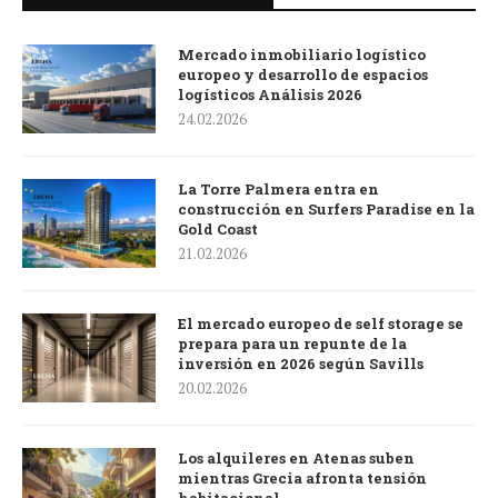
Mercado inmobiliario logístico
europeo y desarrollo de espacios
logísticos Análisis 2026
24.02.2026
La Torre Palmera entra en
construcción en Surfers Paradise en la
Gold Coast
21.02.2026
El mercado europeo de self storage se
prepara para un repunte de la
inversión en 2026 según Savills
20.02.2026
Los alquileres en Atenas suben
mientras Grecia afronta tensión