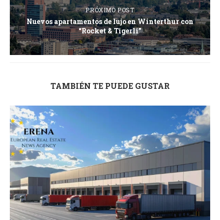
PRÓXIMO POST
Nuevos apartamentos de lujo en Winterthur con
“Rocket & Tigerli”
TAMBIÉN TE PUEDE GUSTAR