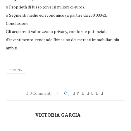
o Proprietà di lusso (diversi milioni di euro).
o Segmenti medio ed economico (a partire da 250.000 €).
Conclusione
Gli acquirenti valorizzano privacy, comfort e potenziale
d’investimento, rendendo Ibiza uno dei mercati immobiliari più
ambiti.
SPAGNA
0 Commenti
0
VICTORIA GARCIA