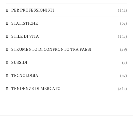
PER PROFESSIONISTI
(141)
STATISTICHE
(37)
STILE DI VITA
(145)
STRUMENTO DI CONFRONTO TRA PAESI
(29)
SUSSIDI
(2)
TECNOLOGIA
(37)
TENDENZE DI MERCATO
(512)