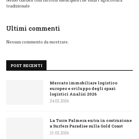
tradizionale
Ultimi commenti
Nessun commento da mostrare.
POST RECENTI
Mercato immobiliare logistico
europeo e sviluppo degli spazi
logistici Analisi 2026
24.02.2026
La Torre Palmera entra in costruzione
a Surfers Paradise sulla Gold Coast
21.02.2026