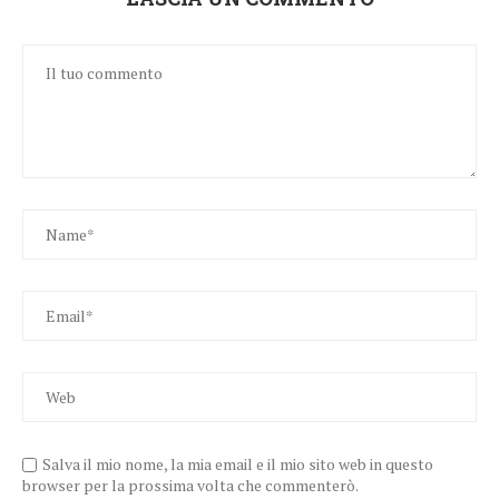
Salva il mio nome, la mia email e il mio sito web in questo
browser per la prossima volta che commenterò.