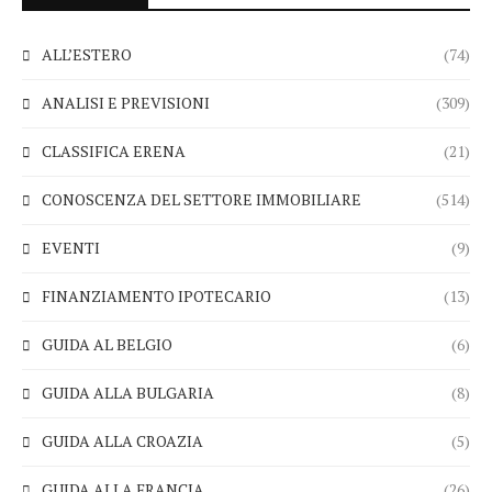
ALL’ESTERO
(74)
ANALISI E PREVISIONI
(309)
CLASSIFICA ERENA
(21)
CONOSCENZA DEL SETTORE IMMOBILIARE
(514)
EVENTI
(9)
FINANZIAMENTO IPOTECARIO
(13)
GUIDA AL BELGIO
(6)
GUIDA ALLA BULGARIA
(8)
GUIDA ALLA CROAZIA
(5)
GUIDA ALLA FRANCIA
(26)