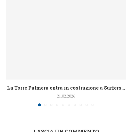
La Torre Palmera entra in costruzione a Surfers...
21.02.2026
LASCIA UN COMMENTO