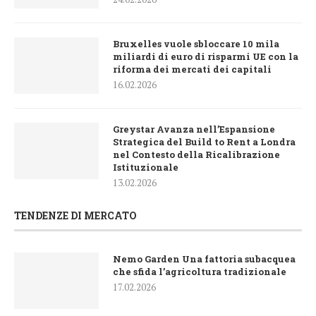
Bruxelles vuole sbloccare 10 mila
miliardi di euro di risparmi UE con la
riforma dei mercati dei capitali
16.02.2026
Greystar Avanza nell’Espansione
Strategica del Build to Rent a Londra
nel Contesto della Ricalibrazione
Istituzionale
13.02.2026
TENDENZE DI MERCATO
Nemo Garden Una fattoria subacquea
che sfida l’agricoltura tradizionale
17.02.2026