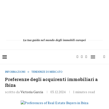
La tua guida nel mondo degli immobili europei
INFORMAZIONI
TENDENZE DI MERCATO
Preferenze degli acquirenti immobiliari a
Ibiza
scritto da
Victoria Garcia
03.12.2024
1 minutes read