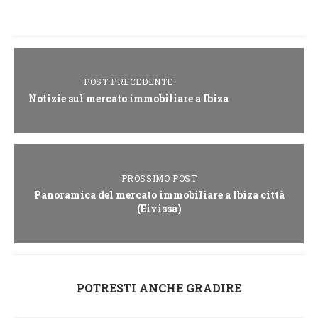
POST PRECEDENTE
Notizie sul mercato immobiliare a Ibiza
PROSSIMO POST
Panoramica del mercato immobiliare a Ibiza città
(Eivissa)
POTRESTI ANCHE GRADIRE