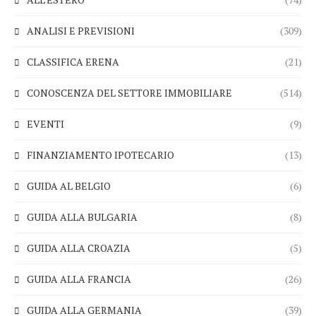
ANALISI E PREVISIONI
(309)
CLASSIFICA ERENA
(21)
CONOSCENZA DEL SETTORE IMMOBILIARE
(514)
EVENTI
(9)
FINANZIAMENTO IPOTECARIO
(13)
GUIDA AL BELGIO
(6)
GUIDA ALLA BULGARIA
(8)
GUIDA ALLA CROAZIA
(5)
GUIDA ALLA FRANCIA
(26)
GUIDA ALLA GERMANIA
(39)