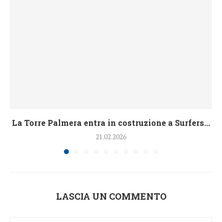
La Torre Palmera entra in costruzione a Surfers...
21.02.2026
LASCIA UN COMMENTO