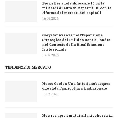
Bruxelles vuole sbloccare 10 mila
miliardi di euro di risparmi UE con la
riforma dei mercati dei capitali
16.02.2026
Greystar Avanza nell’Espansione
Strategica del Build to Rent a Londra
nel Contesto della Ricalibrazione
Istituzionale
13.02.2026
TENDENZE DI MERCATO
Nemo Garden Una fattoria subacquea
che sfida l’agricoltura tradizionale
17.02.2026
Newrez apre i mutui alla ricchezza in