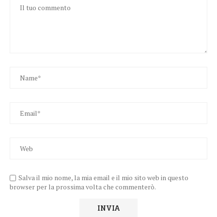
Salva il mio nome, la mia email e il mio sito web in questo
browser per la prossima volta che commenterò.