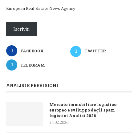
European Real Estate News Agency
Iscriviti
FACEBOOK
TWITTER
TELEGRAM
ANALISI E PREVISIONI
Mercato immobiliare logistico
europeo e sviluppo degli spazi
logistici Analisi 2026
24.02.2026