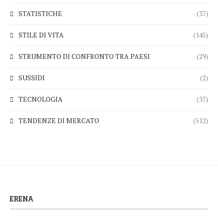
STATISTICHE
(37)
STILE DI VITA
(145)
STRUMENTO DI CONFRONTO TRA PAESI
(29)
SUSSIDI
(2)
TECNOLOGIA
(37)
TENDENZE DI MERCATO
(512)
ERENA