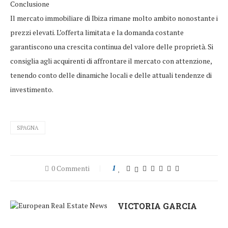
Conclusione
Il mercato immobiliare di Ibiza rimane molto ambito nonostante i
prezzi elevati. L’offerta limitata e la domanda costante
garantiscono una crescita continua del valore delle proprietà. Si
consiglia agli acquirenti di affrontare il mercato con attenzione,
tenendo conto delle dinamiche locali e delle attuali tendenze di
investimento.
SPAGNA
0 Commenti
1
VICTORIA GARCIA