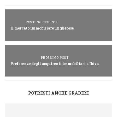
POST PRECEDENTE
Il mercato immobiliare ungherese
PROSSIMO POST
Preferenze degli acquirenti immobiliari a Ibiza
POTRESTI ANCHE GRADIRE