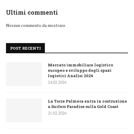
Ultimi commenti
Nessun commento da mostrare.
POST RECENTI
Mercato immobiliare logistico
europeo e sviluppo degli spazi
logistici Analisi 2026
24.02.2026
La Torre Palmera entra in costruzione
a Surfers Paradise sulla Gold Coast
21.02.2026