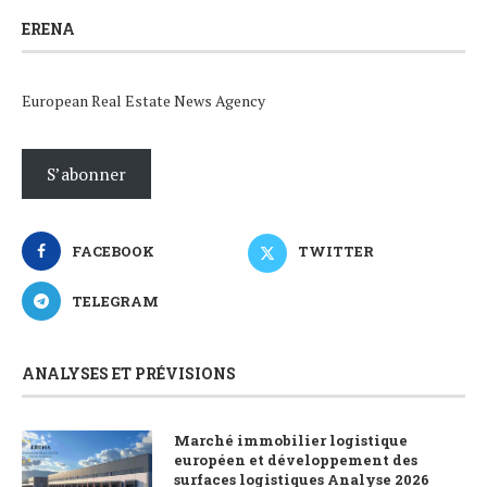
ERENA
European Real Estate News Agency
S’abonner
FACEBOOK
TWITTER
TELEGRAM
ANALYSES ET PRÉVISIONS
Marché immobilier logistique
européen et développement des
surfaces logistiques Analyse 2026