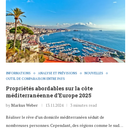
INFORMATIONS
ANALYSE ET PRÉVISIONS
NOUVELLES
OUTIL DE COMPARAISON ENTRE PAYS
Propriétés abordables sur la côte
méditerranéenne d’Europe 2025
by
Markus Weber
13.11.2024
3 minutes read
Réaliser le rêve d’un domicile méditerranéen séduit de
nombreuses personnes. Cependant, des régions comme le sud…