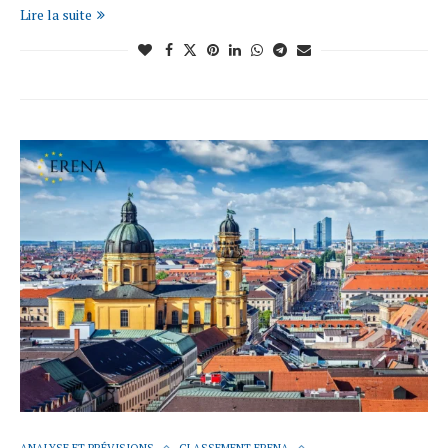
Lire la suite