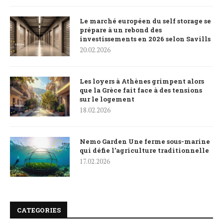
Le marché européen du self storage se
prépare à un rebond des
investissements en 2026 selon Savills
20.02.2026
Les loyers à Athènes grimpent alors
que la Grèce fait face à des tensions
sur le logement
18.02.2026
Nemo Garden Une ferme sous-marine
qui défie l’agriculture traditionnelle
17.02.2026
CATEGORIES