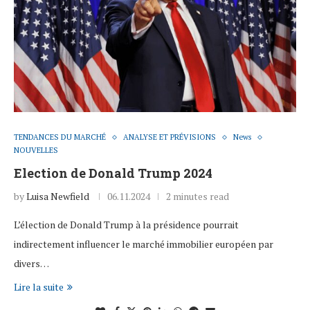
TENDANCES DU MARCHÉ
ANALYSE ET PRÉVISIONS
News
NOUVELLES
Election de Donald Trump 2024
by
Luisa Newfield
06.11.2024
2 minutes read
L’élection de Donald Trump à la présidence pourrait
indirectement influencer le marché immobilier européen par
divers…
Lire la suite