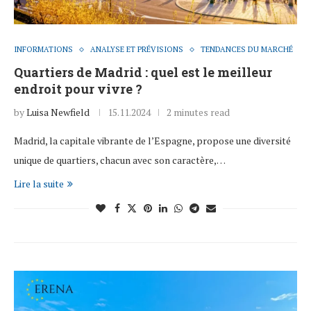
INFORMATIONS
ANALYSE ET PRÉVISIONS
TENDANCES DU MARCHÉ
Quartiers de Madrid : quel est le meilleur
endroit pour vivre ?
by
Luisa Newfield
15.11.2024
2 minutes read
Madrid, la capitale vibrante de l’Espagne, propose une diversité
unique de quartiers, chacun avec son caractère,…
Lire la suite