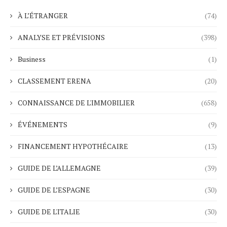
À L’ÉTRANGER
(74)
ANALYSE ET PRÉVISIONS
(398)
Business
(1)
CLASSEMENT ERENA
(20)
CONNAISSANCE DE L'IMMOBILIER
(658)
ÉVÉNEMENTS
(9)
FINANCEMENT HYPOTHÉCAIRE
(13)
GUIDE DE L’ALLEMAGNE
(39)
GUIDE DE L’ESPAGNE
(30)
GUIDE DE L'ITALIE
(30)