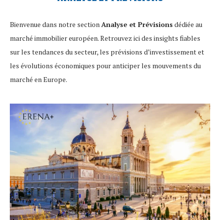
Bienvenue dans notre section
Analyse et Prévisions
dédiée au
marché immobilier européen. Retrouvez ici des insights fiables
sur les tendances du secteur, les prévisions d’investissement et
les évolutions économiques pour anticiper les mouvements du
marché en Europe.