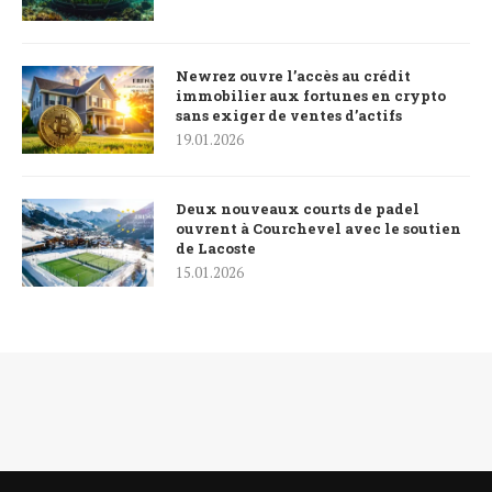
Newrez ouvre l’accès au crédit
immobilier aux fortunes en crypto
sans exiger de ventes d’actifs
19.01.2026
Deux nouveaux courts de padel
ouvrent à Courchevel avec le soutien
de Lacoste
15.01.2026