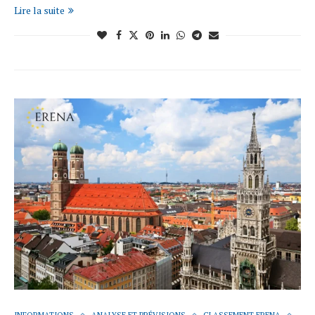
Lire la suite