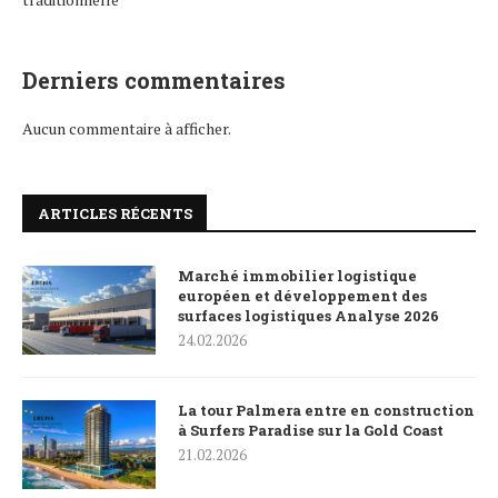
Derniers commentaires
Aucun commentaire à afficher.
ARTICLES RÉCENTS
Marché immobilier logistique
européen et développement des
surfaces logistiques Analyse 2026
24.02.2026
La tour Palmera entre en construction
à Surfers Paradise sur la Gold Coast
21.02.2026