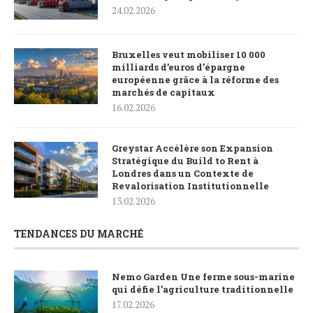
24.02.2026
Bruxelles veut mobiliser 10 000
milliards d’euros d’épargne
européenne grâce à la réforme des
marchés de capitaux
16.02.2026
Greystar Accélère son Expansion
Stratégique du Build to Rent à
Londres dans un Contexte de
Revalorisation Institutionnelle
13.02.2026
TENDANCES DU MARCHÉ
Nemo Garden Une ferme sous-marine
qui défie l’agriculture traditionnelle
17.02.2026