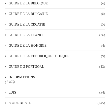
GUIDE DE LA BELGIQUE
(6)
GUIDE DE LA BULGARIE
(8)
GUIDE DE LA CROATIE
(5)
GUIDE DE LA FRANCE
(26)
GUIDE DE LA HONGRIE
(4)
GUIDE DE LA RÉPUBLIQUE TCHÈQUE
(9)
GUIDE DU PORTUGAL
(12)
INFORMATIONS
(1 103)
LOIS
(54)
MODE DE VIE
(145)