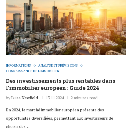
INFORMATIONS
ANALYSE ET PRÉVISIONS
CONNAISSANCE DE L'IMMOBILIER
Des investissements plus rentables dans
l’immobilier européen : Guide 2024
by
Luisa Newfield
13.11.2024
2 minutes read
En 2024, le marché immobilier européen présente des
opportunités diversifiées, permettant aux investisseurs de
choisir des…