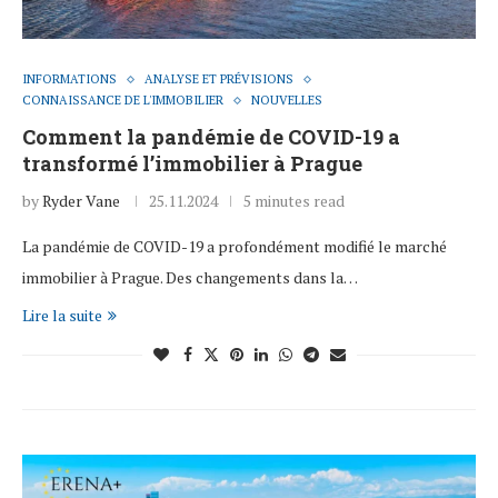
INFORMATIONS
ANALYSE ET PRÉVISIONS
CONNAISSANCE DE L'IMMOBILIER
NOUVELLES
Comment la pandémie de COVID-19 a
transformé l’immobilier à Prague
by
Ryder Vane
25.11.2024
5 minutes read
La pandémie de COVID-19 a profondément modifié le marché
immobilier à Prague. Des changements dans la…
Lire la suite