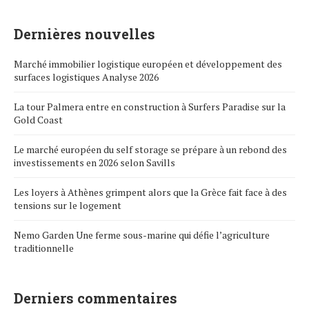
Dernières nouvelles
Marché immobilier logistique européen et développement des
surfaces logistiques Analyse 2026
La tour Palmera entre en construction à Surfers Paradise sur la
Gold Coast
Le marché européen du self storage se prépare à un rebond des
investissements en 2026 selon Savills
Les loyers à Athènes grimpent alors que la Grèce fait face à des
tensions sur le logement
Nemo Garden Une ferme sous-marine qui défie l’agriculture
traditionnelle
Derniers commentaires