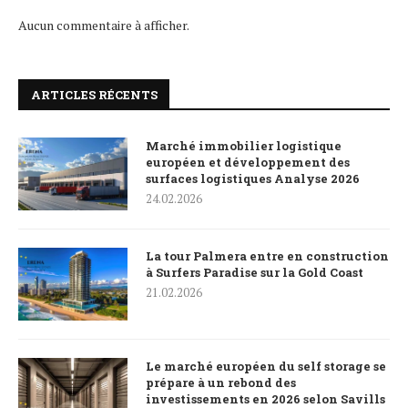
Aucun commentaire à afficher.
ARTICLES RÉCENTS
Marché immobilier logistique
européen et développement des
surfaces logistiques Analyse 2026
24.02.2026
La tour Palmera entre en construction
à Surfers Paradise sur la Gold Coast
21.02.2026
Le marché européen du self storage se
prépare à un rebond des
investissements en 2026 selon Savills