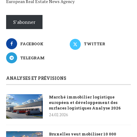
European Real Estate News Agency
S’abonner
FACEBOOK
TWITTER
TELEGRAM
ANALYSES ET PRÉVISIONS
Marché immobilier logistique
européen et développement des
surfaces logistiques Analyse 2026
24.02.2026
Bruxelles veut mobiliser 10 000