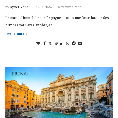
by
Ryder Vane
23.11.2024
4 minutes read
Le marché immobilier en Espagne a connu une forte hausse des
prix ces dernières années, en…
Lire la suite