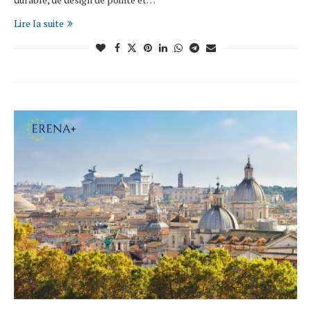
Lire la suite