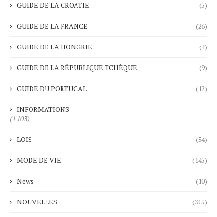
GUIDE DE LA CROATIE
(5)
GUIDE DE LA FRANCE
(26)
GUIDE DE LA HONGRIE
(4)
GUIDE DE LA RÉPUBLIQUE TCHÈQUE
(9)
GUIDE DU PORTUGAL
(12)
INFORMATIONS
(1 103)
LOIS
(54)
MODE DE VIE
(145)
News
(10)
NOUVELLES
(305)