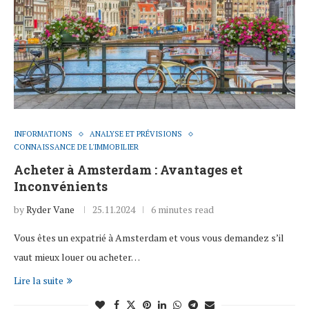
INFORMATIONS
ANALYSE ET PRÉVISIONS
CONNAISSANCE DE L'IMMOBILIER
Acheter à Amsterdam : Avantages et
Inconvénients
by
Ryder Vane
25.11.2024
6 minutes read
Vous êtes un expatrié à Amsterdam et vous vous demandez s’il
vaut mieux louer ou acheter…
Lire la suite