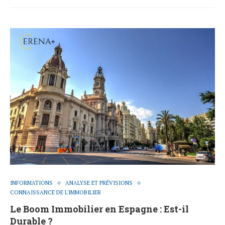
INFORMATIONS
ANALYSE ET PRÉVISIONS
CONNAISSANCE DE L'IMMOBILIER
Le Boom Immobilier en Espagne : Est-il
Durable ?