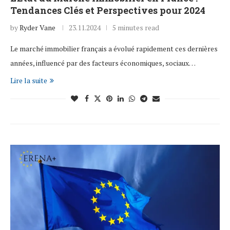
Tendances Clés et Perspectives pour 2024
by
Ryder Vane
23.11.2024
5 minutes read
Le marché immobilier français a évolué rapidement ces dernières
années, influencé par des facteurs économiques, sociaux…
Lire la suite