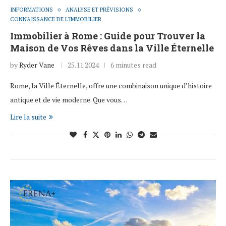
INFORMATIONS
ANALYSE ET PRÉVISIONS
CONNAISSANCE DE L'IMMOBILIER
Immobilier à Rome : Guide pour Trouver la
Maison de Vos Rêves dans la Ville Éternelle
by
Ryder Vane
25.11.2024
6 minutes read
Rome, la Ville Éternelle, offre une combinaison unique d’histoire
antique et de vie moderne. Que vous…
Lire la suite