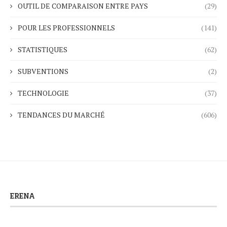
OUTIL DE COMPARAISON ENTRE PAYS
(29)
POUR LES PROFESSIONNELS
(141)
STATISTIQUES
(62)
SUBVENTIONS
(2)
TECHNOLOGIE
(37)
TENDANCES DU MARCHÉ
(606)
ERENA