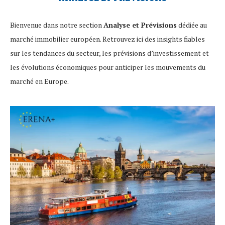
Bienvenue dans notre section
Analyse et Prévisions
dédiée au
marché immobilier européen. Retrouvez ici des insights fiables
sur les tendances du secteur, les prévisions d’investissement et
les évolutions économiques pour anticiper les mouvements du
marché en Europe.