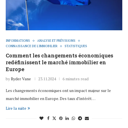
INFORMATIONS
ANALYSE ET PRÉVISIONS
CONNAISSANCE DE L'IMMOBILIER
STATISTIQUES
Comment les changements économiques
redéfinissent le marché immobilier en
Europe
by
Ryder Vane
23.11.2024
6 minutes read
Les changements économiques ont un impact majeur sur le
marché immobilier en Europe. Des taux d’intérêt…
Lire la suite