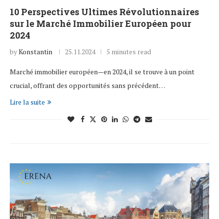
10 Perspectives Ultimes Révolutionnaires
sur le Marché Immobilier Européen pour
2024
by
Konstantin
25.11.2024
5 minutes read
Marché immobilier européen—en 2024, il se trouve à un point
crucial, offrant des opportunités sans précédent…
Lire la suite