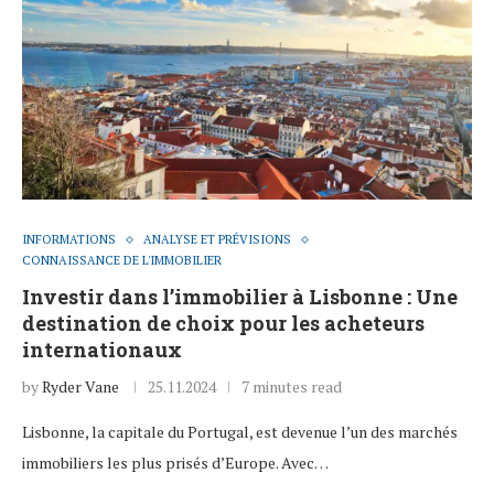
INFORMATIONS
ANALYSE ET PRÉVISIONS
CONNAISSANCE DE L'IMMOBILIER
Investir dans l’immobilier à Lisbonne : Une
destination de choix pour les acheteurs
internationaux
by
Ryder Vane
25.11.2024
7 minutes read
Lisbonne, la capitale du Portugal, est devenue l’un des marchés
immobiliers les plus prisés d’Europe. Avec…