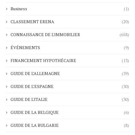
Business
(1)
CLASSEMENT ERENA
(20)
CONNAISSANCE DE L'IMMOBILIER
(658)
ÉVÉNEMENTS
(9)
FINANCEMENT HYPOTHÉCAIRE
(13)
GUIDE DE L’ALLEMAGNE
(39)
GUIDE DE L’ESPAGNE
(30)
GUIDE DE L'ITALIE
(30)
GUIDE DE LA BELGIQUE
(6)
GUIDE DE LA BULGARIE
(8)