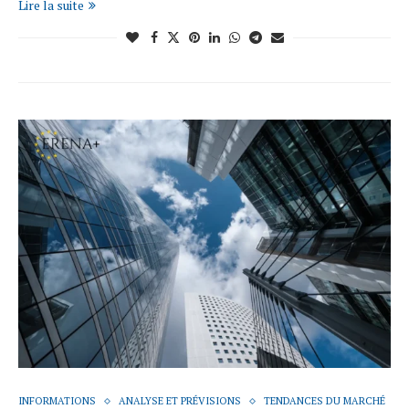
Lire la suite
INFORMATIONS
ANALYSE ET PRÉVISIONS
TENDANCES DU MARCHÉ