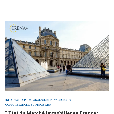
INFORMATIONS
ANALYSE ET PRÉVISIONS
CONNAISSANCE DE L'IMMOBILIER
L’État du Marché Immobilier en France :