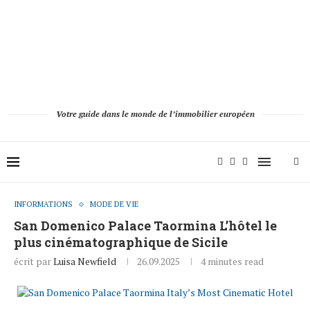
Votre guide dans le monde de l’immobilier européen
INFORMATIONS
MODE DE VIE
San Domenico Palace Taormina L’hôtel le
plus cinématographique de Sicile
écrit par
Luisa Newfield
26.09.2025
4 minutes read