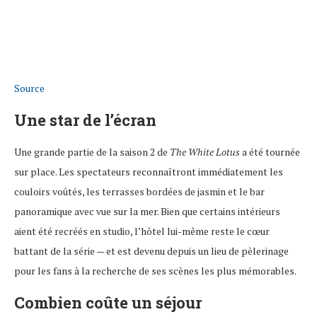
Source
Une star de l’écran
Une grande partie de la saison 2 de
The White Lotus
a été tournée
sur place. Les spectateurs reconnaîtront immédiatement les
couloirs voûtés, les terrasses bordées de jasmin et le bar
panoramique avec vue sur la mer. Bien que certains intérieurs
aient été recréés en studio, l’hôtel lui-même reste le cœur
battant de la série — et est devenu depuis un lieu de pèlerinage
pour les fans à la recherche de ses scènes les plus mémorables.
Combien coûte un séjour