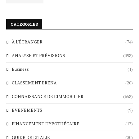
CATEGORIES
À L’ÉTRANGER
(74)
ANALYSE ET PRÉVISIONS
(398)
Business
(1)
CLASSEMENT ERENA
(20)
CONNAISSANCE DE L'IMMOBILIER
(658)
ÉVÉNEMENTS
(9)
FINANCEMENT HYPOTHÉCAIRE
(13)
GUIDE DE L'ITALIE
(30)