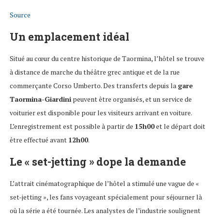
Source
Un emplacement idéal
Situé au cœur du centre historique de Taormina, l’hôtel se trouve
à distance de marche du théâtre grec antique et de la rue
commerçante Corso Umberto. Des transferts depuis la
gare
Taormina-Giardini
peuvent être organisés, et un service de
voiturier est disponible pour les visiteurs arrivant en voiture.
L’enregistrement est possible à partir de
15h00
et le départ doit
être effectué avant
12h00
.
Le « set-jetting » dope la demande
L’attrait cinématographique de l’hôtel a stimulé une vague de «
set-jetting », les fans voyageant spécialement pour séjourner là
où la série a été tournée. Les analystes de l’industrie soulignent