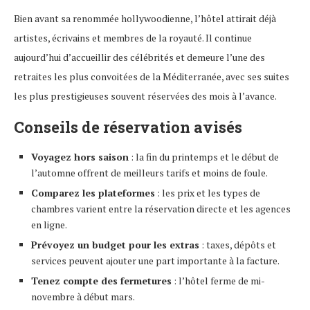
Bien avant sa renommée hollywoodienne, l’hôtel attirait déjà
artistes, écrivains et membres de la royauté. Il continue
aujourd’hui d’accueillir des célébrités et demeure l’une des
retraites les plus convoitées de la Méditerranée, avec ses suites
les plus prestigieuses souvent réservées des mois à l’avance.
Conseils de réservation avisés
Voyagez hors saison
: la fin du printemps et le début de
l’automne offrent de meilleurs tarifs et moins de foule.
Comparez les plateformes
: les prix et les types de
chambres varient entre la réservation directe et les agences
en ligne.
Prévoyez un budget pour les extras
: taxes, dépôts et
services peuvent ajouter une part importante à la facture.
Tenez compte des fermetures
: l’hôtel ferme de mi-
novembre à début mars.