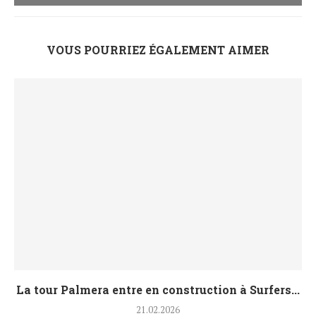
VOUS POURRIEZ ÉGALEMENT AIMER
La tour Palmera entre en construction à Surfers...
21.02.2026