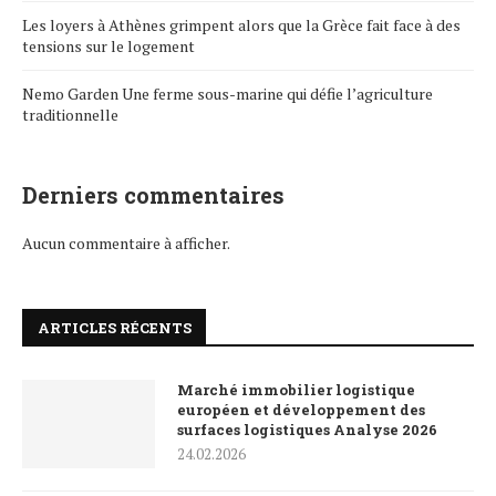
Les loyers à Athènes grimpent alors que la Grèce fait face à des
tensions sur le logement
Nemo Garden Une ferme sous-marine qui défie l’agriculture
traditionnelle
Derniers commentaires
Aucun commentaire à afficher.
ARTICLES RÉCENTS
Marché immobilier logistique
européen et développement des
surfaces logistiques Analyse 2026
24.02.2026