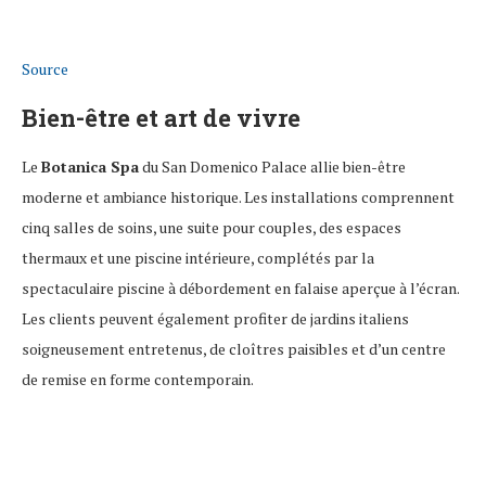
Source
Bien-être et art de vivre
Le
Botanica Spa
du San Domenico Palace allie bien-être
moderne et ambiance historique. Les installations comprennent
cinq salles de soins, une suite pour couples, des espaces
thermaux et une piscine intérieure, complétés par la
spectaculaire piscine à débordement en falaise aperçue à l’écran.
Les clients peuvent également profiter de jardins italiens
soigneusement entretenus, de cloîtres paisibles et d’un centre
de remise en forme contemporain.