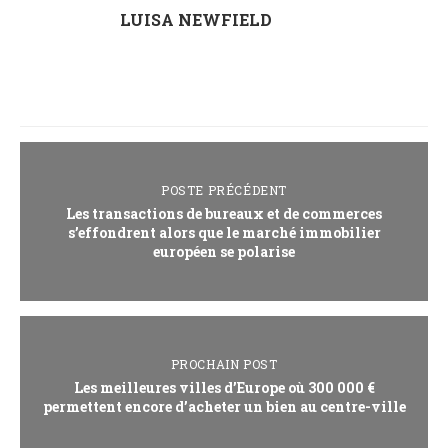
LUISA NEWFIELD
POSTE PRÉCÉDENT
Les transactions de bureaux et de commerces
s’effondrent alors que le marché immobilier
européen se polarise
PROCHAIN POST
Les meilleures villes d’Europe où 300 000 €
permettent encore d’acheter un bien au centre-ville