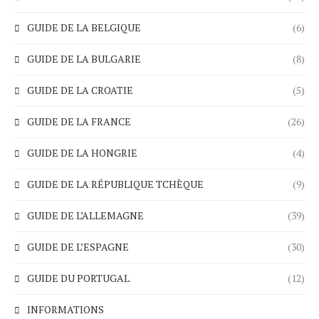
GUIDE DE LA BELGIQUE
(6)
GUIDE DE LA BULGARIE
(8)
GUIDE DE LA CROATIE
(5)
GUIDE DE LA FRANCE
(26)
GUIDE DE LA HONGRIE
(4)
GUIDE DE LA RÉPUBLIQUE TCHÈQUE
(9)
GUIDE DE L’ALLEMAGNE
(39)
GUIDE DE L’ESPAGNE
(30)
GUIDE DU PORTUGAL
(12)
INFORMATIONS