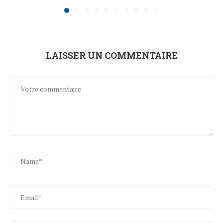
LAISSER UN COMMENTAIRE