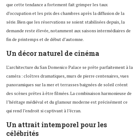
que cette tendance a fortement fait grimper les taux
d’occupation et les prix des chambres après la diffusion de la
série. Bien que les réservations se soient stabilisées depuis, la
demande reste élevée, notamment aux saisons intermédiaires de
fin de printemps et de début d’automne.
Un décor naturel de cinéma
L’architecture du San Domenico Palace se prête parfaitement à la
caméra : cloîtres dramatiques, murs de pierre centenaires, vues
panoramiques sur la mer et terrasses baignées de soleil créent
des scènes prêtes à être filmées. La combinaison harmonieuse de
l’héritage médiéval et du glamour moderne est précisément ce
qui rend l’endroit si captivant à l’écran.
Un attrait intemporel pour les
célébrités