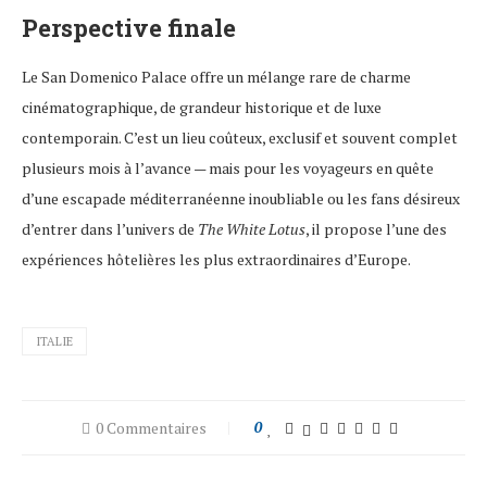
Perspective finale
Le San Domenico Palace offre un mélange rare de charme
cinématographique, de grandeur historique et de luxe
contemporain. C’est un lieu coûteux, exclusif et souvent complet
plusieurs mois à l’avance — mais pour les voyageurs en quête
d’une escapade méditerranéenne inoubliable ou les fans désireux
d’entrer dans l’univers de
The White Lotus
, il propose l’une des
expériences hôtelières les plus extraordinaires d’Europe.
ITALIE
0 Commentaires
0