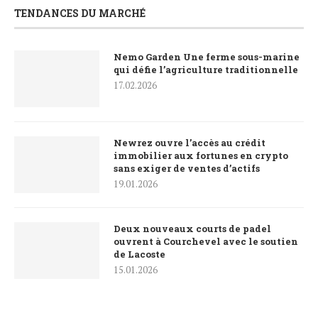
TENDANCES DU MARCHÉ
Nemo Garden Une ferme sous-marine
qui défie l’agriculture traditionnelle
17.02.2026
Newrez ouvre l’accès au crédit
immobilier aux fortunes en crypto
sans exiger de ventes d’actifs
19.01.2026
Deux nouveaux courts de padel
ouvrent à Courchevel avec le soutien
de Lacoste
15.01.2026