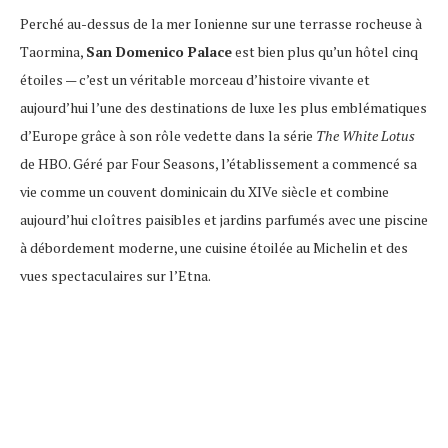
Perché au-dessus de la mer Ionienne sur une terrasse rocheuse à
Taormina,
San Domenico Palace
est bien plus qu’un hôtel cinq
étoiles — c’est un véritable morceau d’histoire vivante et
aujourd’hui l’une des destinations de luxe les plus emblématiques
d’Europe grâce à son rôle vedette dans la série
The White Lotus
de HBO. Géré par Four Seasons, l’établissement a commencé sa
vie comme un couvent dominicain du XIVe siècle et combine
aujourd’hui cloîtres paisibles et jardins parfumés avec une piscine
à débordement moderne, une cuisine étoilée au Michelin et des
vues spectaculaires sur l’Etna.