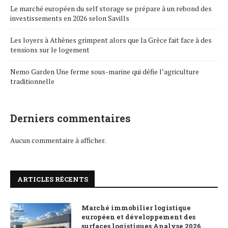
Le marché européen du self storage se prépare à un rebond des
investissements en 2026 selon Savills
Les loyers à Athènes grimpent alors que la Grèce fait face à des
tensions sur le logement
Nemo Garden Une ferme sous-marine qui défie l’agriculture
traditionnelle
Derniers commentaires
Aucun commentaire à afficher.
ARTICLES RÉCENTS
Marché immobilier logistique
européen et développement des
surfaces logistiques Analyse 2026