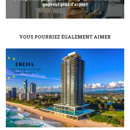
gagnent plus d’argent
VOUS POURRIEZ ÉGALEMENT AIMER