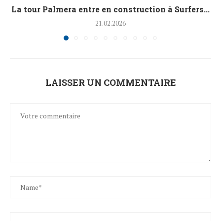
La tour Palmera entre en construction à Surfers...
21.02.2026
LAISSER UN COMMENTAIRE