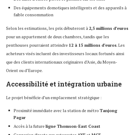
Des équipements domotiques intelligents et des appareils à
faible consommation
Selon les estimations, les prix débuteront à
2,5 millions d’euros
pour un appartement de deux chambres, tandis que les
penthouses pourraient atteindre
12 à 15 millions d’euros
. Les
acheteurs visés incluent des investisseurs locaux fortunés ainsi
que des clients internationaux originaires d’Asie, du Moyen-
Orient ou d’Europe.
Accessibilité et intégration urbaine
Le projet bénéficie d’un emplacement stratégique :
Proximité immédiate avec la station de métro
Tanjong
Pagar
Accès à la future
ligne Thomson-East Coast
Connexion directe aux autoroutes
AYE
et
MCE