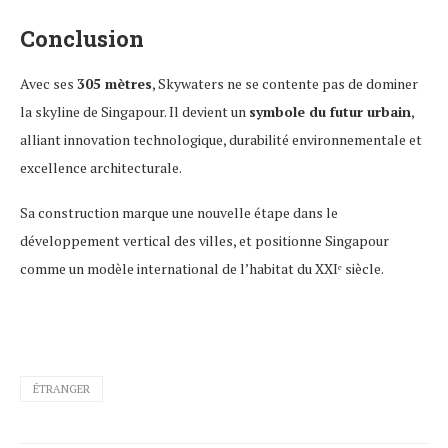
Conclusion
Avec ses
305 mètres
, Skywaters ne se contente pas de dominer
la skyline de Singapour. Il devient un
symbole du futur urbain
,
alliant innovation technologique, durabilité environnementale et
excellence architecturale.
Sa construction marque une nouvelle étape dans le
développement vertical des villes, et positionne Singapour
comme un modèle international de l’habitat du XXIᵉ siècle.
ÉTRANGER