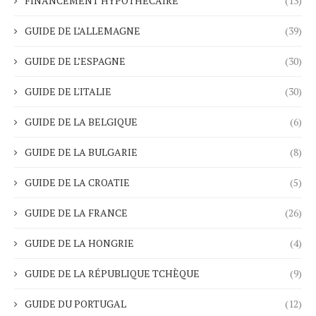
FINANCEMENT HYPOTHÉCAIRE
(13)
GUIDE DE L’ALLEMAGNE
(39)
GUIDE DE L’ESPAGNE
(30)
GUIDE DE L'ITALIE
(30)
GUIDE DE LA BELGIQUE
(6)
GUIDE DE LA BULGARIE
(8)
GUIDE DE LA CROATIE
(5)
GUIDE DE LA FRANCE
(26)
GUIDE DE LA HONGRIE
(4)
GUIDE DE LA RÉPUBLIQUE TCHÈQUE
(9)
GUIDE DU PORTUGAL
(12)