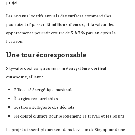
projet.
Les revenus locatifs annuels des surfaces commerciales
pourraient dépasser
45 millions d’euros
, et la valeur des
appartements pourrait croître de
5 à 7 % par an
après la
livraison.
Une tour écoresponsable
Skywaters est conçu comme un
écosystème vertical
autonome
, alliant :
Efficacité énergétique maximale
Énergies renouvelables
Gestion intelligente des déchets
Flexibilité d’usage pour le logement, le travail et les loisirs
Le projet s’inscrit pleinement dans la vision de Singapour d’une