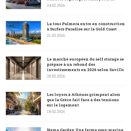
24.02.2026
La tour Palmera entre en construction
à Surfers Paradise sur la Gold Coast
21.02.2026
Le marché européen du self storage se
prépare à un rebond des
investissements en 2026 selon Savills
20.02.2026
Les loyers à Athènes grimpent alors
que la Grèce fait face à des tensions
sur le logement
18.02.2026
Nemo Garden Une ferme sous-marine