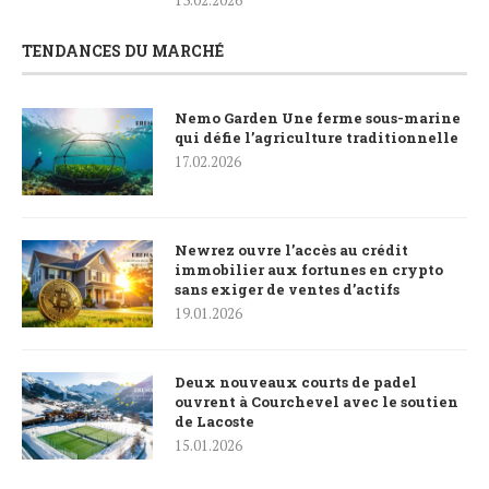
TENDANCES DU MARCHÉ
Nemo Garden Une ferme sous-marine
qui défie l’agriculture traditionnelle
17.02.2026
Newrez ouvre l’accès au crédit
immobilier aux fortunes en crypto
sans exiger de ventes d’actifs
19.01.2026
Deux nouveaux courts de padel
ouvrent à Courchevel avec le soutien
de Lacoste
15.01.2026