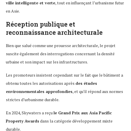
ville intelligente et verte
, tout en influençant l’urbanisme futur
en Asie.
Réception publique et
reconnaissance architecturale
Bien que salué comme une prouesse architecturale, le projet
suscite également des interrogations concernant la densité
urbaine et son impact sur les infrastructures.
Les promoteurs insistent cependant sur le fait que le bâtiment a
obtenu toutes les autorisations après
des études
environnementales approfondies
, et qu’il répond aux normes
strictes d’urbanisme durable.
En 2024, Skywaters a reçu
le Grand Prix aux Asia Pacific
Property Awards
dans la catégorie développement mixte
durable.