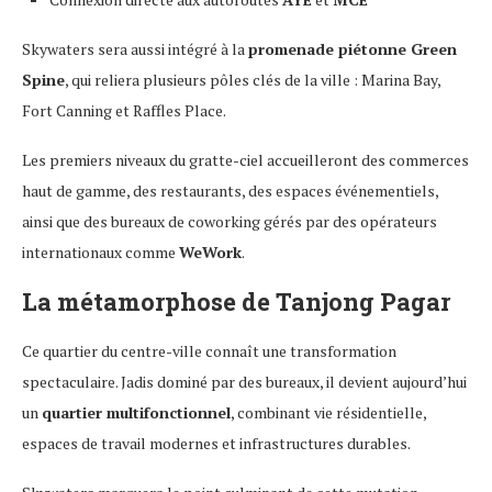
Skywaters sera aussi intégré à la
promenade piétonne Green
Spine
, qui reliera plusieurs pôles clés de la ville : Marina Bay,
Fort Canning et Raffles Place.
Les premiers niveaux du gratte-ciel accueilleront des commerces
haut de gamme, des restaurants, des espaces événementiels,
ainsi que des bureaux de coworking gérés par des opérateurs
internationaux comme
WeWork
.
La métamorphose de Tanjong Pagar
Ce quartier du centre-ville connaît une transformation
spectaculaire. Jadis dominé par des bureaux, il devient aujourd’hui
un
quartier multifonctionnel
, combinant vie résidentielle,
espaces de travail modernes et infrastructures durables.