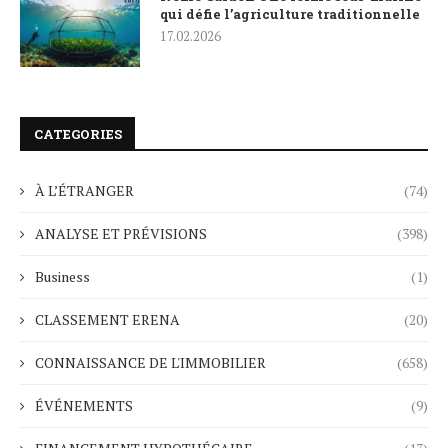
qui défie l’agriculture traditionnelle
17.02.2026
CATEGORIES
À L’ÉTRANGER
(74)
ANALYSE ET PRÉVISIONS
(398)
Business
(1)
CLASSEMENT ERENA
(20)
CONNAISSANCE DE L'IMMOBILIER
(658)
ÉVÉNEMENTS
(9)