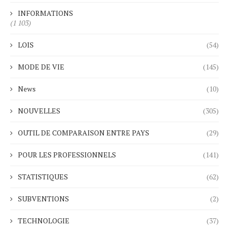
INFORMATIONS
(1 103)
LOIS
(54)
MODE DE VIE
(145)
News
(10)
NOUVELLES
(305)
OUTIL DE COMPARAISON ENTRE PAYS
(29)
POUR LES PROFESSIONNELS
(141)
STATISTIQUES
(62)
SUBVENTIONS
(2)
TECHNOLOGIE
(37)