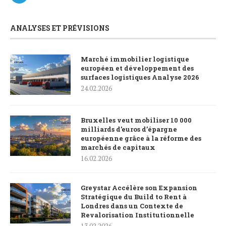
ANALYSES ET PRÉVISIONS
Marché immobilier logistique
européen et développement des
surfaces logistiques Analyse 2026
24.02.2026
Bruxelles veut mobiliser 10 000
milliards d’euros d’épargne
européenne grâce à la réforme des
marchés de capitaux
16.02.2026
Greystar Accélère son Expansion
Stratégique du Build to Rent à
Londres dans un Contexte de
Revalorisation Institutionnelle
13.02.2026