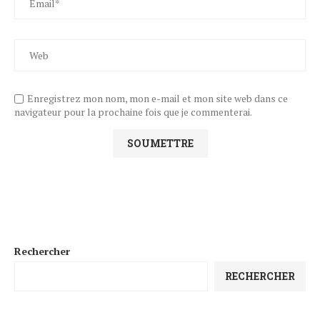
Enregistrez mon nom, mon e-mail et mon site web dans ce
navigateur pour la prochaine fois que je commenterai.
Rechercher
RECHERCHER