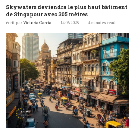
Skywaters deviendra le plus haut bâtiment
de Singapour avec 305 mètres
écrit par
Victoria Garcia
14.06.2025
4 minutes read