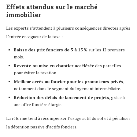
Effets attendus sur le marché
immobilier
Les experts s’attendent à plusieurs conséquences directes après
l’entrée en vigueur de la taxe :
Baisse des prix fonciers de 5 à 15 %
sur les 12 premiers
mois.
Revente ou mise en chantier accélérée
des parcelles
pour éviter la taxation.
Meilleur accès au foncier pour les promoteurs privés
,
notamment dans le segment du logement intermédiaire.
Réduction des délais de lancement de projets
, grâce à
une offre foncière élargie.
La réforme tend à récompenser l’usage actif du sol et à pénaliser
la détention passive d’actifs fonciers.