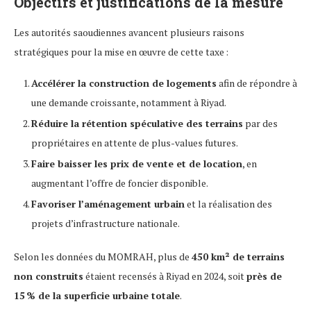
Objectifs et justifications de la mesure
Les autorités saoudiennes avancent plusieurs raisons
stratégiques pour la mise en œuvre de cette taxe :
Accélérer la construction de logements
afin de répondre à
une demande croissante, notamment à Riyad.
Réduire la rétention spéculative des terrains
par des
propriétaires en attente de plus-values futures.
Faire baisser les prix de vente et de location
, en
augmentant l’offre de foncier disponible.
Favoriser l’aménagement urbain
et la réalisation des
projets d’infrastructure nationale.
Selon les données du MOMRAH, plus de
450 km² de terrains
non construits
étaient recensés à Riyad en 2024, soit
près de
15 % de la superficie urbaine totale
.