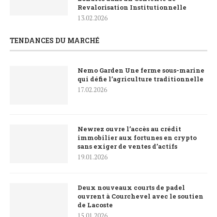
Revalorisation Institutionnelle
13.02.2026
TENDANCES DU MARCHÉ
Nemo Garden Une ferme sous-marine
qui défie l’agriculture traditionnelle
17.02.2026
Newrez ouvre l’accès au crédit
immobilier aux fortunes en crypto
sans exiger de ventes d’actifs
19.01.2026
Deux nouveaux courts de padel
ouvrent à Courchevel avec le soutien
de Lacoste
15.01.2026