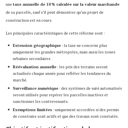
une
taxe annuelle de 10 % calculée sur la valeur marchande
de sa parcelle, sauf s’il peut démontrer qu’un projet de
construction est en cours.
Les principales caractéristiques de cette réforme sont :
Extension géographique
: la taxe ne concerne plus
uniquement les grandes métropoles, mais aussi les zones
urbaines secondaires.
Réévaluation annuelle
: les prix des terrains seront
actualisés chaque année pour refléter les tendances du
marché.
Surveillance numérique
: des systèmes de suivi automatisés
seront utilisés pour repérer les parcelles inactives et
sanctionner les contrevenants.
Exemptions limitées
: uniquement accordées si des permis
de construire sont actifs et que des travaux sont constatés.