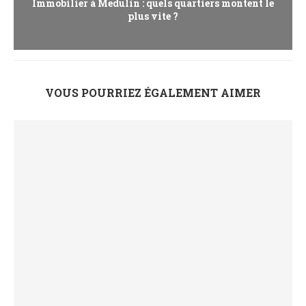
Immobilier à Medulin : quels quartiers montent le
plus vite ?
VOUS POURRIEZ ÉGALEMENT AIMER