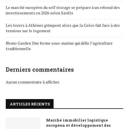
Le marché européen du self storage se prépare à un rebond des
investissements en 2026 selon Savills
Les loyers à Athènes grimpent alors que la Grèce fait face à des
tensions sur le logement
Nemo Garden Une ferme sous-marine qui défie l’agriculture
traditionnelle
Derniers commentaires
Aucun commentaire à afficher.
ARTICLES RÉCENTS
Marché immobilier logistique
européen et développement des