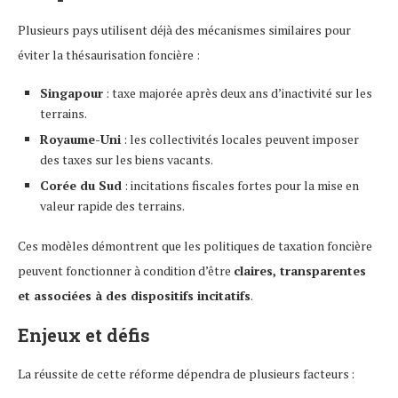
Plusieurs pays utilisent déjà des mécanismes similaires pour
éviter la thésaurisation foncière :
Singapour
: taxe majorée après deux ans d’inactivité sur les
terrains.
Royaume-Uni
: les collectivités locales peuvent imposer
des taxes sur les biens vacants.
Corée du Sud
: incitations fiscales fortes pour la mise en
valeur rapide des terrains.
Ces modèles démontrent que les politiques de taxation foncière
peuvent fonctionner à condition d’être
claires, transparentes
et associées à des dispositifs incitatifs
.
Enjeux et défis
La réussite de cette réforme dépendra de plusieurs facteurs :