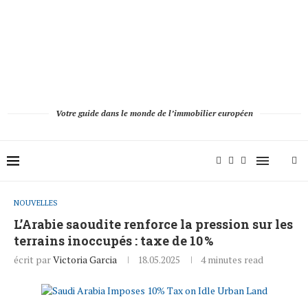
Votre guide dans le monde de l’immobilier européen
NOUVELLES
L’Arabie saoudite renforce la pression sur les
terrains inoccupés : taxe de 10 %
écrit par
Victoria Garcia
18.05.2025
4 minutes read