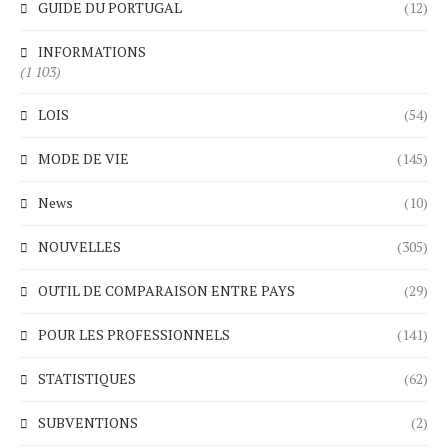
GUIDE DU PORTUGAL
(12)
INFORMATIONS
(1 103)
LOIS
(54)
MODE DE VIE
(145)
News
(10)
NOUVELLES
(305)
OUTIL DE COMPARAISON ENTRE PAYS
(29)
POUR LES PROFESSIONNELS
(141)
STATISTIQUES
(62)
SUBVENTIONS
(2)