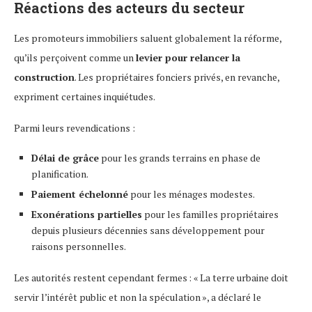
Réactions des acteurs du secteur
Les promoteurs immobiliers saluent globalement la réforme,
qu’ils perçoivent comme un
levier pour relancer la
construction
. Les propriétaires fonciers privés, en revanche,
expriment certaines inquiétudes.
Parmi leurs revendications :
Délai de grâce
pour les grands terrains en phase de
planification.
Paiement échelonné
pour les ménages modestes.
Exonérations partielles
pour les familles propriétaires
depuis plusieurs décennies sans développement pour
raisons personnelles.
Les autorités restent cependant fermes : « La terre urbaine doit
servir l’intérêt public et non la spéculation », a déclaré le