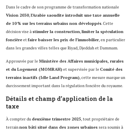
Dans le cadre de son programme de transformation nationale
Vision 2030
,
l’Arabie saoudite introduit une taxe annuelle
de 10 % sur les terrains urbains non développés
. Cette
décision vise à
stimuler la construction
,
limiter la spéculation
foncière
et
faire baisser les prix de l’immobilier
, en particulier
dans les grandes villes telles que Riyad, Djeddah et Dammam.
Approuvée par le
Ministère des Affaires municipales, rurales
et du Logement (MOMRAH)
et supervisée par le
Comité des
terrains inactifs (Idle Land Program)
, cette mesure marque un
durcissement important dans la régulation foncière du royaume.
Détails et champ d’application de la
taxe
À compter du
deuxième trimestre 2025
, tout propriétaire de
terrain
non bâti situé dans des zones urbaines
sera soumis à