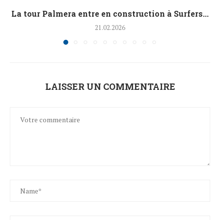
La tour Palmera entre en construction à Surfers...
21.02.2026
LAISSER UN COMMENTAIRE