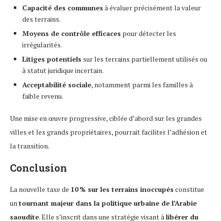
Capacité des communes
à évaluer précisément la valeur
des terrains.
Moyens de contrôle efficaces
pour détecter les
irrégularités.
Litiges potentiels
sur les terrains partiellement utilisés ou
à statut juridique incertain.
Acceptabilité sociale
, notamment parmi les familles à
faible revenu.
Une mise en œuvre progressive, ciblée d’abord sur les grandes
villes et les grands propriétaires, pourrait faciliter l’adhésion et
la transition.
Conclusion
La nouvelle taxe de
10 % sur les terrains inoccupés
constitue
un
tournant majeur dans la politique urbaine de l’Arabie
saoudite
. Elle s’inscrit dans une stratégie visant à
libérer du