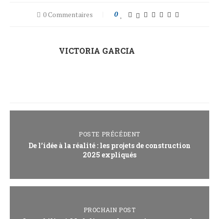
0 Commentaires
0
VICTORIA GARCIA
POSTE PRÉCÉDENT
De l’idée à la réalité : les projets de construction
2025 expliqués
PROCHAIN POST