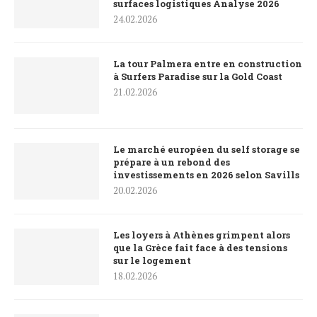
surfaces logistiques Analyse 2026
24.02.2026
La tour Palmera entre en construction
à Surfers Paradise sur la Gold Coast
21.02.2026
Le marché européen du self storage se
prépare à un rebond des
investissements en 2026 selon Savills
20.02.2026
Les loyers à Athènes grimpent alors
que la Grèce fait face à des tensions
sur le logement
18.02.2026