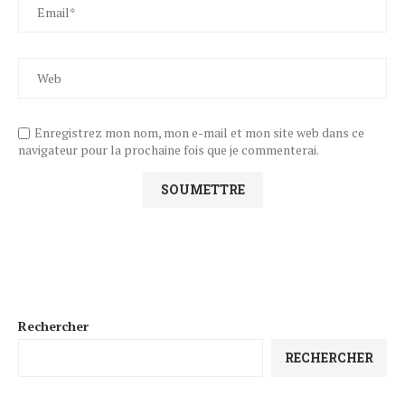
Enregistrez mon nom, mon e-mail et mon site web dans ce
navigateur pour la prochaine fois que je commenterai.
Rechercher
RECHERCHER