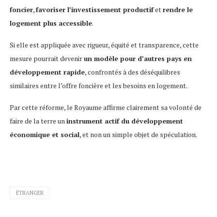
foncier
,
favoriser l’investissement productif
et
rendre le
logement plus accessible
.
Si elle est appliquée avec rigueur, équité et transparence, cette
mesure pourrait devenir
un modèle pour d’autres pays en
développement rapide
, confrontés à des déséquilibres
similaires entre l’offre foncière et les besoins en logement.
Par cette réforme, le Royaume affirme clairement sa volonté de
faire de la terre un
instrument actif du développement
économique et social
, et non un simple objet de spéculation.
ÉTRANGER