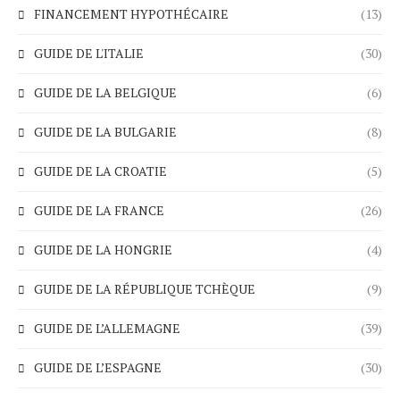
FINANCEMENT HYPOTHÉCAIRE
(13)
GUIDE DE L'ITALIE
(30)
GUIDE DE LA BELGIQUE
(6)
GUIDE DE LA BULGARIE
(8)
GUIDE DE LA CROATIE
(5)
GUIDE DE LA FRANCE
(26)
GUIDE DE LA HONGRIE
(4)
GUIDE DE LA RÉPUBLIQUE TCHÈQUE
(9)
GUIDE DE L’ALLEMAGNE
(39)
GUIDE DE L’ESPAGNE
(30)