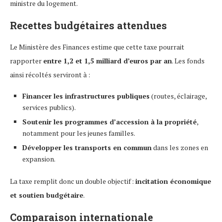
ministre du logement.
Recettes budgétaires attendues
Le Ministère des Finances estime que cette taxe pourrait
rapporter
entre 1,2 et 1,5 milliard d’euros par an
. Les fonds
ainsi récoltés serviront à :
Financer les infrastructures publiques
(routes, éclairage,
services publics).
Soutenir les programmes d’accession à la propriété
,
notamment pour les jeunes familles.
Développer les transports en commun
dans les zones en
expansion.
La taxe remplit donc un double objectif :
incitation économique
et soutien budgétaire
.
Comparaison internationale