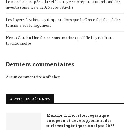
Le marché européen du self storage se prépare à un rebond des
investissements en 2026 selon Savills
Les loyers à Athènes grimpent alors que la Grèce fait face à des
tensions sur le logement
Nemo Garden Une ferme sous-marine qui défie l’agriculture
traditionnelle
Derniers commentaires
Aucun commentaire à afficher.
ARTICLES RÉCENTS
Marché immobilier logistique
européen et développement des
surfaces logistiques Analyse 2026