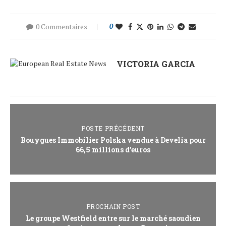
0 Commentaires
0
VICTORIA GARCIA
POSTE PRÉCÉDENT
Bouygues Immobilier Polska vendue à Develia pour
66,5 millions d’euros
PROCHAIN POST
Le groupe Westfield entre sur le marché saoudien