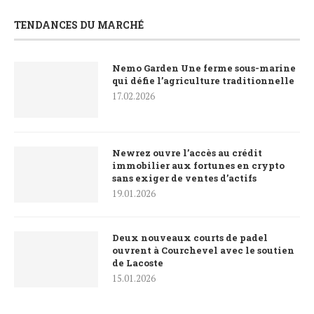
TENDANCES DU MARCHÉ
Nemo Garden Une ferme sous-marine
qui défie l’agriculture traditionnelle
17.02.2026
Newrez ouvre l’accès au crédit
immobilier aux fortunes en crypto
sans exiger de ventes d’actifs
19.01.2026
Deux nouveaux courts de padel
ouvrent à Courchevel avec le soutien
de Lacoste
15.01.2026