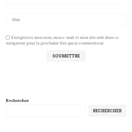
Enregistrez mon nom, mon e-mail et mon site web dans ce
navigateur pour la prochaine fois que je commenterai.
Rechercher
RECHERCHER