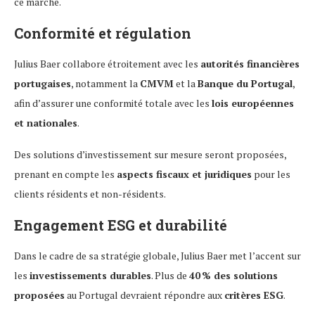
ce marché.
Conformité et régulation
Julius Baer collabore étroitement avec les
autorités financières
portugaises
, notamment la
CMVM
et la
Banque du Portugal
,
afin d’assurer une conformité totale avec les
lois européennes
et nationales
.
Des solutions d’investissement sur mesure seront proposées,
prenant en compte les
aspects fiscaux et juridiques
pour les
clients résidents et non-résidents.
Engagement ESG et durabilité
Dans le cadre de sa stratégie globale, Julius Baer met l’accent sur
les
investissements durables
. Plus de
40 % des solutions
proposées
au Portugal devraient répondre aux
critères ESG
.