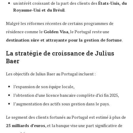
un intérêt croissant de la part des clients des
États-Unis, du
Royaume-Uni et du Brésil
.
Malgré les réformes récentes de certains programmes de
résidence comme le
Golden Visa
, le Portugal reste une
destination sûre et attrayante pour la gestion de fortune
.
La stratégie de croissance de Julius
Baer
Les objectifs de Julius Baer au Portugal incluent :
l’expansion de son équipe locale,
l’obtention d’une licence bancaire complète d’ici fin 2025,
l’augmentation des actifs sous gestion dans le pays.
Le segment des clients fortunés au Portugal est estimé à plus de
25 milliards d’euros
, et la banque vise une part significative de