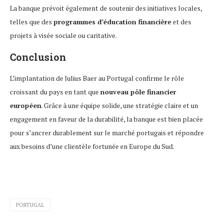
La banque prévoit également de soutenir des initiatives locales,
telles que des
programmes d’éducation financière
et des
projets à visée sociale ou caritative.
Conclusion
L’implantation de Julius Baer au Portugal confirme le rôle
croissant du pays en tant que
nouveau pôle financier
européen
. Grâce à une équipe solide, une stratégie claire et un
engagement en faveur de la durabilité, la banque est bien placée
pour s’ancrer durablement sur le marché portugais et répondre
aux besoins d’une clientèle fortunée en Europe du Sud.
PORTUGAL