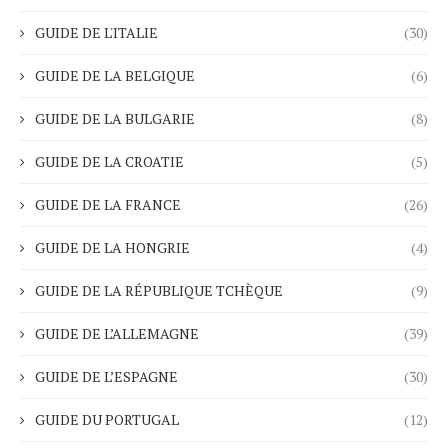
GUIDE DE L'ITALIE
(30)
GUIDE DE LA BELGIQUE
(6)
GUIDE DE LA BULGARIE
(8)
GUIDE DE LA CROATIE
(5)
GUIDE DE LA FRANCE
(26)
GUIDE DE LA HONGRIE
(4)
GUIDE DE LA RÉPUBLIQUE TCHÈQUE
(9)
GUIDE DE L’ALLEMAGNE
(39)
GUIDE DE L’ESPAGNE
(30)
GUIDE DU PORTUGAL
(12)