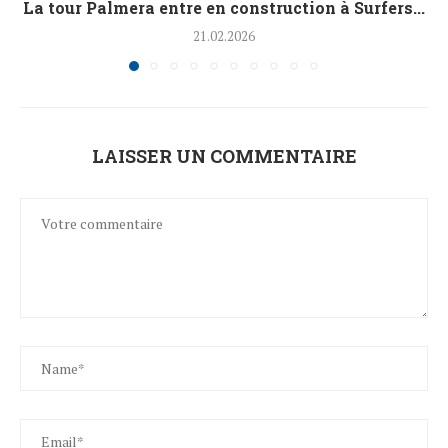
La tour Palmera entre en construction à Surfers...
21.02.2026
LAISSER UN COMMENTAIRE