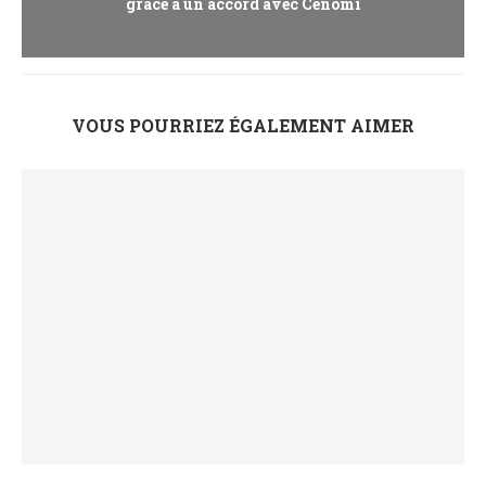
grâce à un accord avec Cenomi
VOUS POURRIEZ ÉGALEMENT AIMER