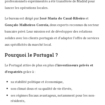
professionnels expérimentés a été transférée de Madrid pour
lancer les opérations locales.
Le bureau est dirigé par
José Maria do Casal-Ribeiro
et
Gonçalo Malheiros Correia
, deux experts reconnus du secteur
bancaire privé. Leur mission est de développer des relations
solides avec les clients portugais et d’adapter l’offre de services
aux spécificités du marché local.
Pourquoi le Portugal ?
Le Portugal attire de plus en plus d’
investisseurs privés et
d’expatriés
grâce à :
sa stabilité politique et économique,
son climat doux et sa qualité de vie élevée,
ses régimes fiscaux avantageux, notamment pour les non-
résidents,