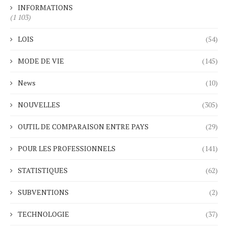
INFORMATIONS
(1 103)
LOIS
(54)
MODE DE VIE
(145)
News
(10)
NOUVELLES
(305)
OUTIL DE COMPARAISON ENTRE PAYS
(29)
POUR LES PROFESSIONNELS
(141)
STATISTIQUES
(62)
SUBVENTIONS
(2)
TECHNOLOGIE
(37)