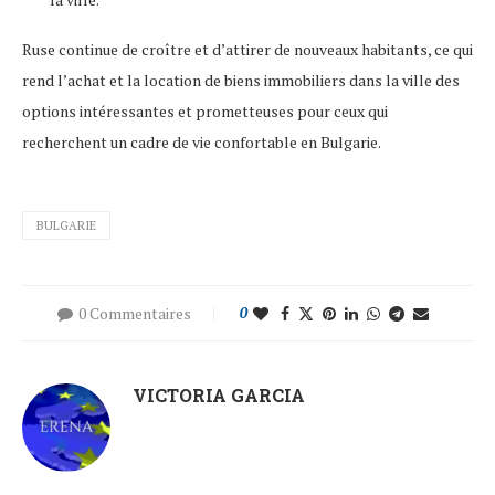
Ruse continue de croître et d’attirer de nouveaux habitants, ce qui
rend l’achat et la location de biens immobiliers dans la ville des
options intéressantes et prometteuses pour ceux qui
recherchent un cadre de vie confortable en Bulgarie.
BULGARIE
0 Commentaires
0
VICTORIA GARCIA