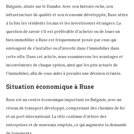
Bulgarie, située sur le Danube. Avec son histoire riche, son
infrastructure de qualité et son économie développée, Ruse attire
à la fois les résidents locaux et les investisseurs étrangers. La
question de savoir s’il est préférable d’acheter ou de louer un
bien immobilier à Ruse est fréquemment posée par ceux qui
envisagent de s’installer ou d’investir dans l’immobilier dans
cette ville. Dans cet article, nous examinerons les avantages et
inconvénients de chaque option, ainsi que les prix actuels de
l’immobilier, afin de vous aider à prendre une décision éclairée.
Situation économique à Ruse
Ruse est un centre économique important en Bulgarie, avec un
réseau de transport développé, comprenant des chemins de fer
et un port international. La ville continue d’attirer des
entreprises et de nouveaux emplois, ce qui augmente la demande
de logements.