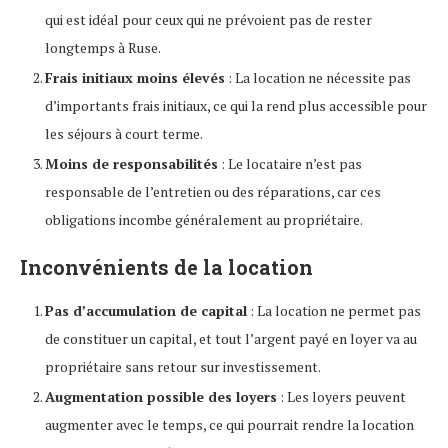
qui est idéal pour ceux qui ne prévoient pas de rester
longtemps à Ruse.
Frais initiaux moins élevés
: La location ne nécessite pas
d’importants frais initiaux, ce qui la rend plus accessible pour
les séjours à court terme.
Moins de responsabilités
: Le locataire n’est pas
responsable de l’entretien ou des réparations, car ces
obligations incombe généralement au propriétaire.
Inconvénients de la location
Pas d’accumulation de capital
: La location ne permet pas
de constituer un capital, et tout l’argent payé en loyer va au
propriétaire sans retour sur investissement.
Augmentation possible des loyers
: Les loyers peuvent
augmenter avec le temps, ce qui pourrait rendre la location