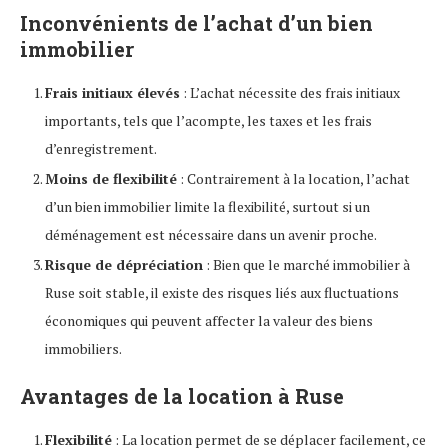
Inconvénients de l’achat d’un bien
immobilier
Frais initiaux élevés
: L’achat nécessite des frais initiaux
importants, tels que l’acompte, les taxes et les frais
d’enregistrement.
Moins de flexibilité
: Contrairement à la location, l’achat
d’un bien immobilier limite la flexibilité, surtout si un
déménagement est nécessaire dans un avenir proche.
Risque de dépréciation
: Bien que le marché immobilier à
Ruse soit stable, il existe des risques liés aux fluctuations
économiques qui peuvent affecter la valeur des biens
immobiliers.
Avantages de la location à Ruse
Flexibilité
: La location permet de se déplacer facilement, ce