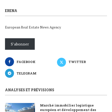
ERENA
European Real Estate News Agency
S’abonner
FACEBOOK
TWITTER
TELEGRAM
ANALYSES ET PRÉVISIONS
Marché immobilier logistique
européen et développement des