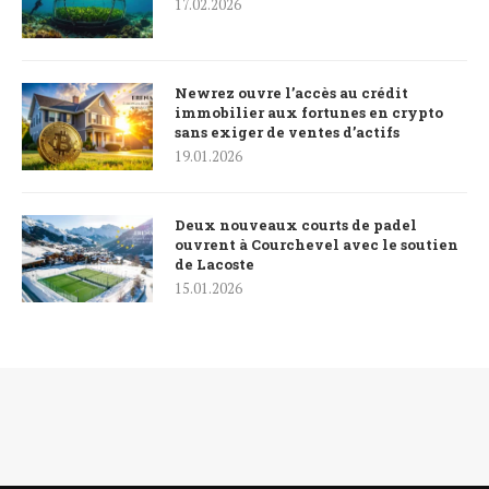
17.02.2026
Newrez ouvre l’accès au crédit
immobilier aux fortunes en crypto
sans exiger de ventes d’actifs
19.01.2026
Deux nouveaux courts de padel
ouvrent à Courchevel avec le soutien
de Lacoste
15.01.2026