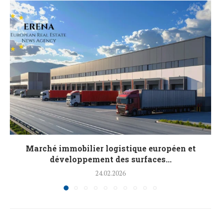
Marché immobilier logistique européen et
développement des surfaces...
24.02.2026