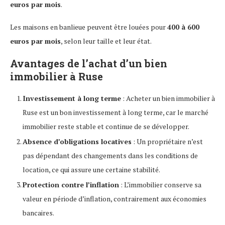
euros par mois
.
Les maisons en banlieue peuvent être louées pour
400 à 600
euros par mois
, selon leur taille et leur état.
Avantages de l’achat d’un bien
immobilier à Ruse
Investissement à long terme
: Acheter un bien immobilier à
Ruse est un bon investissement à long terme, car le marché
immobilier reste stable et continue de se développer.
Absence d’obligations locatives
: Un propriétaire n’est
pas dépendant des changements dans les conditions de
location, ce qui assure une certaine stabilité.
Protection contre l’inflation
: L’immobilier conserve sa
valeur en période d’inflation, contrairement aux économies
bancaires.