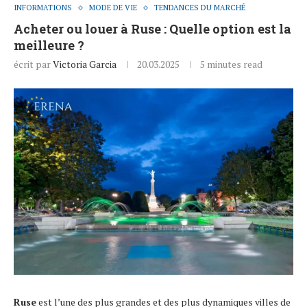
INFORMATIONS
MODE DE VIE
TENDANCES DU MARCHÉ
Acheter ou louer à Ruse : Quelle option est la
meilleure ?
écrit par
Victoria Garcia
20.03.2025
5 minutes read
Ruse
est l’une des plus grandes et des plus dynamiques villes de