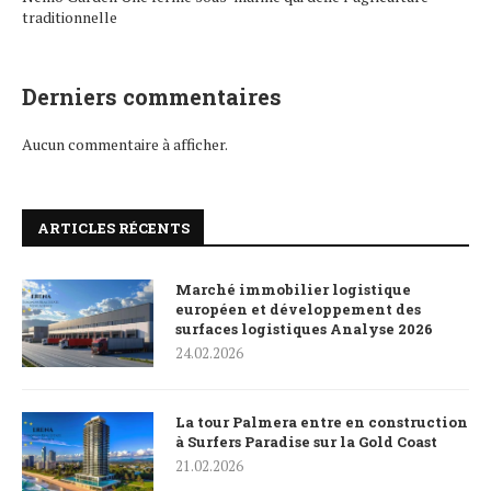
traditionnelle
Derniers commentaires
Aucun commentaire à afficher.
ARTICLES RÉCENTS
Marché immobilier logistique
européen et développement des
surfaces logistiques Analyse 2026
24.02.2026
La tour Palmera entre en construction
à Surfers Paradise sur la Gold Coast
21.02.2026