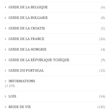
GUIDE DE LA BELGIQUE
(6)
GUIDE DE LA BULGARIE
(8)
GUIDE DE LA CROATIE
(5)
GUIDE DE LA FRANCE
(26)
GUIDE DE LA HONGRIE
(4)
GUIDE DE LA RÉPUBLIQUE TCHÈQUE
(9)
GUIDE DU PORTUGAL
(12)
INFORMATIONS
(1 103)
LOIS
(54)
MODE DE VIE
(145)