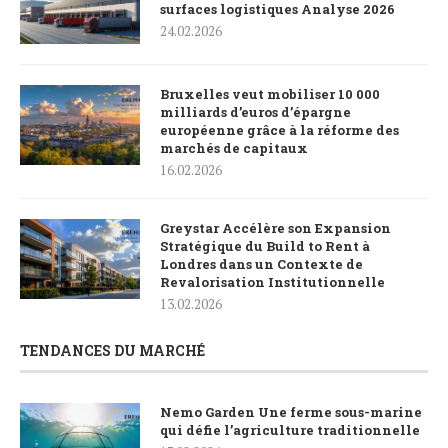
surfaces logistiques Analyse 2026
24.02.2026
Bruxelles veut mobiliser 10 000
milliards d’euros d’épargne
européenne grâce à la réforme des
marchés de capitaux
16.02.2026
Greystar Accélère son Expansion
Stratégique du Build to Rent à
Londres dans un Contexte de
Revalorisation Institutionnelle
13.02.2026
TENDANCES DU MARCHÉ
Nemo Garden Une ferme sous-marine
qui défie l’agriculture traditionnelle