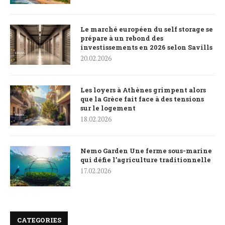
Le marché européen du self storage se
prépare à un rebond des
investissements en 2026 selon Savills
20.02.2026
Les loyers à Athènes grimpent alors
que la Grèce fait face à des tensions
sur le logement
18.02.2026
Nemo Garden Une ferme sous-marine
qui défie l’agriculture traditionnelle
17.02.2026
CATEGORIES