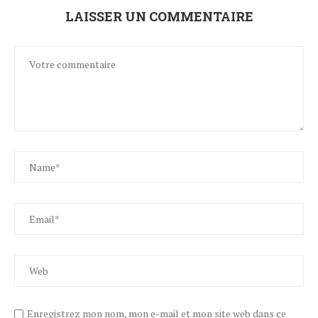
LAISSER UN COMMENTAIRE
Enregistrez mon nom, mon e-mail et mon site web dans ce