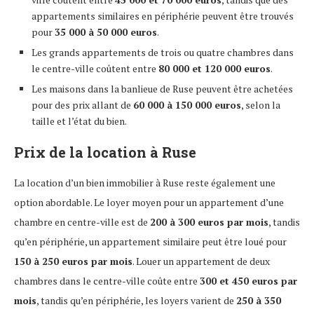
appartements similaires en périphérie peuvent être trouvés
pour
35 000 à 50 000 euros
.
Les grands appartements de trois ou quatre chambres dans
le centre-ville coûtent entre
80 000 et 120 000 euros
.
Les maisons dans la banlieue de Ruse peuvent être achetées
pour des prix allant de
60 000 à 150 000 euros
, selon la
taille et l’état du bien.
Prix de la location à Ruse
La location d’un bien immobilier à Ruse reste également une
option abordable. Le loyer moyen pour un appartement d’une
chambre en centre-ville est de
200 à 300 euros par mois
, tandis
qu’en périphérie, un appartement similaire peut être loué pour
150 à 250 euros par mois
. Louer un appartement de deux
chambres dans le centre-ville coûte entre
300 et 450 euros par
mois
, tandis qu’en périphérie, les loyers varient de
250 à 350