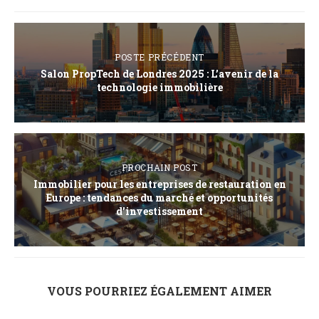
POSTE PRÉCÉDENT
Salon PropTech de Londres 2025 : L’avenir de la
technologie immobilière
PROCHAIN POST
Immobilier pour les entreprises de restauration en
Europe : tendances du marché et opportunités
d’investissement
VOUS POURRIEZ ÉGALEMENT AIMER