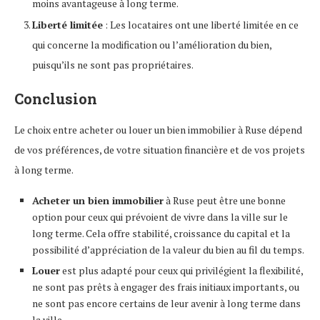
moins avantageuse à long terme.
Liberté limitée
: Les locataires ont une liberté limitée en ce
qui concerne la modification ou l’amélioration du bien,
puisqu’ils ne sont pas propriétaires.
Conclusion
Le choix entre acheter ou louer un bien immobilier à Ruse dépend
de vos préférences, de votre situation financière et de vos projets
à long terme.
Acheter un bien immobilier
à Ruse peut être une bonne
option pour ceux qui prévoient de vivre dans la ville sur le
long terme. Cela offre stabilité, croissance du capital et la
possibilité d’appréciation de la valeur du bien au fil du temps.
Louer
est plus adapté pour ceux qui privilégient la flexibilité,
ne sont pas prêts à engager des frais initiaux importants, ou
ne sont pas encore certains de leur avenir à long terme dans
la ville.