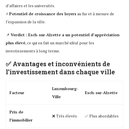
d’affaires et les universités.
⚡
Potentiel de croissance des loyers
au fur et à mesure de
l’expansion de la ville.
📌
Verdict :
Esch-sur-Alzette a un potentiel d’appréciation
plus élevé
, ce qui en fait un marché idéal pour les
investissements à long terme.
✅
Avantages et inconvénients de
l’investissement dans chaque ville
Luxembourg-
Facteur
Esch-sur-Alzette
Ville
Prix de
❌ Très élevés
✅ Plus abordables
l’immobilier