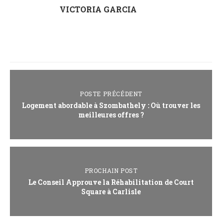
VICTORIA GARCIA
POSTE PRÉCÉDENT
Logement abordable à Szombathely : Où trouver les
meilleures offres ?
PROCHAIN POST
Le Conseil Approuve la Réhabilitation de Court
Square à Carlisle