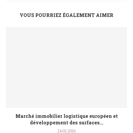
VOUS POURRIEZ ÉGALEMENT AIMER
Marché immobilier logistique européen et
développement des surfaces...
24.02.2026