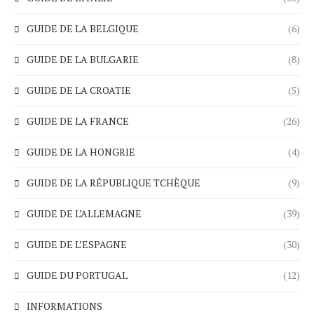
GUIDE DE LA BELGIQUE
(6)
GUIDE DE LA BULGARIE
(8)
GUIDE DE LA CROATIE
(5)
GUIDE DE LA FRANCE
(26)
GUIDE DE LA HONGRIE
(4)
GUIDE DE LA RÉPUBLIQUE TCHÈQUE
(9)
GUIDE DE L’ALLEMAGNE
(39)
GUIDE DE L’ESPAGNE
(30)
GUIDE DU PORTUGAL
(12)
INFORMATIONS