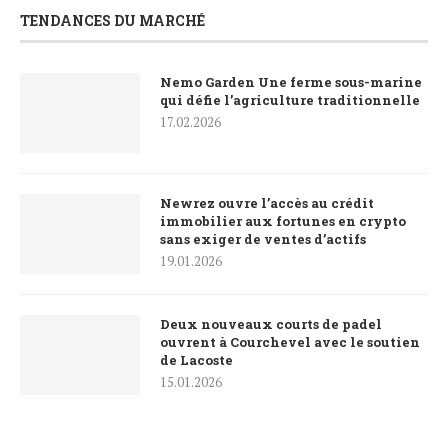
TENDANCES DU MARCHÉ
Nemo Garden Une ferme sous-marine
qui défie l’agriculture traditionnelle
17.02.2026
Newrez ouvre l’accès au crédit
immobilier aux fortunes en crypto
sans exiger de ventes d’actifs
19.01.2026
Deux nouveaux courts de padel
ouvrent à Courchevel avec le soutien
de Lacoste
15.01.2026