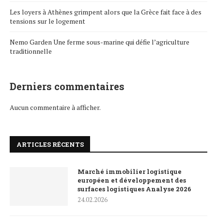
Les loyers à Athènes grimpent alors que la Grèce fait face à des
tensions sur le logement
Nemo Garden Une ferme sous-marine qui défie l’agriculture
traditionnelle
Derniers commentaires
Aucun commentaire à afficher.
ARTICLES RÉCENTS
Marché immobilier logistique
européen et développement des
surfaces logistiques Analyse 2026
24.02.2026