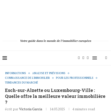
Votre guide dans le monde de l’immobilier européen
INFORMATIONS
ANALYSE ET PRÉVISIONS
CONNAISSANCE DE L'IMMOBILIER
POUR LES PROFESSIONNELS
TENDANCES DU MARCHÉ
Esch-sur-Alzette ou Luxembourg-Ville :
Quelle offre la meilleure valeur immobilière
?
écrit par
Victoria Garcia
14.03.2025
4 minutes read