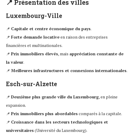
📍
Présentation des villes
Luxembourg-Ville
📌
Capitale et centre économique du pays
.
📌
Forte demande locative
en raison des entreprises
financières et multinationales.
📌
Prix immobiliers élevés
, mais
appréciation constante de
la valeur
.
📌
Meilleures infrastructures et connexions internationales
.
Esch-sur-Alzette
📌
Deuxième plus grande ville du Luxembourg
, en pleine
expansion.
📌
Prix immobiliers plus abordables
comparés à la capitale.
📌
Croissance dans les secteurs technologiques et
universitaires
(Université du Luxembourg).