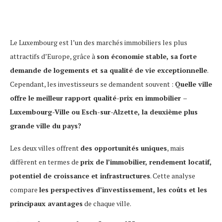
Le Luxembourg est l’un des marchés immobiliers les plus
attractifs d’Europe, grâce à
son économie stable, sa forte
demande de logements et sa qualité de vie exceptionnelle
.
Cependant, les investisseurs se demandent souvent :
Quelle ville
offre le meilleur rapport qualité-prix en immobilier –
Luxembourg-Ville ou Esch-sur-Alzette, la deuxième plus
grande ville du pays?
Les deux villes offrent
des opportunités uniques
, mais
diffèrent en termes de
prix de l’immobilier, rendement locatif,
potentiel de croissance et infrastructures
. Cette analyse
compare
les perspectives d’investissement, les coûts et les
principaux avantages
de chaque ville.