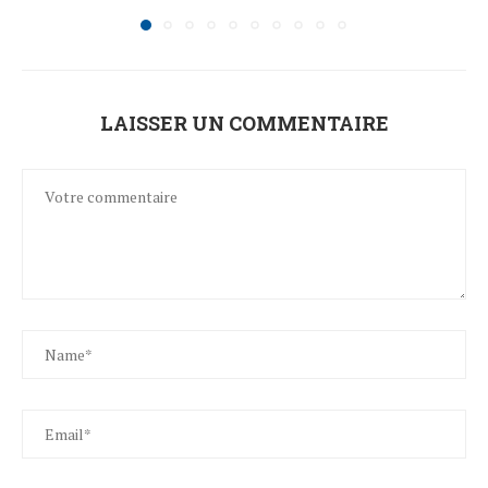
LAISSER UN COMMENTAIRE