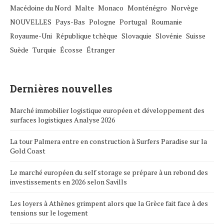
Macédoine du Nord
Malte
Monaco
Monténégro
Norvège
NOUVELLES
Pays-Bas
Pologne
Portugal
Roumanie
Royaume-Uni
République tchèque
Slovaquie
Slovénie
Suisse
Suède
Turquie
Écosse
Étranger
Dernières nouvelles
Marché immobilier logistique européen et développement des
surfaces logistiques Analyse 2026
La tour Palmera entre en construction à Surfers Paradise sur la
Gold Coast
Le marché européen du self storage se prépare à un rebond des
investissements en 2026 selon Savills
Les loyers à Athènes grimpent alors que la Grèce fait face à des
tensions sur le logement