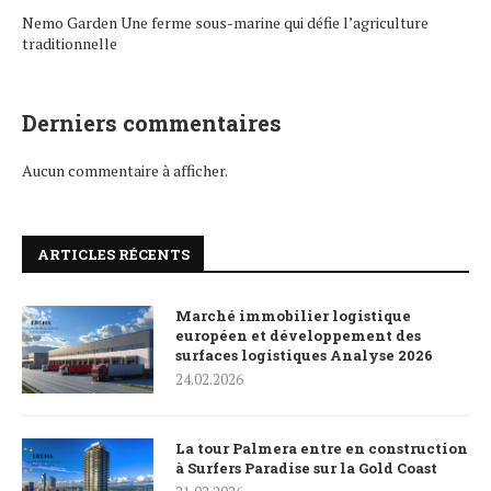
Nemo Garden Une ferme sous-marine qui défie l’agriculture
traditionnelle
Derniers commentaires
Aucun commentaire à afficher.
ARTICLES RÉCENTS
Marché immobilier logistique
européen et développement des
surfaces logistiques Analyse 2026
24.02.2026
La tour Palmera entre en construction
à Surfers Paradise sur la Gold Coast