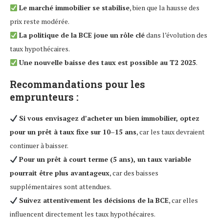
Le marché immobilier se stabilise
, bien que la hausse des
prix reste modérée.
La politique de la BCE joue un rôle clé
dans l’évolution des
taux hypothécaires.
Une nouvelle baisse des taux est possible au T2 2025
.
Recommandations pour les
emprunteurs :
Si vous envisagez d’acheter un bien immobilier, optez
pour un prêt à taux fixe sur 10–15 ans
, car les taux devraient
continuer à baisser.
Pour un prêt à court terme (5 ans), un taux variable
pourrait être plus avantageux
, car des baisses
supplémentaires sont attendues.
Suivez attentivement les décisions de la BCE
, car elles
influencent directement les taux hypothécaires.