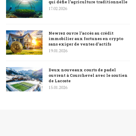
qui défie l’agriculture traditionnelle
17.02.2026
Newrez ouvre l’accès au crédit
immobilier aux fortunes en crypto
sans exiger de ventes d’actifs
19.01.2026
Deux nouveaux courts de padel
ouvrent à Courchevel avec le soutien
de Lacoste
15.01.2026