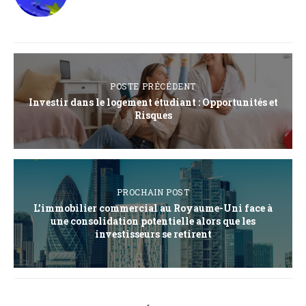
POSTE PRÉCÉDENT
Investir dans le logement étudiant : Opportunités et
Risques
PROCHAIN POST
L’immobilier commercial au Royaume-Uni face à
une consolidation potentielle alors que les
investisseurs se retirent