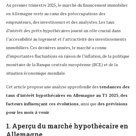
Au premier trimestre 2025, le marché du financement immobilier
en Allemagne reste au cœur des préoccupations des
emprunteurs, des investisseurs et des analystes. Les taux
d’intérêt des prêts hypothécaires jouent un rôle crucial dans
l’accessibilité au logement et l’attractivité des investissements
immobiliers. Ces dernières années, le marché a connu
d’importantes fluctuations en raison de l’inflation, de la politique
monétaire de la Banque centrale européenne (BCE) et de la
situation économique mondiale.
Cet article propose une analyse approfondie des
tendances des
taux d’intérêt hypothécaires en Allemagne au T1 2025
,
des
facteurs influençant ces évolutions
, ainsi que
des prévisions
pour les mois à venir
.
1. Aperçu du marché hypothécaire en
Allemagne