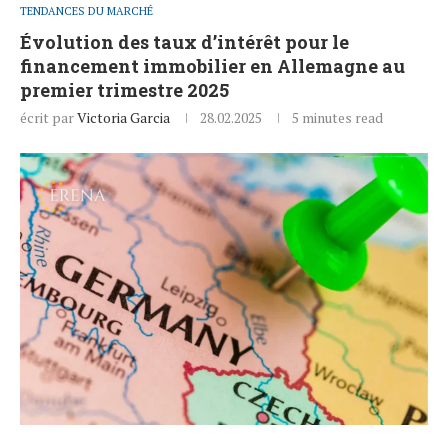
TENDANCES DU MARCHÉ
Évolution des taux d’intérêt pour le
financement immobilier en Allemagne au
premier trimestre 2025
écrit par
Victoria Garcia
28.02.2025
5 minutes read