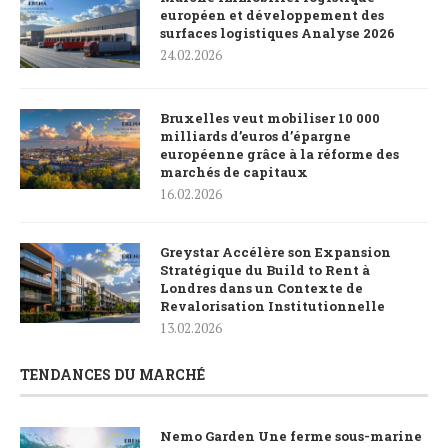
européen et développement des
surfaces logistiques Analyse 2026
24.02.2026
Bruxelles veut mobiliser 10 000
milliards d’euros d’épargne
européenne grâce à la réforme des
marchés de capitaux
16.02.2026
Greystar Accélère son Expansion
Stratégique du Build to Rent à
Londres dans un Contexte de
Revalorisation Institutionnelle
13.02.2026
TENDANCES DU MARCHÉ
Nemo Garden Une ferme sous-marine