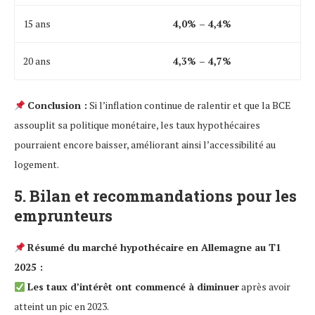
15 ans
4,0% – 4,4%
20 ans
4,3% – 4,7%
Conclusion :
Si l’inflation continue de ralentir et que la BCE
assouplit sa politique monétaire, les taux hypothécaires
pourraient encore baisser, améliorant ainsi l’accessibilité au
logement.
5. Bilan et recommandations pour les
emprunteurs
Résumé du marché hypothécaire en Allemagne au T1
2025 :
Les taux d’intérêt ont commencé à diminuer
après avoir
atteint un pic en 2023.