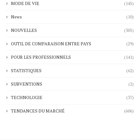
MODE DE VIE
(145)
News
(10)
NOUVELLES
(305)
OUTIL DE COMPARAISON ENTRE PAYS
(29)
POUR LES PROFESSIONNELS
(141)
STATISTIQUES
(62)
SUBVENTIONS
(2)
TECHNOLOGIE
(37)
TENDANCES DU MARCHÉ
(606)