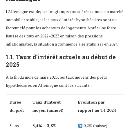
L’Allemagne est depuis longtemps considérée comme un marché
immobilier stable, et les taux d’intérêt hypothécaires sont un
facteur clé pour les acheteurs de logements. Après une forte
hausse des taux en 2022–2023 en raison des pressions
inflationnistes, la situation a commencé à se stabiliser en 2024.
1.1. Taux d’intérêt actuels au début de
2025
À la fin du mois de mars 2025, les taux moyens des prêts
hypothécaires en Allemagne sont les suivants :
Durée
Taux d’intérêt
Évolution par
du prêt
moyen (annuel)
rapport au T4 2024
5 ans
3,4% – 3,8%
0,2% (baisse)