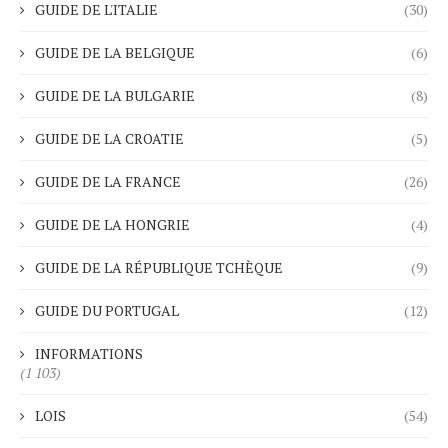
GUIDE DE L'ITALIE
(30)
GUIDE DE LA BELGIQUE
(6)
GUIDE DE LA BULGARIE
(8)
GUIDE DE LA CROATIE
(5)
GUIDE DE LA FRANCE
(26)
GUIDE DE LA HONGRIE
(4)
GUIDE DE LA RÉPUBLIQUE TCHÈQUE
(9)
GUIDE DU PORTUGAL
(12)
INFORMATIONS
(1 103)
LOIS
(54)