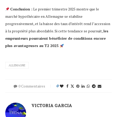
Conclusion :
Le premier trimestre 2025 montre que le
marché hypothécaire en Allemagne se stabilise
progressivement, et la baisse des taux d’intérêt rend l’accession
à la propriété plus abordable. Si cette tendance se poursuit,
les
emprunteurs pourraient bénéficier de conditions encore
plus avantageuses au T2 2025
.
ALLEMAGNE
0 Commentaires
0
VICTORIA GARCIA