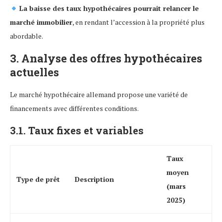
La baisse des taux hypothécaires pourrait relancer le
marché immobilier
, en rendant l’accession à la propriété plus
abordable.
3. Analyse des offres hypothécaires
actuelles
Le marché hypothécaire allemand propose une variété de
financements avec différentes conditions.
3.1. Taux fixes et variables
Taux
moyen
Type de prêt
Description
(mars
2025)