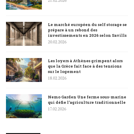
21.02.2026
Le marché européen du self storage se
prépare à un rebond des
investissements en 2026 selon Savills
20.02.2026
Les loyers à Athènes grimpent alors
que la Grèce fait face à des tensions
sur le logement
18.02.2026
Nemo Garden Une ferme sous-marine
qui défie l’agriculture traditionnelle
17.02.2026