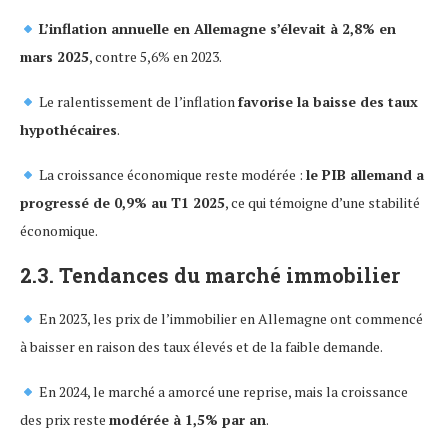
L’inflation annuelle en Allemagne s’élevait à 2,8% en
mars 2025
, contre 5,6% en 2023.
Le ralentissement de l’inflation
favorise la baisse des taux
hypothécaires
.
La croissance économique reste modérée :
le PIB allemand a
progressé de 0,9% au T1 2025
, ce qui témoigne d’une stabilité
économique.
2.3. Tendances du marché immobilier
En 2023, les prix de l’immobilier en Allemagne ont commencé
à baisser en raison des taux élevés et de la faible demande.
En 2024, le marché a amorcé une reprise, mais la croissance
des prix reste
modérée à 1,5% par an
.