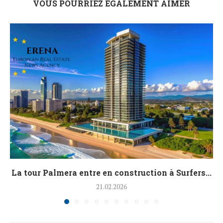
VOUS POURRIEZ ÉGALEMENT AIMER
La tour Palmera entre en construction à Surfers...
21.02.2026