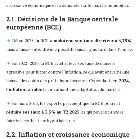
croissance économique et la demande sur le marché immobilier.
2.1. Décisions de la Banque centrale
européenne (BCE)
Début 2025,
la BCE a maintenu son taux directeur à 3,75%
,
mais a laissé entendre une possible baisse plus tard dans l’année.
En 2022–2023, la BCE avait relevé ses taux de manière
agressive pour lutter contre l’inflation, ce qui avait entraîné une
hausse des coûts des prêts hypothécaires. Cependant,
en 2024,
l’inflation a ralenti
, entraînant une adaptation du marché.
En mars 2025, les experts prévoient que la BCE pourrait
réduire ses taux à 3,5% au T2 2025
, ce qui pourrait encore
faire baisser les taux hypothécaires.
2.2. Inflation et croissance économique