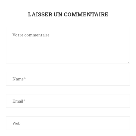
LAISSER UN COMMENTAIRE