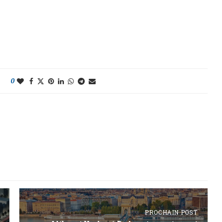
0
PROCHAIN POST