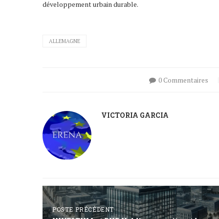
développement urbain durable.
ALLEMAGNE
0 Commentaires
VICTORIA GARCIA
POSTE PRÉCÉDENT