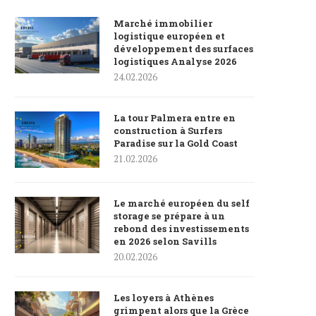
Marché immobilier
logistique européen et
développement des surfaces
logistiques Analyse 2026
24.02.2026
La tour Palmera entre en
construction à Surfers
Paradise sur la Gold Coast
21.02.2026
Le marché européen du self
storage se prépare à un
rebond des investissements
en 2026 selon Savills
20.02.2026
Les loyers à Athènes
grimpent alors que la Grèce