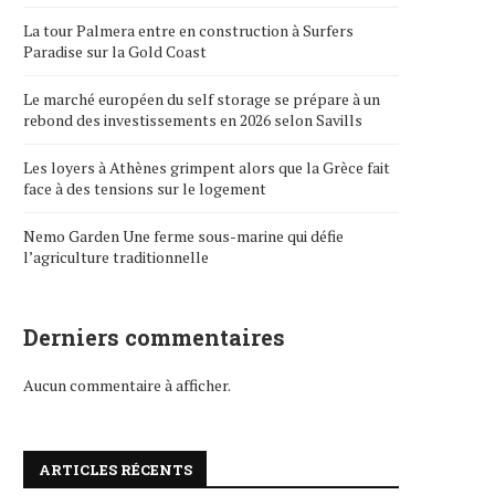
La tour Palmera entre en construction à Surfers
Paradise sur la Gold Coast
Le marché européen du self storage se prépare à un
rebond des investissements en 2026 selon Savills
Les loyers à Athènes grimpent alors que la Grèce fait
face à des tensions sur le logement
Nemo Garden Une ferme sous-marine qui défie
l’agriculture traditionnelle
Derniers commentaires
Aucun commentaire à afficher.
ARTICLES RÉCENTS