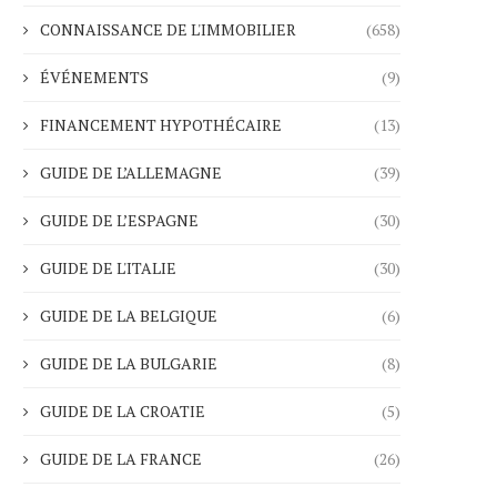
CONNAISSANCE DE L'IMMOBILIER
(658)
ÉVÉNEMENTS
(9)
FINANCEMENT HYPOTHÉCAIRE
(13)
GUIDE DE L’ALLEMAGNE
(39)
GUIDE DE L’ESPAGNE
(30)
GUIDE DE L'ITALIE
(30)
GUIDE DE LA BELGIQUE
(6)
GUIDE DE LA BULGARIE
(8)
GUIDE DE LA CROATIE
(5)
GUIDE DE LA FRANCE
(26)