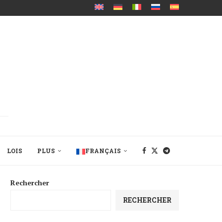
LOIS
PLUS
FRANÇAIS
Rechercher
RECHERCHER