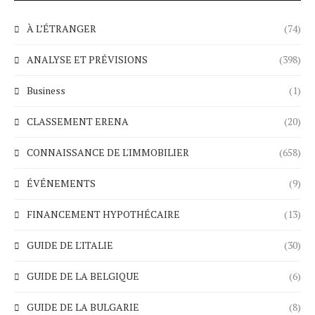
À L’ÉTRANGER
(74)
ANALYSE ET PRÉVISIONS
(398)
Business
(1)
CLASSEMENT ERENA
(20)
CONNAISSANCE DE L'IMMOBILIER
(658)
ÉVÉNEMENTS
(9)
FINANCEMENT HYPOTHÉCAIRE
(13)
GUIDE DE L'ITALIE
(30)
GUIDE DE LA BELGIQUE
(6)
GUIDE DE LA BULGARIE
(8)