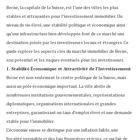
Berne, la capitale de la Suisse, est l’une des villes les plus
stables et attrayantes pour l’investissement immobilier. Un
niveau de vie élevé, une stabilité politique et économique ainsi
qu’une infrastructure bien développée font de ce marché une
destination prisée par les investisseurs locaux et étrangers. Ce
guide explore les aspects clés du marché immobilier de Berne,
son potentiel et les risques éventuels pour les investisseurs.
1. Stabilité Économique et Attractivité de l’Investissement
Berne est non seulement le centre politique de la Suisse, mais
aussi un pôle économique important. La ville abrite de
nombreuses institutions gouvernementales, représentations
diplomatiques, organisations internationales et grandes
entreprises, garantissant un taux d’emploi élevé et une demande
stable pour l’immobilier.
L’économie suisse se distingue par une inflation faible, une
fiscalité prévisible et des lois financières strictes, ce qui fait de