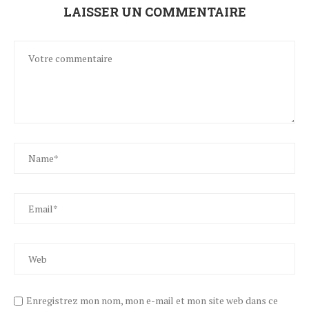
LAISSER UN COMMENTAIRE
Enregistrez mon nom, mon e-mail et mon site web dans ce