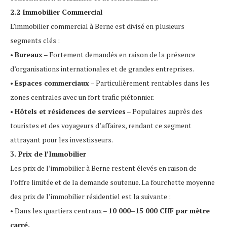
2.2 Immobilier Commercial
L’immobilier commercial à Berne est divisé en plusieurs
segments clés :
•
Bureaux
– Fortement demandés en raison de la présence
d’organisations internationales et de grandes entreprises.
•
Espaces commerciaux
– Particulièrement rentables dans les
zones centrales avec un fort trafic piétonnier.
•
Hôtels et résidences de services
– Populaires auprès des
touristes et des voyageurs d’affaires, rendant ce segment
attrayant pour les investisseurs.
3. Prix de l’Immobilier
Les prix de l’immobilier à Berne restent élevés en raison de
l’offre limitée et de la demande soutenue. La fourchette moyenne
des prix de l’immobilier résidentiel est la suivante :
• Dans les quartiers centraux –
10 000–15 000 CHF par mètre
carré.