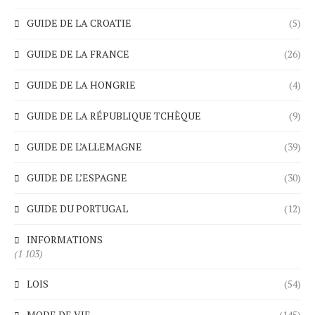
GUIDE DE LA CROATIE
(5)
GUIDE DE LA FRANCE
(26)
GUIDE DE LA HONGRIE
(4)
GUIDE DE LA RÉPUBLIQUE TCHÈQUE
(9)
GUIDE DE L’ALLEMAGNE
(39)
GUIDE DE L’ESPAGNE
(30)
GUIDE DU PORTUGAL
(12)
INFORMATIONS
(1 103)
LOIS
(54)
MODE DE VIE
(145)