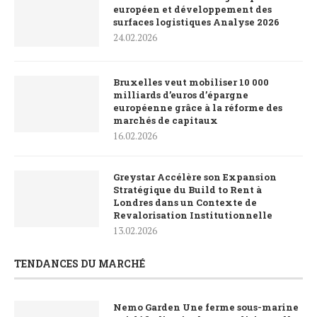
européen et développement des
surfaces logistiques Analyse 2026
24.02.2026
Bruxelles veut mobiliser 10 000
milliards d’euros d’épargne
européenne grâce à la réforme des
marchés de capitaux
16.02.2026
Greystar Accélère son Expansion
Stratégique du Build to Rent à
Londres dans un Contexte de
Revalorisation Institutionnelle
13.02.2026
TENDANCES DU MARCHÉ
Nemo Garden Une ferme sous-marine