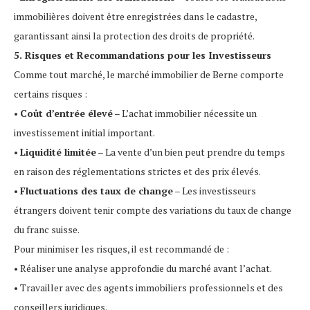
immobilières doivent être enregistrées dans le cadastre,
garantissant ainsi la protection des droits de propriété.
5. Risques et Recommandations pour les Investisseurs
Comme tout marché, le marché immobilier de Berne comporte
certains risques :
•
Coût d’entrée élevé
– L’achat immobilier nécessite un
investissement initial important.
•
Liquidité limitée
– La vente d’un bien peut prendre du temps
en raison des réglementations strictes et des prix élevés.
•
Fluctuations des taux de change
– Les investisseurs
étrangers doivent tenir compte des variations du taux de change
du franc suisse.
Pour minimiser les risques, il est recommandé de :
• Réaliser une analyse approfondie du marché avant l’achat.
• Travailler avec des agents immobiliers professionnels et des
conseillers juridiques.