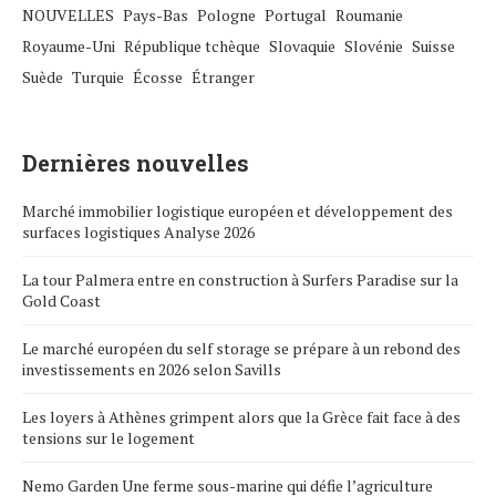
NOUVELLES
Pays-Bas
Pologne
Portugal
Roumanie
Royaume-Uni
République tchèque
Slovaquie
Slovénie
Suisse
Suède
Turquie
Écosse
Étranger
Dernières nouvelles
Marché immobilier logistique européen et développement des
surfaces logistiques Analyse 2026
La tour Palmera entre en construction à Surfers Paradise sur la
Gold Coast
Le marché européen du self storage se prépare à un rebond des
investissements en 2026 selon Savills
Les loyers à Athènes grimpent alors que la Grèce fait face à des
tensions sur le logement
Nemo Garden Une ferme sous-marine qui défie l’agriculture