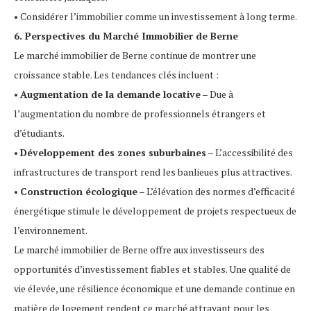
• Considérer l’immobilier comme un investissement à long terme.
6. Perspectives du Marché Immobilier de Berne
Le marché immobilier de Berne continue de montrer une
croissance stable. Les tendances clés incluent :
•
Augmentation de la demande locative
– Due à
l’augmentation du nombre de professionnels étrangers et
d’étudiants.
•
Développement des zones suburbaines
– L’accessibilité des
infrastructures de transport rend les banlieues plus attractives.
•
Construction écologique
– L’élévation des normes d’efficacité
énergétique stimule le développement de projets respectueux de
l’environnement.
Le marché immobilier de Berne offre aux investisseurs des
opportunités d’investissement fiables et stables. Une qualité de
vie élevée, une résilience économique et une demande continue en
matière de logement rendent ce marché attrayant pour les