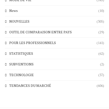
News
(10)
NOUVELLES
(305)
OUTIL DE COMPARAISON ENTRE PAYS
(29)
POUR LES PROFESSIONNELS
(141)
STATISTIQUES
(62)
SUBVENTIONS
(2)
TECHNOLOGIE
(37)
TENDANCES DU MARCHÉ
(606)