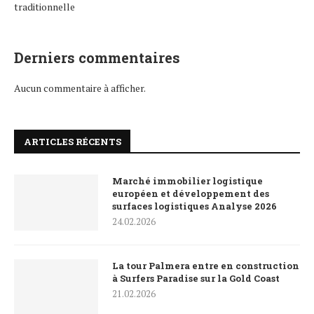
traditionnelle
Derniers commentaires
Aucun commentaire à afficher.
ARTICLES RÉCENTS
Marché immobilier logistique
européen et développement des
surfaces logistiques Analyse 2026
24.02.2026
La tour Palmera entre en construction
à Surfers Paradise sur la Gold Coast
21.02.2026