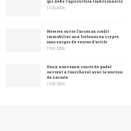
qui défie l’agriculture traditionnelle
17.02.2026
Newrez ouvre l’accès au crédit
immobilier aux fortunes en crypto
sans exiger de ventes d’actifs
19.01.2026
Deux nouveaux courts de padel
ouvrent à Courchevel avec le soutien
de Lacoste
15.01.2026