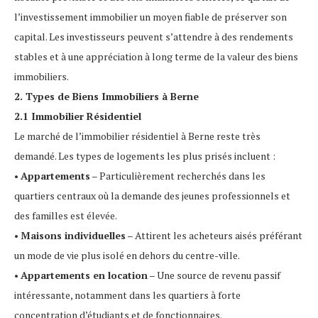
l’investissement immobilier un moyen fiable de préserver son
capital. Les investisseurs peuvent s’attendre à des rendements
stables et à une appréciation à long terme de la valeur des biens
immobiliers.
2. Types de Biens Immobiliers à Berne
2.1 Immobilier Résidentiel
Le marché de l’immobilier résidentiel à Berne reste très
demandé. Les types de logements les plus prisés incluent :
•
Appartements
– Particulièrement recherchés dans les
quartiers centraux où la demande des jeunes professionnels et
des familles est élevée.
•
Maisons individuelles
– Attirent les acheteurs aisés préférant
un mode de vie plus isolé en dehors du centre-ville.
•
Appartements en location
– Une source de revenu passif
intéressante, notamment dans les quartiers à forte
concentration d’étudiants et de fonctionnaires.