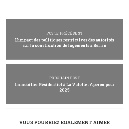
POSTE PRÉCÉDENT
L’impact des politiques restrictives des autorités
sur la construction de logements à Berlin
PROCHAIN POST
Immobilier Résidentiel à La Valette : Aperçu pour
2025
VOUS POURRIEZ ÉGALEMENT AIMER