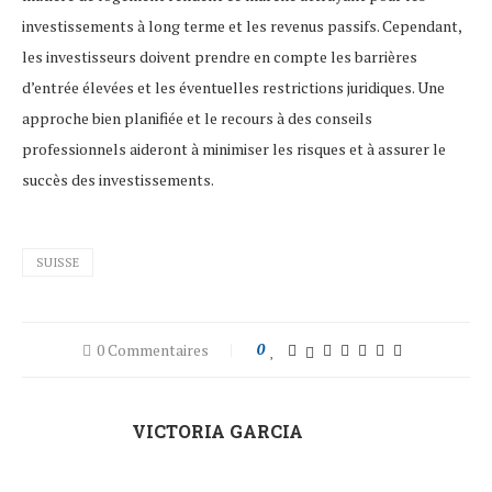
investissements à long terme et les revenus passifs. Cependant,
les investisseurs doivent prendre en compte les barrières
d’entrée élevées et les éventuelles restrictions juridiques. Une
approche bien planifiée et le recours à des conseils
professionnels aideront à minimiser les risques et à assurer le
succès des investissements.
SUISSE
0 Commentaires
0
VICTORIA GARCIA