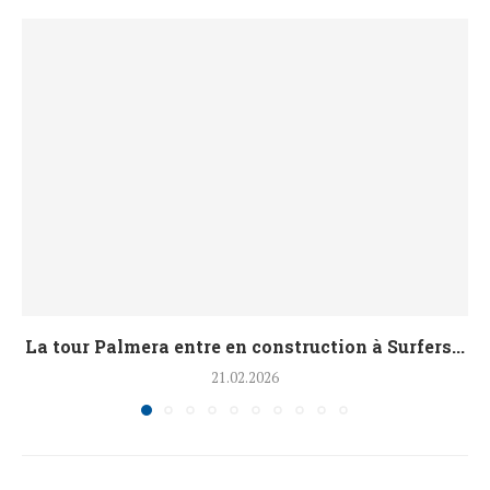
La tour Palmera entre en construction à Surfers...
21.02.2026