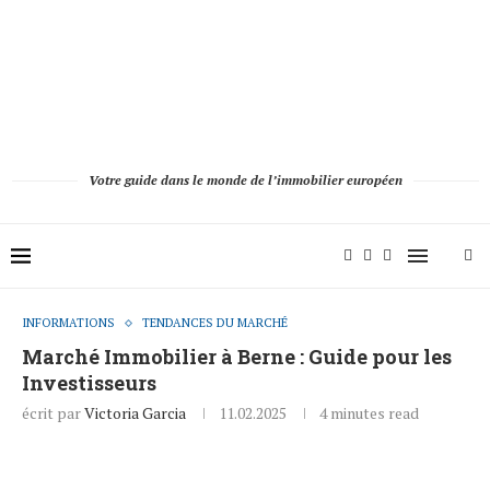
Votre guide dans le monde de l’immobilier européen
INFORMATIONS
TENDANCES DU MARCHÉ
Marché Immobilier à Berne : Guide pour les
Investisseurs
écrit par
Victoria Garcia
11.02.2025
4 minutes read