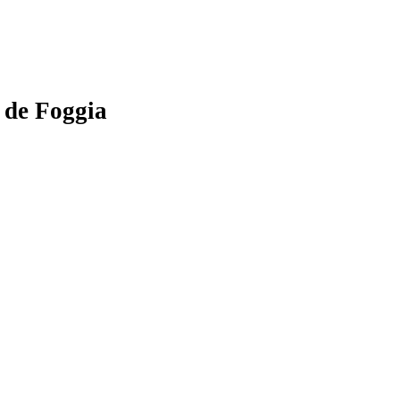
e de Foggia