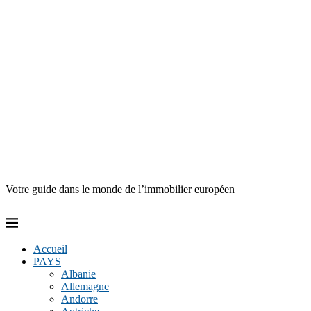
Votre guide dans le monde de l’immobilier européen
Accueil
PAYS
Albanie
Allemagne
Andorre