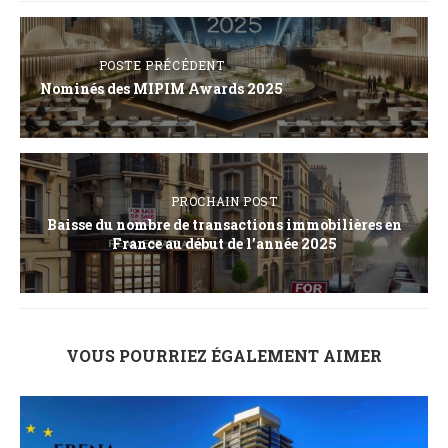
POSTE PRÉCÉDENT
Nominés des MIPIM Awards 2025
PROCHAIN POST
Baisse du nombre de transactions immobilières en
France au début de l’année 2025
VOUS POURRIEZ ÉGALEMENT AIMER