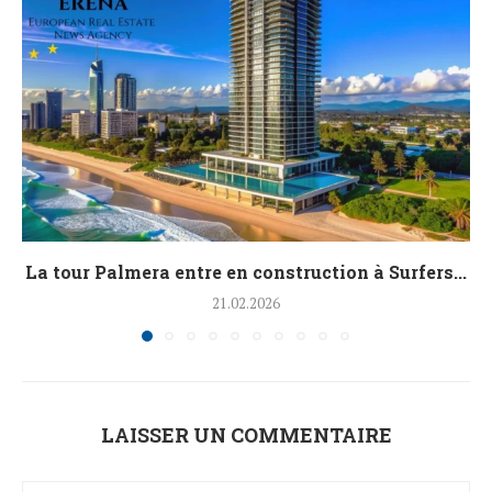
La tour Palmera entre en construction à Surfers...
21.02.2026
LAISSER UN COMMENTAIRE