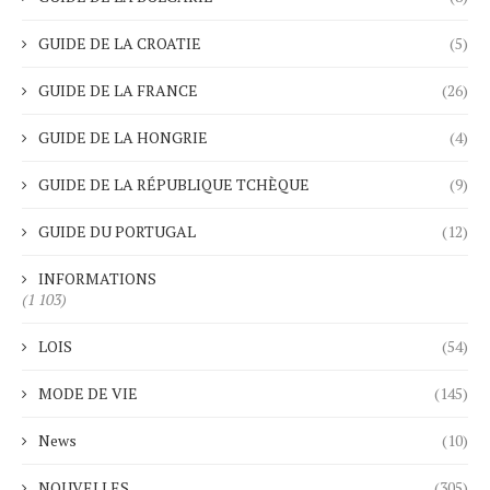
GUIDE DE LA CROATIE
(5)
GUIDE DE LA FRANCE
(26)
GUIDE DE LA HONGRIE
(4)
GUIDE DE LA RÉPUBLIQUE TCHÈQUE
(9)
GUIDE DU PORTUGAL
(12)
INFORMATIONS
(1 103)
LOIS
(54)
MODE DE VIE
(145)
News
(10)
NOUVELLES
(305)