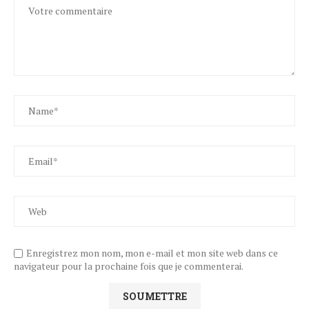
Enregistrez mon nom, mon e-mail et mon site web dans ce
navigateur pour la prochaine fois que je commenterai.