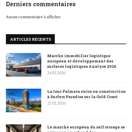
Derniers commentaires
Aucun commentaire à afficher.
ARTICLES RÉCENTS
Marché immobilier logistique
européen et développement des
surfaces logistiques Analyse 2026
24.02.2026
La tour Palmera entre en construction
à Surfers Paradise sur la Gold Coast
21.02.2026
Le marché européen du self storage se