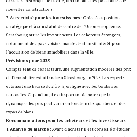
caractère historique de la ville, limitant ainsi les possibilités de
nouvelles constructions.
3.
Attractivité pour les investisseurs
: Grâce à sa position
stratégique et à son statut de centre de l’Union européenne,
Strasbourg attire les investisseurs. Les acheteurs étrangers,
notamment des pays voisins, manifestent un vif intérêt pour
l’acquisition de biens immobiliers dans la ville.
Prévisions pour 2025
Compte tenu de ces facteurs, une augmentation modérée des prix
de l’immobilier est attendue à Strasbourg en 2025. Les experts
estiment une hausse de 2 à 3 %, en ligne avec les tendances
nationales. Cependant, il est important de noter que la
dynamique des prix peut varier en fonction des quartiers et des
types de biens.
Recommandations pour les acheteurs et les investisseurs
1.
Analyse du marché
: Avant d’acheter, il est conseillé d’étudier