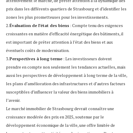
attentivement le marché, de prêter attention à la dynamique des
prix dans les différents quartiers de Strasbourg et d’identifier les
zones les plus prometteuses pour les investissements.
2.
Évaluation de l’état des biens
: Compte tenu des exigences
croissantes en matière d’efficacité énergétique des bâtiments, il
est important de prêter attention à l’état des biens et aux
éventuels coûts de modernisation.
3.
Perspectives à long terme
: Les investisseurs doivent
prendre en compte non seulement les tendances actuelles, mais
aussi les perspectives de développement à long terme de la ville,
les plans d’amélioration des infrastructures et d’autres facteurs
susceptibles d’influencer la valeur des biens immobiliers à
l’avenir.
Le marché immobilier de Strasbourg devrait connaître une
croissance modérée des prix en 2025, soutenue par le
développement économique de la ville, une offre limitée de