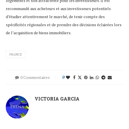
logements et son attractivité pour les investisseurs. Il est
recommandé aux acheteurs et aux investisseurs potentiels
d’étudier attentivement le marché, de tenir compte des
spécificités régionales et de prendre des décisions éclairées lors
de l’acquisition de biens immobiliers.
FRANCE
0 Commentaires
0
VICTORIA GARCIA