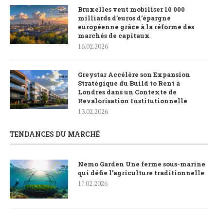
Bruxelles veut mobiliser 10 000
milliards d’euros d’épargne
européenne grâce à la réforme des
marchés de capitaux
16.02.2026
Greystar Accélère son Expansion
Stratégique du Build to Rent à
Londres dans un Contexte de
Revalorisation Institutionnelle
13.02.2026
TENDANCES DU MARCHÉ
Nemo Garden Une ferme sous-marine
qui défie l’agriculture traditionnelle
17.02.2026