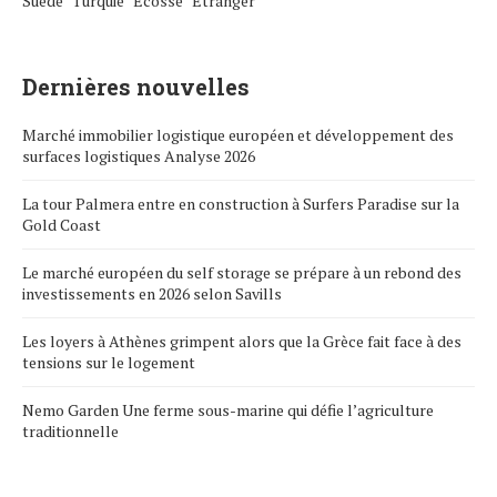
Suède
Turquie
Écosse
Étranger
Dernières nouvelles
Marché immobilier logistique européen et développement des
surfaces logistiques Analyse 2026
La tour Palmera entre en construction à Surfers Paradise sur la
Gold Coast
Le marché européen du self storage se prépare à un rebond des
investissements en 2026 selon Savills
Les loyers à Athènes grimpent alors que la Grèce fait face à des
tensions sur le logement
Nemo Garden Une ferme sous-marine qui défie l’agriculture
traditionnelle