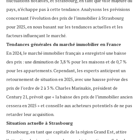
fluctuations notables, et Strasbourg, en tant que ville majeure du
pays, n’échappe pas à cette tendance. Analysons les prévisions
concernant l’évolution des prix de l’immobilier à Strasbourg
pour 2025, en nous basant sur les tendances actuelles et les
facteurs influençant le marché.
Tendances générales du marché immobilier en France
En 2024, le marché immobilier français a enregistré une baisse
des prix : une diminution de 3,8 % pour les maisons et de 0,7 %
pour les appartements. Cependant, les experts anticipent un
retournement de situation en 2025, avec une hausse prévue des
prix de l’ordre de 2 à 3 %. Charles Marinakis, président de
Century 21, prévoit que « la baisse des prix de l’immobilier ancien
cessera en 2025 » et conseille aux acheteurs potentiels de ne pas
retarder leur acquisition.
Situation actuelle à Strasbourg
Strasbourg, en tant que capitale de la région Grand Est, attire