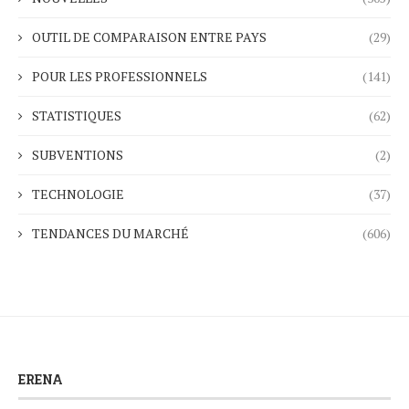
OUTIL DE COMPARAISON ENTRE PAYS
(29)
POUR LES PROFESSIONNELS
(141)
STATISTIQUES
(62)
SUBVENTIONS
(2)
TECHNOLOGIE
(37)
TENDANCES DU MARCHÉ
(606)
ERENA