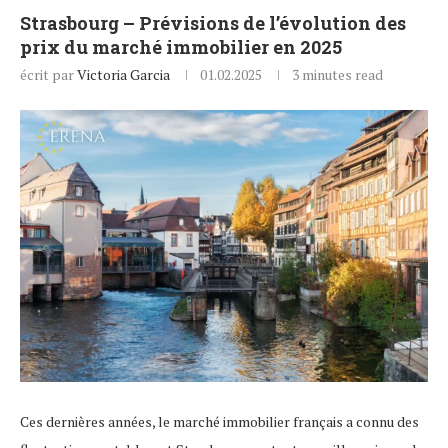
Strasbourg – Prévisions de l’évolution des
prix du marché immobilier en 2025
écrit par
Victoria Garcia
01.02.2025
3 minutes read
Ces dernières années, le marché immobilier français a connu des