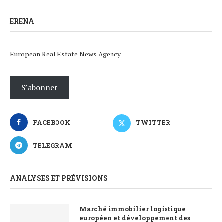
ERENA
European Real Estate News Agency
S’abonner
FACEBOOK
TWITTER
TELEGRAM
ANALYSES ET PRÉVISIONS
Marché immobilier logistique
européen et développement des