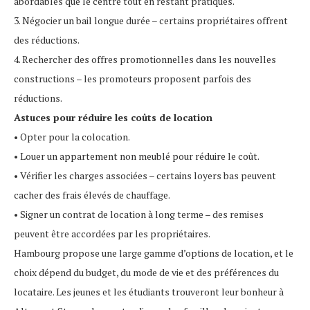
abordables que le centre tout en restant pratiques.
3. Négocier un bail longue durée – certains propriétaires offrent
des réductions.
4. Rechercher des offres promotionnelles dans les nouvelles
constructions – les promoteurs proposent parfois des
réductions.
Astuces pour réduire les coûts de location
• Opter pour la colocation.
• Louer un appartement non meublé pour réduire le coût.
• Vérifier les charges associées – certains loyers bas peuvent
cacher des frais élevés de chauffage.
• Signer un contrat de location à long terme – des remises
peuvent être accordées par les propriétaires.
Hambourg propose une large gamme d’options de location, et le
choix dépend du budget, du mode de vie et des préférences du
locataire. Les jeunes et les étudiants trouveront leur bonheur à