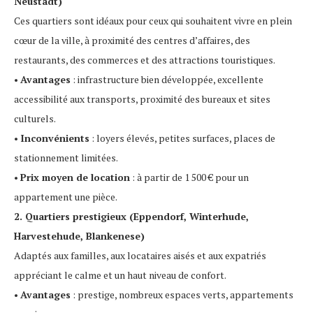
Neustadt)
Ces quartiers sont idéaux pour ceux qui souhaitent vivre en plein
cœur de la ville, à proximité des centres d’affaires, des
restaurants, des commerces et des attractions touristiques.
•
Avantages
: infrastructure bien développée, excellente
accessibilité aux transports, proximité des bureaux et sites
culturels.
•
Inconvénients
: loyers élevés, petites surfaces, places de
stationnement limitées.
•
Prix moyen de location
: à partir de 1 500 € pour un
appartement une pièce.
2. Quartiers prestigieux (Eppendorf, Winterhude,
Harvestehude, Blankenese)
Adaptés aux familles, aux locataires aisés et aux expatriés
appréciant le calme et un haut niveau de confort.
•
Avantages
: prestige, nombreux espaces verts, appartements