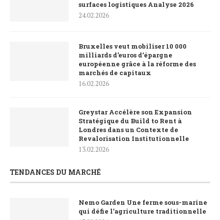
surfaces logistiques Analyse 2026
24.02.2026
Bruxelles veut mobiliser 10 000
milliards d’euros d’épargne
européenne grâce à la réforme des
marchés de capitaux
16.02.2026
Greystar Accélère son Expansion
Stratégique du Build to Rent à
Londres dans un Contexte de
Revalorisation Institutionnelle
13.02.2026
TENDANCES DU MARCHÉ
Nemo Garden Une ferme sous-marine
qui défie l’agriculture traditionnelle