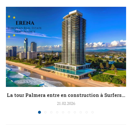
La tour Palmera entre en construction à Surfers...
21.02.2026