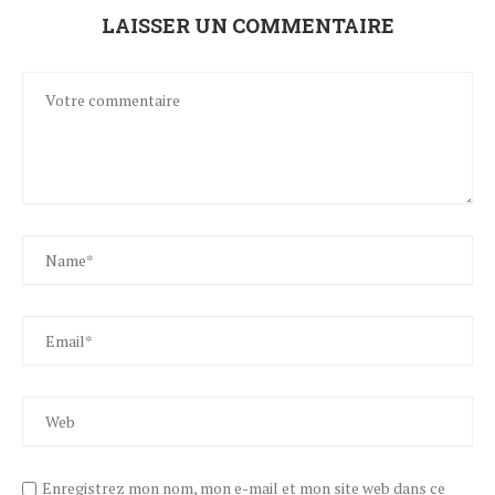
LAISSER UN COMMENTAIRE
Enregistrez mon nom, mon e-mail et mon site web dans ce