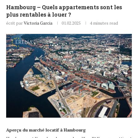
Hambourg – Quels appartements sont les
plus rentables à louer ?
écrit par
Victoria Garcia
01.02.2025
4 minutes read
Aperçu du marché locatif à Hambourg