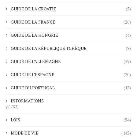
GUIDE DE LA CROATIE
(5)
GUIDE DE LA FRANCE
(26)
GUIDE DE LA HONGRIE
(4)
GUIDE DE LA RÉPUBLIQUE TCHÈQUE
(9)
GUIDE DE L’ALLEMAGNE
(39)
GUIDE DE L’ESPAGNE
(30)
GUIDE DU PORTUGAL
(12)
INFORMATIONS
(1 103)
LOIS
(54)
MODE DE VIE
(145)