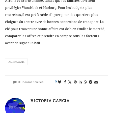
Altona et Sternschanze, tandis que les familles devraient
privilégier Wandsbek et Harburg. Pour les budgets plus
restreints, il est préférable d’opter pour des quartiers plus
éloignés du centre avec de bonnes connexions de transport. La
clé pour trouver une bonne affaire est de bien étudier le marché,
comparer les offres et prendre en compte tous les facteurs
avant de signer un bail.
ALLEMAGNE
0 Commentaires
0
VICTORIA GARCIA