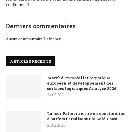
traditionnelle
Derniers commentaires
Aucun commentaire à afficher.
ARTICLES RÉCENTS
Marché immobilier logistique
européen et développement des
surfaces logistiques Analyse 2026
24.02.2026
La tour Palmera entre en construction
à Surfers Paradise sur la Gold Coast
21.02.2026