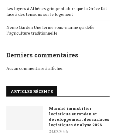
Les loyers à Athènes grimpent alors que la Grèce fait
face à des tensions sur le logement
Nemo Garden Une ferme sous-marine qui défie
l’agriculture traditionnelle
Derniers commentaires
Aucun commentaire à afficher.
ARTICLES RÉCENTS
Marché immobilier
logistique européen et
développement des surfaces
logistiques Analyse 2026
24.02.2026