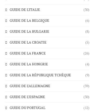
GUIDE DE L'ITALIE
(30)
GUIDE DE LA BELGIQUE
(6)
GUIDE DE LA BULGARIE
(8)
GUIDE DE LA CROATIE
(5)
GUIDE DE LA FRANCE
(26)
GUIDE DE LA HONGRIE
(4)
GUIDE DE LA RÉPUBLIQUE TCHÈQUE
(9)
GUIDE DE L’ALLEMAGNE
(39)
GUIDE DE L’ESPAGNE
(30)
GUIDE DU PORTUGAL
(12)