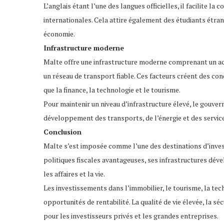
L’anglais étant l’une des langues officielles, il facilite 
internationales. Cela attire également des étudiants étran
économie.
Infrastructure moderne
Malte offre une infrastructure moderne comprenant un ac
un réseau de transport fiable. Ces facteurs créent des con
que la finance, la technologie et le tourisme.
Pour maintenir un niveau d’infrastructure élevé, le gouve
développement des transports, de l’énergie et des service
Conclusion
Malte s’est imposée comme l’une des destinations d’invest
politiques fiscales avantageuses, ses infrastructures déve
les affaires et la vie.
Les investissements dans l’immobilier, le tourisme, la t
opportunités de rentabilité. La qualité de vie élevée, la sé
pour les investisseurs privés et les grandes entreprises.