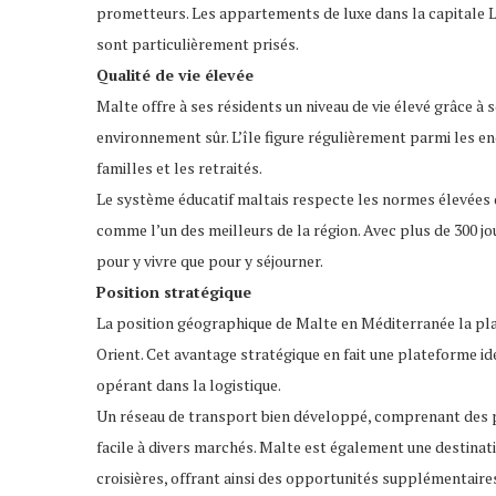
prometteurs. Les appartements de luxe dans la capitale La
sont particulièrement prisés.
Qualité de vie élevée
Malte offre à ses résidents un niveau de vie élevé grâce à 
environnement sûr. L’île figure régulièrement parmi les en
familles et les retraités.
Le système éducatif maltais respecte les normes élevées 
comme l’un des meilleurs de la région. Avec plus de 300 jo
pour y vivre que pour y séjourner.
Position stratégique
La position géographique de Malte en Méditerranée la pla
Orient. Cet avantage stratégique en fait une plateforme id
opérant dans la logistique.
Un réseau de transport bien développé, comprenant des p
facile à divers marchés. Malte est également une destinati
croisières, offrant ainsi des opportunités supplémentaire