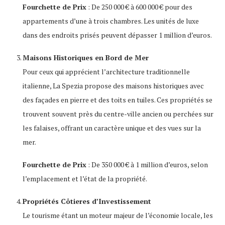
Fourchette de Prix
: De 250 000 € à 600 000 € pour des
appartements d’une à trois chambres. Les unités de luxe
dans des endroits prisés peuvent dépasser 1 million d’euros.
Maisons Historiques en Bord de Mer
Pour ceux qui apprécient l’architecture traditionnelle
italienne, La Spezia propose des maisons historiques avec
des façades en pierre et des toits en tuiles. Ces propriétés se
trouvent souvent près du centre-ville ancien ou perchées sur
les falaises, offrant un caractère unique et des vues sur la
mer.
Fourchette de Prix
: De 350 000 € à 1 million d’euros, selon
l’emplacement et l’état de la propriété.
Propriétés Côtieres d’Investissement
Le tourisme étant un moteur majeur de l’économie locale, les