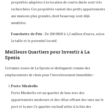
propriétés adaptées à la location de courte durée sont très
recherchées. Ces propriétés varient des petits appartements
aux maisons plus grandes, dont beaucoup sont déjà
meublées.
Fourchette de Prix
: De 200 000 € à 1,5 million d’euros, selon
la taille et le potentiel locatif.
Meilleurs Quartiers pour Investir à La
Spezia
Certaines zones de La Spezia se distinguent comme des
emplacements de choix pour l’investissement immobilier :
Porto Mirabello
Porto Mirabello est un quartier de luxe avec des
appartements modernes et des villas offrant des vues sur le
port et la mer. Ce quartier exclusif attire à la fois des