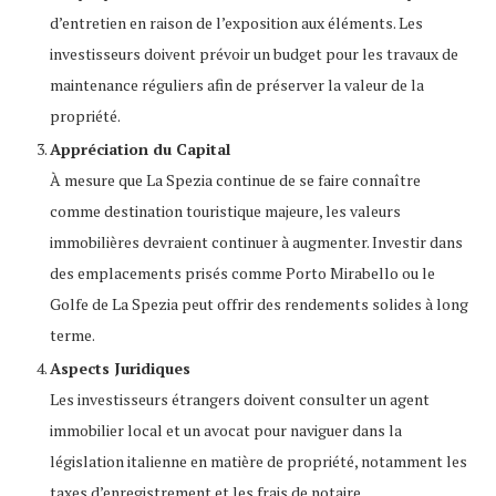
d’entretien en raison de l’exposition aux éléments. Les
investisseurs doivent prévoir un budget pour les travaux de
maintenance réguliers afin de préserver la valeur de la
propriété.
Appréciation du Capital
À mesure que La Spezia continue de se faire connaître
comme destination touristique majeure, les valeurs
immobilières devraient continuer à augmenter. Investir dans
des emplacements prisés comme Porto Mirabello ou le
Golfe de La Spezia peut offrir des rendements solides à long
terme.
Aspects Juridiques
Les investisseurs étrangers doivent consulter un agent
immobilier local et un avocat pour naviguer dans la
législation italienne en matière de propriété, notamment les
taxes d’enregistrement et les frais de notaire.