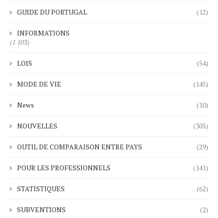
GUIDE DU PORTUGAL
(12)
INFORMATIONS
(1 103)
LOIS
(54)
MODE DE VIE
(145)
News
(10)
NOUVELLES
(305)
OUTIL DE COMPARAISON ENTRE PAYS
(29)
POUR LES PROFESSIONNELS
(141)
STATISTIQUES
(62)
SUBVENTIONS
(2)