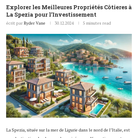
Explorer les Meilleures Propriétés Côtieres à
La Spezia pour l’Investissement
écrit par
Ryder Vane
30.12.2024
5 minutes read
La Spezia, située sur la mer de Ligurie dans le nord de l’Italie, est