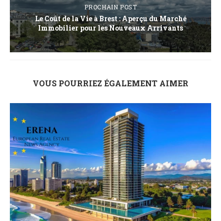
PROCHAIN POST
Le Coût de la Vie à Brest : Aperçu du Marché
Immobilier pour les Nouveaux Arrivants
VOUS POURRIEZ ÉGALEMENT AIMER