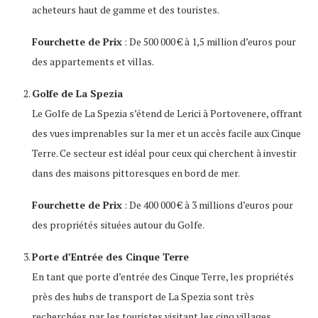
acheteurs haut de gamme et des touristes.
Fourchette de Prix
: De 500 000 € à 1,5 million d’euros pour
des appartements et villas.
Golfe de La Spezia
Le Golfe de La Spezia s’étend de Lerici à Portovenere, offrant
des vues imprenables sur la mer et un accès facile aux Cinque
Terre. Ce secteur est idéal pour ceux qui cherchent à investir
dans des maisons pittoresques en bord de mer.
Fourchette de Prix
: De 400 000 € à 3 millions d’euros pour
des propriétés situées autour du Golfe.
Porte d’Entrée des Cinque Terre
En tant que porte d’entrée des Cinque Terre, les propriétés
près des hubs de transport de La Spezia sont très
recherchées par les touristes visitant les cinq villages