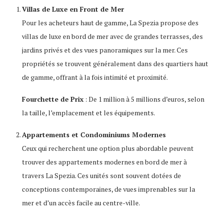
Villas de Luxe en Front de Mer
Pour les acheteurs haut de gamme, La Spezia propose des
villas de luxe en bord de mer avec de grandes terrasses, des
jardins privés et des vues panoramiques sur la mer. Ces
propriétés se trouvent généralement dans des quartiers haut
de gamme, offrant à la fois intimité et proximité.
Fourchette de Prix
: De 1 million à 5 millions d’euros, selon
la taille, l’emplacement et les équipements.
Appartements et Condominiums Modernes
Ceux qui recherchent une option plus abordable peuvent
trouver des appartements modernes en bord de mer à
travers La Spezia. Ces unités sont souvent dotées de
conceptions contemporaines, de vues imprenables sur la
mer et d’un accès facile au centre-ville.