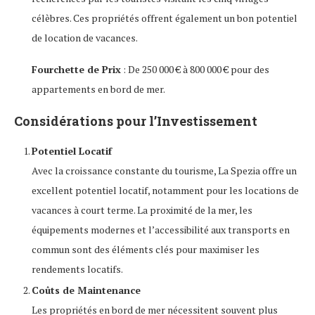
célèbres. Ces propriétés offrent également un bon potentiel
de location de vacances.
Fourchette de Prix
: De 250 000 € à 800 000 € pour des
appartements en bord de mer.
Considérations pour l’Investissement
Potentiel Locatif
Avec la croissance constante du tourisme, La Spezia offre un
excellent potentiel locatif, notamment pour les locations de
vacances à court terme. La proximité de la mer, les
équipements modernes et l’accessibilité aux transports en
commun sont des éléments clés pour maximiser les
rendements locatifs.
Coûts de Maintenance
Les propriétés en bord de mer nécessitent souvent plus