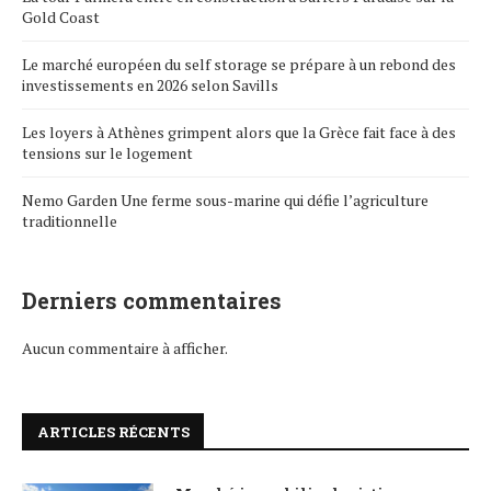
Gold Coast
Le marché européen du self storage se prépare à un rebond des
investissements en 2026 selon Savills
Les loyers à Athènes grimpent alors que la Grèce fait face à des
tensions sur le logement
Nemo Garden Une ferme sous-marine qui défie l’agriculture
traditionnelle
Derniers commentaires
Aucun commentaire à afficher.
ARTICLES RÉCENTS