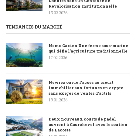
Londres dans un Contexte de
Revalorisation Institutionnelle
13.02.2026
TENDANCES DU MARCHÉ
Nemo Garden Une ferme sous-marine
qui défie l’agriculture traditionnelle
17.02.2026
Newrez ouvre l’accès au crédit
immobilier aux fortunes en crypto
sans exiger de ventes d’actifs
19.01.2026
Deux nouveaux courts de padel
ouvrent à Courchevel avec le soutien
de Lacoste