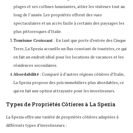
plages et ses collines luxuriantes, attire les visiteurs tout au
long de l’année. Les propriétés offrent des vues
spectaculaires et un accès facile à certains des paysages les
plus pittoresques d’Italie.
Tourisme Croissant
: En tant que porte d’entrée des Cinque
Terre, La Spezia accueille un flux constant de touristes, ce qui
en fait un endroit idéal pour les locations de vacances et les
résidences secondaires.
Abordabilité
: Comparé à d’autres régions côtières d’Italie,
La Spezia propose des prix immobiliers plus abordables, ce
qui en fait une option attrayante pour les investisseurs.
Types de Propriétés Côtieres à La Spezia
La Spezia offre une variété de propriétés côtières adaptées à
différents types d’investisseurs :