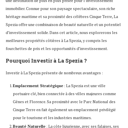
une destination de plus en plus prisée pour l’investissement
immobilier. Connue pour son paysage spectaculaire, son riche
héritage maritime et sa proximité des célèbres Cinque Terre, La
Spezia offre une combinaison de beauté naturelle et un potentiel
d’investissement solide. Dans cet article, nous explorerons les
meilleures propriétés côtières à La Spezia, y compris les
fourchettes de prix et les opportunités d’investissement.
Pourquoi Investir à La Spezia ?
Investir à La Spezia présente de nombreux avantages :
Emplacement Stratégique
: La Spezia est une ville
portuaire clé, bien connectée à des villes majeures comme
Gênes et Florence. Sa proximité avec le Parc National des
Cinque Terre en fait également un emplacement privilégié
pour le tourisme et les industries maritimes.
Beauté Naturelle
: La côte ligurienne, avec ses falaises, ses