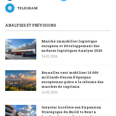
TELEGRAM
ANALYSES ET PRÉVISIONS
Marché immobilier logistique
européen et développement des
surfaces logistiques Analyse 2026
24.02.2026
Bruxelles veut mobiliser 10 000
milliards d’euros d’épargne
européenne grâce à la réforme des
marchés de capitaux
16.02.2026
Greystar Accélère son Expansion
Stratégique du Build to Rent à