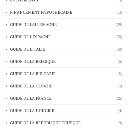
FINANCEMENT HYPOTHÉCAIRE
(13)
GUIDE DE L’ALLEMAGNE
(39)
GUIDE DE L’ESPAGNE
(30)
GUIDE DE L'ITALIE
(30)
GUIDE DE LA BELGIQUE
(6)
GUIDE DE LA BULGARIE
(8)
GUIDE DE LA CROATIE
(5)
GUIDE DE LA FRANCE
(26)
GUIDE DE LA HONGRIE
(4)
GUIDE DE LA RÉPUBLIQUE TCHÈQUE
(9)