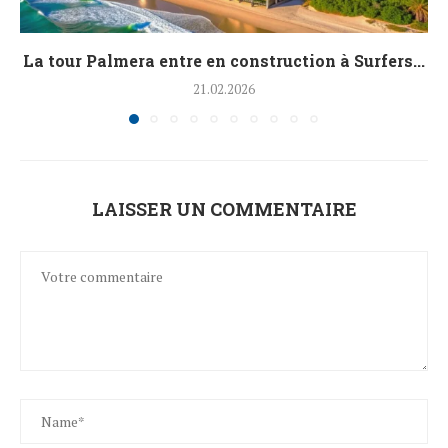
La tour Palmera entre en construction à Surfers...
21.02.2026
LAISSER UN COMMENTAIRE