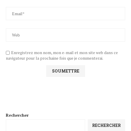
Enregistrez mon nom, mon e-mail et mon site web dans ce
navigateur pour la prochaine fois que je commenterai.
Rechercher
RECHERCHER