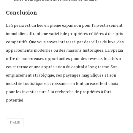
Conclusion
La Spezia est un lieu en pleine expansion pour l’investissement
immobilier, offrant une variété de propriétés côtières à des prix
compétitifs. Que vous soyez intéressé par des villas de luxe, des
appartements modernes ou des maisons historiques, La Spezia
offre de nombreuses opportunités pour des revenus locatifs à
court terme et une appréciation du capital à long terme. Son
emplacement stratégique, ses paysages magnifiques et son
industrie touristique en croissance en font un excellent choix
pour les investisseurs à la recherche de propriétés à fort
potentiel.
ITALIE