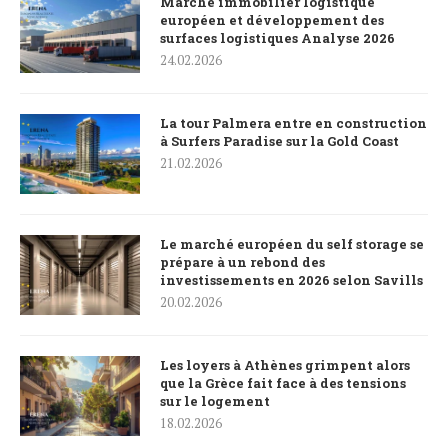
Marché immobilier logistique
européen et développement des
surfaces logistiques Analyse 2026
24.02.2026
La tour Palmera entre en construction
à Surfers Paradise sur la Gold Coast
21.02.2026
Le marché européen du self storage se
prépare à un rebond des
investissements en 2026 selon Savills
20.02.2026
Les loyers à Athènes grimpent alors
que la Grèce fait face à des tensions
sur le logement
18.02.2026