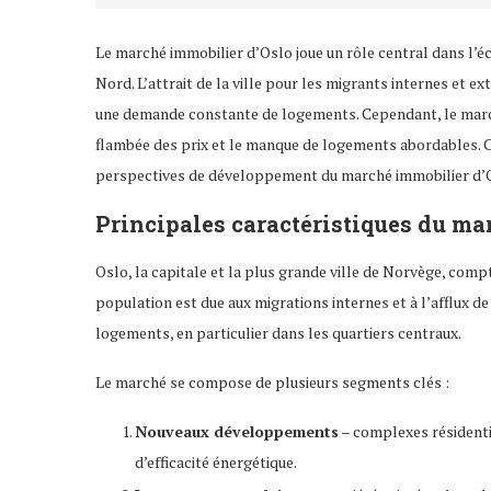
Le marché immobilier d’Oslo joue un rôle central dans l’
Nord. L’attrait de la ville pour les migrants internes et e
une demande constante de logements. Cependant, le marché 
flambée des prix et le manque de logements abordables. Ce
perspectives de développement du marché immobilier d’
Principales caractéristiques du ma
Oslo, la capitale et la plus grande ville de Norvège, comp
population est due aux migrations internes et à l’afflux de
logements, en particulier dans les quartiers centraux.
Le marché se compose de plusieurs segments clés :
Nouveaux développements
– complexes résidenti
d’efficacité énergétique.