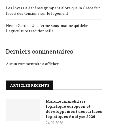
Les loyers à Athènes grimpent alors que la Grèce fait
face à des tensions sur le logement
Nemo Garden Une ferme sous-marine qui défie
l’agriculture traditionnelle
Derniers commentaires
Aucun commentaire à afficher.
ARTICLES RÉCENTS
Marché immobilier
logistique européen et
développement des surfaces
logistiques Analyse 2026
24.02.2026