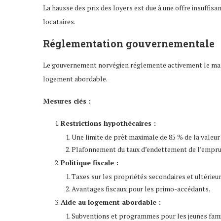
La hausse des prix des loyers est due à une offre insuffisa
locataires.
Réglementation gouvernementale
Le gouvernement norvégien réglemente activement le marché
logement abordable.
Mesures clés :
Restrictions hypothécaires :
Une limite de prêt maximale de 85 % de la valeur
Plafonnement du taux d’endettement de l’empru
Politique fiscale :
Taxes sur les propriétés secondaires et ultérieur
Avantages fiscaux pour les primo-accédants.
Aide au logement abordable :
Subventions et programmes pour les jeunes famil