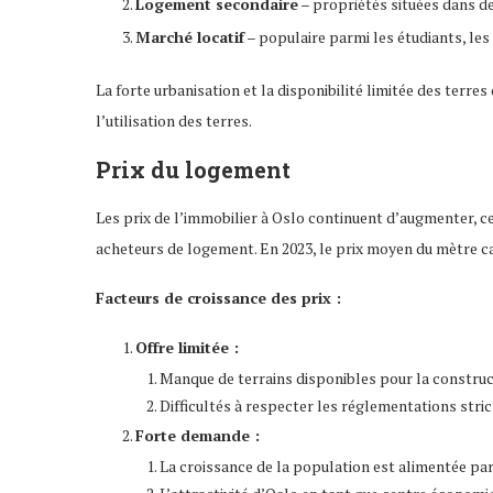
Logement secondaire
– propriétés situées dans des
Marché locatif
– populaire parmi les étudiants, les
La forte urbanisation et la disponibilité limitée des terr
l’utilisation des terres.
Prix du logement
Les prix de l’immobilier à Oslo continuent d’augmenter, ce 
acheteurs de logement. En 2023, le prix moyen du mètre ca
Facteurs de croissance des prix :
Offre limitée :
Manque de terrains disponibles pour la construct
Difficultés à respecter les réglementations stri
Forte demande :
La croissance de la population est alimentée par