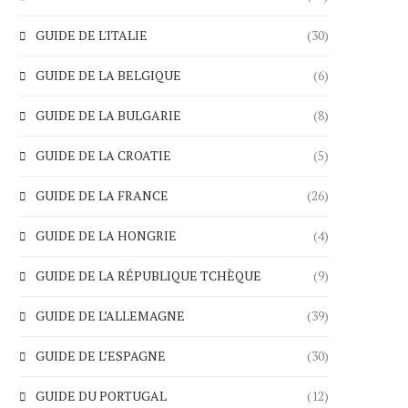
GUIDE DE L'ITALIE
(30)
GUIDE DE LA BELGIQUE
(6)
GUIDE DE LA BULGARIE
(8)
GUIDE DE LA CROATIE
(5)
GUIDE DE LA FRANCE
(26)
GUIDE DE LA HONGRIE
(4)
GUIDE DE LA RÉPUBLIQUE TCHÈQUE
(9)
GUIDE DE L’ALLEMAGNE
(39)
GUIDE DE L’ESPAGNE
(30)
GUIDE DU PORTUGAL
(12)