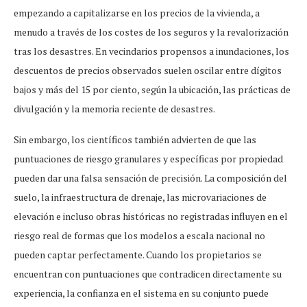
empezando a capitalizarse en los precios de la vivienda, a
menudo a través de los costes de los seguros y la revalorización
tras los desastres. En vecindarios propensos a inundaciones, los
descuentos de precios observados suelen oscilar entre dígitos
bajos y más del 15 por ciento, según la ubicación, las prácticas de
divulgación y la memoria reciente de desastres.
Sin embargo, los científicos también advierten de que las
puntuaciones de riesgo granulares y específicas por propiedad
pueden dar una falsa sensación de precisión. La composición del
suelo, la infraestructura de drenaje, las microvariaciones de
elevación e incluso obras históricas no registradas influyen en el
riesgo real de formas que los modelos a escala nacional no
pueden captar perfectamente. Cuando los propietarios se
encuentran con puntuaciones que contradicen directamente su
experiencia, la confianza en el sistema en su conjunto puede