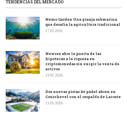
TENDENCIAS DEL MERCADO
Nemo Garden Una granja submarina
que desafía la agricultura tradicional
17.02.2026
Newrez abre la puerta de las
hipotecas a la riqueza en
criptomonedas sin exigir la venta de
activos
19.01.2026
Dos nuevas pistas de pádel abren en
Courchevel con el respaldo de Lacoste
15.01.2026