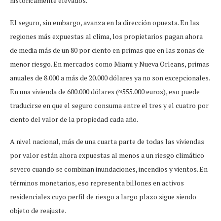
históricamente elevados.
El seguro, sin embargo, avanza en la dirección opuesta. En las
regiones más expuestas al clima, los propietarios pagan ahora
de media más de un 80 por ciento en primas que en las zonas de
menor riesgo. En mercados como Miami y Nueva Orleans, primas
anuales de 8.000 a más de 20.000 dólares ya no son excepcionales.
En una vivienda de 600.000 dólares (≈555.000 euros), eso puede
traducirse en que el seguro consuma entre el tres y el cuatro por
ciento del valor de la propiedad cada año.
A nivel nacional, más de una cuarta parte de todas las viviendas
por valor están ahora expuestas al menos a un riesgo climático
severo cuando se combinan inundaciones, incendios y vientos. En
términos monetarios, eso representa billones en activos
residenciales cuyo perfil de riesgo a largo plazo sigue siendo
objeto de reajuste.