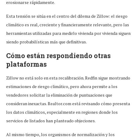
erosionarse rápidamente.
Esta tensión se sitúa en el centro del dilema de Zillow: el riesgo
climático es real, creciente y financieramente relevante, pero las
herramientas utilizadas para medirlo vivienda por vivienda siguen
siendo probabilísticas más que definitivas.
Cómo están respondiendo otras
plataformas
Zillow no está solo en esta recalibración. Redfin sigue mostrando
estimaciones de riesgo climático, pero ahora permite a los
vendedores solicitar la eliminación de puntuaciones que
consideran inexactas. Realtor.com está revisando cómo presenta
los datos climáticos, especialmente en regiones donde los
servicios de listados han planteado objeciones.
Al mismo tiempo, los organismos de normalización y los