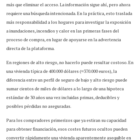
más que eliminar el acceso. La información sigue ahí, pero ahora
requiere una búsqueda intencionada. En la práctica, esto traslada
más responsabilidad a los hogares para investigar la exposición
a inundaciones, incendios y calor en las primeras fases del
proceso de compra, en lugar de apoyarse en la advertencia
directa de la plataforma.
En regiones de alto riesgo, no hacerlo puede resultar costoso. En
una vivienda típica de 400.000 dólares (≈370.000 euros), la
diferencia entre un perfil de seguro de bajo y alto riesgo puede
sumar cientos de miles de dólares a lo largo de una hipoteca
estándar de 30 años una vez incluidas primas, deducibles y
posibles pérdidas no aseguradas.
Para los compradores primerizos que ya estiran su capacidad
para obtener financiación, esos costes futuros ocultos pueden
convertir rápidamente una vivienda aparentemente asequible en