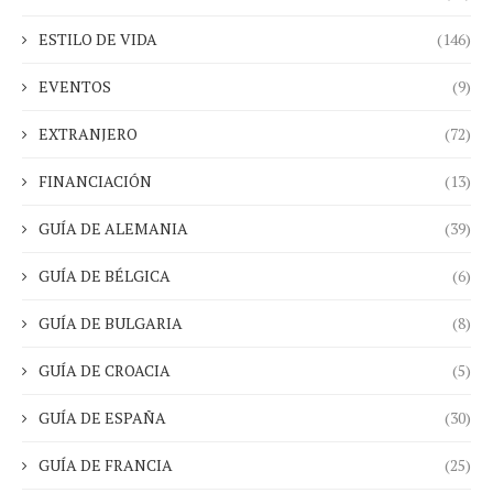
ESTILO DE VIDA
(146)
EVENTOS
(9)
EXTRANJERO
(72)
FINANCIACIÓN
(13)
GUÍA DE ALEMANIA
(39)
GUÍA DE BÉLGICA
(6)
GUÍA DE BULGARIA
(8)
GUÍA DE CROACIA
(5)
GUÍA DE ESPAÑA
(30)
GUÍA DE FRANCIA
(25)