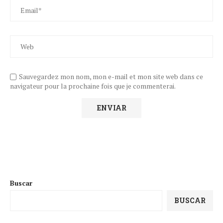
Sauvegardez mon nom, mon e-mail et mon site web dans ce
navigateur pour la prochaine fois que je commenterai.
Buscar
BUSCAR