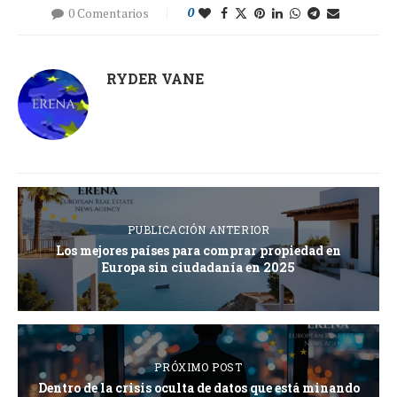
0 Comentarios
0
RYDER VANE
PUBLICACIÓN ANTERIOR
Los mejores países para comprar propiedad en
Europa sin ciudadanía en 2025
PRÓXIMO POST
Dentro de la crisis oculta de datos que está minando