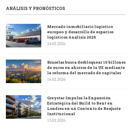
ANÁLISIS Y PRONÓSTICOS
Mercado inmobiliario logístico
europeo y desarrollo de espacios
logísticos Análisis 2026
24.02.2026
Bruselas busca desbloquear 10 billones
de euros en ahorros de la UE mediante
la reforma del mercado de capitales
16.02.2026
Greystar Impulsa la Expansión
Estratégica del Build to Rent en
Londres en un Contexto de Reajuste
Institucional
13.02.2026