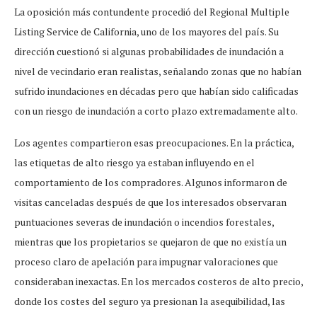
La oposición más contundente procedió del Regional Multiple
Listing Service de California, uno de los mayores del país. Su
dirección cuestionó si algunas probabilidades de inundación a
nivel de vecindario eran realistas, señalando zonas que no habían
sufrido inundaciones en décadas pero que habían sido calificadas
con un riesgo de inundación a corto plazo extremadamente alto.
Los agentes compartieron esas preocupaciones. En la práctica,
las etiquetas de alto riesgo ya estaban influyendo en el
comportamiento de los compradores. Algunos informaron de
visitas canceladas después de que los interesados observaran
puntuaciones severas de inundación o incendios forestales,
mientras que los propietarios se quejaron de que no existía un
proceso claro de apelación para impugnar valoraciones que
consideraban inexactas. En los mercados costeros de alto precio,
donde los costes del seguro ya presionan la asequibilidad, las