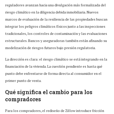
reguladores avanzan hacia una divulgación más formalizada del
riesgo climático en la diligencia debida inmobiliaria. Nuevos
marcos de evaluación de la resiliencia de las propiedades buscan
integrar los peligros climáticos físicos junto a las inspecciones
tradicionales, los controles de contaminación y las evaluaciones
estructurales. Bancos y aseguradoras también están afinando su
modelización de riesgos futuros bajo presión regulatoria.
La dirección es clara: el riesgo climático se está integrando en la
financiación de la vivienda. La cuestión pendiente es hasta qué
punto debe enfrentarse de forma directa al consumidor en el
primer punto de venta.
Qué significa el cambio para los
compradores
Para los compradores, el rediseño de Zillow introduce fricción