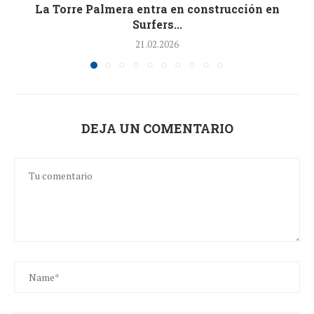
La Torre Palmera entra en construcción en
Surfers...
21.02.2026
DEJA UN COMENTARIO