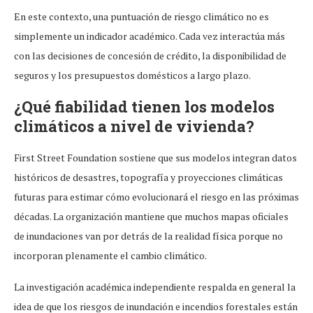
En este contexto, una puntuación de riesgo climático no es
simplemente un indicador académico. Cada vez interactúa más
con las decisiones de concesión de crédito, la disponibilidad de
seguros y los presupuestos domésticos a largo plazo.
¿Qué fiabilidad tienen los modelos
climáticos a nivel de vivienda?
First Street Foundation sostiene que sus modelos integran datos
históricos de desastres, topografía y proyecciones climáticas
futuras para estimar cómo evolucionará el riesgo en las próximas
décadas. La organización mantiene que muchos mapas oficiales
de inundaciones van por detrás de la realidad física porque no
incorporan plenamente el cambio climático.
La investigación académica independiente respalda en general la
idea de que los riesgos de inundación e incendios forestales están