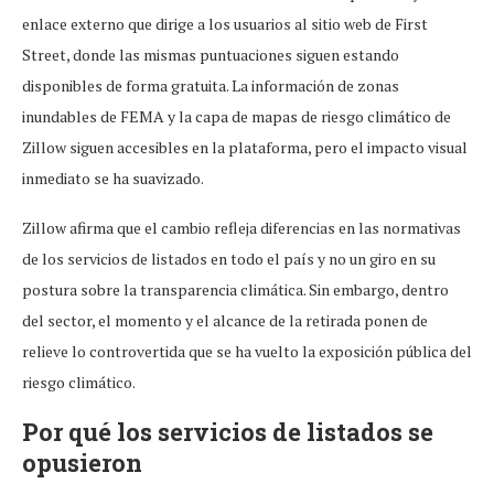
enlace externo que dirige a los usuarios al sitio web de First
Street, donde las mismas puntuaciones siguen estando
disponibles de forma gratuita. La información de zonas
inundables de FEMA y la capa de mapas de riesgo climático de
Zillow siguen accesibles en la plataforma, pero el impacto visual
inmediato se ha suavizado.
Zillow afirma que el cambio refleja diferencias en las normativas
de los servicios de listados en todo el país y no un giro en su
postura sobre la transparencia climática. Sin embargo, dentro
del sector, el momento y el alcance de la retirada ponen de
relieve lo controvertida que se ha vuelto la exposición pública del
riesgo climático.
Por qué los servicios de listados se
opusieron