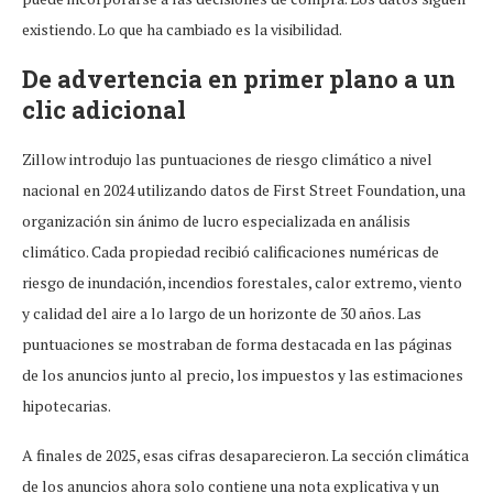
existiendo. Lo que ha cambiado es la visibilidad.
De advertencia en primer plano a un
clic adicional
Zillow introdujo las puntuaciones de riesgo climático a nivel
nacional en 2024 utilizando datos de First Street Foundation, una
organización sin ánimo de lucro especializada en análisis
climático. Cada propiedad recibió calificaciones numéricas de
riesgo de inundación, incendios forestales, calor extremo, viento
y calidad del aire a lo largo de un horizonte de 30 años. Las
puntuaciones se mostraban de forma destacada en las páginas
de los anuncios junto al precio, los impuestos y las estimaciones
hipotecarias.
A finales de 2025, esas cifras desaparecieron. La sección climática
de los anuncios ahora solo contiene una nota explicativa y un