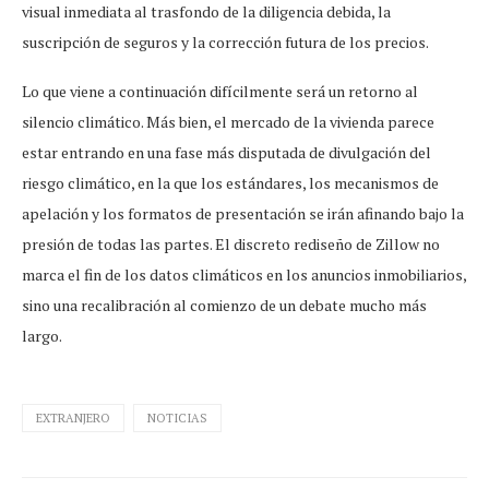
visual inmediata al trasfondo de la diligencia debida, la
suscripción de seguros y la corrección futura de los precios.
Lo que viene a continuación difícilmente será un retorno al
silencio climático. Más bien, el mercado de la vivienda parece
estar entrando en una fase más disputada de divulgación del
riesgo climático, en la que los estándares, los mecanismos de
apelación y los formatos de presentación se irán afinando bajo la
presión de todas las partes. El discreto rediseño de Zillow no
marca el fin de los datos climáticos en los anuncios inmobiliarios,
sino una recalibración al comienzo de un debate mucho más
largo.
EXTRANJERO
NOTICIAS