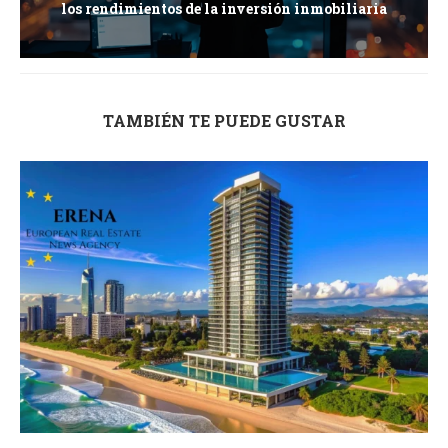
los rendimientos de la inversión inmobiliaria
TAMBIÉN TE PUEDE GUSTAR