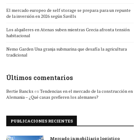
El mercado europeo de self storage se prepara para un repunte
de la inversión en 2026 según Savills
Los alquileres en Atenas suben mientras Grecia afronta tensión
habitacional
Nemo Garden Una granja submarina que desafía la agricultura
tradicional
Últimos comentarios
Bertie Bancks
en
Tendencias en el mercado de la construcción en
Alemania – ¿Qué casas prefieren los alemanes?
PUBLICACIONES RECIENTES
Mercado inmobiliario logístico