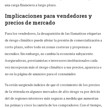
una carga financiera a largo plazo.
Implicaciones para vendedores y
precios de mercado
Para los vendedores, la desaparición de las llamativas etiquetas
de riesgo climático puede aliviar la presión de comercialización a
corto plazo, sobre todo en zonas costeras y propensas a
incendios. Sin embargo, no cambia la economía subyacente.
Aseguradoras, prestamistas e inversores institucionales cada
vez incorporan más el riesgo climático a sus precios, aparezca o
no en la página de anuncios para el consumidor.
Ya están surgiendo indicios de que el crecimiento de los precios
de la vivienda en algunos mercados de alto riesgo va por detrás
del de regiones interiores más seguras a medida que aumentan
las primas y crece la cautela de los compradores. Con el tiempo,