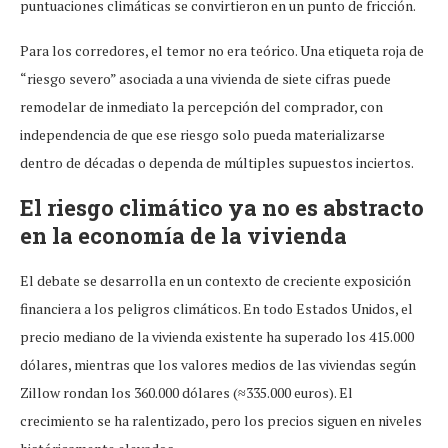
puntuaciones climáticas se convirtieron en un punto de fricción.
Para los corredores, el temor no era teórico. Una etiqueta roja de
“riesgo severo” asociada a una vivienda de siete cifras puede
remodelar de inmediato la percepción del comprador, con
independencia de que ese riesgo solo pueda materializarse
dentro de décadas o dependa de múltiples supuestos inciertos.
El riesgo climático ya no es abstracto
en la economía de la vivienda
El debate se desarrolla en un contexto de creciente exposición
financiera a los peligros climáticos. En todo Estados Unidos, el
precio mediano de la vivienda existente ha superado los 415.000
dólares, mientras que los valores medios de las viviendas según
Zillow rondan los 360.000 dólares (≈335.000 euros). El
crecimiento se ha ralentizado, pero los precios siguen en niveles