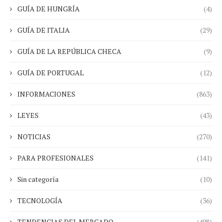
GUÍA DE HUNGRÍA
(4)
GUÍA DE ITALIA
(29)
GUÍA DE LA REPÚBLICA CHECA
(9)
GUÍA DE PORTUGAL
(12)
INFORMACIONES
(863)
LEYES
(43)
NOTICIAS
(270)
PARA PROFESIONALES
(141)
Sin categoría
(10)
TECNOLOGÍA
(36)
TENDENCIAS DEL MERCADO
(498)