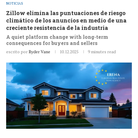
NOTICIAS
Zillow elimina las puntuaciones de riesgo
climático de los anuncios en medio de una
creciente resistencia de la industria
A quiet platform change with long-term
consequences for buyers and sellers
escrito por
Ryder Vane
10.12.2025
9 minutes read