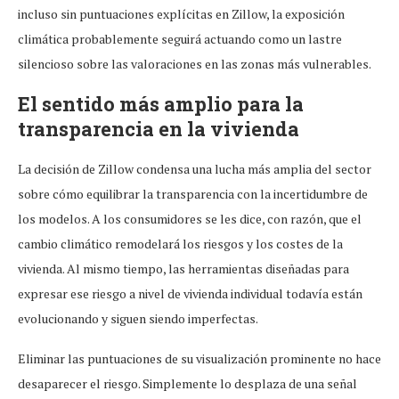
incluso sin puntuaciones explícitas en Zillow, la exposición
climática probablemente seguirá actuando como un lastre
silencioso sobre las valoraciones en las zonas más vulnerables.
El sentido más amplio para la
transparencia en la vivienda
La decisión de Zillow condensa una lucha más amplia del sector
sobre cómo equilibrar la transparencia con la incertidumbre de
los modelos. A los consumidores se les dice, con razón, que el
cambio climático remodelará los riesgos y los costes de la
vivienda. Al mismo tiempo, las herramientas diseñadas para
expresar ese riesgo a nivel de vivienda individual todavía están
evolucionando y siguen siendo imperfectas.
Eliminar las puntuaciones de su visualización prominente no hace
desaparecer el riesgo. Simplemente lo desplaza de una señal