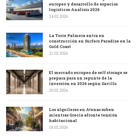
europeo y desarrollo de espacios
logísticos Análisis 2026
24.02.2026
La Torre Palmera entra en
construcción en Surfers Paradise en la
Gold Coast
21.02.2026
El mercado europeo de self storage se
prepara para un repunte de la
inversión en 2026 según Savills
20.02.2026
Los alquileres en Atenas suben
mientras Grecia afronta tensión
habitacional
18.02.2026