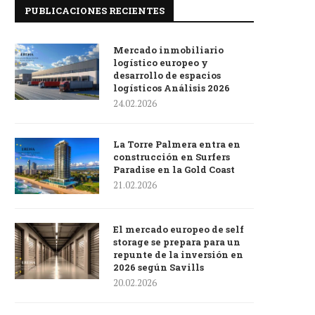
PUBLICACIONES RECIENTES
Mercado inmobiliario
logístico europeo y
desarrollo de espacios
logísticos Análisis 2026
24.02.2026
La Torre Palmera entra en
construcción en Surfers
Paradise en la Gold Coast
21.02.2026
El mercado europeo de self
storage se prepara para un
repunte de la inversión en
2026 según Savills
20.02.2026