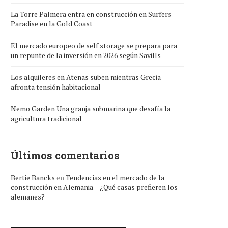
La Torre Palmera entra en construcción en Surfers
Paradise en la Gold Coast
El mercado europeo de self storage se prepara para
un repunte de la inversión en 2026 según Savills
Los alquileres en Atenas suben mientras Grecia
afronta tensión habitacional
Nemo Garden Una granja submarina que desafía la
agricultura tradicional
Últimos comentarios
Bertie Bancks
en
Tendencias en el mercado de la
construcción en Alemania – ¿Qué casas prefieren los
alemanes?