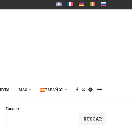
EYES
MÁS
ESPAÑOL
Buscar
BUSCAR