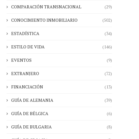
COMPARACIÓN TRANSNACIONAL
(29)
CONOCIMIENTO INMOBILIARIO
(502)
ESTADÍSTICA
(34)
ESTILO DE VIDA
(146)
EVENTOS
(9)
EXTRANJERO
(72)
FINANCIACIÓN
(13)
GUÍA DE ALEMANIA
(39)
GUÍA DE BÉLGICA
(6)
GUÍA DE BULGARIA
(8)