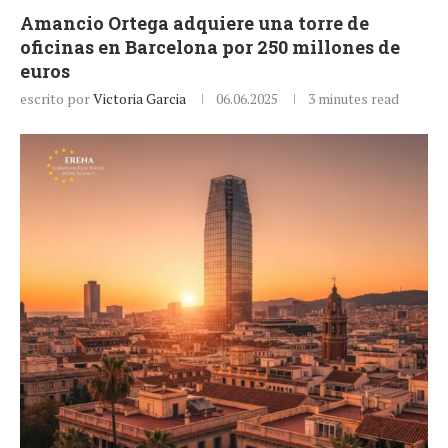
Amancio Ortega adquiere una torre de
oficinas en Barcelona por 250 millones de
euros
escrito por
Victoria Garcia
06.06.2025
3 minutes read