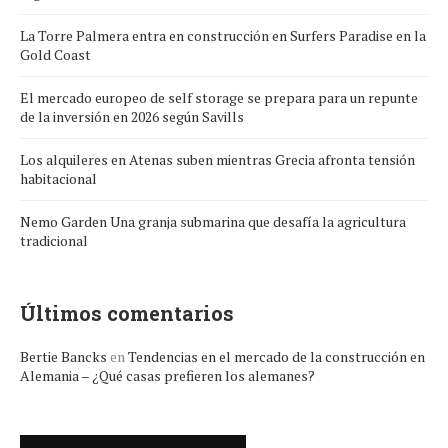
La Torre Palmera entra en construcción en Surfers Paradise en la
Gold Coast
El mercado europeo de self storage se prepara para un repunte
de la inversión en 2026 según Savills
Los alquileres en Atenas suben mientras Grecia afronta tensión
habitacional
Nemo Garden Una granja submarina que desafía la agricultura
tradicional
Últimos comentarios
Bertie Bancks
en
Tendencias en el mercado de la construcción en
Alemania – ¿Qué casas prefieren los alemanes?