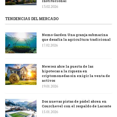
Institucional
13.02.2026
TENDENCIAS DEL MERCADO
Nemo Garden Una granja submarina
que desafía la agricultura tradicional
17.02.2026
Newrez abre la puerta de las
hipotecas a la riqueza en
criptomonedas sin exigir la venta de
activos
19.01.2026
Dos nuevas pistas de pádel abren en
Courchevel con el respaldo de Lacoste
15.01.2026