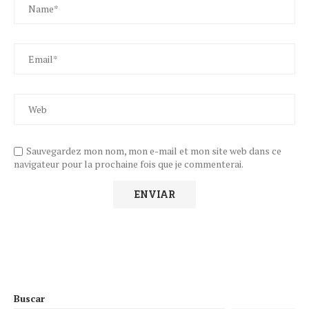
Sauvegardez mon nom, mon e-mail et mon site web dans ce
navigateur pour la prochaine fois que je commenterai.
Buscar