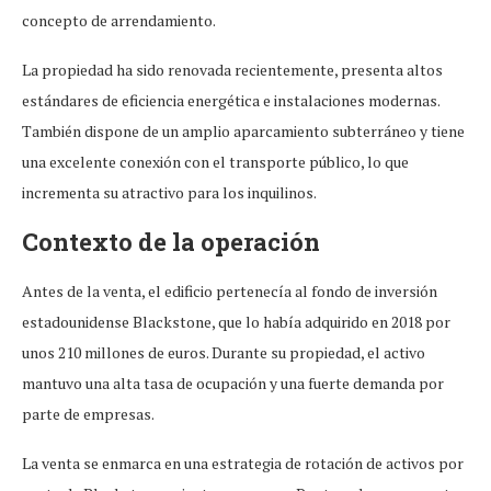
concepto de arrendamiento.
La propiedad ha sido renovada recientemente, presenta altos
estándares de eficiencia energética e instalaciones modernas.
También dispone de un amplio aparcamiento subterráneo y tiene
una excelente conexión con el transporte público, lo que
incrementa su atractivo para los inquilinos.
Contexto de la operación
Antes de la venta, el edificio pertenecía al fondo de inversión
estadounidense Blackstone, que lo había adquirido en 2018 por
unos 210 millones de euros. Durante su propiedad, el activo
mantuvo una alta tasa de ocupación y una fuerte demanda por
parte de empresas.
La venta se enmarca en una estrategia de rotación de activos por