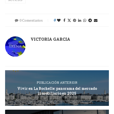
0 Comentarios
0
VICTORIA GARCIA
PUBLICACIÓN ANTERIOR
Vivir en La Rochelle: panorama del mercado
inmobiliario en 2025