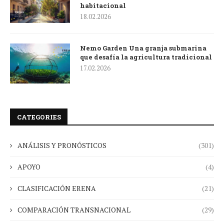
habitacional
18.02.2026
Nemo Garden Una granja submarina
que desafía la agricultura tradicional
17.02.2026
CATEGORIES
ANÁLISIS Y PRONÓSTICOS
(301)
APOYO
(4)
CLASIFICACIÓN ERENA
(21)
COMPARACIÓN TRANSNACIONAL
(29)