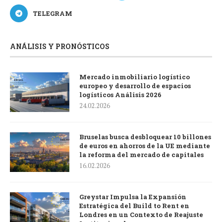
TELEGRAM
ANÁLISIS Y PRONÓSTICOS
Mercado inmobiliario logístico
europeo y desarrollo de espacios
logísticos Análisis 2026
24.02.2026
Bruselas busca desbloquear 10 billones
de euros en ahorros de la UE mediante
la reforma del mercado de capitales
16.02.2026
Greystar Impulsa la Expansión
Estratégica del Build to Rent en
Londres en un Contexto de Reajuste