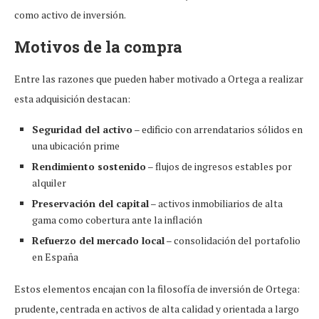
como activo de inversión.
Motivos de la compra
Entre las razones que pueden haber motivado a Ortega a realizar
esta adquisición destacan:
Seguridad del activo
– edificio con arrendatarios sólidos en
una ubicación prime
Rendimiento sostenido
– flujos de ingresos estables por
alquiler
Preservación del capital
– activos inmobiliarios de alta
gama como cobertura ante la inflación
Refuerzo del mercado local
– consolidación del portafolio
en España
Estos elementos encajan con la filosofía de inversión de Ortega:
prudente, centrada en activos de alta calidad y orientada a largo