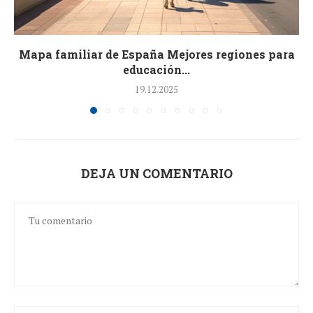
Mapa familiar de España Mejores regiones para
educación...
19.12.2025
DEJA UN COMENTARIO