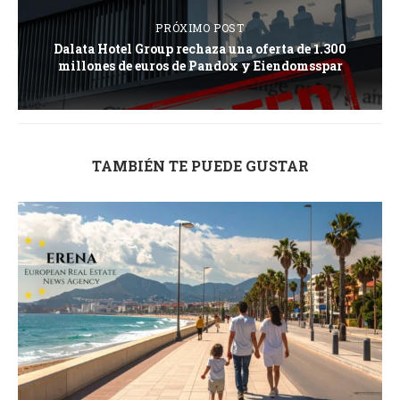
PRÓXIMO POST
Dalata Hotel Group rechaza una oferta de 1.300
millones de euros de Pandox y Eiendomsspar
TAMBIÉN TE PUEDE GUSTAR