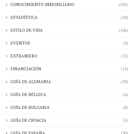
CONOCIMIENTO INMOBILIARIO
(502)
ESTADÍSTICA
(34)
ESTILO DE VIDA
(146)
EVENTOS
(9)
EXTRANJERO
(72)
FINANCIACIÓN
(13)
GUÍA DE ALEMANIA
(39)
GUÍA DE BÉLGICA
(6)
GUÍA DE BULGARIA
(8)
GUÍA DE CROACIA
(5)
GUÍA DE ESPAÑA
(30)