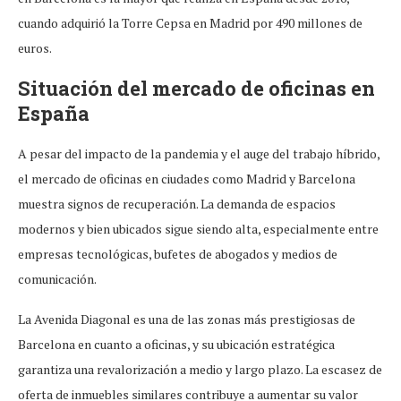
cuando adquirió la Torre Cepsa en Madrid por 490 millones de
euros.
Situación del mercado de oficinas en
España
A pesar del impacto de la pandemia y el auge del trabajo híbrido,
el mercado de oficinas en ciudades como Madrid y Barcelona
muestra signos de recuperación. La demanda de espacios
modernos y bien ubicados sigue siendo alta, especialmente entre
empresas tecnológicas, bufetes de abogados y medios de
comunicación.
La Avenida Diagonal es una de las zonas más prestigiosas de
Barcelona en cuanto a oficinas, y su ubicación estratégica
garantiza una revalorización a medio y largo plazo. La escasez de
oferta de inmuebles similares contribuye a aumentar su valor