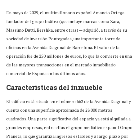
En mayo de 2025, el multimillonario español Amancio Ortega —
fundador del grupo Inditex (que incluye marcas como Zara,
Massimo Dutti, Bershka, entre otras) — adquirió, a través de su
sociedad de inversión Pontegadea, una importante torre de
oficinas en la Avenida Diagonal de Barcelona. El valor de la
operación fue de 250 millones de euros, lo que la convierte en una
de las mayores transacciones en el mercado inmobiliario
comercial de España en los últimos años.
Características del inmueble
El edificio está situado en el número 662 de la Avenida Diagonal y
cuenta con una superficie aproximada de 28.000 metros
cuadrados. Una parte significativa del espacio ya está alquilada a
grandes empresas, entre ellas el grupo mediático español Grupo
Planeta, lo que garantiza ingresos estables y a largo plazo por