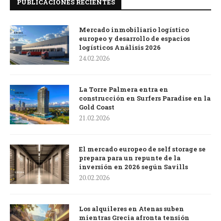
PUBLICACIONES RECIENTES
Mercado inmobiliario logístico
europeo y desarrollo de espacios
logísticos Análisis 2026
24.02.2026
La Torre Palmera entra en
construcción en Surfers Paradise en la
Gold Coast
21.02.2026
El mercado europeo de self storage se
prepara para un repunte de la
inversión en 2026 según Savills
20.02.2026
Los alquileres en Atenas suben
mientras Grecia afronta tensión