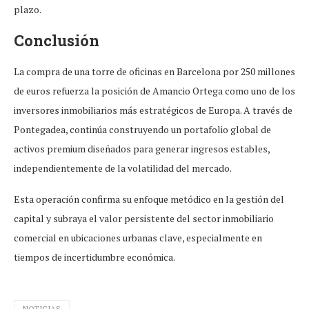
plazo.
Conclusión
La compra de una torre de oficinas en Barcelona por 250 millones
de euros refuerza la posición de Amancio Ortega como uno de los
inversores inmobiliarios más estratégicos de Europa. A través de
Pontegadea, continúa construyendo un portafolio global de
activos premium diseñados para generar ingresos estables,
independientemente de la volatilidad del mercado.
Esta operación confirma su enfoque metódico en la gestión del
capital y subraya el valor persistente del sector inmobiliario
comercial en ubicaciones urbanas clave, especialmente en
tiempos de incertidumbre económica.
NOTICIAS