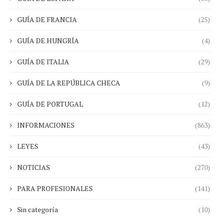
GUÍA DE FRANCIA
(25)
GUÍA DE HUNGRÍA
(4)
GUÍA DE ITALIA
(29)
GUÍA DE LA REPÚBLICA CHECA
(9)
GUÍA DE PORTUGAL
(12)
INFORMACIONES
(863)
LEYES
(43)
NOTICIAS
(270)
PARA PROFESIONALES
(141)
Sin categoría
(10)