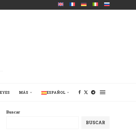
EYES
MÁS
ESPAÑOL
Buscar
BUSCAR