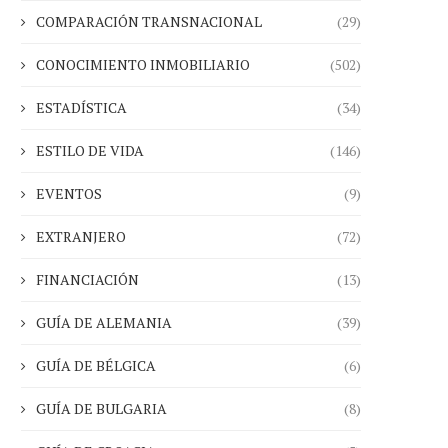
COMPARACIÓN TRANSNACIONAL
(29)
CONOCIMIENTO INMOBILIARIO
(502)
ESTADÍSTICA
(34)
ESTILO DE VIDA
(146)
EVENTOS
(9)
EXTRANJERO
(72)
FINANCIACIÓN
(13)
GUÍA DE ALEMANIA
(39)
GUÍA DE BÉLGICA
(6)
GUÍA DE BULGARIA
(8)