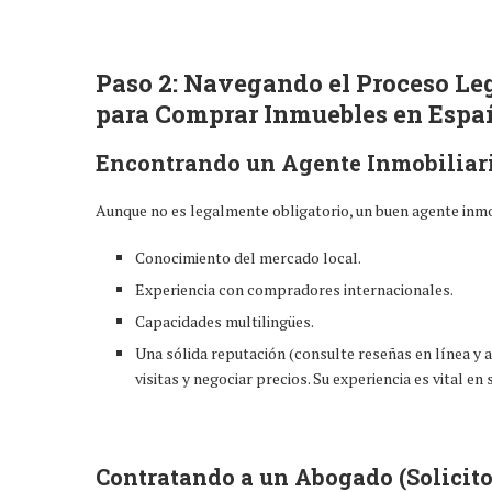
Paso 2: Navegando el Proceso Leg
para Comprar Inmuebles en Espa
Encontrando un Agente Inmobiliar
Aunque no es legalmente obligatorio, un buen agente inmob
Conocimiento del mercado local.
Experiencia con compradores internacionales.
Capacidades multilingües.
Una sólida reputación (consulte reseñas en línea y 
visitas y negociar precios. Su experiencia es vital en
Contratando a un Abogado (Solicito