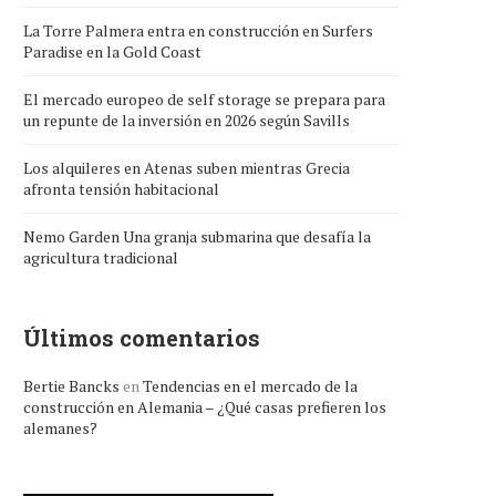
La Torre Palmera entra en construcción en Surfers
Paradise en la Gold Coast
El mercado europeo de self storage se prepara para
un repunte de la inversión en 2026 según Savills
Los alquileres en Atenas suben mientras Grecia
afronta tensión habitacional
Nemo Garden Una granja submarina que desafía la
agricultura tradicional
Últimos comentarios
Bertie Bancks
en
Tendencias en el mercado de la
construcción en Alemania – ¿Qué casas prefieren los
alemanes?