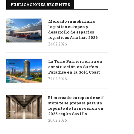
PUBLICACIONES RECIENTES
Mercado inmobiliario
logístico europeo y
desarrollo de espacios
logísticos Análisis 2026
24.02.2026
La Torre Palmera entra en
construcción en Surfers
Paradise en la Gold Coast
21.02.2026
El mercado europeo de self
storage se prepara para un
repunte de la inversión en
2026 según Savills
20.02.2026