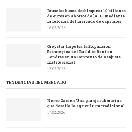
Bruselas busca desbloquear 10 billones
de euros en ahorros de la UE mediante
la reforma del mercado de capitales
16.02.2026
Greystar Impulsa la Expansión
Estratégica del Build to Rent en
Londres en un Contexto de Reajuste
Institucional
13.02.2026
TENDENCIAS DEL MERCADO
Nemo Garden Una granja submarina
que desafía la agricultura tradicional
17.02.2026