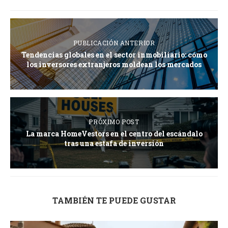
PUBLICACIÓN ANTERIOR
Tendencias globales en el sector inmobiliario: cómo
los inversores extranjeros moldean los mercados
PRÓXIMO POST
La marca HomeVestors en el centro del escándalo
tras una estafa de inversión
TAMBIÉN TE PUEDE GUSTAR