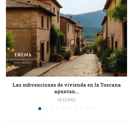
Las subvenciones de vivienda en la Toscana
apuntan...
18.12.2025