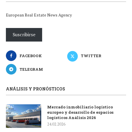
European Real Estate News Agency
Suscribirse
FACEBOOK
TWITTER
TELEGRAM
ANÁLISIS Y PRONÓSTICOS
Mercado inmobiliario logístico
europeo y desarrollo de espacios
logísticos Análisis 2026
24.02.2026