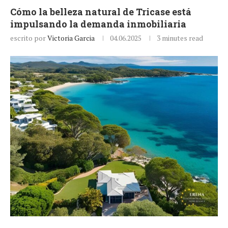
Cómo la belleza natural de Tricase está
impulsando la demanda inmobiliaria
escrito por
Victoria Garcia
04.06.2025
3 minutes read