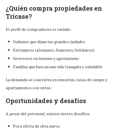
¿Quién compra propiedades en
Tricase?
El perfil de compradores es variado:
Italianos que dejan las grandes ciudades
Extranjeros (alemanes, franceses, británicos)
Inversores en turismo y agroturismo
Familias que buscan una vida tranquila y saludable
La demanda se concentra en
masserias
, casas de campo y
apartamentos con vistas.
Oportunidades y desafíos
A pesar del potencial, existen ciertos desafíos:
Poca oferta de obra nueva