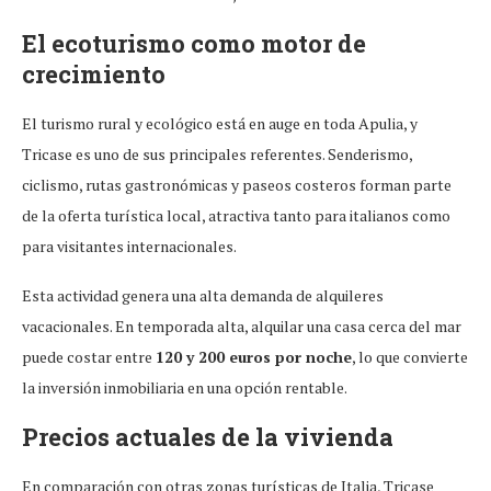
El ecoturismo como motor de
crecimiento
El turismo rural y ecológico está en auge en toda Apulia, y
Tricase es uno de sus principales referentes. Senderismo,
ciclismo, rutas gastronómicas y paseos costeros forman parte
de la oferta turística local, atractiva tanto para italianos como
para visitantes internacionales.
Esta actividad genera una alta demanda de alquileres
vacacionales. En temporada alta, alquilar una casa cerca del mar
puede costar entre
120 y 200 euros por noche
, lo que convierte
la inversión inmobiliaria en una opción rentable.
Precios actuales de la vivienda
En comparación con otras zonas turísticas de Italia, Tricase