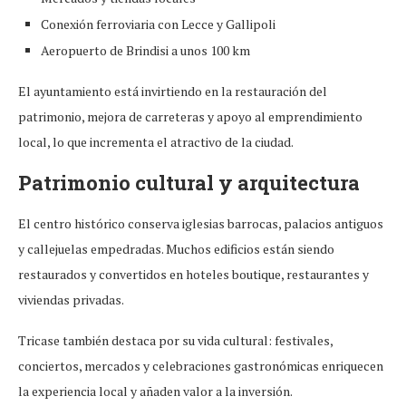
Conexión ferroviaria con Lecce y Gallipoli
Aeropuerto de Brindisi a unos 100 km
El ayuntamiento está invirtiendo en la restauración del
patrimonio, mejora de carreteras y apoyo al emprendimiento
local, lo que incrementa el atractivo de la ciudad.
Patrimonio cultural y arquitectura
El centro histórico conserva iglesias barrocas, palacios antiguos
y callejuelas empedradas. Muchos edificios están siendo
restaurados y convertidos en hoteles boutique, restaurantes y
viviendas privadas.
Tricase también destaca por su vida cultural: festivales,
conciertos, mercados y celebraciones gastronómicas enriquecen
la experiencia local y añaden valor a la inversión.