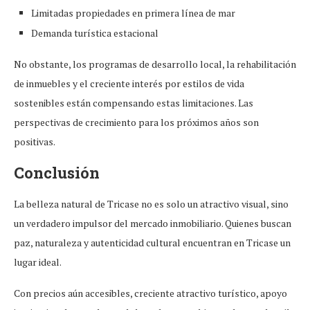
Limitadas propiedades en primera línea de mar
Demanda turística estacional
No obstante, los programas de desarrollo local, la rehabilitación
de inmuebles y el creciente interés por estilos de vida
sostenibles están compensando estas limitaciones. Las
perspectivas de crecimiento para los próximos años son
positivas.
Conclusión
La belleza natural de Tricase no es solo un atractivo visual, sino
un verdadero impulsor del mercado inmobiliario. Quienes buscan
paz, naturaleza y autenticidad cultural encuentran en Tricase un
lugar ideal.
Con precios aún accesibles, creciente atractivo turístico, apoyo