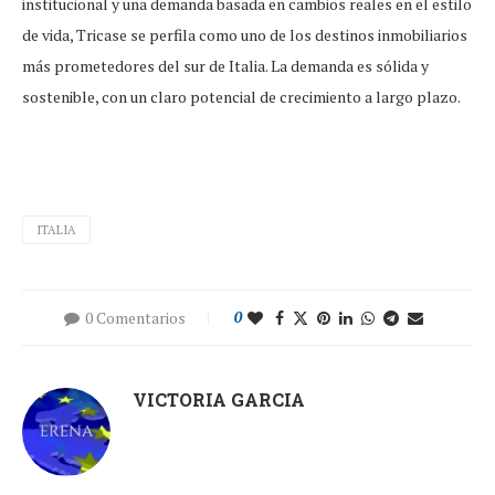
institucional y una demanda basada en cambios reales en el estilo
de vida, Tricase se perfila como uno de los destinos inmobiliarios
más prometedores del sur de Italia. La demanda es sólida y
sostenible, con un claro potencial de crecimiento a largo plazo.
ITALIA
0 Comentarios
0
VICTORIA GARCIA