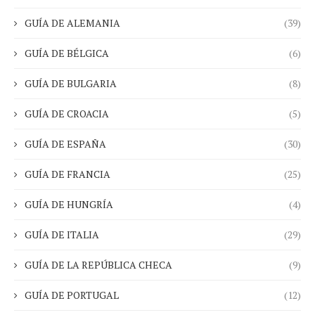
GUÍA DE ALEMANIA
(39)
GUÍA DE BÉLGICA
(6)
GUÍA DE BULGARIA
(8)
GUÍA DE CROACIA
(5)
GUÍA DE ESPAÑA
(30)
GUÍA DE FRANCIA
(25)
GUÍA DE HUNGRÍA
(4)
GUÍA DE ITALIA
(29)
GUÍA DE LA REPÚBLICA CHECA
(9)
GUÍA DE PORTUGAL
(12)