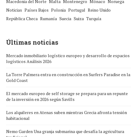
Macedonia del Norte
Malta
Montenegro
Mónaco
Noruega
Noticias
Países Bajos
Polonia
Portugal
Reino Unido
República Checa
Rumanía
Suecia
Suiza
Turquía
Últimas noticias
Mercado inmobiliario logístico europeo y desarrollo de espacios
logísticos Análisis 2026
La Torre Palmera entra en construcción en Surfers Paradise en la
Gold Coast
El mercado europeo de self storage se prepara para un repunte
de la inversión en 2026 según Savills
Los alquileres en Atenas suben mientras Grecia afronta tensión
habitacional
Nemo Garden Una granja submarina que desafía la agricultura