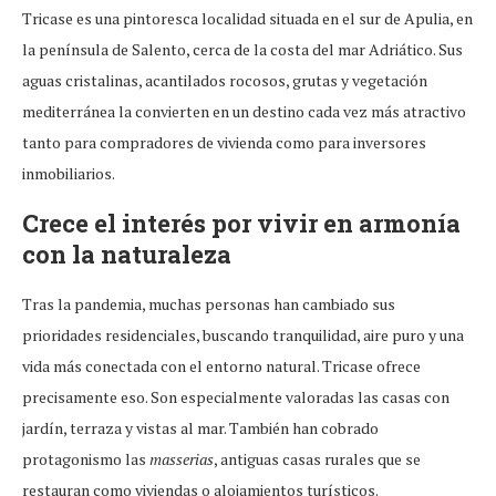
Tricase es una pintoresca localidad situada en el sur de Apulia, en
la península de Salento, cerca de la costa del mar Adriático. Sus
aguas cristalinas, acantilados rocosos, grutas y vegetación
mediterránea la convierten en un destino cada vez más atractivo
tanto para compradores de vivienda como para inversores
inmobiliarios.
Crece el interés por vivir en armonía
con la naturaleza
Tras la pandemia, muchas personas han cambiado sus
prioridades residenciales, buscando tranquilidad, aire puro y una
vida más conectada con el entorno natural. Tricase ofrece
precisamente eso. Son especialmente valoradas las casas con
jardín, terraza y vistas al mar. También han cobrado
protagonismo las
masserias
, antiguas casas rurales que se
restauran como viviendas o alojamientos turísticos.