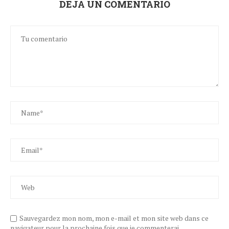
DEJA UN COMENTARIO
Sauvegardez mon nom, mon e-mail et mon site web dans ce
navigateur pour la prochaine fois que je commenterai.