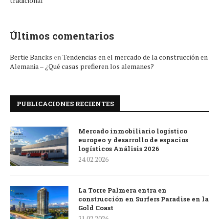
tradicional
Últimos comentarios
Bertie Bancks
en
Tendencias en el mercado de la construcción en
Alemania – ¿Qué casas prefieren los alemanes?
PUBLICACIONES RECIENTES
Mercado inmobiliario logístico
europeo y desarrollo de espacios
logísticos Análisis 2026
24.02.2026
La Torre Palmera entra en
construcción en Surfers Paradise en la
Gold Coast
21.02.2026