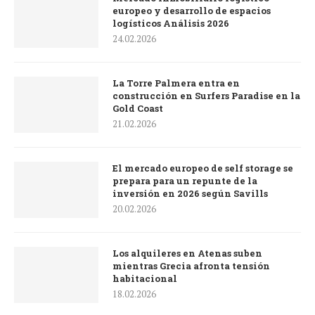
europeo y desarrollo de espacios
logísticos Análisis 2026
24.02.2026
La Torre Palmera entra en
construcción en Surfers Paradise en la
Gold Coast
21.02.2026
El mercado europeo de self storage se
prepara para un repunte de la
inversión en 2026 según Savills
20.02.2026
Los alquileres en Atenas suben
mientras Grecia afronta tensión
habitacional
18.02.2026