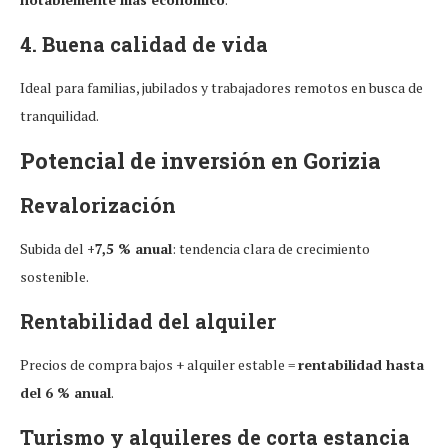
4. Buena calidad de vida
Ideal para familias, jubilados y trabajadores remotos en busca de
tranquilidad.
Potencial de inversión en Gorizia
Revalorización
Subida del
+7,5 % anual
: tendencia clara de crecimiento
sostenible.
Rentabilidad del alquiler
Precios de compra bajos + alquiler estable =
rentabilidad hasta
del 6 % anual
.
Turismo y alquileres de corta estancia