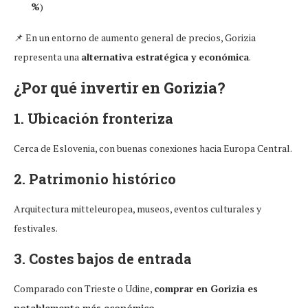
%
)
📌 En un entorno de aumento general de precios, Gorizia
representa una
alternativa estratégica y económica
.
¿Por qué invertir en Gorizia?
1. Ubicación fronteriza
Cerca de Eslovenia, con buenas conexiones hacia Europa Central.
2. Patrimonio histórico
Arquitectura mitteleuropea, museos, eventos culturales y
festivales.
3. Costes bajos de entrada
Comparado con Trieste o Udine,
comprar en Gorizia es
notablemente más económico
.