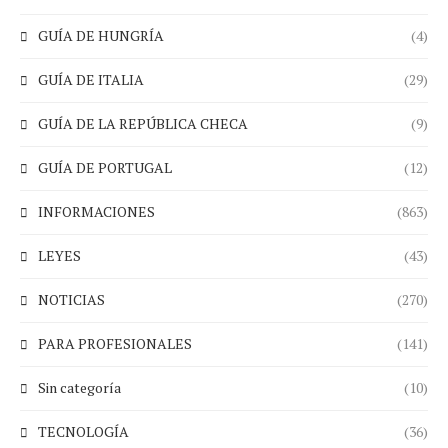
GUÍA DE HUNGRÍA
(4)
GUÍA DE ITALIA
(29)
GUÍA DE LA REPÚBLICA CHECA
(9)
GUÍA DE PORTUGAL
(12)
INFORMACIONES
(863)
LEYES
(43)
NOTICIAS
(270)
PARA PROFESIONALES
(141)
Sin categoría
(10)
TECNOLOGÍA
(36)