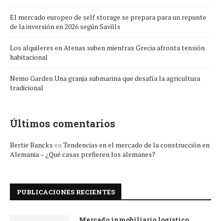
El mercado europeo de self storage se prepara para un repunte
de la inversión en 2026 según Savills
Los alquileres en Atenas suben mientras Grecia afronta tensión
habitacional
Nemo Garden Una granja submarina que desafía la agricultura
tradicional
Últimos comentarios
Bertie Bancks
en
Tendencias en el mercado de la construcción en
Alemania – ¿Qué casas prefieren los alemanes?
PUBLICACIONES RECIENTES
Mercado inmobiliario logístico