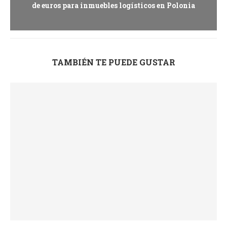
de euros para inmuebles logísticos en Polonia
TAMBIÉN TE PUEDE GUSTAR