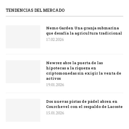
TENDENCIAS DEL MERCADO
Nemo Garden Una granja submarina
que desafía la agricultura tradicional
17.02.2026
Newrez abre la puerta de las
hipotecas a la riqueza en
criptomonedas sin exigir la venta de
activos
19.01.2026
Dos nuevas pistas de pádel abren en
Courchevel con el respaldo de Lacoste
15.01.2026