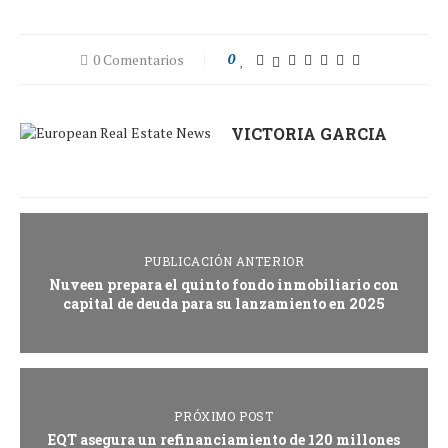
0 Comentarios
0
VICTORIA GARCIA
PUBLICACIÓN ANTERIOR
Nuveen prepara el quinto fondo inmobiliario con
capital de deuda para su lanzamiento en 2025
PRÓXIMO POST
EQT asegura un refinanciamiento de 120 millones