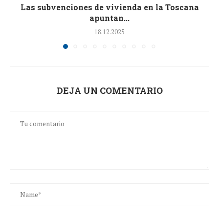
Las subvenciones de vivienda en la Toscana
apuntan...
18.12.2025
DEJA UN COMENTARIO