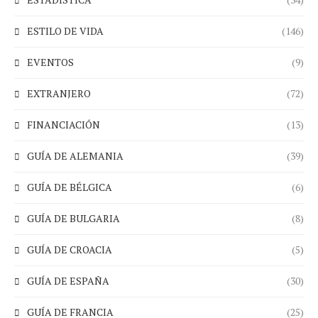
ESTILO DE VIDA
(146)
EVENTOS
(9)
EXTRANJERO
(72)
FINANCIACIÓN
(13)
GUÍA DE ALEMANIA
(39)
GUÍA DE BÉLGICA
(6)
GUÍA DE BULGARIA
(8)
GUÍA DE CROACIA
(5)
GUÍA DE ESPAÑA
(30)
GUÍA DE FRANCIA
(25)