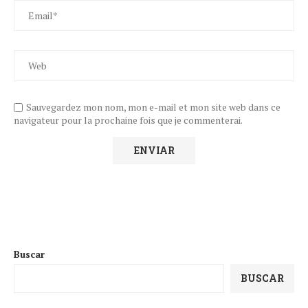
Sauvegardez mon nom, mon e-mail et mon site web dans ce
navigateur pour la prochaine fois que je commenterai.
Buscar
BUSCAR