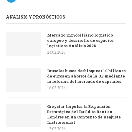
ANÁLISIS Y PRONÓSTICOS
Mercado inmobiliario logístico
europeo y desarrollo de espacios
logísticos Análisis 2026
24.02.2026
Bruselas busca desbloquear 10 billones
de euros en ahorros de la UE mediante
la reforma del mercado de capitales
16.02.2026
Greystar Impulsa la Expansión
Estratégica del Build to Rent en
Londres en un Contexto de Reajuste
Institucional
13.02.2026