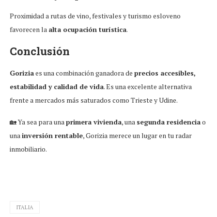
Proximidad a rutas de vino, festivales y turismo esloveno
favorecen la
alta ocupación turística
.
Conclusión
Gorizia
es una combinación ganadora de
precios accesibles,
estabilidad y calidad de vida
. Es una excelente alternativa
frente a mercados más saturados como Trieste y Udine.
🏡 Ya sea para una
primera vivienda
, una
segunda residencia
o
una
inversión rentable
, Gorizia merece un lugar en tu radar
inmobiliario.
ITALIA