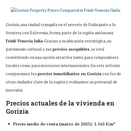
Gorizia, una ciudad tranquila en el noreste de Italia junto a la
frontera con Eslovenia, forma parte de la región autónoma
Friuli-Venecia Julia
. Gracias a su ubicación estratégica, su
patrimonio cultural y sus
precios asequibles
, se está
convirtiendo en una opción atractiva tanto para compradores
locales como para inversores internacionales. En este artículo
comparamos los
precios inmobiliarios en Gorizia
con los de
otras ciudades clave de la región y evaluamos su potencial de
inversión.
Precios actuales de la vivienda en
Gorizia
Precio medio de venta (marzo de 2025):
1.163 €/m²