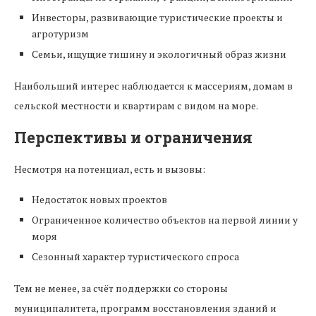
Инвесторы, развивающие туристические проекты и
агротуризм
Семьи, ищущие тишину и экологичный образ жизни
Наибольший интерес наблюдается к массериям, домам в
сельской местности и квартирам с видом на море.
Перспективы и ограничения
Несмотря на потенциал, есть и вызовы:
Недостаток новых проектов
Ограниченное количество объектов на первой линии у
моря
Сезонный характер туристического спроса
Тем не менее, за счёт поддержки со стороны
муниципалитета, программ восстановления зданий и