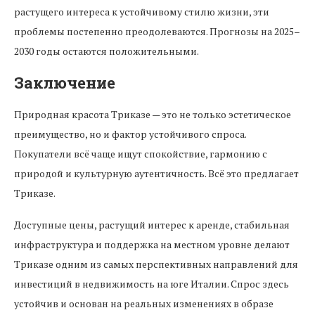
растущего интереса к устойчивому стилю жизни, эти
проблемы постепенно преодолеваются. Прогнозы на 2025–
2030 годы остаются положительными.
Заключение
Природная красота Триказе — это не только эстетическое
преимущество, но и фактор устойчивого спроса.
Покупатели всё чаще ищут спокойствие, гармонию с
природой и культурную аутентичность. Всё это предлагает
Триказе.
Доступные цены, растущий интерес к аренде, стабильная
инфраструктура и поддержка на местном уровне делают
Триказе одним из самых перспективных направлений для
инвестиций в недвижимость на юге Италии. Спрос здесь
устойчив и основан на реальных изменениях в образе