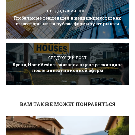
ПРЕДЫДУЩИЙ ПОСТ
Глобальные тенденции в недвижимости: как
инвесторы из-за рубежа формируют рынки
СЛЕДУЮЩИЙ ПОСТ
Бренд HomeVestors оказался в центре скандала
после инвестиционной аферы
ВАМ ТАКЖЕ МОЖЕТ ПОНРАВИТЬСЯ