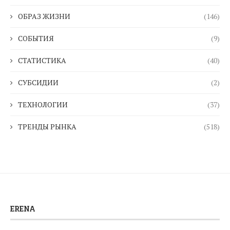
ОБРАЗ ЖИЗНИ
(146)
СОБЫТИЯ
(9)
СТАТИСТИКА
(40)
СУБСИДИИ
(2)
ТЕХНОЛОГИИ
(37)
ТРЕНДЫ РЫНКА
(518)
ERENA