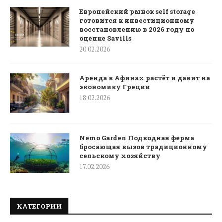
Европейский рынок self storage
готовится к инвестиционному
восстановлению в 2026 году по
оценке Savills
20.02.2026
Аренда в Афинах растёт и давит на
экономику Греции
18.02.2026
Nemo Garden Подводная ферма
бросающая вызов традиционному
сельскому хозяйству
17.02.2026
КАТЕГОРИИ