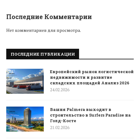
Последние Комментарии
Нет комментариев для просмотра.
ПОСЛЕДНИЕ ПУБЛИКАЦИИ
Европейский рынок логистической
недвижимости и развитие
складских площадей Анализ 2026
24.02.2026
Башня Palmera выходит в
строительство в Surfers Paradise на
Голд-Косте
21.02.2026