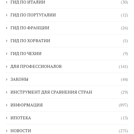
ГИД ПО ИТАЛИИ
(30)
ГИД ПО ПОРТУГАЛИИ
(12)
ГИД ПО ФРАНЦИИ
(26)
ГИД ПО ХОРВАТИИ
(5)
ГИД ПО ЧЕХИИ
(9)
ДЛЯ ПРОФЕССИОНАЛОВ
(141)
ЗАКОНЫ
(44)
ИНСТРУМЕНТ ДЛЯ СРАВНЕНИЯ СТРАН
(29)
ИНФОРМАЦИЯ
(897)
ИПОТЕКА
(13)
НОВОСТИ
(275)