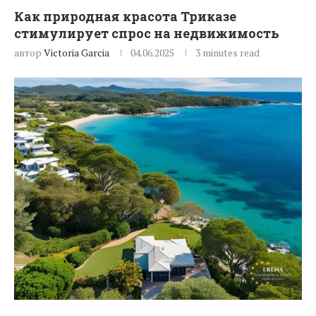
Как природная красота Триказе
стимулирует спрос на недвижимость
автор
Victoria Garcia
04.06.2025
3 minutes read