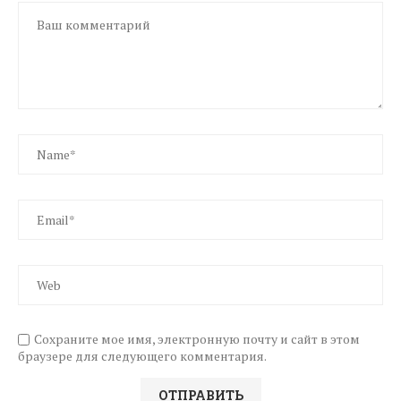
Сохраните мое имя, электронную почту и сайт в этом
браузере для следующего комментария.