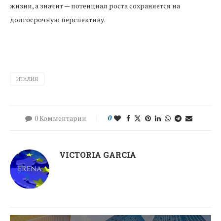
жизни, а значит — потенциал роста сохраняется на
долгосрочную перспективу.
ИТАЛИЯ
0 Комментарии
0
VICTORIA GARCIA