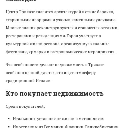
Центр Триказе славится архитектурой в стиле барокко,
старинными дворцами и узкими каменными улочками.
Многие здания реконструируются и становятся отелями,
ресторанами и резиденциями. Город участвует в
культурной жизни региона, организуя музыкальные
фестивали, ярмарки и гастрономические мероприятия.
Эти особенности делают недвижимость в Триказе
особенно ценной для тех, кто ищет атмосферу
традиционной Италии.
Кто покупает недвижимость
Среди покупателей:
Итальянцы, уставшие от жизни в мегаполисах
Иностранцы из Германии, Франции, Великобритании