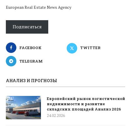
European Real Estate News Agency
Подписаться
FACEBOOK
TWITTER
TELEGRAM
АНАЛИЗ И ПРОГНОЗЫ
Европейский рынок логистической
недвижимости и развитие
складских площадей Анализ 2026
24.02.2026