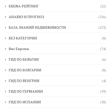
ERENA-РЕЙТИНГ
(22)
АНАЛИЗ И ПРОГНОЗ
(316)
БАЗА ЗНАНИЙ НЕДВИЖИМОСТИ
(523)
БЕЗ КАТЕГОРИИ
(8)
Вне Европы
(74)
ГИД ПО БЕЛЬГИИ
(6)
ГИД ПО БОЛГАРИИ
(8)
ГИД ПО ВЕНГРИИ
(4)
ГИД ПО ГЕРМАНИИ
(39)
ГИД ПО ИСПАНИИ
(30)