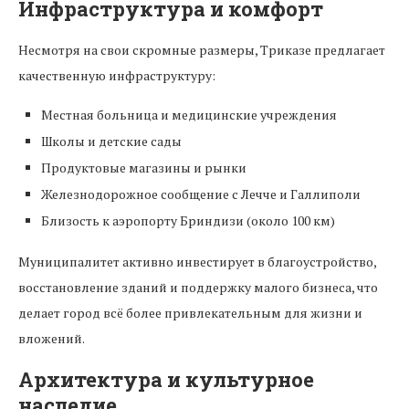
Инфраструктура и комфорт
Несмотря на свои скромные размеры, Триказе предлагает
качественную инфраструктуру:
Местная больница и медицинские учреждения
Школы и детские сады
Продуктовые магазины и рынки
Железнодорожное сообщение с Лечче и Галлиполи
Близость к аэропорту Бриндизи (около 100 км)
Муниципалитет активно инвестирует в благоустройство,
восстановление зданий и поддержку малого бизнеса, что
делает город всё более привлекательным для жизни и
вложений.
Архитектура и культурное
наследие