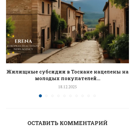
Жилищные субсидии в Тоскане нацелены на
молодых покупателей...
18.12.2025
ОСТАВИТЬ КОММЕНТАРИЙ