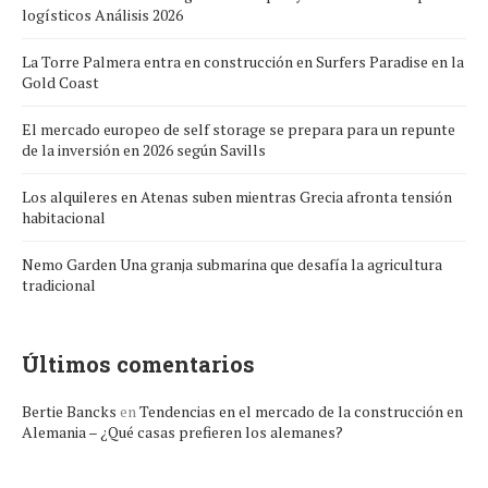
logísticos Análisis 2026
La Torre Palmera entra en construcción en Surfers Paradise en la
Gold Coast
El mercado europeo de self storage se prepara para un repunte
de la inversión en 2026 según Savills
Los alquileres en Atenas suben mientras Grecia afronta tensión
habitacional
Nemo Garden Una granja submarina que desafía la agricultura
tradicional
Últimos comentarios
Bertie Bancks
en
Tendencias en el mercado de la construcción en
Alemania – ¿Qué casas prefieren los alemanes?