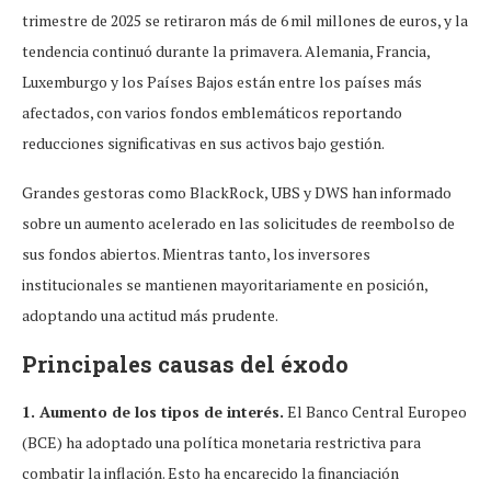
trimestre de 2025 se retiraron más de 6 mil millones de euros, y la
tendencia continuó durante la primavera. Alemania, Francia,
Luxemburgo y los Países Bajos están entre los países más
afectados, con varios fondos emblemáticos reportando
reducciones significativas en sus activos bajo gestión.
Grandes gestoras como BlackRock, UBS y DWS han informado
sobre un aumento acelerado en las solicitudes de reembolso de
sus fondos abiertos. Mientras tanto, los inversores
institucionales se mantienen mayoritariamente en posición,
adoptando una actitud más prudente.
Principales causas del éxodo
1. Aumento de los tipos de interés.
El Banco Central Europeo
(BCE) ha adoptado una política monetaria restrictiva para
combatir la inflación. Esto ha encarecido la financiación