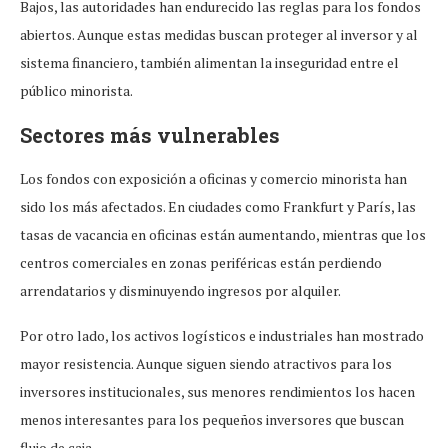
Bajos, las autoridades han endurecido las reglas para los fondos
abiertos. Aunque estas medidas buscan proteger al inversor y al
sistema financiero, también alimentan la inseguridad entre el
público minorista.
Sectores más vulnerables
Los fondos con exposición a oficinas y comercio minorista han
sido los más afectados. En ciudades como Frankfurt y París, las
tasas de vacancia en oficinas están aumentando, mientras que los
centros comerciales en zonas periféricas están perdiendo
arrendatarios y disminuyendo ingresos por alquiler.
Por otro lado, los activos logísticos e industriales han mostrado
mayor resistencia. Aunque siguen siendo atractivos para los
inversores institucionales, sus menores rendimientos los hacen
menos interesantes para los pequeños inversores que buscan
flujo de caja.