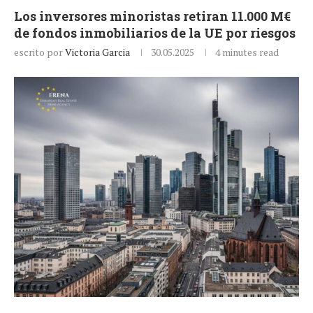
Los inversores minoristas retiran 11.000 M€
de fondos inmobiliarios de la UE por riesgos
escrito por
Victoria Garcia
30.05.2025
4 minutes read