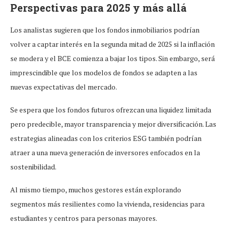
Perspectivas para 2025 y más allá
Los analistas sugieren que los fondos inmobiliarios podrían
volver a captar interés en la segunda mitad de 2025 si la inflación
se modera y el BCE comienza a bajar los tipos. Sin embargo, será
imprescindible que los modelos de fondos se adapten a las
nuevas expectativas del mercado.
Se espera que los fondos futuros ofrezcan una liquidez limitada
pero predecible, mayor transparencia y mejor diversificación. Las
estrategias alineadas con los criterios ESG también podrían
atraer a una nueva generación de inversores enfocados en la
sostenibilidad.
Al mismo tiempo, muchos gestores están explorando
segmentos más resilientes como la vivienda, residencias para
estudiantes y centros para personas mayores.