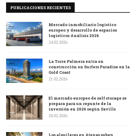
PUBLICACIONES RECIENTES
Mercado inmobiliario logístico
europeo y desarrollo de espacios
logísticos Análisis 2026
24.02.2026
La Torre Palmera entra en
construcción en Surfers Paradise en la
Gold Coast
21.02.2026
El mercado europeo de self storage se
prepara para un repunte de la
inversión en 2026 según Savills
20.02.2026
Los alquileres en Atenas suben