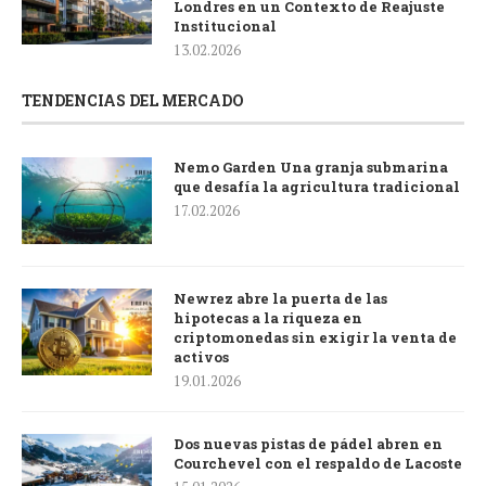
Londres en un Contexto de Reajuste
Institucional
13.02.2026
TENDENCIAS DEL MERCADO
Nemo Garden Una granja submarina
que desafía la agricultura tradicional
17.02.2026
Newrez abre la puerta de las
hipotecas a la riqueza en
criptomonedas sin exigir la venta de
activos
19.01.2026
Dos nuevas pistas de pádel abren en
Courchevel con el respaldo de Lacoste