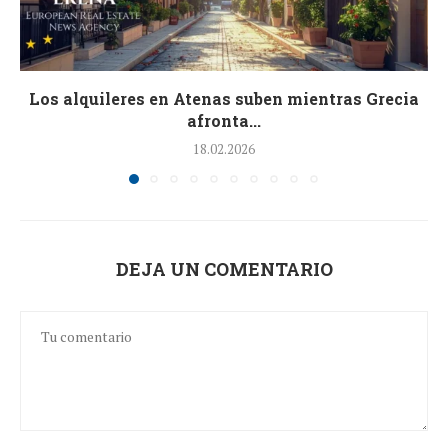
Los alquileres en Atenas suben mientras Grecia
afronta...
18.02.2026
DEJA UN COMENTARIO