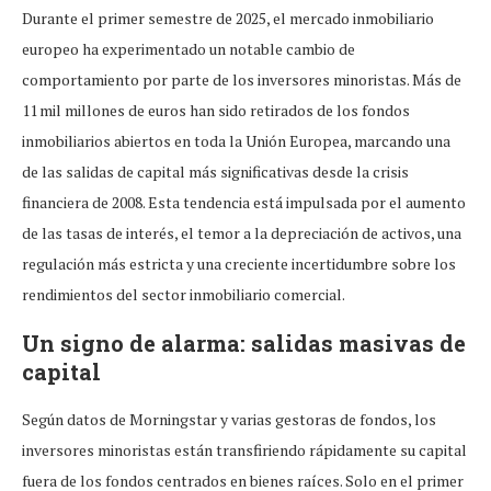
Durante el primer semestre de 2025, el mercado inmobiliario
europeo ha experimentado un notable cambio de
comportamiento por parte de los inversores minoristas. Más de
11 mil millones de euros han sido retirados de los fondos
inmobiliarios abiertos en toda la Unión Europea, marcando una
de las salidas de capital más significativas desde la crisis
financiera de 2008. Esta tendencia está impulsada por el aumento
de las tasas de interés, el temor a la depreciación de activos, una
regulación más estricta y una creciente incertidumbre sobre los
rendimientos del sector inmobiliario comercial.
Un signo de alarma: salidas masivas de
capital
Según datos de Morningstar y varias gestoras de fondos, los
inversores minoristas están transfiriendo rápidamente su capital
fuera de los fondos centrados en bienes raíces. Solo en el primer