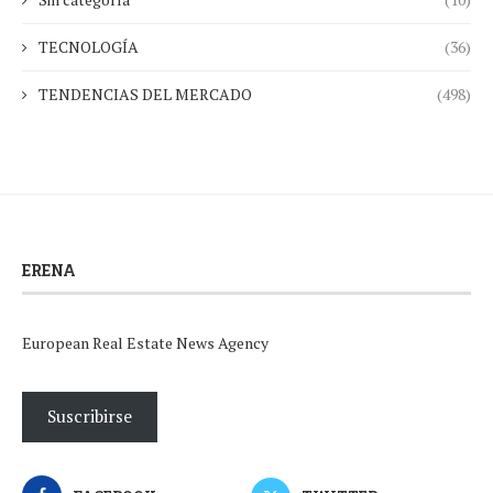
TECNOLOGÍA
(36)
TENDENCIAS DEL MERCADO
(498)
ERENA
European Real Estate News Agency
Suscribirse