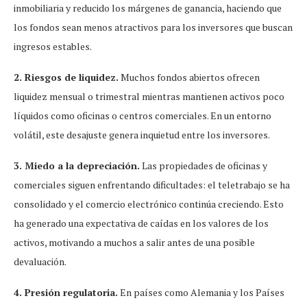
inmobiliaria y reducido los márgenes de ganancia, haciendo que
los fondos sean menos atractivos para los inversores que buscan
ingresos estables.
2. Riesgos de liquidez.
Muchos fondos abiertos ofrecen
liquidez mensual o trimestral mientras mantienen activos poco
líquidos como oficinas o centros comerciales. En un entorno
volátil, este desajuste genera inquietud entre los inversores.
3. Miedo a la depreciación.
Las propiedades de oficinas y
comerciales siguen enfrentando dificultades: el teletrabajo se ha
consolidado y el comercio electrónico continúa creciendo. Esto
ha generado una expectativa de caídas en los valores de los
activos, motivando a muchos a salir antes de una posible
devaluación.
4. Presión regulatoria.
En países como Alemania y los Países