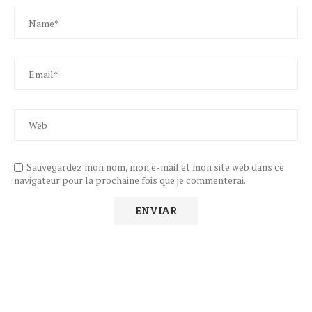
Sauvegardez mon nom, mon e-mail et mon site web dans ce
navigateur pour la prochaine fois que je commenterai.