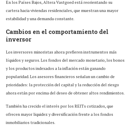
En los Países Bajos, Altera Vastgoed está reorientando su
cartera hacia viviendas residenciales, que muestran una mayor
estabilidad y una demanda constante.
Cambios en el comportamiento del
inversor
Los inversores minoristas ahora prefieren instrumentos más
líquidos y seguros. Los fondos del mercado monetario, los bonos
y los productos indexados a la inflación están ganando
popularidad. Los asesores financieros señalan un cambio de
prioridades: la protección del capital y la reducción del riesgo
ahora están por encima del deseo de obtener altos rendimientos.
También ha crecido el interés por los REITs cotizados, que
ofrecen mayor liquidez y diversificación frente a los fondos
inmobiliarios tradicionales.