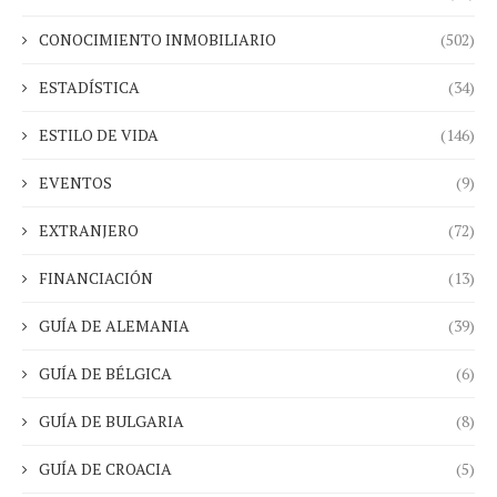
CONOCIMIENTO INMOBILIARIO
(502)
ESTADÍSTICA
(34)
ESTILO DE VIDA
(146)
EVENTOS
(9)
EXTRANJERO
(72)
FINANCIACIÓN
(13)
GUÍA DE ALEMANIA
(39)
GUÍA DE BÉLGICA
(6)
GUÍA DE BULGARIA
(8)
GUÍA DE CROACIA
(5)