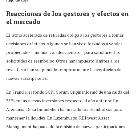
Reacciones de los gestores y efectos en
el mercado
El ritmo acelerado de retiradas obliga a los gestores a tomar
decisiones drásticas. Algunos se han visto forzados a vender
propiedades —incluso con descuentos— para satisfacer las
solicitudes de reembolso. Otros han impuesto límites a los
rescates o han suspendido temporalmente la aceptación de
nuevas suscripciones.
En Francia, el fondo SCPI Corum Origin informó de una caída del
25 % en las nuevas inversiones respecto al año anterior. En
Alemania, Deka Immobilien ha limitado los reembolsos para
mantener la liquidez. En Luxemburgo, REInvest Asset
Management ha pausado la emisión de nuevas participaciones.