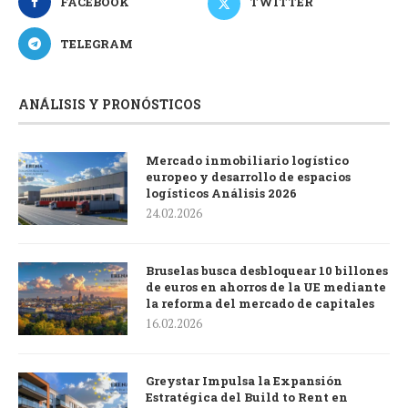
FACEBOOK
TWITTER
TELEGRAM
ANÁLISIS Y PRONÓSTICOS
Mercado inmobiliario logístico
europeo y desarrollo de espacios
logísticos Análisis 2026
24.02.2026
Bruselas busca desbloquear 10 billones
de euros en ahorros de la UE mediante
la reforma del mercado de capitales
16.02.2026
Greystar Impulsa la Expansión
Estratégica del Build to Rent en