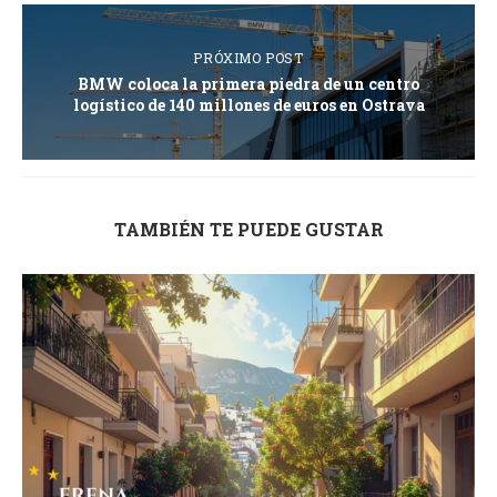
PRÓXIMO POST
BMW coloca la primera piedra de un centro
logístico de 140 millones de euros en Ostrava
TAMBIÉN TE PUEDE GUSTAR