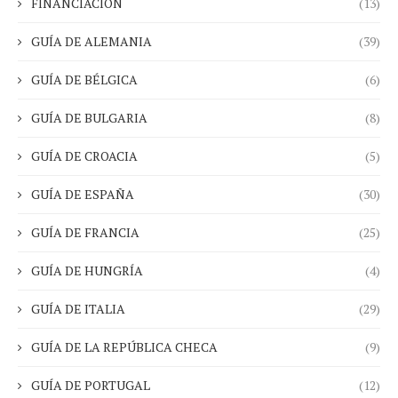
FINANCIACIÓN
(13)
GUÍA DE ALEMANIA
(39)
GUÍA DE BÉLGICA
(6)
GUÍA DE BULGARIA
(8)
GUÍA DE CROACIA
(5)
GUÍA DE ESPAÑA
(30)
GUÍA DE FRANCIA
(25)
GUÍA DE HUNGRÍA
(4)
GUÍA DE ITALIA
(29)
GUÍA DE LA REPÚBLICA CHECA
(9)
GUÍA DE PORTUGAL
(12)