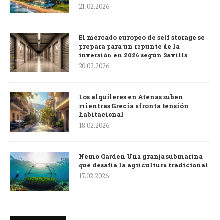
21.02.2026
El mercado europeo de self storage se
prepara para un repunte de la
inversión en 2026 según Savills
20.02.2026
Los alquileres en Atenas suben
mientras Grecia afronta tensión
habitacional
18.02.2026
Nemo Garden Una granja submarina
que desafía la agricultura tradicional
17.02.2026