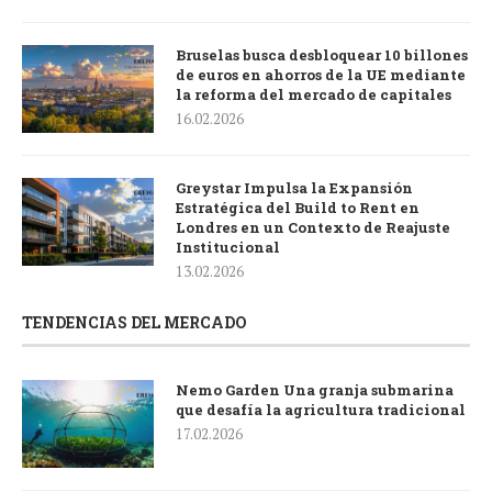
Bruselas busca desbloquear 10 billones
de euros en ahorros de la UE mediante
la reforma del mercado de capitales
16.02.2026
Greystar Impulsa la Expansión
Estratégica del Build to Rent en
Londres en un Contexto de Reajuste
Institucional
13.02.2026
TENDENCIAS DEL MERCADO
Nemo Garden Una granja submarina
que desafía la agricultura tradicional
17.02.2026