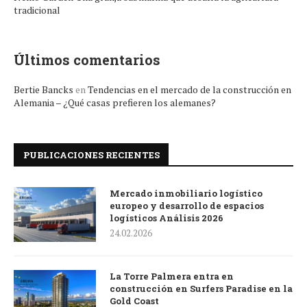
tradicional
Últimos comentarios
Bertie Bancks
en
Tendencias en el mercado de la construcción en
Alemania – ¿Qué casas prefieren los alemanes?
PUBLICACIONES RECIENTES
Mercado inmobiliario logístico
europeo y desarrollo de espacios
logísticos Análisis 2026
24.02.2026
La Torre Palmera entra en
construcción en Surfers Paradise en la
Gold Coast