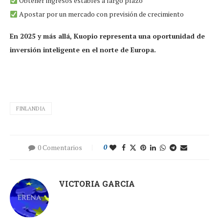
Obtener ingresos estables a largo plazo
Apostar por un mercado con previsión de crecimiento
En 2025 y más allá, Kuopio representa una oportunidad de
inversión inteligente en el norte de Europa.
FINLANDIA
0 Comentarios
0
VICTORIA GARCIA