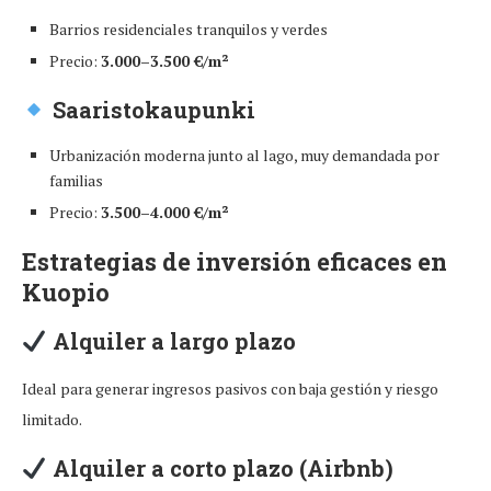
Barrios residenciales tranquilos y verdes
Precio:
3.000–3.500 €/m²
Saaristokaupunki
Urbanización moderna junto al lago, muy demandada por
familias
Precio:
3.500–4.000 €/m²
Estrategias de inversión eficaces en
Kuopio
Alquiler a largo plazo
Ideal para generar ingresos pasivos con baja gestión y riesgo
limitado.
Alquiler a corto plazo (Airbnb)