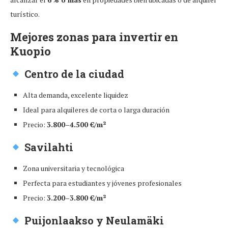
turístico.
Mejores zonas para invertir en
Kuopio
Centro de la ciudad
Alta demanda, excelente liquidez
Ideal para alquileres de corta o larga duración
Precio:
3.800–4.500 €/m²
Savilahti
Zona universitaria y tecnológica
Perfecta para estudiantes y jóvenes profesionales
Precio:
3.200–3.800 €/m²
Puijonlaakso y Neulamäki