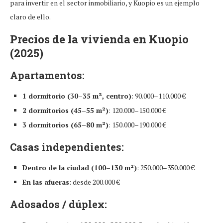
para invertir en el sector inmobiliario, y Kuopio es un ejemplo
claro de ello.
Precios de la vivienda en Kuopio
(2025)
Apartamentos:
1 dormitorio (30–35 m², centro)
: 90.000–110.000 €
2 dormitorios (45–55 m²)
: 120.000–150.000 €
3 dormitorios (65–80 m²)
: 150.000–190.000 €
Casas independientes:
Dentro de la ciudad (100–130 m²)
: 250.000–350.000 €
En las afueras
: desde 200.000 €
Adosados / dúplex: