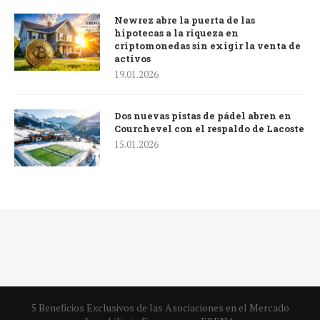
Newrez abre la puerta de las
hipotecas a la riqueza en
criptomonedas sin exigir la venta de
activos
19.01.2026
Dos nuevas pistas de pádel abren en
Courchevel con el respaldo de Lacoste
15.01.2026
5 Beneficios Exclusivos de las Asociaciones en el Mercado