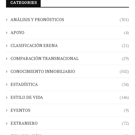
CATEGORIES
ANÁLISIS Y PRONÓSTICOS
(301)
APOYO
(4)
CLASIFICACIÓN ERENA
(21)
COMPARACIÓN TRANSNACIONAL
(29)
CONOCIMIENTO INMOBILIARIO
(502)
ESTADÍSTICA
(34)
ESTILO DE VIDA
(146)
EVENTOS
(9)
EXTRANJERO
(72)