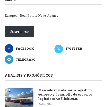
European Real Estate News Agency
Suscribirse
FACEBOOK
TWITTER
TELEGRAM
ANÁLISIS Y PRONÓSTICOS
Mercado inmobiliario logístico
europeo y desarrollo de espacios
logísticos Análisis 2026
24.02.2026