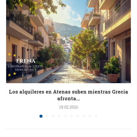
Los alquileres en Atenas suben mientras Grecia
afronta...
18.02.2026