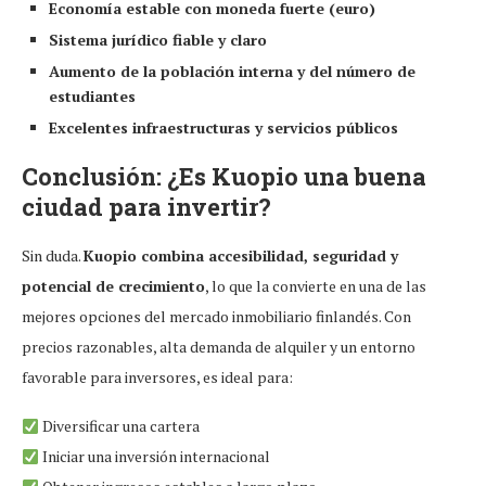
Economía estable con moneda fuerte (euro)
Sistema jurídico fiable y claro
Aumento de la población interna y del número de
estudiantes
Excelentes infraestructuras y servicios públicos
Conclusión: ¿Es Kuopio una buena
ciudad para invertir?
Sin duda.
Kuopio combina accesibilidad, seguridad y
potencial de crecimiento
, lo que la convierte en una de las
mejores opciones del mercado inmobiliario finlandés. Con
precios razonables, alta demanda de alquiler y un entorno
favorable para inversores, es ideal para:
Diversificar una cartera
Iniciar una inversión internacional