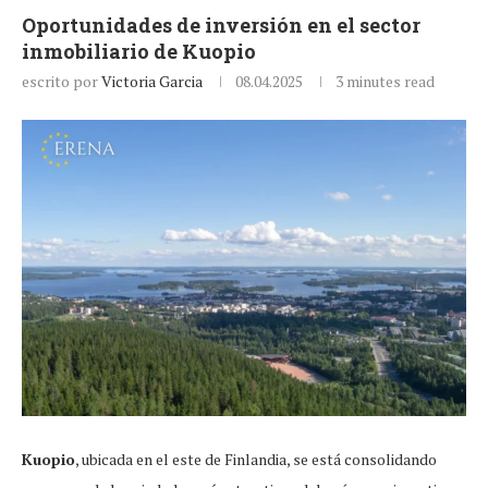
Oportunidades de inversión en el sector
inmobiliario de Kuopio
escrito por
Victoria Garcia
08.04.2025
3 minutes read
Kuopio
, ubicada en el este de Finlandia, se está consolidando