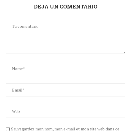
DEJA UN COMENTARIO
Sauvegardez mon nom, mon e-mail et mon site web dans ce