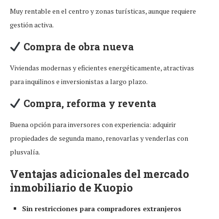
Muy rentable en el centro y zonas turísticas, aunque requiere
gestión activa.
Compra de obra nueva
Viviendas modernas y eficientes energéticamente, atractivas
para inquilinos e inversionistas a largo plazo.
Compra, reforma y reventa
Buena opción para inversores con experiencia: adquirir
propiedades de segunda mano, renovarlas y venderlas con
plusvalía.
Ventajas adicionales del mercado
inmobiliario de Kuopio
Sin restricciones para compradores extranjeros