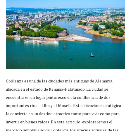
Coblenza es una de las ciudades más antiguas de Alemania,
ubicada en el estado de Renania-Palatinado. La ciudad se
encuentra en un lugar pintoresco en la confluencia de dos
importantes ríos: el Rin y el Mosela. Esta ubicación estratégica
la convierte en un destino atractivo tanto para vivir como para
invertir en bienes raíces. En este artículo, exploraremos el
mercado inmobiliario de Coblenza, los precios actuales de las