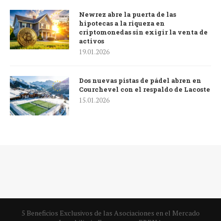
Newrez abre la puerta de las
hipotecas a la riqueza en
criptomonedas sin exigir la venta de
activos
19.01.2026
Dos nuevas pistas de pádel abren en
Courchevel con el respaldo de Lacoste
15.01.2026
5 Beneficios Exclusivos de las Asociaciones en el Mercado