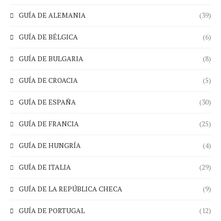
GUÍA DE ALEMANIA
(39)
GUÍA DE BÉLGICA
(6)
GUÍA DE BULGARIA
(8)
GUÍA DE CROACIA
(5)
GUÍA DE ESPAÑA
(30)
GUÍA DE FRANCIA
(25)
GUÍA DE HUNGRÍA
(4)
GUÍA DE ITALIA
(29)
GUÍA DE LA REPÚBLICA CHECA
(9)
GUÍA DE PORTUGAL
(12)