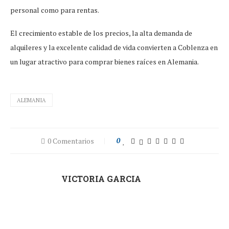
personal como para rentas.
El crecimiento estable de los precios, la alta demanda de
alquileres y la excelente calidad de vida convierten a Coblenza en
un lugar atractivo para comprar bienes raíces en Alemania.
ALEMANIA
0 Comentarios
0
VICTORIA GARCIA