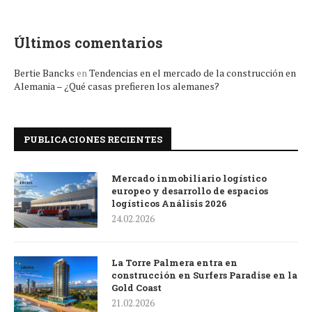
Últimos comentarios
Bertie Bancks
en
Tendencias en el mercado de la construcción en
Alemania – ¿Qué casas prefieren los alemanes?
PUBLICACIONES RECIENTES
Mercado inmobiliario logístico
europeo y desarrollo de espacios
logísticos Análisis 2026
24.02.2026
La Torre Palmera entra en
construcción en Surfers Paradise en la
Gold Coast
21.02.2026