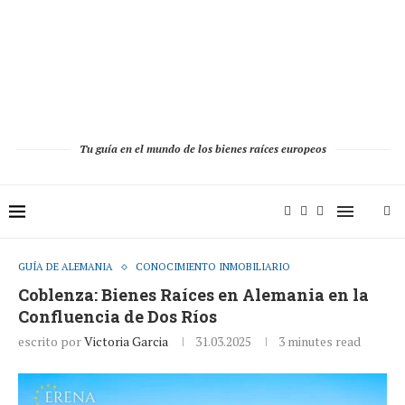
Tu guía en el mundo de los bienes raíces europeos
GUÍA DE ALEMANIA
CONOCIMIENTO INMOBILIARIO
Coblenza: Bienes Raíces en Alemania en la
Confluencia de Dos Ríos
escrito por
Victoria Garcia
31.03.2025
3 minutes read