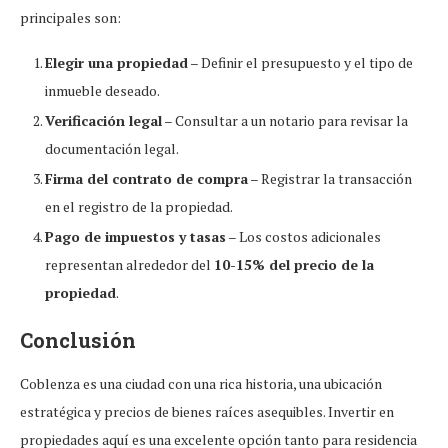
principales son:
Elegir una propiedad
– Definir el presupuesto y el tipo de
inmueble deseado.
Verificación legal
– Consultar a un notario para revisar la
documentación legal.
Firma del contrato de compra
– Registrar la transacción
en el registro de la propiedad.
Pago de impuestos y tasas
– Los costos adicionales
representan alrededor del
10-15% del precio de la
propiedad
.
Conclusión
Coblenza es una ciudad con una rica historia, una ubicación
estratégica y precios de bienes raíces asequibles. Invertir en
propiedades aquí es una excelente opción tanto para residencia