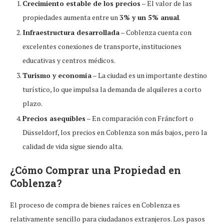
Crecimiento estable de los precios
– El valor de las
propiedades aumenta entre un
3% y un 5% anual
.
Infraestructura desarrollada
– Coblenza cuenta con
excelentes conexiones de transporte, instituciones
educativas y centros médicos.
Turismo y economía
– La ciudad es un importante destino
turístico, lo que impulsa la demanda de alquileres a corto
plazo.
Precios asequibles
– En comparación con Fráncfort o
Düsseldorf, los precios en Coblenza son más bajos, pero la
calidad de vida sigue siendo alta.
¿Cómo Comprar una Propiedad en
Coblenza?
El proceso de compra de bienes raíces en Coblenza es
relativamente sencillo para ciudadanos extranjeros. Los pasos