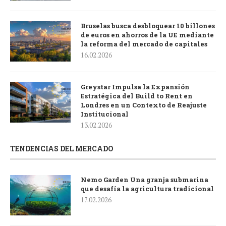
Bruselas busca desbloquear 10 billones
de euros en ahorros de la UE mediante
la reforma del mercado de capitales
16.02.2026
Greystar Impulsa la Expansión
Estratégica del Build to Rent en
Londres en un Contexto de Reajuste
Institucional
13.02.2026
TENDENCIAS DEL MERCADO
Nemo Garden Una granja submarina
que desafía la agricultura tradicional
17.02.2026