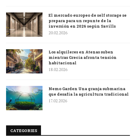
El mercado europeo de self storage se
prepara para un repunte de la
inversión en 2026 según Savills
20.02.2026
Los alquileres en Atenas suben
mientras Grecia afronta tensión
habitacional
18.02.2026
Nemo Garden Una granja submarina
que desafía la agricultura tradicional
17.02.2026
CATEGORIES