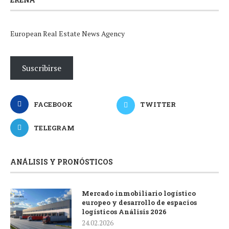
European Real Estate News Agency
Suscribirse
FACEBOOK
TWITTER
TELEGRAM
ANÁLISIS Y PRONÓSTICOS
Mercado inmobiliario logístico
europeo y desarrollo de espacios
logísticos Análisis 2026
24.02.2026