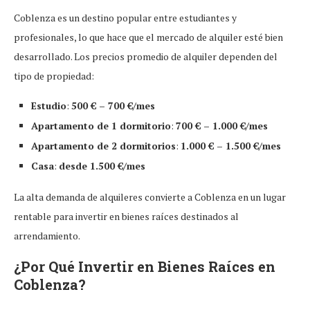
Coblenza es un destino popular entre estudiantes y
profesionales, lo que hace que el mercado de alquiler esté bien
desarrollado. Los precios promedio de alquiler dependen del
tipo de propiedad:
Estudio
:
500 € – 700 €/mes
Apartamento de 1 dormitorio
:
700 € – 1.000 €/mes
Apartamento de 2 dormitorios
:
1.000 € – 1.500 €/mes
Casa
:
desde 1.500 €/mes
La alta demanda de alquileres convierte a Coblenza en un lugar
rentable para invertir en bienes raíces destinados al
arrendamiento.
¿Por Qué Invertir en Bienes Raíces en
Coblenza?