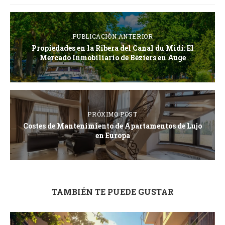
PUBLICACIÓN ANTERIOR
Propiedades en la Ribera del Canal du Midi: El
Mercado Inmobiliario de Béziers en Auge
PRÓXIMO POST
Costes de Mantenimiento de Apartamentos de Lujo
en Europa
TAMBIÉN TE PUEDE GUSTAR