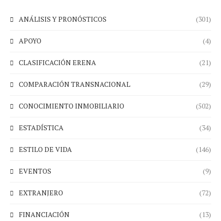
ANÁLISIS Y PRONÓSTICOS
(301)
APOYO
(4)
CLASIFICACIÓN ERENA
(21)
COMPARACIÓN TRANSNACIONAL
(29)
CONOCIMIENTO INMOBILIARIO
(502)
ESTADÍSTICA
(34)
ESTILO DE VIDA
(146)
EVENTOS
(9)
EXTRANJERO
(72)
FINANCIACIÓN
(13)