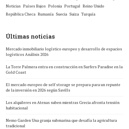
Noticias
Países Bajos
Polonia
Portugal
Reino Unido
República Checa
Rumanía
Suecia
Suiza
Turquía
Últimas noticias
Mercado inmobiliario logístico europeo y desarrollo de espacios
logísticos Análisis 2026
La Torre Palmera entra en construcción en Surfers Paradise en la
Gold Coast
El mercado europeo de self storage se prepara para un repunte
de la inversión en 2026 según Savills
Los alquileres en Atenas suben mientras Grecia afronta tensión
habitacional
Nemo Garden Una granja submarina que desafía la agricultura
tradicional