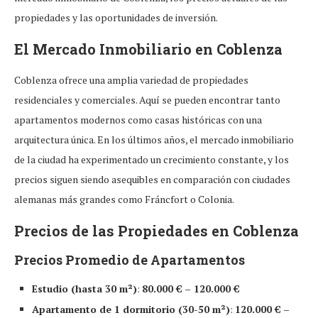
propiedades y las oportunidades de inversión.
El Mercado Inmobiliario en Coblenza
Coblenza ofrece una amplia variedad de propiedades
residenciales y comerciales. Aquí se pueden encontrar tanto
apartamentos modernos como casas históricas con una
arquitectura única. En los últimos años, el mercado inmobiliario
de la ciudad ha experimentado un crecimiento constante, y los
precios siguen siendo asequibles en comparación con ciudades
alemanas más grandes como Fráncfort o Colonia.
Precios de las Propiedades en Coblenza
Precios Promedio de Apartamentos
Estudio (hasta 30 m²)
:
80.000 € – 120.000 €
Apartamento de 1 dormitorio (30-50 m²)
:
120.000 € –