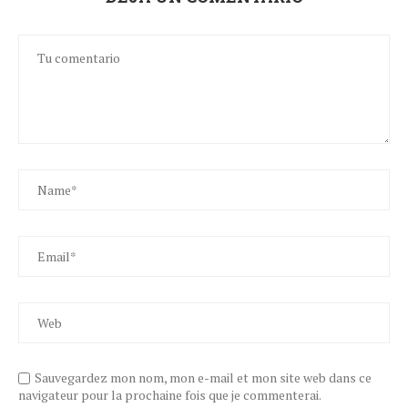
Sauvegardez mon nom, mon e-mail et mon site web dans ce
navigateur pour la prochaine fois que je commenterai.